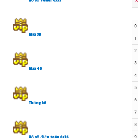
Xổ số Power 6/55
Max 3D
Max 4D
Thống kê
Xổ số điện toán 6x36