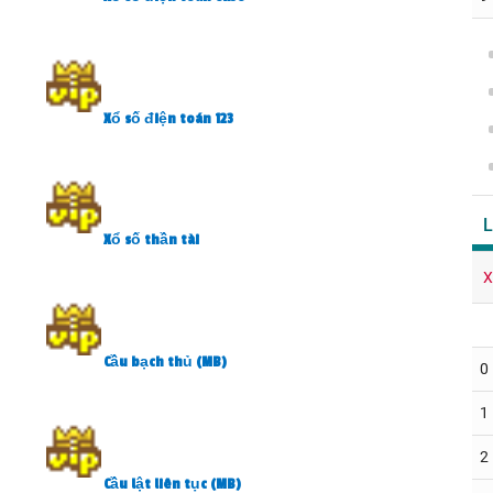
Xổ số điện toán 123
Xổ số thần tài
Cầu bạch thủ (MB)
Cầu lật liên tục (MB)