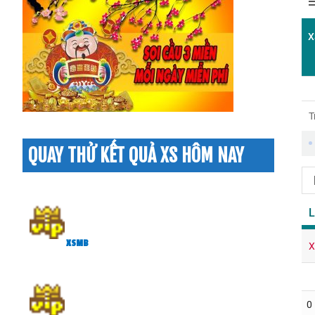
QUAY THỬ KẾT QUẢ XS HÔM NAY
XSMB