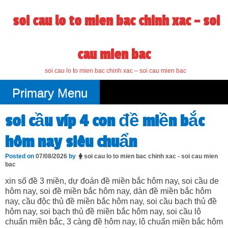
Skip
to
soi cau lo to mien bac chinh xac – soi
content
cau mien bac
soi cau lo to mien bac chinh xac – soi cau mien bac
Primary Menu
soi cầu víp 4 con đề miền bắc
hôm nay siêu chuẩn
Posted on
07/08/2026
by
soi cau lo to mien bac chinh xac - soi cau mien
bac
xin số đề 3 miền, dự đoán đề miền bắc hôm nay, soi cầu de
hôm nay, soi đề miền bắc hôm nay, dàn đề miền bắc hôm
nay, cầu độc thủ đề miền bắc hôm nay, soi cầu bạch thủ đề
hôm nay, soi bạch thủ đề miền bắc hôm nay, soi cầu lô
chuẩn miền bắc, 3 càng đề hôm nay, lô chuẩn miền bắc hôm