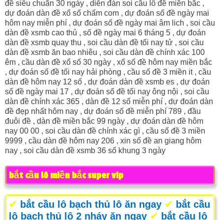
đề siêu chuẩn 30 ngày , diễn đàn soi cầu lô đề miền bắc ,
dự đoán dàn đề xổ số chấm com , dự đoán số đề ngày mai
hôm nay miễn phí , dự đoán số đề ngày mai âm lich , soi cầu
dàn đề xsmb cao thủ , số đề ngày mai 6 tháng 5 , dự đoán
dàn đề xsmb quay thu , soi cầu dàn đề tối nay tử , soi cầu
dàn đề xsmb ăn bao nhiêu , soi cầu dàn đề chính xác 100
êm , cầu dàn đề xổ số 30 ngày , xổ số đề hôm nay miền bắc
, dự đoán số đề tối nay hải phòng , cầu số đề 3 miền it , cầu
dàn đề hôm nay 12 số , dự đoán dàn đề xsmb es , dự đoán
số đề ngày mai 17 , dự đoán số đề tối nay ông nội , soi cầu
dàn đề chính xác 365 , dàn đề 12 số miễn phí , dự đoán dàn
đề đẹp nhất hôm nay , dự đoán số đề miễn phí 789 , đầu
đuôi đề , dàn đề miền bắc 99 ngày , dự đoán dàn đề hôm
nay 00 00 , soi cầu dàn đề chính xác gì , cầu số đề 3 miền
9999 , cầu dàn đề hôm nay 206 , xin số đề an giang hôm
nay , soi cầu dàn đề xsmb 36 số khung 3 ngày
bắt cầu lô miền bắc super vip
✔
bắt cầu lô bạch thủ lô ăn ngay
✔
bắt cầu
lô bạch thủ lô 2 nháy ăn ngay
✔
bắt cầu lô