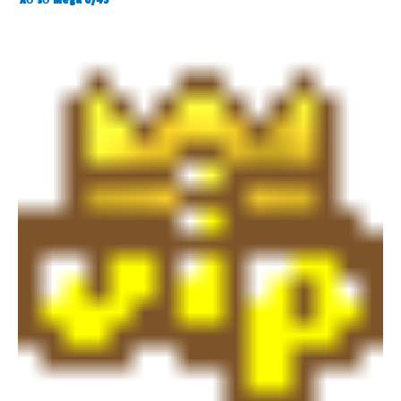
Xổ số Mega 6/45