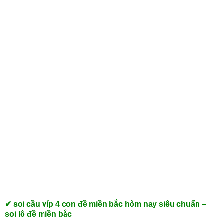
✔ soi cầu víp 4 con đề miền bắc hôm nay siêu chuẩn –
soi lô đề miền bắc