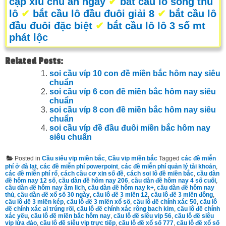
cặp xỉu chủ ăn ngay
✔
bắt cầu lô song thủ
lô
✔
bắt cầu lô đầu đuôi giải 8
✔
bắt cầu lô
đầu đuôi đặc biệt
✔
bắt cầu lô lô 3 số mt
phát lộc
Related Posts:
soi cầu víp 10 con đề miền bắc hôm nay siêu
chuẩn
soi cầu víp 6 con đề miền bắc hôm nay siêu
chuẩn
soi cầu víp 8 con đề miền bắc hôm nay siêu
chuẩn
soi cầu víp đề đầu đuôi miền bắc hôm nay
siêu chuẩn
Posted in
Cầu siêu vip miền bắc
,
Cầu vip miền bắc
Tagged
các đề miễn
phí ở đà lạt
,
các đề miễn phí powerpoint
,
các đề miễn phí quản lý tài khoản
,
các đề miễn phí rổ
,
cách cầu cơ xin số đề
,
cách soi lô đề miền bắc
,
cầu dàn
đề hôm nay 12 số
,
cầu dàn đề hôm nay 206
,
cầu dàn đề hôm nay 4 số cuối
,
cầu dàn đề hôm nay âm lich
,
cầu dàn đề hôm nay k+
,
cầu dàn đề hôm nay
thủ
,
cầu dàn đề xổ số 30 ngày
,
cầu lô đề 3 miền 12
,
cầu lô đề 3 miền đông
,
cầu lô đề 3 miền kép
,
cầu lô đề 3 miền xổ số
,
cầu lô đề chính xác 50
,
cầu lô
đề chính xác ai trúng rồi
,
cầu lô đề chính xác rông bach kim
,
cầu lô đề chính
xác yếu
,
cầu lô đề miền bắc hôm nay
,
cầu lô đề siêu vip 56
,
cầu lô đề siêu
vip lừa đảo
,
cầu lô đề siêu vip trực tiếp
,
cầu lô đề xổ số 777
,
cầu lô đề xổ số