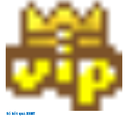
Sổ kết quả XSMT