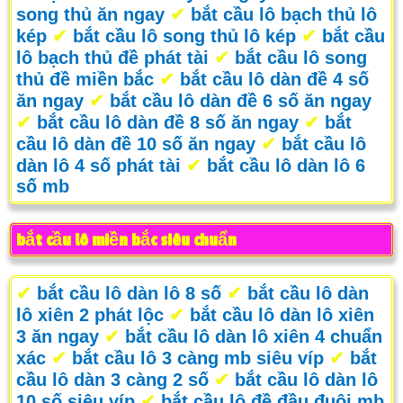
song thủ ăn ngay
✔
bắt cầu lô bạch thủ lô
kép
✔
bắt cầu lô song thủ lô kép
✔
bắt cầu
lô bạch thủ đề phát tài
✔
bắt cầu lô song
thủ đề miền bắc
✔
bắt cầu lô dàn đề 4 số
ăn ngay
✔
bắt cầu lô dàn đề 6 số ăn ngay
✔
bắt cầu lô dàn đề 8 số ăn ngay
✔
bắt
cầu lô dàn đề 10 số ăn ngay
✔
bắt cầu lô
dàn lô 4 số phát tài
✔
bắt cầu lô dàn lô 6
số mb
bắt cầu lô miền bắc siêu chuẩn
✔
bắt cầu lô dàn lô 8 số
✔
bắt cầu lô dàn
lô xiên 2 phát lộc
✔
bắt cầu lô dàn lô xiên
3 ăn ngay
✔
bắt cầu lô dàn lô xiên 4 chuẩn
xác
✔
bắt cầu lô 3 càng mb siêu víp
✔
bắt
cầu lô dàn 3 càng 2 số
✔
bắt cầu lô dàn lô
10 số siêu víp
✔
bắt cầu lô đề đầu đuôi mb