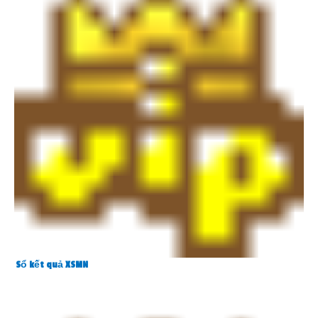
Sổ kết quả XSMN