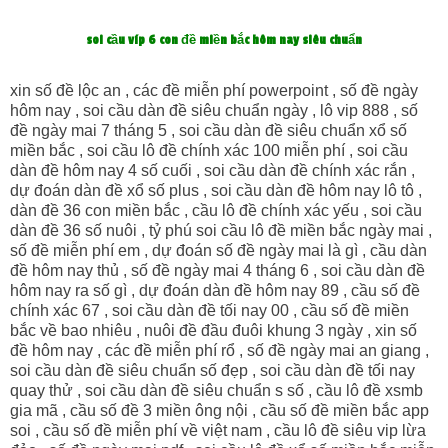
soi cầu víp 6 con đề miền bắc hôm nay siêu chuẩn
xin số đề lộc an , các đề miễn phí powerpoint , số đề ngày
hôm nay , soi cầu dàn đề siêu chuẩn ngày , lô vip 888 , số
đề ngày mai 7 tháng 5 , soi cầu dàn đề siêu chuẩn xổ số
miền bắc , soi cầu lô đề chính xác 100 miễn phí , soi cầu
dàn đề hôm nay 4 số cuối , soi cầu dàn đề chính xác rắn ,
dự đoán dàn đề xổ số plus , soi cầu dàn đề hôm nay lô tô ,
dàn đề 36 con miền bắc , cầu lô đề chính xác yếu , soi cầu
dàn đề 36 số nuôi , tỷ phú soi cầu lô đề miền bắc ngày mai ,
số đề miễn phí em , dự đoán số đề ngày mai là gì , cầu dàn
đề hôm nay thủ , số đề ngày mai 4 tháng 6 , soi cầu dàn đề
hôm nay ra số gì , dự đoán dàn đề hôm nay 89 , cầu số đề
chính xác 67 , soi cầu dàn đề tối nay 00 , cầu số đề miền
bắc về bao nhiêu , nuôi đề đầu đuôi khung 3 ngày , xin số
đề hôm nay , các đề miễn phí rổ , số đề ngày mai an giang ,
soi cầu dàn đề siêu chuẩn số đẹp , soi cầu dàn đề tối nay
quay thử , soi cầu dàn đề siêu chuẩn s số , cầu lô đề xsmb
gia mã , cầu số đề 3 miền ông nội , cầu số đề miền bắc app
soi , cầu số đề miễn phí về việt nam , cầu lô đề siêu vip lừa