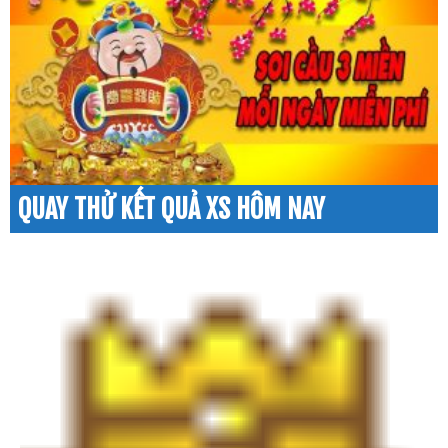
QUAY THỬ KẾT QUẢ XS HÔM NAY