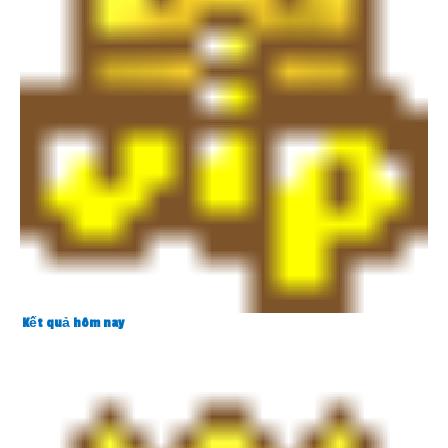
Kết quả hôm nay