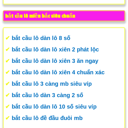
bắt cầu lô miền bắc siêu chuẩn
✔
bắt cầu lô dàn lô 8 số
✔
bắt cầu lô dàn lô xiên 2 phát lộc
✔
bắt cầu lô dàn lô xiên 3 ăn ngay
✔
bắt cầu lô dàn lô xiên 4 chuẩn xác
✔
bắt cầu lô 3 càng mb siêu víp
✔
bắt cầu lô dàn 3 càng 2 số
✔
bắt cầu lô dàn lô 10 số siêu víp
✔
bắt cầu lô đề đầu đuôi mb