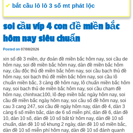
✔
bắt cầu lô lô 3 số mt phát lộc
soi cầu víp 4 con đề miền bắc
hôm nay siêu chuẩn
Posted on
07/08/2026
xin số đề 3 miền, dự đoán đề miền bắc hôm nay, soi cầu de
hôm nay, soi đề miền bắc hôm nay, dàn đề miền bắc hôm
nay, cầu độc thủ đề miền bắc hôm nay, soi cầu bạch thủ đề
hôm nay, soi bạch thủ đề miền bắc hôm nay, soi cầu lô
chuẩn miền bắc, 3 càng đề hôm nay, lô chuẩn miền bắc hôm
nay, soi bạch thủ de miền bắc hôm nay, soi cầu chạm đề
hôm nay, chinhxac100, lô đẹp miền bắc ngày hôm nay, soi
cầu đề miền bắc ngày hôm nay, soi cầu số đề hôm nay, soi
cau 3 cang 247, soi cầu đề ngày hôm nay, dàn đề 4, dàn 3
càng 6 số miền bắc, dàn de 6 số miễn phí, dàn đề 6, dàn đề
10, dàn 10 số, dàn đề 10 số bất tử hôm nay, dàn đề 10 số
chuẩn, dàn đề 10 số khung 2 ngày, dàn đề 10 số miền bắc,
dàn đề 10 số miễn phí hôm nay, dàn đề 10 số đánh quanh