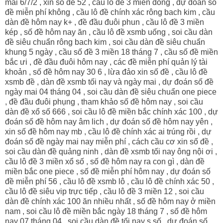
mai 6/7/2 , xin số đề 52 , cầu lô đề 3 miền đông , dự đoán số
đề miễn phí không , cầu lô đề chính xác rông bach kim , cầu
dàn đề hôm nay k+ , đề đầu đuôi phun , cầu lô đề 3 miền
kép , số đề hôm nay ăn , cầu lô đề xsmb uống , soi cầu dàn
đề siêu chuẩn rông bach kim , soi cầu dàn đề siêu chuẩn
khung 5 ngày , cầu số đề 3 miền 18 tháng 7 , cầu số đề miền
bắc ưi , đề đầu đuôi hôm nay , các đề miễn phí quản lý tài
khoản , số đề hôm nay 30 6 , lừa đảo xin số đề , cầu lô đề
xsmb đề , dàn đề xsmb tối nay và ngày mai , dự đoán số đề
ngày mai 04 tháng 04 , soi cầu dàn đề siêu chuẩn one piece
, đề đầu đuôi phụng , tham khảo số đề hôm nay , soi cầu
dàn đề xổ số 666 , soi cầu lô đề miền bắc chính xác 100 , dự
đoán số đề hôm nay âm lich , dự đoán số đề hôm nay yên ,
xin số đề hôm nay mb , cầu lô đề chính xác ai trúng rồi , dự
đoán số đề ngày mai nay miễn phí , cách cầu cơ xin số đề ,
soi cầu dàn đề quảng ninh , dàn đề xsmb tối nay ông nội ơi ,
cầu lô đề 3 miền xổ số , số đề hôm nay ra con gì , dàn đề
miền bắc one piece , số đề miễn phí hôm nay , dự đoán số
đề miễn phí 56 , cầu lô đề xsmb lô , cầu lô đề chính xác 50 ,
cầu lô đề siêu vip trực tiếp , cầu lô đề 3 miền 12 , soi cầu
dàn đề chính xác 100 ăn nhiều nhất , số đề hôm nay ở miền
nam , soi cầu lô đề miền bắc ngày 18 tháng 7 , số đề hôm
nay 07 tháng 04 , soi cầu dàn đề tối nay s số , dự đoán số