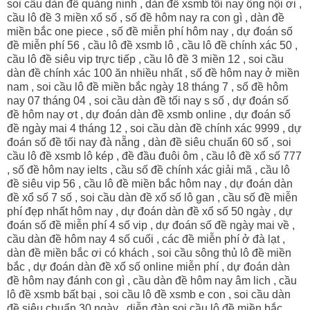
soi cầu dàn đề quảng ninh , dàn đề xsmb tối nay ông nội ơi ,
cầu lô đề 3 miền xổ số , số đề hôm nay ra con gì , dàn đề
miền bắc one piece , số đề miễn phí hôm nay , dự đoán số
đề miễn phí 56 , cầu lô đề xsmb lô , cầu lô đề chính xác 50 ,
cầu lô đề siêu vip trực tiếp , cầu lô đề 3 miền 12 , soi cầu
dàn đề chính xác 100 ăn nhiều nhất , số đề hôm nay ở miền
nam , soi cầu lô đề miền bắc ngày 18 tháng 7 , số đề hôm
nay 07 tháng 04 , soi cầu dàn đề tối nay s số , dự đoán số
đề hôm nay ơt , dự đoán dàn đề xsmb online , dự đoán số
đề ngày mai 4 tháng 12 , soi cầu dàn đề chính xác 9999 , dự
đoán số đề tối nay đà nẵng , dàn đề siêu chuẩn 60 số , soi
cầu lô đề xsmb lô kép , đề đầu đuôi ôm , cầu lô đề xổ số 777
, số đề hôm nay ielts , cầu số đề chính xác giải mã , cầu lô
đề siêu vip 56 , cầu lô đề miền bắc hôm nay , dự đoán dàn
đề xổ số 7 số , soi cầu dàn đề xổ số lô gan , cầu số đề miễn
phí đẹp nhất hôm nay , dự đoán dàn đề xổ số 50 ngày , dự
đoán số đề miễn phí 4 số vip , dự đoán số đề ngày mai về ,
cầu dàn đề hôm nay 4 số cuối , các đề miễn phí ở đà lạt ,
dàn đề miền bắc ơi có khách , soi cầu sông thủ lô đề miền
bắc , dự đoán dàn đề xổ số online miễn phí , dự đoán dàn
đề hôm nay đánh con gì , cầu dàn đề hôm nay âm lich , cầu
lô đề xsmb bất bại , soi cầu lô đề xsmb e con , soi cầu dàn
đề siêu chuẩn 30 ngày , diễn đàn soi cầu lô đề miền bắc ,