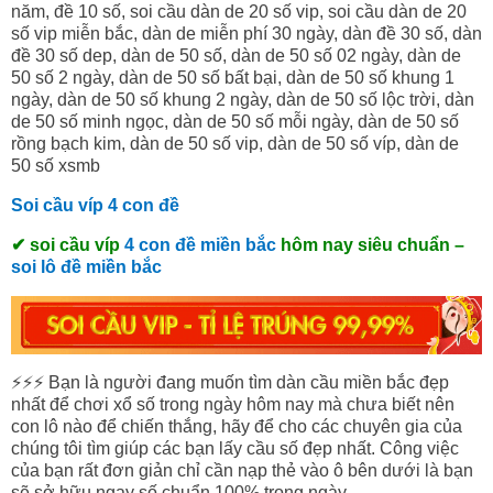
năm, đề 10 số, soi cầu dàn de 20 số vip, soi cầu dàn de 20
số vip miễn bắc, dàn de miễn phí 30 ngày, dàn đề 30 số, dàn
đề 30 số dep, dàn de 50 số, dàn de 50 số 02 ngày, dàn de
50 số 2 ngày, dàn de 50 số bất bại, dàn de 50 số khung 1
ngày, dàn de 50 số khung 2 ngày, dàn de 50 số lộc trời, dàn
de 50 số minh ngọc, dàn de 50 số mỗi ngày, dàn de 50 số
rồng bạch kim, dàn de 50 số vip, dàn de 50 số víp, dàn de
50 số xsmb
Soi cầu víp 4 con đề
✔ soi cầu víp
4 con đề miền bắc
hôm nay siêu chuẩn –
soi lô đề miền bắc
⚡️⚡️⚡️ Bạn là người đang muốn tìm dàn cầu miền bắc đẹp
nhất để chơi xổ số trong ngày hôm nay mà chưa biết nên
con lô nào để chiến thắng, hãy để cho các chuyên gia của
chúng tôi tìm giúp các bạn lấy cầu số đẹp nhất. Công việc
của bạn rất đơn giản chỉ cần nạp thẻ vào ô bên dưới là bạn
sẽ sở hữu ngay số chuẩn 100% trong ngày.