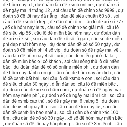
đề hôm nay ơt , dự đoán dàn đề xsmb online , dự đoán số
đề ngày mai 4 tháng 12 , soi cầu dàn đề chính xác 9999 , dự
đoán số đề tối nay đà nẵng , dàn đề siêu chuẩn 60 số , soi
cầu lô đề xsmb lô kép , đề đầu đuôi ôm , cầu lô đề xổ số 777
, số đề hôm nay ielts , cầu số đề chính xác giải mã , cầu lô
đề siêu vip 56 , cầu lô đề miền bắc hôm nay , dự đoán dàn
đề xổ số 7 số , soi cầu dàn đề xổ số lô gan , cầu số đề miễn
phí đẹp nhất hôm nay , dự đoán dàn đề xổ số 50 ngày , dự
đoán số đề miễn phí 4 số vip , dự đoán số đề ngày mai về ,
cầu dàn đề hôm nay 4 số cuối , các đề miễn phí ở đà lạt ,
dàn đề miền bắc ơi có khách , soi cầu sông thủ lô đề miền
bắc , dự đoán dàn đề xổ số online miễn phí , dự đoán dàn
đề hôm nay đánh con gì , cầu dàn đề hôm nay âm lich , cầu
lô đề xsmb bất bại , soi cầu lô đề xsmb e con , soi cầu dàn
đề siêu chuẩn 30 ngày , diễn đàn soi cầu lô đề miền bắc ,
dự đoán dàn đề xổ số chấm com , dự đoán số đề ngày mai
hôm nay miễn phí , dự đoán số đề ngày mai âm lich , soi cầu
dàn đề xsmb cao thủ , số đề ngày mai 6 tháng 5 , dự đoán
dàn đề xsmb quay thu , soi cầu dàn đề tối nay tử , soi cầu
dàn đề xsmb ăn bao nhiêu , soi cầu dàn đề chính xác 100
êm , cầu dàn đề xổ số 30 ngày , xổ số đề hôm nay miền bắc
, dự đoán số đề tối nay hải phòng , cầu số đề 3 miền it , cầu