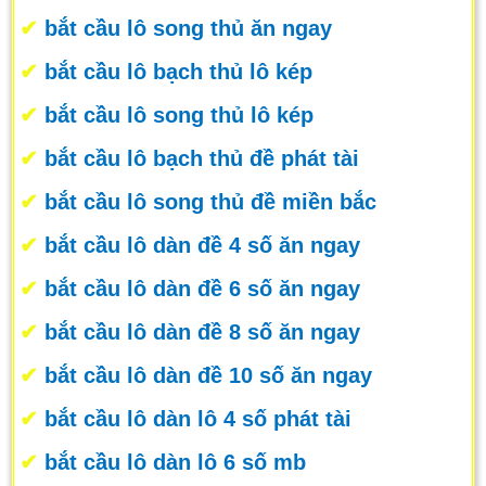
✔
bắt cầu lô song thủ ăn ngay
✔
bắt cầu lô bạch thủ lô kép
✔
bắt cầu lô song thủ lô kép
✔
bắt cầu lô bạch thủ đề phát tài
✔
bắt cầu lô song thủ đề miền bắc
✔
bắt cầu lô dàn đề 4 số ăn ngay
✔
bắt cầu lô dàn đề 6 số ăn ngay
✔
bắt cầu lô dàn đề 8 số ăn ngay
✔
bắt cầu lô dàn đề 10 số ăn ngay
✔
bắt cầu lô dàn lô 4 số phát tài
✔
bắt cầu lô dàn lô 6 số mb