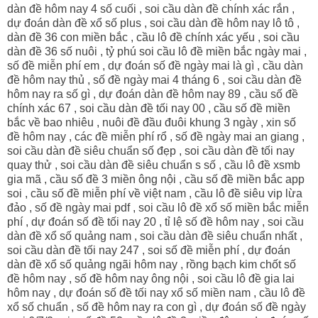
dàn đề hôm nay 4 số cuối , soi cầu dàn đề chính xác rắn ,
dự đoán dàn đề xổ số plus , soi cầu dàn đề hôm nay lô tô ,
dàn đề 36 con miền bắc , cầu lô đề chính xác yếu , soi cầu
dàn đề 36 số nuôi , tỷ phú soi cầu lô đề miền bắc ngày mai ,
số đề miễn phí em , dự đoán số đề ngày mai là gì , cầu dàn
đề hôm nay thủ , số đề ngày mai 4 tháng 6 , soi cầu dàn đề
hôm nay ra số gì , dự đoán dàn đề hôm nay 89 , cầu số đề
chính xác 67 , soi cầu dàn đề tối nay 00 , cầu số đề miền
bắc về bao nhiêu , nuôi đề đầu đuôi khung 3 ngày , xin số
đề hôm nay , các đề miễn phí rổ , số đề ngày mai an giang ,
soi cầu dàn đề siêu chuẩn số đẹp , soi cầu dàn đề tối nay
quay thử , soi cầu dàn đề siêu chuẩn s số , cầu lô đề xsmb
gia mã , cầu số đề 3 miền ông nội , cầu số đề miền bắc app
soi , cầu số đề miễn phí về việt nam , cầu lô đề siêu vip lừa
đảo , số đề ngày mai pdf , soi cầu lô đề xổ số miền bắc miễn
phí , dự đoán số đề tối nay 20 , tỉ lệ số đề hôm nay , soi cầu
dàn đề xổ số quảng nam , soi cầu dàn đề siêu chuẩn nhất ,
soi cầu dàn đề tối nay 247 , soi số đề miễn phí , dự đoán
dàn đề xổ số quảng ngãi hôm nay , rồng bạch kim chốt số
đề hôm nay , số đề hôm nay ông nội , soi cầu lô đề gia lai
hôm nay , dự đoán số đề tối nay xổ số miền nam , cầu lô đề
xổ số chuẩn , số đề hôm nay ra con gì , dự đoán số đề ngày