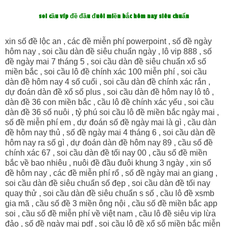
soi cầu víp đề đầu đuôi miền bắc hôm nay siêu chuẩn
xin số đề lộc an , các đề miễn phí powerpoint , số đề ngày
hôm nay , soi cầu dàn đề siêu chuẩn ngày , lô vip 888 , số
đề ngày mai 7 tháng 5 , soi cầu dàn đề siêu chuẩn xổ số
miền bắc , soi cầu lô đề chính xác 100 miễn phí , soi cầu
dàn đề hôm nay 4 số cuối , soi cầu dàn đề chính xác rắn ,
dự đoán dàn đề xổ số plus , soi cầu dàn đề hôm nay lô tô ,
dàn đề 36 con miền bắc , cầu lô đề chính xác yếu , soi cầu
dàn đề 36 số nuôi , tỷ phú soi cầu lô đề miền bắc ngày mai ,
số đề miễn phí em , dự đoán số đề ngày mai là gì , cầu dàn
đề hôm nay thủ , số đề ngày mai 4 tháng 6 , soi cầu dàn đề
hôm nay ra số gì , dự đoán dàn đề hôm nay 89 , cầu số đề
chính xác 67 , soi cầu dàn đề tối nay 00 , cầu số đề miền
bắc về bao nhiêu , nuôi đề đầu đuôi khung 3 ngày , xin số
đề hôm nay , các đề miễn phí rổ , số đề ngày mai an giang ,
soi cầu dàn đề siêu chuẩn số đẹp , soi cầu dàn đề tối nay
quay thử , soi cầu dàn đề siêu chuẩn s số , cầu lô đề xsmb
gia mã , cầu số đề 3 miền ông nội , cầu số đề miền bắc app
soi , cầu số đề miễn phí về việt nam , cầu lô đề siêu vip lừa
đảo , số đề ngày mai pdf , soi cầu lô đề xổ số miền bắc miễn