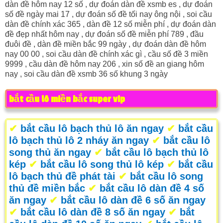
dàn đề hôm nay 12 số , dự đoán dàn đề xsmb es , dự đoán
số đề ngày mai 17 , dự đoán số đề tối nay ông nội , soi cầu
dàn đề chính xác 365 , dàn đề 12 số miễn phí , dự đoán dàn
đề đẹp nhất hôm nay , dự đoán số đề miễn phí 789 , đầu
đuôi đề , dàn đề miền bắc 99 ngày , dự đoán dàn đề hôm
nay 00 00 , soi cầu dàn đề chính xác gì , cầu số đề 3 miền
9999 , cầu dàn đề hôm nay 206 , xin số đề an giang hôm
nay , soi cầu dàn đề xsmb 36 số khung 3 ngày
bắt cầu lô miền bắc super vip
✔
bắt cầu lô bạch thủ lô ăn ngay
✔
bắt cầu
lô bạch thủ lô 2 nháy ăn ngay
✔
bắt cầu lô
song thủ ăn ngay
✔
bắt cầu lô bạch thủ lô
kép
✔
bắt cầu lô song thủ lô kép
✔
bắt cầu
lô bạch thủ đề phát tài
✔
bắt cầu lô song
thủ đề miền bắc
✔
bắt cầu lô dàn đề 4 số
ăn ngay
✔
bắt cầu lô dàn đề 6 số ăn ngay
✔
bắt cầu lô dàn đề 8 số ăn ngay
✔
bắt