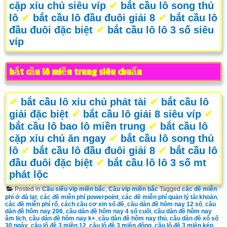
cặp xỉu chủ siêu víp
✔
bắt cầu lô song thủ
lô
✔
bắt cầu lô đầu đuôi giải 8
✔
bắt cầu lô
đầu đuôi đặc biệt
✔
bắt cầu lô lô 3 số siêu
víp
bắt cầu lô miền trung siêu chuẩn
✔
bắt cầu lô xỉu chủ phát tài
✔
bắt cầu lô
giải đặc biệt
✔
bắt cầu lô giải 8 siêu víp
✔
bắt cầu lô bao lô miền trung
✔
bắt cầu lô
cặp xỉu chủ ăn ngay
✔
bắt cầu lô song thủ
lô
✔
bắt cầu lô đầu đuôi giải 8
✔
bắt cầu lô
đầu đuôi đặc biệt
✔
bắt cầu lô lô 3 số mt
phát lộc
Posted in
Cầu siêu vip miền bắc
,
Cầu vip miền bắc
Tagged
các đề miễn
phí ở đà lạt
,
các đề miễn phí powerpoint
,
các đề miễn phí quản lý tài khoản
,
các đề miễn phí rổ
,
cách cầu cơ xin số đề
,
cầu dàn đề hôm nay 12 số
,
cầu
dàn đề hôm nay 206
,
cầu dàn đề hôm nay 4 số cuối
,
cầu dàn đề hôm nay
âm lich
,
cầu dàn đề hôm nay k+
,
cầu dàn đề hôm nay thủ
,
cầu dàn đề xổ số
30 ngày
,
cầu lô đề 3 miền 12
,
cầu lô đề 3 miền đông
,
cầu lô đề 3 miền kép
,