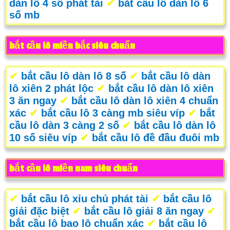
dàn lô 4 số phát tài
✔
bắt cầu lô dàn lô 6
số mb
bắt cầu lô miền bắc siêu chuẩn
✔
bắt cầu lô dàn lô 8 số
✔
bắt cầu lô dàn
lô xiên 2 phát lộc
✔
bắt cầu lô dàn lô xiên
3 ăn ngay
✔
bắt cầu lô dàn lô xiên 4 chuẩn
xác
✔
bắt cầu lô 3 càng mb siêu víp
✔
bắt
cầu lô dàn 3 càng 2 số
✔
bắt cầu lô dàn lô
10 số siêu víp
✔
bắt cầu lô đề đầu đuôi mb
bắt cầu lô miền nam siêu chuẩn
✔
bắt cầu lô xỉu chủ phát tài
✔
bắt cầu lô
giải đặc biệt
✔
bắt cầu lô giải 8 ăn ngay
✔
bắt cầu lô bao lô chuẩn xác
✔
bắt cầu lô