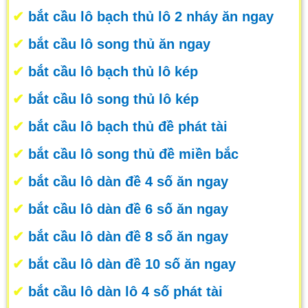
✔
bắt cầu lô bạch thủ lô 2 nháy ăn ngay
✔
bắt cầu lô song thủ ăn ngay
✔
bắt cầu lô bạch thủ lô kép
✔
bắt cầu lô song thủ lô kép
✔
bắt cầu lô bạch thủ đề phát tài
✔
bắt cầu lô song thủ đề miền bắc
✔
bắt cầu lô dàn đề 4 số ăn ngay
✔
bắt cầu lô dàn đề 6 số ăn ngay
✔
bắt cầu lô dàn đề 8 số ăn ngay
✔
bắt cầu lô dàn đề 10 số ăn ngay
✔
bắt cầu lô dàn lô 4 số phát tài