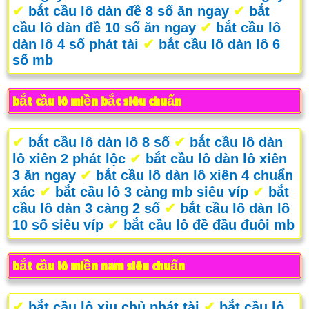
✔
bắt cầu lô dàn đề 8 số ăn ngay
✔
bắt
cầu lô dàn đề 10 số ăn ngay
✔
bắt cầu lô
dàn lô 4 số phát tài
✔
bắt cầu lô dàn lô 6
số mb
bắt cầu lô miền bắc siêu chuẩn
✔
bắt cầu lô dàn lô 8 số
✔
bắt cầu lô dàn
lô xiên 2 phát lộc
✔
bắt cầu lô dàn lô xiên
3 ăn ngay
✔
bắt cầu lô dàn lô xiên 4 chuẩn
xác
✔
bắt cầu lô 3 càng mb siêu víp
✔
bắt
cầu lô dàn 3 càng 2 số
✔
bắt cầu lô dàn lô
10 số siêu víp
✔
bắt cầu lô đề đầu đuôi mb
bắt cầu lô miền nam siêu chuẩn
✔
bắt cầu lô xỉu chủ phát tài
✔
bắt cầu lô