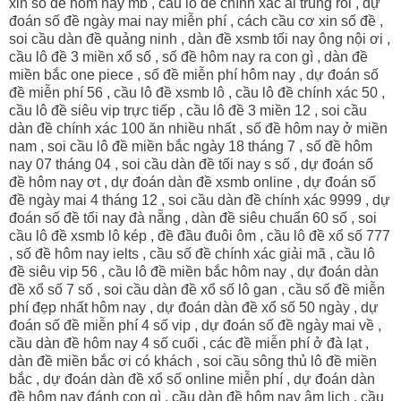
xin số đề hôm nay mb , cầu lô đề chính xác ai trúng rồi , dự
đoán số đề ngày mai nay miễn phí , cách cầu cơ xin số đề ,
soi cầu dàn đề quảng ninh , dàn đề xsmb tối nay ông nội ơi ,
cầu lô đề 3 miền xổ số , số đề hôm nay ra con gì , dàn đề
miền bắc one piece , số đề miễn phí hôm nay , dự đoán số
đề miễn phí 56 , cầu lô đề xsmb lô , cầu lô đề chính xác 50 ,
cầu lô đề siêu vip trực tiếp , cầu lô đề 3 miền 12 , soi cầu
dàn đề chính xác 100 ăn nhiều nhất , số đề hôm nay ở miền
nam , soi cầu lô đề miền bắc ngày 18 tháng 7 , số đề hôm
nay 07 tháng 04 , soi cầu dàn đề tối nay s số , dự đoán số
đề hôm nay ơt , dự đoán dàn đề xsmb online , dự đoán số
đề ngày mai 4 tháng 12 , soi cầu dàn đề chính xác 9999 , dự
đoán số đề tối nay đà nẵng , dàn đề siêu chuẩn 60 số , soi
cầu lô đề xsmb lô kép , đề đầu đuôi ôm , cầu lô đề xổ số 777
, số đề hôm nay ielts , cầu số đề chính xác giải mã , cầu lô
đề siêu vip 56 , cầu lô đề miền bắc hôm nay , dự đoán dàn
đề xổ số 7 số , soi cầu dàn đề xổ số lô gan , cầu số đề miễn
phí đẹp nhất hôm nay , dự đoán dàn đề xổ số 50 ngày , dự
đoán số đề miễn phí 4 số vip , dự đoán số đề ngày mai về ,
cầu dàn đề hôm nay 4 số cuối , các đề miễn phí ở đà lạt ,
dàn đề miền bắc ơi có khách , soi cầu sông thủ lô đề miền
bắc , dự đoán dàn đề xổ số online miễn phí , dự đoán dàn
đề hôm nay đánh con gì , cầu dàn đề hôm nay âm lich , cầu