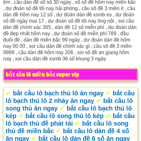
êm , cầu dàn đề xổ số 30 ngày , xổ số đề hôm nay miền bắc
, dự đoán số đề tối nay hải phòng , cầu số đề 3 miền it , cầu
dàn đề hôm nay 12 số , dự đoán dàn đề xsmb es , dự đoán
số đề ngày mai 17 , dự đoán số đề tối nay ông nội , soi cầu
dàn đề chính xác 365 , dàn đề 12 số miễn phí , dự đoán dàn
đề đẹp nhất hôm nay , dự đoán số đề miễn phí 789 , đầu
đuôi đề , dàn đề miền bắc 99 ngày , dự đoán dàn đề hôm
nay 00 00 , soi cầu dàn đề chính xác gì , cầu số đề 3 miền
9999 , cầu dàn đề hôm nay 206 , xin số đề an giang hôm
nay , soi cầu dàn đề xsmb 36 số khung 3 ngày
bắt cầu lô miền bắc super vip
✔
bắt cầu lô bạch thủ lô ăn ngay
✔
bắt cầu
lô bạch thủ lô 2 nháy ăn ngay
✔
bắt cầu lô
song thủ ăn ngay
✔
bắt cầu lô bạch thủ lô
kép
✔
bắt cầu lô song thủ lô kép
✔
bắt cầu
lô bạch thủ đề phát tài
✔
bắt cầu lô song
thủ đề miền bắc
✔
bắt cầu lô dàn đề 4 số
ăn ngay
✔
bắt cầu lô dàn đề 6 số ăn ngay