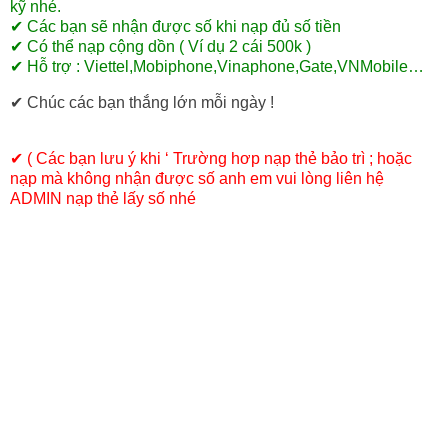
kỹ nhé.
✔ Các bạn sẽ nhận được số khi nạp đủ số tiền
✔ Có thể nạp cộng dồn ( Ví dụ 2 cái 500k )
✔ Hỗ trợ : Viettel,Mobiphone,Vinaphone,Gate,VNMobile…
✔ Chúc các bạn thắng lớn mỗi ngày !
✔ ( Các bạn lưu ý khi ‘ Trường hơp nạp thẻ bảo trì ; hoặc
nạp mà không nhận được số anh em vui lòng liên hệ
ADMIN nạp thẻ lấy số nhé