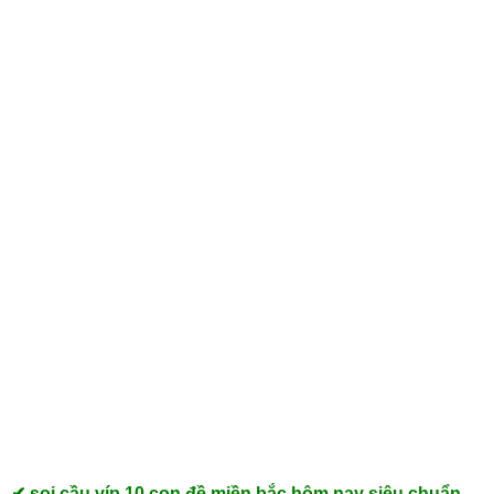
✔ soi cầu víp 10 con đề miền bắc hôm nay siêu chuẩn –