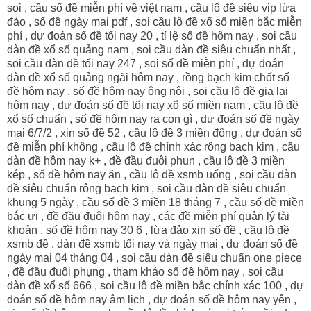
soi , cầu số đề miễn phí về việt nam , cầu lô đề siêu vip lừa
đảo , số đề ngày mai pdf , soi cầu lô đề xổ số miền bắc miễn
phí , dự đoán số đề tối nay 20 , tỉ lệ số đề hôm nay , soi cầu
dàn đề xổ số quảng nam , soi cầu dàn đề siêu chuẩn nhất ,
soi cầu dàn đề tối nay 247 , soi số đề miễn phí , dự đoán
dàn đề xổ số quảng ngãi hôm nay , rồng bạch kim chốt số
đề hôm nay , số đề hôm nay ông nội , soi cầu lô đề gia lai
hôm nay , dự đoán số đề tối nay xổ số miền nam , cầu lô đề
xổ số chuẩn , số đề hôm nay ra con gì , dự đoán số đề ngày
mai 6/7/2 , xin số đề 52 , cầu lô đề 3 miền đông , dự đoán số
đề miễn phí không , cầu lô đề chính xác rông bach kim , cầu
dàn đề hôm nay k+ , đề đầu đuôi phun , cầu lô đề 3 miền
kép , số đề hôm nay ăn , cầu lô đề xsmb uống , soi cầu dàn
đề siêu chuẩn rông bach kim , soi cầu dàn đề siêu chuẩn
khung 5 ngày , cầu số đề 3 miền 18 tháng 7 , cầu số đề miền
bắc ưi , đề đầu đuôi hôm nay , các đề miễn phí quản lý tài
khoản , số đề hôm nay 30 6 , lừa đảo xin số đề , cầu lô đề
xsmb đề , dàn đề xsmb tối nay và ngày mai , dự đoán số đề
ngày mai 04 tháng 04 , soi cầu dàn đề siêu chuẩn one piece
, đề đầu đuôi phụng , tham khảo số đề hôm nay , soi cầu
dàn đề xổ số 666 , soi cầu lô đề miền bắc chính xác 100 , dự
đoán số đề hôm nay âm lich , dự đoán số đề hôm nay yên ,