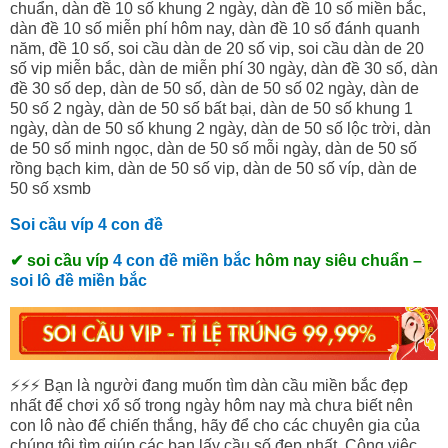
chuẩn, dàn đề 10 số khung 2 ngày, dàn đề 10 số miền bắc,
dàn đề 10 số miễn phí hôm nay, dàn đề 10 số đánh quanh
năm, đề 10 số, soi cầu dàn de 20 số vip, soi cầu dàn de 20
số vip miễn bắc, dàn de miễn phí 30 ngày, dàn đề 30 số, dàn
đề 30 số dep, dàn de 50 số, dàn de 50 số 02 ngày, dàn de
50 số 2 ngày, dàn de 50 số bất bại, dàn de 50 số khung 1
ngày, dàn de 50 số khung 2 ngày, dàn de 50 số lộc trời, dàn
de 50 số minh ngọc, dàn de 50 số mỗi ngày, dàn de 50 số
rồng bạch kim, dàn de 50 số vip, dàn de 50 số víp, dàn de
50 số xsmb
Soi cầu víp 4 con đề
✔ soi cầu víp
4 con đề miền bắc
hôm nay siêu chuẩn –
soi lô đề miền bắc
⚡️⚡️⚡️ Bạn là người đang muốn tìm dàn cầu miền bắc đẹp
nhất để chơi xổ số trong ngày hôm nay mà chưa biết nên
con lô nào để chiến thắng, hãy để cho các chuyên gia của
chúng tôi tìm giúp các bạn lấy cầu số đẹp nhất. Công việc