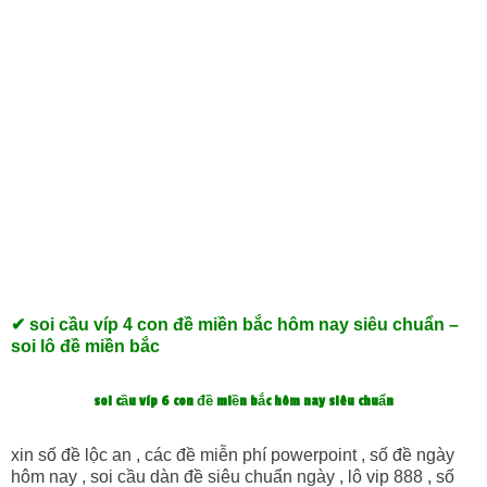
✔ soi cầu víp 4 con đề miền bắc hôm nay siêu chuẩn –
soi lô đề miền bắc
soi cầu víp 6 con đề miền bắc hôm nay siêu chuẩn
xin số đề lộc an , các đề miễn phí powerpoint , số đề ngày
hôm nay , soi cầu dàn đề siêu chuẩn ngày , lô vip 888 , số