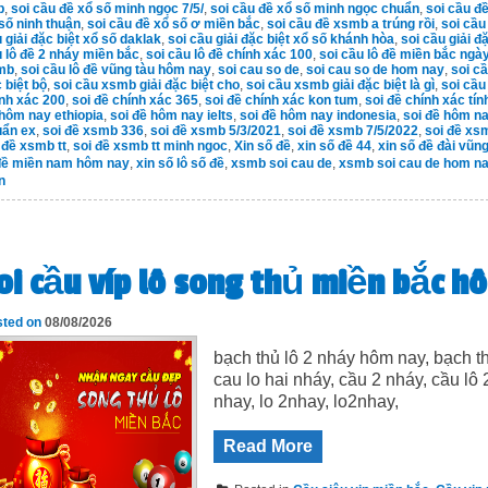
p
,
soi cầu đề xổ số minh ngọc 7/5/
,
soi cầu đề xổ số minh ngọc chuẩn
,
soi cầu đ
số ninh thuận
,
soi cầu đề xổ số ơ miền bắc
,
soi cầu đề xsmb a trúng rồi
,
soi cầu
 giải đặc biệt xổ số daklak
,
soi cầu giải đặc biệt xổ số khánh hòa
,
soi cầu giải đ
 lô đề 2 nháy miền bắc
,
soi cầu lô đề chính xác 100
,
soi cầu lô đề miền bắc ngà
mb
,
soi cầu lô đề vũng tàu hôm nay
,
soi cau so de
,
soi cau so de hom nay
,
soi c
 biệt bộ
,
soi cầu xsmb giải đặc biệt cho
,
soi cầu xsmb giải đặc biệt là gì
,
soi cầu
nh xác 200
,
soi đề chính xác 365
,
soi đề chính xác kon tum
,
soi đề chính xác tín
hôm nay ethiopia
,
soi đề hôm nay ielts
,
soi đề hôm nay indonesia
,
soi đề hôm na
uẩn ex
,
soi đề xsmb 336
,
soi đề xsmb 5/3/2021
,
soi đề xsmb 7/5/2022
,
soi đề xs
 đề xsmb tt
,
soi đề xsmb tt minh ngoc
,
Xin số đề
,
xin số đề 44
,
xin số đề đài vũng
đề miền nam hôm nay
,
xin số lô số đề
,
xsmb soi cau de
,
xsmb soi cau de hom n
ở
n
soi
cầu
víp
đề
bạch
oi cầu víp lô song thủ miền bắc h
thủ
miền
bắc
hôm
sted on
08/08/2026
nay
siêu
bạch thủ lô 2 nháy hôm nay, bạch th
chuẩn
cau lo hai nháy, cầu 2 nháy, cầu lô 
nhay, lo 2nhay, lo2nhay,
Read More