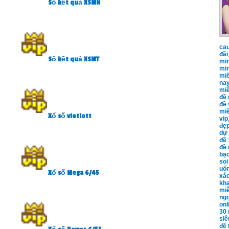
Sổ kết quả XSMN
cau
đãi
Sổ kết quả XSMT
min
min
miề
na
miễ
đề 
đề 
miề
Xổ số vietlott
vip
đẹ
dự 
đề 
đề 
bạc
soi
uố
Xổ số Mega 6/45
xác
kh
miễ
ngọ
onl
30
siê
đề 