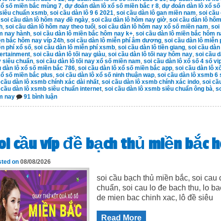
xổ số miền bắc mùng 7
,
dự đoán dàn lô xổ số miền bắc r 8
,
dự đoán dàn lô xổ số
siêu chuẩn xsmb
,
soi cầu dàn lô 9 6 2021
,
soi cầu dàn lô gan miền nam
,
soi cầu
,
soi cầu dàn lô hôm nay đề ngày
,
soi cầu dàn lô hôm nay giờ
,
soi cầu dàn lô hô
h
,
soi cầu dàn lô hôm nay theo tuổi
,
soi cầu dàn lô hôm nay xổ số miền nam
,
soi
m nay hành
,
soi cầu dàn lô miền bắc hôm nay k+
,
soi cầu dàn lô miền bắc hôm 
n bắc hôm nay víp 24h
,
soi cầu dàn lô miễn phí âm dương
,
soi cầu dàn lô miễn
n phí xổ số
,
soi cầu dàn lô miễn phí xsmb
,
soi cầu dàn lô tiền giang
,
soi cầu dàn 
ertainment
,
soi cầu dàn lô tối nay giàu
,
soi cầu dàn lô tối nay hôm nay
,
soi cầu dà
 siêu chuẩn
,
soi cầu dàn lô tối nay xổ số miền nam
,
soi cầu dàn lô xổ số 4 số vi
 dàn lô xổ số miền bắc 786
,
soi cầu dàn lô xổ số miền bắc app
,
soi cầu dàn lô 
xổ số miền bắc plus
,
soi cầu dàn lô xổ số ninh thuận wap
,
soi cầu dàn lô xsmb 6
 cầu dàn lô xsmb chính xác dài nhất
,
soi cầu dàn lô xsmb chính xác indo
,
soi cầ
 cầu dàn lô xsmb siêu chuẩn internet
,
soi cầu dàn lô xsmb siêu chuẩn ông bà
,
so
ở
m nay
91 bình luận
soi
cầu
víp
4
con
lô
oi cầu víp đề bạch thủ miền bắc 
miền
bắc
hôm
sted on
08/08/2026
nay
siêu
soi cầu bạch thủ miền bắc, soi cau
chuẩn
chuẩn, soi cau lo đe bach thu, lo ba
de mien bac chinh xac, lô đề siêu
Read More