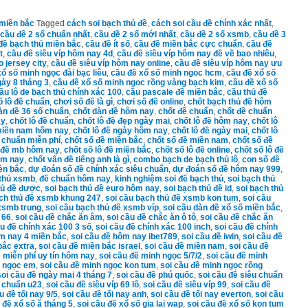
 miền bắc
Tagged
cách soi bạch thủ đề
,
cách soi cầu đề chính xác nhất
,
cầu đề 2 số chuẩn nhất
,
cầu đề 2 số mới nhất
,
cầu đề 2 số xsmb
,
cầu đề 3
đề bạch thủ miền bắc
,
cầu đề ít số
,
cầu đề miền bắc cực chuẩn
,
cầu đề
t
,
cầu đề siêu víp hôm nay 4d
,
cầu đề siêu víp hôm nay đề về bao nhiêu
,
 jersey city
,
cầu đề siêu víp hôm nay online
,
cầu đề siêu víp hôm nay ưu
ổ số minh ngọc đài bạc liêu
,
cầu đề xổ số minh ngoc hcm
,
cầu đề xổ số
ày 8 tháng 3
,
cầu đề xổ số minh ngoc rồng vàng bạch kim
,
cầu đề xổ số
ầu lô de bạch thủ chính xác 100
,
cầu pascale đề miền bắc
,
cầu thủ đề
ố lô đề chuẩn
,
chơi số đề là gì
,
chơi số đề online
,
chốt bạch thủ đề hôm
àn đề 36 số chuẩn
,
chốt dàn đề hôm nay
,
chốt đề chuẩn
,
chốt đề chuẩn
ay
,
chốt lô đề chuẩn
,
chốt lô đề đẹp ngày mai
,
chốt lô đề hôm nay
,
chốt lô
 miền nam hôm nay
,
chốt lô đề ngày hôm nay
,
chốt lô đề ngày mai
,
chốt lô
 chuẩn miễn phí
,
chốt số đề miền bắc
,
chốt số đề miền nam
,
chốt số đề
ô đề mb hôm nay
,
chốt số lô đề miền bắc
,
chốt số lô đề online
,
chốt số lô đề
ôm nay
,
chốt vấn đề tiếng anh là gì
,
combo bạch de bạch thủ lô
,
con số đề
ền bắc
,
dự đoán số đề chính xác siêu chuẩn
,
dự đoán số đề hôm nay 999
,
 thủ xsmb
,
đề chuẩn hôm nay
,
kinh nghiệm soi đề bạch thủ
,
soi bạch thủ
hủ đề được
,
soi bạch thủ đề euro hôm nay
,
soi bạch thủ đề id
,
soi bạch thủ
ạch thủ đề xsmb khung 247
,
soi cầu bạch thủ đề xsmb kon tum
,
soi cầu
 xsmb trung
,
soi cầu bạch thủ đề xsmb víp
,
soi cầu dàn đề xổ số miền bắc
,
 66
,
soi cầu đề chắc ăn âm
,
soi cầu đề chắc ăn ô tô
,
soi cầu đề chắc ăn
ầu đề chính xác 100 3 số
,
soi cầu đề chính xác 100 inch
,
soi cầu đề chính
ôm nay 4 miền bắc
,
soi cầu đề hôm nay ibet789
,
soi cầu đề iwin
,
soi cầu đề
bắc extra
,
soi cầu đề miền bắc israel
,
soi cầu đề miền nam
,
soi cầu đề
ề miễn phí uy tín hôm nay
,
soi cầu đề minh ngọc 5/7/2
,
soi cầu đề minh
h ngọc em
,
soi cầu đề minh ngọc kon tum
,
soi cầu đề minh ngọc rồng
soi cầu đề ngày mai 4 tháng 7
,
soi cầu đề phú quốc
,
soi cầu đề siêu chuẩn
u chuẩn u23
,
soi cầu đề siêu víp 69 lô
,
soi cầu đề siêu víp 99
,
soi cầu đề
u đề tối nay 9/5
,
soi cầu đề tối nay anh
,
soi cầu đề tối nay everton
,
soi cầu
 đề xổ số ă tháng 5
,
soi cầu đề xổ số gia lai wap
,
soi cầu đề xổ số kon tum