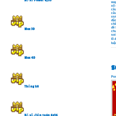
Xổ số Power 6/55
wa
xổ 
cầu
cầu
xs
đặc
chí
đề 
Max 3D
ch
soi
lô 
luậ
Max 4D
s
Po
Thống kê
Xổ số điện toán 6x36