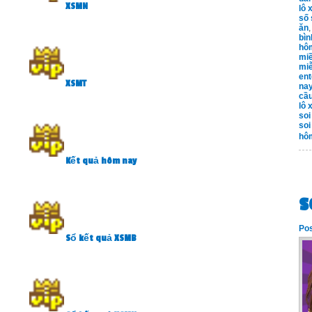
XSMN
lô 
số 
ăn
bìn
hô
miề
miễ
ent
XSMT
nay
cầu
lô 
soi
soi
hô
Kết quả hôm nay
s
Po
Sổ kết quả XSMB