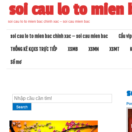
Skip
soi cau lo to mien 
to
content
soi cau lo to mien bac chinh xac – soi cau mien bac
soi cau lo to mien bac chinh xac – soi cau mien bac
Cầu vip
THỐNG KÊ KQXS TRỰC TIẾP
XSMB
XSMN
XSMT
K
Sổ mơ
s
Po
Search