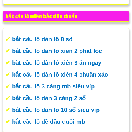
bắt cầu lô miền bắc siêu chuẩn
✔
bắt cầu lô dàn lô 8 số
✔
bắt cầu lô dàn lô xiên 2 phát lộc
✔
bắt cầu lô dàn lô xiên 3 ăn ngay
✔
bắt cầu lô dàn lô xiên 4 chuẩn xác
✔
bắt cầu lô 3 càng mb siêu víp
✔
bắt cầu lô dàn 3 càng 2 số
✔
bắt cầu lô dàn lô 10 số siêu víp
✔
bắt cầu lô đề đầu đuôi mb