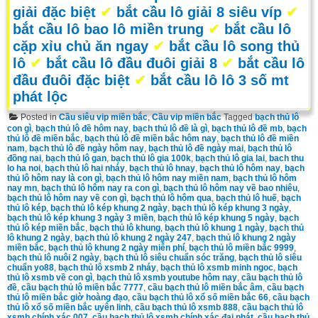
giải đặc biệt
✔
bắt cầu lô giải 8 siêu víp
✔
bắt cầu lô bao lô miền trung
✔
bắt cầu lô
cặp xỉu chủ ăn ngay
✔
bắt cầu lô song thủ
lô
✔
bắt cầu lô đầu đuôi giải 8
✔
bắt cầu lô
đầu đuôi đặc biệt
✔
bắt cầu lô lô 3 số mt
phát lộc
Posted in
Cầu siêu vip miền bắc
,
Cầu vip miền bắc
Tagged
bạch thủ lô
con gì
,
bạch thủ lô đề hôm nay
,
bạch thủ lô đề là gì
,
bạch thủ lô đề mb
,
bạch
thủ lô đề miền bắc
,
bạch thủ lô đề miền bắc hôm nay
,
bạch thủ lô đề miền
nam
,
bạch thủ lô đề ngày hôm nay
,
bạch thủ lô đề ngày mai
,
bạch thủ lô
đồng nai
,
bạch thủ lô gan
,
bạch thủ lô gia 100k
,
bạch thủ lô gia lai
,
bach thu
lo ha noi
,
bạch thủ lô hai nháy
,
bạch thủ lô hnay
,
bạch thủ lô hôm nay
,
bạch
thủ lô hôm nay là con gì
,
bạch thủ lô hôm nay miền nam
,
bạch thủ lô hôm
nay mn
,
bạch thủ lô hôm nay ra con gì
,
bạch thủ lô hôm nay về bao nhiêu
,
bạch thủ lô hôm nay về con gì
,
bạch thủ lô hôm qua
,
bạch thủ lô huế
,
bạch
thủ lô kép
,
bạch thủ lô kép khung 2 ngày
,
bạch thủ lô kép khung 3 ngày
,
bạch thủ lô kép khung 3 ngày 3 miền
,
bạch thủ lô kép khung 5 ngày
,
bạch
thủ lô kép miền bắc
,
bạch thủ lô khung
,
bạch thủ lô khung 1 ngày
,
bạch thủ
lô khung 2 ngày
,
bạch thủ lô khung 2 ngày 247
,
bạch thủ lô khung 2 ngày
miền bắc
,
bạch thủ lô khung 2 ngày miễn phí
,
bạch thủ lô miền bắc 9999
,
bạch thủ lô nuôi 2 ngày
,
bạch thủ lô siêu chuẩn sóc trăng
,
bạch thủ lô siêu
chuẩn yo88
,
bạch thủ lô xsmb 2 nháy
,
bạch thủ lô xsmb minh ngoc
,
bạch
thủ lô xsmb về con gì
,
bạch thủ lô xsmb youtube hôm nay
,
cầu bạch thủ lô
đề
,
cầu bạch thủ lô miền bắc 7777
,
cầu bạch thủ lô miền bắc âm
,
cầu bạch
thủ lô miền bắc giờ hoàng đạo
,
cầu bạch thủ lô xổ số miền bắc 66
,
cầu bạch
thủ lô xổ số miền bắc uyên linh
,
cầu bạch thủ lô xsmb 888
,
cầu bạch thủ lô
xsmb chính xác 007
,
cầu bạch thủ lô xsmb chính xác đại phát
,
cầu bạch thủ