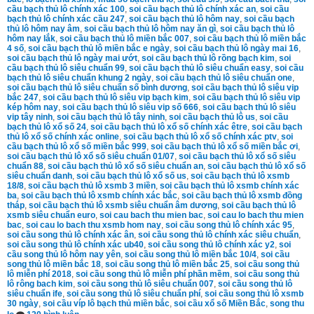
cầu bạch thủ lô chính xác 100
,
soi cầu bạch thủ lô chính xác an
,
soi cầu
bạch thủ lô chính xác cầu 247
,
soi cầu bạch thủ lô hôm nay
,
soi cầu bạch
thủ lô hôm nay âm
,
soi cầu bạch thủ lô hôm nay ăn gì
,
soi cầu bạch thủ lô
hôm nay lắk
,
soi cầu bạch thủ lô miền bắc 007
,
soi cầu bạch thủ lô miền bắc
4 số
,
soi cầu bạch thủ lô miền bắc e ngày
,
soi cầu bạch thủ lô ngày mai 16
,
soi cầu bạch thủ lô ngày mai ướt
,
soi cầu bạch thủ lô rồng bạch kim
,
soi
cầu bạch thủ lô siêu chuẩn 99
,
soi cầu bạch thủ lô siêu chuẩn easy
,
soi cầu
bạch thủ lô siêu chuẩn khung 2 ngày
,
soi cầu bạch thủ lô siêu chuẩn one
,
soi cầu bạch thủ lô siêu chuẩn số bình dương
,
soi cầu bạch thủ lô siêu vip
bắc 247
,
soi cầu bạch thủ lô siêu vip bạch kim
,
soi cầu bạch thủ lô siêu vip
kép hôm nay
,
soi cầu bạch thủ lô siêu vip số 666
,
soi cầu bạch thủ lô siêu
vip tây ninh
,
soi cầu bạch thủ lô tây ninh
,
soi cầu bạch thủ lô us
,
soi cầu
bạch thủ lô xổ số 24
,
soi cầu bạch thủ lô xổ số chính xác être
,
soi cầu bạch
thủ lô xổ số chính xác online
,
soi cầu bạch thủ lô xổ số chính xác ptv
,
soi
cầu bạch thủ lô xổ số miền bắc 999
,
soi cầu bạch thủ lô xổ số miền bắc ơi
,
soi cầu bạch thủ lô xổ số siêu chuẩn 01/07
,
soi cầu bạch thủ lô xổ số siêu
chuẩn 88
,
soi cầu bạch thủ lô xổ số siêu chuẩn an
,
soi cầu bạch thủ lô xổ số
siêu chuẩn danh
,
soi cầu bạch thủ lô xổ số us
,
soi cầu bạch thủ lô xsmb
18/8
,
soi cầu bạch thủ lô xsmb 3 miền
,
soi cầu bạch thủ lô xsmb chính xác
ba
,
soi cầu bạch thủ lô xsmb chính xác bắc
,
soi cầu bạch thủ lô xsmb đồng
tháp
,
soi cầu bạch thủ lô xsmb siêu chuẩn âm dương
,
soi cầu bạch thủ lô
xsmb siêu chuẩn euro
,
soi cau bach thu mien bac
,
soi cau lo bach thu mien
bac
,
soi cau lo bach thu xsmb hom nay
,
soi cầu song thủ lô chính xác 95
,
soi cầu song thủ lô chính xác ân
,
soi cầu song thủ lô chính xác siêu chuẩn
,
soi cầu song thủ lô chính xác ub40
,
soi cầu song thủ lô chính xác y2
,
soi
cầu song thủ lô hôm nay yên
,
soi cầu song thủ lô miền bắc 10/4
,
soi cầu
song thủ lô miền bắc 18
,
soi cầu song thủ lô miền bắc 25
,
soi cầu song thủ
lô miễn phí 2018
,
soi cầu song thủ lô miễn phí phần mềm
,
soi cầu song thủ
lô rông bach kim
,
soi cầu song thủ lô siêu chuẩn 007
,
soi cầu song thủ lô
siêu chuẩn ife
,
soi cầu song thủ lô siêu chuẩn phí
,
soi cầu song thủ lô xsmb
30 ngày
,
soi cầu víp lô bạch thủ miền bắc
,
soi cầu xổ số Miền Bắc
,
song thu
ở