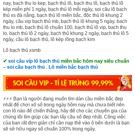
nay, bach thu lo kep, bạch thủ lô, bạch thu lô, bạch thủ lô
kép miễn phí 1 ngày, bạch thủ lô mỗi ngày, soi cầu lô bạch
thủ xs đà nẵng, bạch thủ lô miền bắc, độc thủ lô khung 2
ngày, cầu vip bạch thủ mb, bạch thủ lô khung 5 ngày, bach
thu lo mb, bạch thủ lô chuẩn 100, bạch thủ lô vip, bach thu
lo, bạch thủ lô 2 ngày, bạch thủ khung 2 ngày, bạch thủ lô 5
ngày, cầu lô bạch thủ, lô kép rồng bạch kim
Lô bạch thủ xsmb
✔
soi cầu víp lô bạch thủ
miền bắc hôm nay siêu chuẩn
–
soi cầu bạch thủ
.
Lô miền bắc bạch thủ
⚡️⚡️⚡️ Bạn là người đang muốn tìm dàn cầu miền bắc đẹp
nhất để chơi xổ số trong ngày hôm nay mà chưa biết nên
con lô nào để chiến thắng, hãy để cho các chuyên gia của
chúng tôi tìm giúp các bạn lấy cầu số đẹp nhất. Công việc
của bạn rất đơn giản chỉ cần nạp thẻ vào ô bên dưới là bạn
sẽ sở hữu ngay số chuẩn 100% trong ngày.