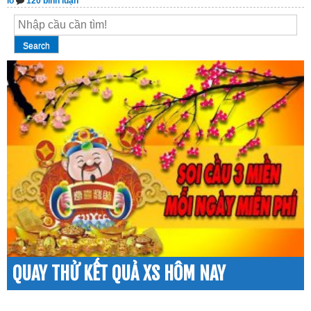
lo
120 bình luận
soi
cầu
víp
lô
Search
bạch
thủ
miền
bắc
hôm
nay
siêu
chuẩn
QUAY THỬ KẾT QUẢ XS HÔM NAY