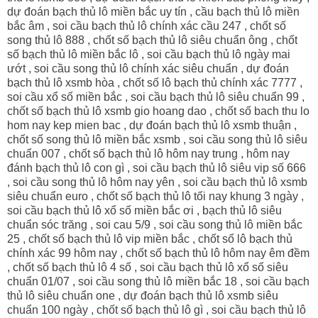
dự đoán bạch thủ lô miền bắc uy tín , cầu bạch thủ lô miền
bắc âm , soi cầu bạch thủ lô chính xác cầu 247 , chốt số
song thủ lô 888 , chốt số bạch thủ lô siêu chuẩn ông , chốt
số bạch thủ lô miền bắc lô , soi cầu bạch thủ lô ngày mai
ướt , soi cầu song thủ lô chính xác siêu chuẩn , dự đoán
bạch thủ lô xsmb hòa , chốt số lô bạch thủ chính xác 7777 ,
soi cầu xổ số miền bắc , soi cầu bạch thủ lô siêu chuẩn 99 ,
chốt số bạch thủ lô xsmb gio hoang dao , chốt số bach thu lo
hom nay kep mien bac , dự đoán bạch thủ lô xsmb thuận ,
chốt số song thủ lô miền bắc xsmb , soi cầu song thủ lô siêu
chuẩn 007 , chốt số bạch thủ lô hôm nay trung , hôm nay
đánh bạch thủ lô con gì , soi cầu bạch thủ lô siêu vip số 666
, soi cầu song thủ lô hôm nay yên , soi cầu bạch thủ lô xsmb
siêu chuẩn euro , chốt số bạch thủ lô tối nay khung 3 ngày ,
soi cầu bạch thủ lô xổ số miền bắc ơi , bạch thủ lô siêu
chuẩn sóc trăng , soi cau 5/9 , soi cầu song thủ lô miền bắc
25 , chốt số bạch thủ lô vip miền bắc , chốt số lô bạch thủ
chính xác 99 hôm nay , chốt số bạch thủ lô hôm nay êm đềm
, chốt số bạch thủ lô 4 số , soi cầu bạch thủ lô xổ số siêu
chuẩn 01/07 , soi cầu song thủ lô miền bắc 18 , soi cầu bạch
thủ lô siêu chuẩn one , dự đoán bạch thủ lô xsmb siêu
chuẩn 100 ngày , chốt số bạch thủ lô gì , soi cầu bạch thủ lô