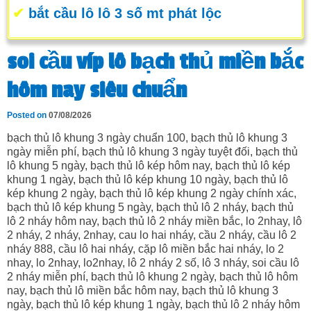
✔
bắt cầu lô lô 3 số mt phát lộc
soi cầu víp lô bạch thủ miền bắc
hôm nay siêu chuẩn
Posted on
07/08/2026
bạch thủ lô khung 3 ngày chuẩn 100, bạch thủ lô khung 3
ngày miễn phí, bạch thủ lô khung 3 ngày tuyệt đối, bạch thủ
lô khung 5 ngày, bạch thủ lô kép hôm nay, bạch thủ lô kép
khung 1 ngày, bạch thủ lô kép khung 10 ngày, bạch thủ lô
kép khung 2 ngày, bạch thủ lô kép khung 2 ngày chính xác,
bạch thủ lô kép khung 5 ngày, bạch thủ lô 2 nháy, bạch thủ
lô 2 nháy hôm nay, bạch thủ lô 2 nháy miền bắc, lo 2nhay, lô
2 nháy, 2 nháy, 2nhay, cau lo hai nháy, cầu 2 nháy, cầu lô 2
nháy 888, cầu lô hai nháy, cặp lô miền bắc hai nháy, lo 2
nhay, lo 2nhay, lo2nhay, lô 2 nháy 2 số, lô 3 nháy, soi cầu lô
2 nháy miễn phí, bạch thủ lô khung 2 ngày, bạch thủ lô hôm
nay, bạch thủ lô miền bắc hôm nay, bạch thủ lô khung 3
ngày, bạch thủ lô kép khung 1 ngày, bạch thủ lô 2 nháy hôm