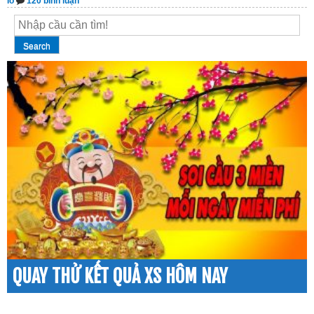
lo
120 bình luận
soi
cầu
víp
lô
Search
bạch
thủ
miền
bắc
hôm
nay
siêu
chuẩn
QUAY THỬ KẾT QUẢ XS HÔM NAY