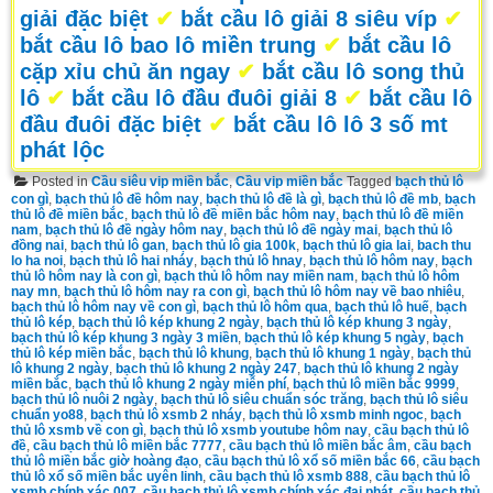
giải đặc biệt
✔
bắt cầu lô giải 8 siêu víp
✔
bắt cầu lô bao lô miền trung
✔
bắt cầu lô
cặp xỉu chủ ăn ngay
✔
bắt cầu lô song thủ
lô
✔
bắt cầu lô đầu đuôi giải 8
✔
bắt cầu lô
đầu đuôi đặc biệt
✔
bắt cầu lô lô 3 số mt
phát lộc
Posted in
Cầu siêu vip miền bắc
,
Cầu vip miền bắc
Tagged
bạch thủ lô
con gì
,
bạch thủ lô đề hôm nay
,
bạch thủ lô đề là gì
,
bạch thủ lô đề mb
,
bạch
thủ lô đề miền bắc
,
bạch thủ lô đề miền bắc hôm nay
,
bạch thủ lô đề miền
nam
,
bạch thủ lô đề ngày hôm nay
,
bạch thủ lô đề ngày mai
,
bạch thủ lô
đồng nai
,
bạch thủ lô gan
,
bạch thủ lô gia 100k
,
bạch thủ lô gia lai
,
bach thu
lo ha noi
,
bạch thủ lô hai nháy
,
bạch thủ lô hnay
,
bạch thủ lô hôm nay
,
bạch
thủ lô hôm nay là con gì
,
bạch thủ lô hôm nay miền nam
,
bạch thủ lô hôm
nay mn
,
bạch thủ lô hôm nay ra con gì
,
bạch thủ lô hôm nay về bao nhiêu
,
bạch thủ lô hôm nay về con gì
,
bạch thủ lô hôm qua
,
bạch thủ lô huế
,
bạch
thủ lô kép
,
bạch thủ lô kép khung 2 ngày
,
bạch thủ lô kép khung 3 ngày
,
bạch thủ lô kép khung 3 ngày 3 miền
,
bạch thủ lô kép khung 5 ngày
,
bạch
thủ lô kép miền bắc
,
bạch thủ lô khung
,
bạch thủ lô khung 1 ngày
,
bạch thủ
lô khung 2 ngày
,
bạch thủ lô khung 2 ngày 247
,
bạch thủ lô khung 2 ngày
miền bắc
,
bạch thủ lô khung 2 ngày miễn phí
,
bạch thủ lô miền bắc 9999
,
bạch thủ lô nuôi 2 ngày
,
bạch thủ lô siêu chuẩn sóc trăng
,
bạch thủ lô siêu
chuẩn yo88
,
bạch thủ lô xsmb 2 nháy
,
bạch thủ lô xsmb minh ngoc
,
bạch
thủ lô xsmb về con gì
,
bạch thủ lô xsmb youtube hôm nay
,
cầu bạch thủ lô
đề
,
cầu bạch thủ lô miền bắc 7777
,
cầu bạch thủ lô miền bắc âm
,
cầu bạch
thủ lô miền bắc giờ hoàng đạo
,
cầu bạch thủ lô xổ số miền bắc 66
,
cầu bạch
thủ lô xổ số miền bắc uyên linh
,
cầu bạch thủ lô xsmb 888
,
cầu bạch thủ lô
xsmb chính xác 007
,
cầu bạch thủ lô xsmb chính xác đại phát
,
cầu bạch thủ