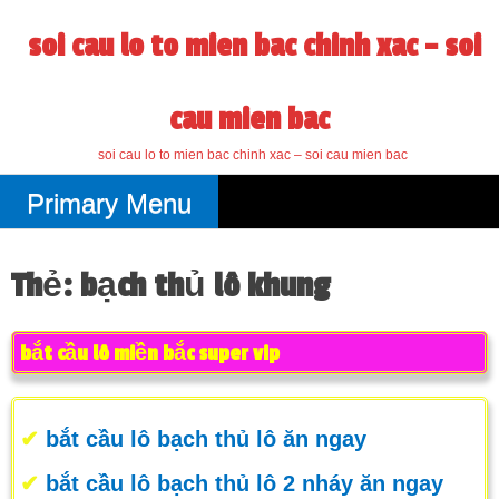
Skip
to
soi cau lo to mien bac chinh xac – soi
content
cau mien bac
soi cau lo to mien bac chinh xac – soi cau mien bac
Primary Menu
Thẻ:
bạch thủ lô khung
bắt cầu lô miền bắc super vip
✔
bắt cầu lô bạch thủ lô ăn ngay
✔
bắt cầu lô bạch thủ lô 2 nháy ăn ngay