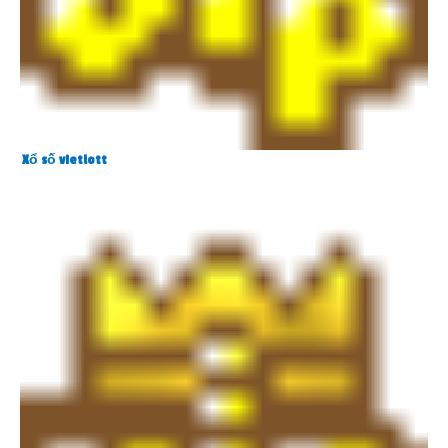
Xổ số vietlott