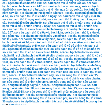
cầu bạch thủ lô chính xác 100
,
soi cầu bạch thủ lô chính xác an
,
soi cầu
bạch thủ lô chính xác cầu 247
,
soi cầu bạch thủ lô hôm nay
,
soi cầu bạch
thủ lô hôm nay âm
,
soi cầu bạch thủ lô hôm nay ăn gì
,
soi cầu bạch thủ lô
hôm nay lắk
,
soi cầu bạch thủ lô miền bắc 007
,
soi cầu bạch thủ lô miền bắc
4 số
,
soi cầu bạch thủ lô miền bắc e ngày
,
soi cầu bạch thủ lô ngày mai 16
,
soi cầu bạch thủ lô ngày mai ướt
,
soi cầu bạch thủ lô rồng bạch kim
,
soi
cầu bạch thủ lô siêu chuẩn 99
,
soi cầu bạch thủ lô siêu chuẩn easy
,
soi cầu
bạch thủ lô siêu chuẩn khung 2 ngày
,
soi cầu bạch thủ lô siêu chuẩn one
,
soi cầu bạch thủ lô siêu chuẩn số bình dương
,
soi cầu bạch thủ lô siêu vip
bắc 247
,
soi cầu bạch thủ lô siêu vip bạch kim
,
soi cầu bạch thủ lô siêu vip
kép hôm nay
,
soi cầu bạch thủ lô siêu vip số 666
,
soi cầu bạch thủ lô siêu
vip tây ninh
,
soi cầu bạch thủ lô tây ninh
,
soi cầu bạch thủ lô us
,
soi cầu
bạch thủ lô xổ số 24
,
soi cầu bạch thủ lô xổ số chính xác être
,
soi cầu bạch
thủ lô xổ số chính xác online
,
soi cầu bạch thủ lô xổ số chính xác ptv
,
soi
cầu bạch thủ lô xổ số miền bắc 999
,
soi cầu bạch thủ lô xổ số miền bắc ơi
,
soi cầu bạch thủ lô xổ số siêu chuẩn 01/07
,
soi cầu bạch thủ lô xổ số siêu
chuẩn 88
,
soi cầu bạch thủ lô xổ số siêu chuẩn an
,
soi cầu bạch thủ lô xổ số
siêu chuẩn danh
,
soi cầu bạch thủ lô xổ số us
,
soi cầu bạch thủ lô xsmb
18/8
,
soi cầu bạch thủ lô xsmb 3 miền
,
soi cầu bạch thủ lô xsmb chính xác
ba
,
soi cầu bạch thủ lô xsmb chính xác bắc
,
soi cầu bạch thủ lô xsmb đồng
tháp
,
soi cầu bạch thủ lô xsmb siêu chuẩn âm dương
,
soi cầu bạch thủ lô
xsmb siêu chuẩn euro
,
soi cau bach thu mien bac
,
soi cau lo bach thu mien
bac
,
soi cau lo bach thu xsmb hom nay
,
soi cầu song thủ lô chính xác 95
,
soi cầu song thủ lô chính xác ân
,
soi cầu song thủ lô chính xác siêu chuẩn
,
soi cầu song thủ lô chính xác ub40
,
soi cầu song thủ lô chính xác y2
,
soi
cầu song thủ lô hôm nay yên
,
soi cầu song thủ lô miền bắc 10/4
,
soi cầu
song thủ lô miền bắc 18
,
soi cầu song thủ lô miền bắc 25
,
soi cầu song thủ
lô miễn phí 2018
,
soi cầu song thủ lô miễn phí phần mềm
,
soi cầu song thủ
lô rông bach kim
,
soi cầu song thủ lô siêu chuẩn 007
,
soi cầu song thủ lô
siêu chuẩn ife
,
soi cầu song thủ lô siêu chuẩn phí
,
soi cầu song thủ lô xsmb
30 ngày
,
soi cầu víp lô bạch thủ miền bắc
,
soi cầu xổ số Miền Bắc
,
song thu
ở