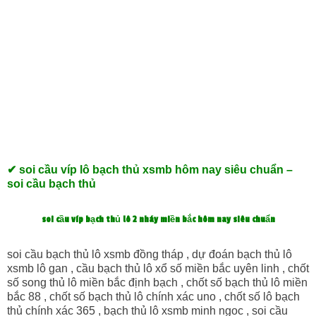
✔ soi cầu víp lô bạch thủ xsmb hôm nay siêu chuẩn –
soi cầu bạch thủ
soi cầu víp bạch thủ lô 2 nháy miền bắc hôm nay siêu chuẩn
soi cầu bạch thủ lô xsmb đồng tháp , dự đoán bạch thủ lô
xsmb lô gan , cầu bạch thủ lô xổ số miền bắc uyên linh , chốt
số song thủ lô miền bắc định bạch , chốt số bạch thủ lô miền
bắc 88 , chốt số bạch thủ lô chính xác uno , chốt số lô bạch
thủ chính xác 365 , bạch thủ lô xsmb minh ngoc , soi cầu