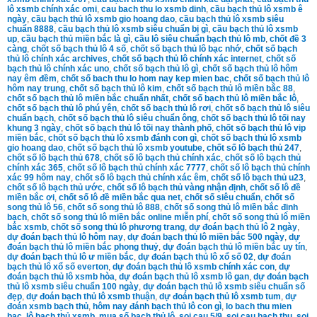
lô xsmb chính xác omi
,
cau bach thu lo xsmb dinh
,
cầu bạch thủ lô xsmb ê
ngày
,
cầu bạch thủ lô xsmb gio hoang dao
,
cầu bạch thủ lô xsmb siêu
chuẩn 8888
,
cầu bạch thủ lô xsmb siêu chuẩn bị gì
,
cầu bạch thủ lô xsmb
up
,
cầu bạch thủ miền bắc là gì
,
cầu lô siêu chuẩn bạch thủ lô mb
,
chốt đề 3
càng
,
chốt số bạch thủ lô 4 số
,
chốt số bạch thủ lô bạc nhớ
,
chốt số bạch
thủ lô chính xác archives
,
chốt số bạch thủ lô chính xác internet
,
chốt số
bạch thủ lô chính xác uno
,
chốt số bạch thủ lô gì
,
chốt số bạch thủ lô hôm
nay êm đềm
,
chốt số bach thu lo hom nay kep mien bac
,
chốt số bạch thủ lô
hôm nay trung
,
chốt số bạch thủ lô kim
,
chốt số bạch thủ lô miền bắc 88
,
chốt số bạch thủ lô miền bắc chuẩn nhất
,
chốt số bạch thủ lô miền bắc lô
,
chốt số bạch thủ lô phú yên
,
chốt số bạch thủ lô rơi
,
chốt số bạch thủ lô siêu
chuẩn bạch
,
chốt số bạch thủ lô siêu chuẩn ông
,
chốt số bạch thủ lô tối nay
khung 3 ngày
,
chốt số bạch thủ lô tối nay thành phố
,
chốt số bạch thủ lô vip
miền bắc
,
chốt số bạch thủ lô xsmb đánh con gì
,
chốt số bạch thủ lô xsmb
gio hoang dao
,
chốt số bạch thủ lô xsmb youtube
,
chốt số lô bạch thủ 247
,
chốt số lô bạch thủ 678
,
chốt số lô bạch thủ chính xác
,
chốt số lô bạch thủ
chính xác 365
,
chốt số lô bạch thủ chính xác 7777
,
chốt số lô bạch thủ chính
xác 99 hôm nay
,
chốt số lô bạch thủ chính xác êm
,
chốt số lô bạch thủ u23
,
chốt số lô bạch thủ ước
,
chốt số lô bạch thủ vàng nhận định
,
chốt số lô đề
miền bắc ơi
,
chốt số lô đề miền bắc qua net
,
chốt số siêu chuẩn
,
chốt số
song thủ lô 56
,
chốt số song thủ lô 888
,
chốt số song thủ lô miền bắc định
bạch
,
chốt số song thủ lô miền bắc online miễn phí
,
chốt số song thủ lô miền
bắc xsmb
,
chốt số song thủ lô phương trang
,
dự đoán bạch thủ lô 2 ngày
,
dự đoán bạch thủ lô hôm nay
,
dự đoán bạch thủ lô miền bắc 500 ngày
,
dự
đoán bạch thủ lô miền bắc phong thuỷ
,
dự đoán bạch thủ lô miền bắc uy tín
,
dự đoán bạch thủ lô ư miền bắc
,
dự đoán bạch thủ lô xổ số 02
,
dự đoán
bạch thủ lô xổ số everton
,
dự đoán bạch thủ lô xsmb chính xác con
,
dự
đoán bạch thủ lô xsmb hòa
,
dự đoán bạch thủ lô xsmb lô gan
,
dự đoán bạch
thủ lô xsmb siêu chuẩn 100 ngày
,
dự đoán bạch thủ lô xsmb siêu chuẩn số
đẹp
,
dự đoán bạch thủ lô xsmb thuận
,
dự đoán bạch thủ lô xsmb tum
,
dự
đoán xsmb bạch thủ
,
hôm nay đánh bạch thủ lô con gì
,
lo bach thu mien
bac
,
lô bạch thủ xsmb
,
mua số bạch thủ lô
,
soi cau 5/9
,
soi cau bach thu
,
soi