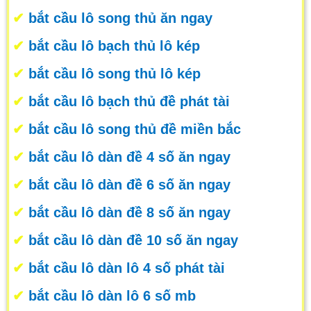
✔
bắt cầu lô song thủ ăn ngay
✔
bắt cầu lô bạch thủ lô kép
✔
bắt cầu lô song thủ lô kép
✔
bắt cầu lô bạch thủ đề phát tài
✔
bắt cầu lô song thủ đề miền bắc
✔
bắt cầu lô dàn đề 4 số ăn ngay
✔
bắt cầu lô dàn đề 6 số ăn ngay
✔
bắt cầu lô dàn đề 8 số ăn ngay
✔
bắt cầu lô dàn đề 10 số ăn ngay
✔
bắt cầu lô dàn lô 4 số phát tài
✔
bắt cầu lô dàn lô 6 số mb