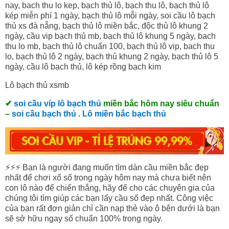
nay, bach thu lo kep, bạch thủ lô, bạch thu lô, bạch thủ lô
kép miễn phí 1 ngày, bạch thủ lô mỗi ngày, soi cầu lô bạch
thủ xs đà nẵng, bạch thủ lô miền bắc, độc thủ lô khung 2
ngày, cầu vip bạch thủ mb, bạch thủ lô khung 5 ngày, bach
thu lo mb, bạch thủ lô chuẩn 100, bạch thủ lô vip, bach thu
lo, bạch thủ lô 2 ngày, bạch thủ khung 2 ngày, bạch thủ lô 5
ngày, cầu lô bạch thủ, lô kép rồng bạch kim
Lô bạch thủ xsmb
✔
soi cầu víp lô bạch thủ
miền bắc hôm nay siêu chuẩn
–
soi cầu bạch thủ
.
Lô miền bắc bạch thủ
⚡️⚡️⚡️ Bạn là người đang muốn tìm dàn cầu miền bắc đẹp
nhất để chơi xổ số trong ngày hôm nay mà chưa biết nên
con lô nào để chiến thắng, hãy để cho các chuyên gia của
chúng tôi tìm giúp các bạn lấy cầu số đẹp nhất. Công việc
của bạn rất đơn giản chỉ cần nạp thẻ vào ô bên dưới là bạn
sẽ sở hữu ngay số chuẩn 100% trong ngày.