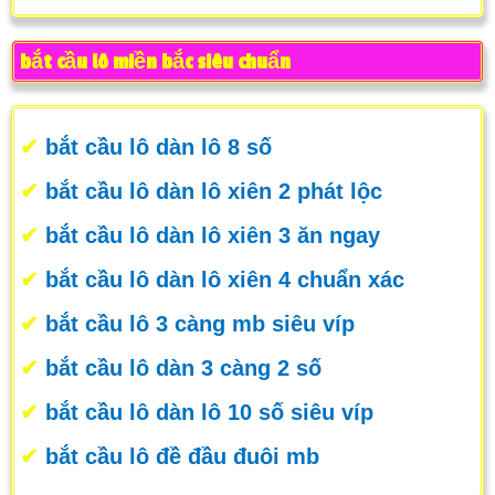
bắt cầu lô miền bắc siêu chuẩn
✔
bắt cầu lô dàn lô 8 số
✔
bắt cầu lô dàn lô xiên 2 phát lộc
✔
bắt cầu lô dàn lô xiên 3 ăn ngay
✔
bắt cầu lô dàn lô xiên 4 chuẩn xác
✔
bắt cầu lô 3 càng mb siêu víp
✔
bắt cầu lô dàn 3 càng 2 số
✔
bắt cầu lô dàn lô 10 số siêu víp
✔
bắt cầu lô đề đầu đuôi mb