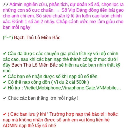
⚡️⚡️
Admin nghiên cứu, phân tích, dự đoán xổ số, chọn lọc ra
những con số cực chuẩn. → Số Vip Đáng đồng tiền bát gạo
cho anh chị em. Số siêu chuẩn tỷ lệ ăn luôn cao luôn chính
xác. Đánh 1 số ăn 2 nháy. Chắp cánh ước mơ làm giàu cho
bạn mỗi ngày
(^~^)
Bạch Thủ Lô Miền Bắc
✔ Cầu đã được các chuyên gia phân tích kỹ với độ chính
xác cao, sau khi các bạn nạp thẻ thành công ở mục dưới
đây
Bạch Thủ Lô Miền Bắc
sẽ hiện ra các bạn nhìn thật kỹ
nhé.
✔ Các bạn sẽ nhận được số khi nạp đủ số tiền
✔ Có thể nạp cộng dồn ( Ví dụ 2 cái 500k )
✔ Hỗ trợ : Viettel,Mobiphone,Vinaphone,Gate,VNMobile…
✔ Chúc các bạn thắng lớn mỗi ngày !
✔ ( Các bạn lưu ý khi ‘ Trường hơp nạp thẻ bảo trì ; hoặc
nạp mà không nhận được số anh em vui lòng liên hệ
ADMIN nạp thẻ lấy số nhé