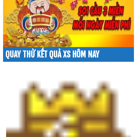
QUAY THỬ KẾT QUẢ XS HÔM NAY