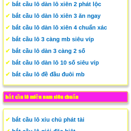
✔
bắt cầu lô dàn lô xiên 2 phát lộc
✔
bắt cầu lô dàn lô xiên 3 ăn ngay
✔
bắt cầu lô dàn lô xiên 4 chuẩn xác
✔
bắt cầu lô 3 càng mb siêu víp
✔
bắt cầu lô dàn 3 càng 2 số
✔
bắt cầu lô dàn lô 10 số siêu víp
✔
bắt cầu lô đề đầu đuôi mb
bắt cầu lô miền nam siêu chuẩn
✔
bắt cầu lô xỉu chủ phát tài