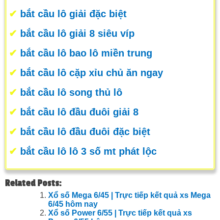
✔
bắt cầu lô giải đặc biệt
✔
bắt cầu lô giải 8 siêu víp
✔
bắt cầu lô bao lô miền trung
✔
bắt cầu lô cặp xỉu chủ ăn ngay
✔
bắt cầu lô song thủ lô
✔
bắt cầu lô đầu đuôi giải 8
✔
bắt cầu lô đầu đuôi đặc biệt
✔
bắt cầu lô lô 3 số mt phát lộc
Related Posts:
Xổ số Mega 6/45 | Trực tiếp kết quả xs Mega
6/45 hôm nay
Xổ số Power 6/55 | Trực tiếp kết quả xs