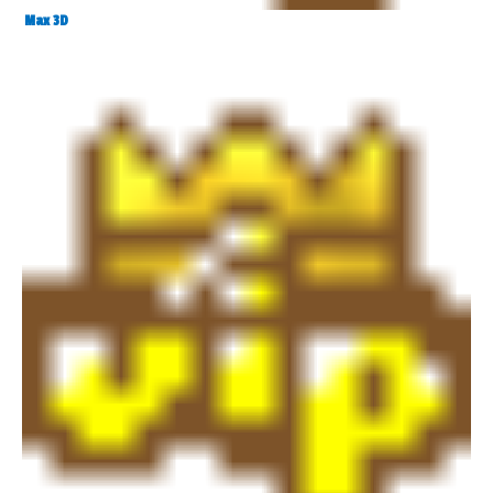
Max 3D