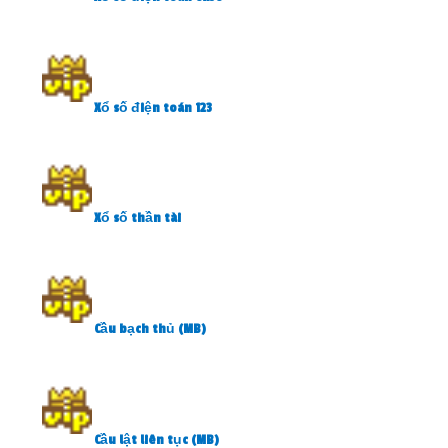
Xổ số điện toán 123
Xổ số thần tài
Cầu bạch thủ (MB)
Cầu lật liên tục (MB)