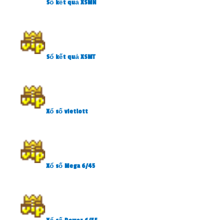
Sổ kết quả XSMN
Sổ kết quả XSMT
Xổ số vietlott
Xổ số Mega 6/45