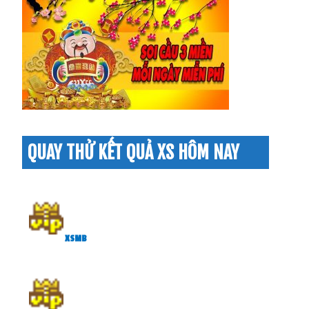
QUAY THỬ KẾT QUẢ XS HÔM NAY
XSMB