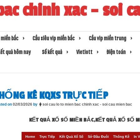
bac chinh xac – soi 
 miền bắc
Cầu siêu vip miền bắc
Cầu vip miền trung
ết quả hôm nay
Sổ kết quả
Vietlott
Điện toán
HỐNG KÊ KQXS TRỰC TIẾP
sted on
02/03/2026
by
soi cau lo to mien bac chinh xac - soi cau mien bac
KẾT QUẢ XỔ SỐ MIỀN BẮC,KẾT QUẢ XỔ SỐ M