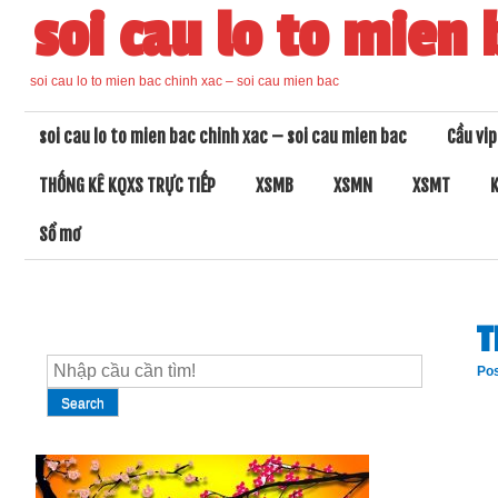
Skip
soi cau lo to mien 
to
content
soi cau lo to mien bac chinh xac – soi cau mien bac
soi cau lo to mien bac chinh xac – soi cau mien bac
Cầu vip
THỐNG KÊ KQXS TRỰC TIẾP
XSMB
XSMN
XSMT
K
Sổ mơ
T
Po
Search