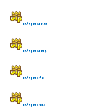
Thống kê lô xiên
Thống kê lô kép
Thống kê Đầu
Thống kê Đuôi