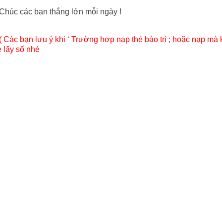
Chúc các bạn thắng lớn mỗi ngày !
( Các bạn lưu ý khi ‘ Trường hơp nạp thẻ bảo trì ; hoặc nạp m
ẻ lấy số nhé