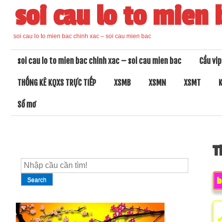
Skip
soi cau lo to mien 
to
content
soi cau lo to mien bac chinh xac – soi cau mien bac
soi cau lo to mien bac chinh xac – soi cau mien bac
Cầu vip
THỐNG KÊ KQXS TRỰC TIẾP
XSMB
XSMN
XSMT
K
Sổ mơ
T
b
Search