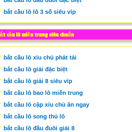
✔
bắt cầu lô lô 3 số siêu víp
ắt cầu lô miền trung siêu chuẩn
✔
bắt cầu lô xỉu chủ phát tài
✔
bắt cầu lô giải đặc biệt
✔
bắt cầu lô giải 8 siêu víp
✔
bắt cầu lô bao lô miền trung
✔
bắt cầu lô cặp xỉu chủ ăn ngay
✔
bắt cầu lô song thủ lô
✔
bắt cầu lô đầu đuôi giải 8