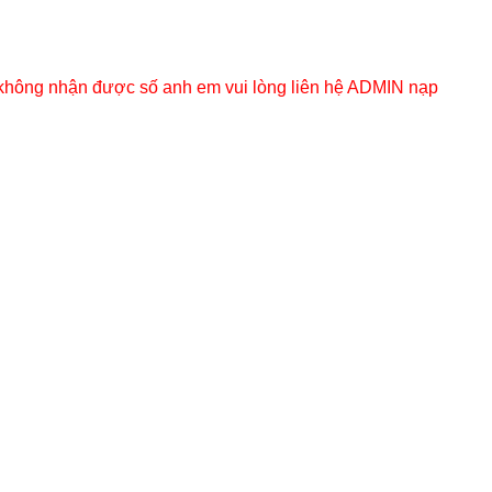
à không nhận được số anh em vui lòng liên hệ ADMIN nạp