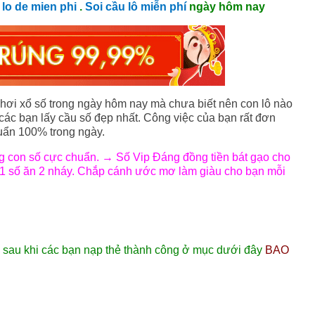
 lo de mien phi
.
Soi cầu lô miễn phí
ngày hôm nay
chơi xổ số trong ngày hôm nay mà chưa biết nên con lô nào
 các bạn lấy cầu số đẹp nhất. Công việc của bạn rất đơn
huẩn 100% trong ngày.
ng con số cực chuẩn. → Số Vip Đáng đồng tiền bát gạo cho
h 1 số ăn 2 nháy. Chắp cánh ước mơ làm giàu cho bạn mỗi
, sau khi các bạn nạp thẻ thành công ở mục dưới đây
BAO