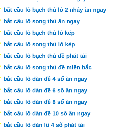
✔
bắt cầu lô bạch thủ lô 2 nháy ăn ngay
✔
bắt cầu lô song thủ ăn ngay
✔
bắt cầu lô bạch thủ lô kép
✔
bắt cầu lô song thủ lô kép
✔
bắt cầu lô bạch thủ đề phát tài
✔
bắt cầu lô song thủ đề miền bắc
✔
bắt cầu lô dàn đề 4 số ăn ngay
✔
bắt cầu lô dàn đề 6 số ăn ngay
✔
bắt cầu lô dàn đề 8 số ăn ngay
✔
bắt cầu lô dàn đề 10 số ăn ngay
✔
bắt cầu lô dàn lô 4 số phát tài