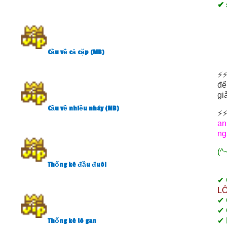
✔ 
Cầu về cả cặp (MB)
⚡️
để
gi
Cầu về nhiều nháy (MB)
⚡️⚡
an
ng
(^
Thống kê đầu đuôi
✔ 
L
✔ 
✔ 
✔ 
Thống kê lô gan