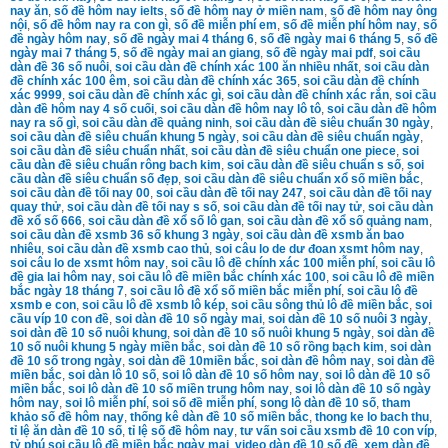
nay ăn
,
số đề hôm nay ielts
,
số đề hôm nay ở miền nam
,
số đề hôm nay ông
nội
,
số đề hôm nay ra con gì
,
số đề miễn phí em
,
số đề miễn phí hôm nay
,
số
đề ngày hôm nay
,
số đề ngày mai 4 tháng 6
,
số đề ngày mai 6 tháng 5
,
số đề
ngày mai 7 tháng 5
,
số đề ngày mai an giang
,
số đề ngày mai pdf
,
soi cầu
dàn đề 36 số nuôi
,
soi cầu dàn đề chính xác 100 ăn nhiều nhất
,
soi cầu dàn
đề chính xác 100 êm
,
soi cầu dàn đề chính xác 365
,
soi cầu dàn đề chính
xác 9999
,
soi cầu dàn đề chính xác gì
,
soi cầu dàn đề chính xác rắn
,
soi cầu
dàn đề hôm nay 4 số cuối
,
soi cầu dàn đề hôm nay lô tô
,
soi cầu dàn đề hôm
nay ra số gì
,
soi cầu dàn đề quảng ninh
,
soi cầu dàn đề siêu chuẩn 30 ngày
,
soi cầu dàn đề siêu chuẩn khung 5 ngày
,
soi cầu dàn đề siêu chuẩn ngày
,
soi cầu dàn đề siêu chuẩn nhất
,
soi cầu dàn đề siêu chuẩn one piece
,
soi
cầu dàn đề siêu chuẩn rông bach kim
,
soi cầu dàn đề siêu chuẩn s số
,
soi
cầu dàn đề siêu chuẩn số đẹp
,
soi cầu dàn đề siêu chuẩn xổ số miền bắc
,
soi cầu dàn đề tối nay 00
,
soi cầu dàn đề tối nay 247
,
soi cầu dàn đề tối nay
quay thử
,
soi cầu dàn đề tối nay s số
,
soi cầu dàn đề tối nay tử
,
soi cầu dàn
đề xổ số 666
,
soi cầu dàn đề xổ số lô gan
,
soi cầu dàn đề xổ số quảng nam
,
soi cầu dàn đề xsmb 36 số khung 3 ngày
,
soi cầu dàn đề xsmb ăn bao
nhiêu
,
soi cầu dàn đề xsmb cao thủ
,
soi câu lo de dư đoan xsmt hôm nay
,
soi câu lo de xsmt hôm nay
,
soi cầu lô đề chính xác 100 miễn phí
,
soi cầu lô
đề gia lai hôm nay
,
soi cầu lô đề miền bắc chính xác 100
,
soi cầu lô đề miền
bắc ngày 18 tháng 7
,
soi cầu lô đề xổ số miền bắc miễn phí
,
soi cầu lô đề
xsmb e con
,
soi cầu lô đề xsmb lô kép
,
soi cầu sông thủ lô đề miền bắc
,
soi
cầu víp 10 con đề
,
soi dàn đề 10 số ngày mai
,
soi dàn đề 10 số nuôi 3 ngày
,
soi dàn đề 10 số nuôi khung
,
soi dàn đề 10 số nuôi khung 5 ngày
,
soi dàn đề
10 số nuôi khung 5 ngày miền bắc
,
soi dàn đề 10 số rồng bạch kim
,
soi dàn
đề 10 số trong ngày
,
soi dàn đề 10miền bắc
,
soi dàn đề hôm nay
,
soi dàn đề
miền bắc
,
soi dàn lô 10 số
,
soi lô dàn đề 10 số hôm nay
,
soi lô dàn đề 10 số
miền bắc
,
soi lô dàn đề 10 số miền trung hôm nay
,
soi lô dàn đề 10 số ngày
hôm nay
,
soi lô miễn phí
,
soi số đề miễn phí
,
song lô dàn đề 10 số
,
tham
khảo số đề hôm nay
,
thống kê dàn đề 10 số miền bắc
,
thong ke lo bach thu
,
tỉ lệ ăn dàn đề 10 số
,
tỉ lệ số đề hôm nay
,
tư vấn soi cầu xsmb đề 10 con víp
,
tỷ phú soi cầu lô đề miền bắc ngày mai
,
video dàn đề 10 số đề
,
xem dàn đề