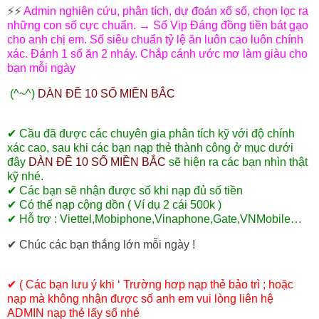
⚡️⚡️
Admin nghiên cứu, phân tích, dự đoán xổ số, chọn lọc ra
những con số cực chuẩn. → Số Vip Đáng đồng tiền bát gạo
cho anh chị em. Số siêu chuẩn tỷ lệ ăn luôn cao luôn chính
xác. Đánh 1 số ăn 2 nháy. Chắp cánh ước mơ làm giàu cho
bạn mỗi ngày
(^~^)
DÀN ĐỀ 10 SỐ MIỀN BẮC
✔ Cầu đã được các chuyên gia phân tích kỹ với độ chính
xác cao, sau khi các bạn nạp thẻ thành công ở mục dưới
đây
DÀN ĐỀ 10 SỐ MIỀN BẮC
sẽ hiện ra các bạn nhìn thật
kỹ nhé.
✔ Các bạn sẽ nhận được số khi nạp đủ số tiền
✔ Có thể nạp cộng dồn ( Ví dụ 2 cái 500k )
✔ Hỗ trợ : Viettel,Mobiphone,Vinaphone,Gate,VNMobile…
✔ Chúc các bạn thắng lớn mỗi ngày !
✔ ( Các bạn lưu ý khi ‘ Trường hơp nạp thẻ bảo trì ; hoặc
nạp mà không nhận được số anh em vui lòng liên hệ
ADMIN nạp thẻ lấy số nhé