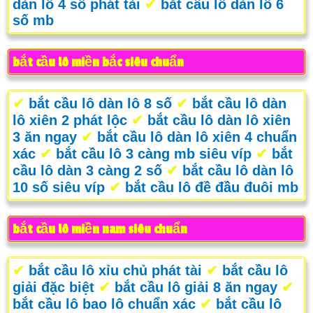
dàn lô 4 số phát tài
✔
bắt cầu lô dàn lô 6
số mb
bắt cầu lô miền bắc siêu chuẩn
✔
bắt cầu lô dàn lô 8 số
✔
bắt cầu lô dàn
lô xiên 2 phát lộc
✔
bắt cầu lô dàn lô xiên
3 ăn ngay
✔
bắt cầu lô dàn lô xiên 4 chuẩn
xác
✔
bắt cầu lô 3 càng mb siêu víp
✔
bắt
cầu lô dàn 3 càng 2 số
✔
bắt cầu lô dàn lô
10 số siêu víp
✔
bắt cầu lô đề đầu đuôi mb
bắt cầu lô miền nam siêu chuẩn
✔
bắt cầu lô xỉu chủ phát tài
✔
bắt cầu lô
giải đặc biệt
✔
bắt cầu lô giải 8 ăn ngay
✔
bắt cầu lô bao lô chuẩn xác
✔
bắt cầu lô