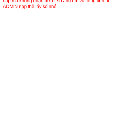
nạp mà không nhận được số anh em vui lòng liên hệ
ADMIN nạp thẻ lấy số nhé