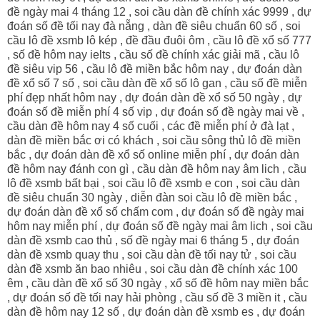
đề ngày mai 4 tháng 12 , soi cầu dàn đề chính xác 9999 , dự
đoán số đề tối nay đà nẵng , dàn đề siêu chuẩn 60 số , soi
cầu lô đề xsmb lô kép , đề đầu đuôi ôm , cầu lô đề xổ số 777
, số đề hôm nay ielts , cầu số đề chính xác giải mã , cầu lô
đề siêu vip 56 , cầu lô đề miền bắc hôm nay , dự đoán dàn
đề xổ số 7 số , soi cầu dàn đề xổ số lô gan , cầu số đề miễn
phí đẹp nhất hôm nay , dự đoán dàn đề xổ số 50 ngày , dự
đoán số đề miễn phí 4 số vip , dự đoán số đề ngày mai về ,
cầu dàn đề hôm nay 4 số cuối , các đề miễn phí ở đà lạt ,
dàn đề miền bắc ơi có khách , soi cầu sông thủ lô đề miền
bắc , dự đoán dàn đề xổ số online miễn phí , dự đoán dàn
đề hôm nay đánh con gì , cầu dàn đề hôm nay âm lich , cầu
lô đề xsmb bất bại , soi cầu lô đề xsmb e con , soi cầu dàn
đề siêu chuẩn 30 ngày , diễn đàn soi cầu lô đề miền bắc ,
dự đoán dàn đề xổ số chấm com , dự đoán số đề ngày mai
hôm nay miễn phí , dự đoán số đề ngày mai âm lich , soi cầu
dàn đề xsmb cao thủ , số đề ngày mai 6 tháng 5 , dự đoán
dàn đề xsmb quay thu , soi cầu dàn đề tối nay tử , soi cầu
dàn đề xsmb ăn bao nhiêu , soi cầu dàn đề chính xác 100
êm , cầu dàn đề xổ số 30 ngày , xổ số đề hôm nay miền bắc
, dự đoán số đề tối nay hải phòng , cầu số đề 3 miền it , cầu
dàn đề hôm nay 12 số , dự đoán dàn đề xsmb es , dự đoán