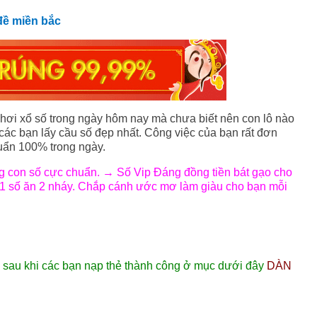
 đề miền bắc
chơi xổ số trong ngày hôm nay mà chưa biết nên con lô nào
 các bạn lấy cầu số đẹp nhất. Công việc của bạn rất đơn
huẩn 100% trong ngày.
ng con số cực chuẩn. → Số Vip Đáng đồng tiền bát gạo cho
h 1 số ăn 2 nháy. Chắp cánh ước mơ làm giàu cho bạn mỗi
, sau khi các bạn nạp thẻ thành công ở mục dưới đây
DÀN