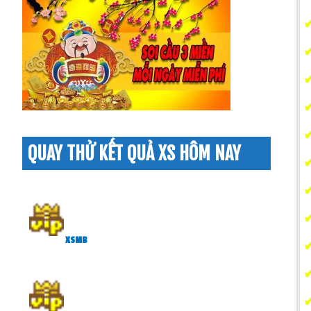
QUAY THỬ KẾT QUẢ XS HÔM NAY
XSMB