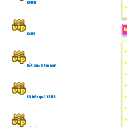
XSMN
b
XSMT
Kết quả hôm nay
Sổ kết quả XSMB