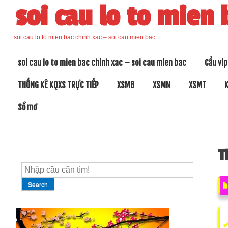
Skip
soi cau lo to mien 
to
content
soi cau lo to mien bac chinh xac – soi cau mien bac
soi cau lo to mien bac chinh xac – soi cau mien bac
Cầu vip
THỐNG KÊ KQXS TRỰC TIẾP
XSMB
XSMN
XSMT
K
Sổ mơ
T
b
Search