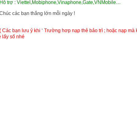
Hỗ trợ : Viettel,Mobiphone,Vinaphone,Gate,VNMobile…
Chúc các bạn thắng lớn mỗi ngày !
( Các bạn lưu ý khi ‘ Trường hơp nạp thẻ bảo trì ; hoặc nạp m
ẻ lấy số nhé