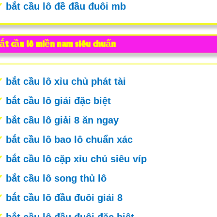
✔
bắt cầu lô đề đầu đuôi mb
ắt cầu lô miền nam siêu chuẩn
✔
bắt cầu lô xỉu chủ phát tài
✔
bắt cầu lô giải đặc biệt
✔
bắt cầu lô giải 8 ăn ngay
✔
bắt cầu lô bao lô chuẩn xác
✔
bắt cầu lô cặp xỉu chủ siêu víp
✔
bắt cầu lô song thủ lô
✔
bắt cầu lô đầu đuôi giải 8
✔
bắt cầu lô đầu đuôi đặc biệt