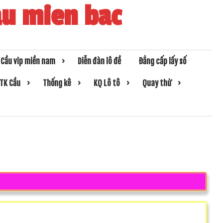
cau mien bac
Cầu vip miền nam
Diễn đàn lô đề
Đẳng cấp lấy số
TK Cầu
Thống kê
KQ Lô tô
Quay thử