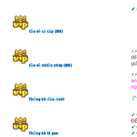
✔ 
Cầu về cả cặp (MB)
⚡️
để
gi
Cầu về nhiều nháy (MB)
⚡️⚡
an
ng
(^
Thống kê đầu đuôi
✔ 
ĐỀ
✔ 
✔ 
Thống kê lô gan