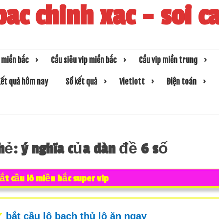
bac chinh xac – soi 
 miền bắc
Cầu siêu vip miền bắc
Cầu vip miền trung
ết quả hôm nay
Sổ kết quả
Vietlott
Điện toán
hẻ:
ý nghĩa của dàn đề 6 số
ắt cầu lô miền bắc super vip
✔
bắt cầu lô bạch thủ lô ăn ngay