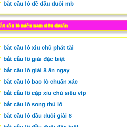
✔
bắt cầu lô đề đầu đuôi mb
ắt cầu lô miền nam siêu chuẩn
✔
bắt cầu lô xỉu chủ phát tài
✔
bắt cầu lô giải đặc biệt
✔
bắt cầu lô giải 8 ăn ngay
✔
bắt cầu lô bao lô chuẩn xác
✔
bắt cầu lô cặp xỉu chủ siêu víp
✔
bắt cầu lô song thủ lô
✔
bắt cầu lô đầu đuôi giải 8
✔
bắt cầu lô đầu đuôi đặc biệt