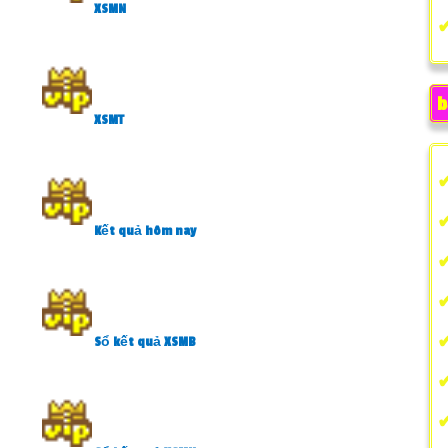
XSMN
b
XSMT
Kết quả hôm nay
Sổ kết quả XSMB