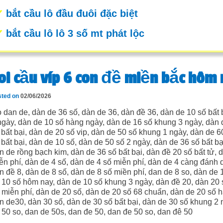
✔
bắt cầu lô đầu đuôi đặc biệt
✔
bắt cầu lô lô 3 số mt phát lộc
oi cầu víp 6 con đề miền bắc hôm 
sted on
02/06/2026
o dan de, dàn de 36 số, dàn de 36, dàn đề 36, dàn de 10 số bất 
ngày, dàn de 10 số hàng ngày, dàn de 16 số khung 3 ngày, dàn 
 bất bại, dàn de 20 số vip, dàn de 50 số khung 1 ngày, dàn de 
 bất bại, dàn de 10 số, dàn de 50 số 2 ngày, dàn de 36 số bất b
n de rồng bạch kim, dàn de 36 số bất bại, dàn đề 20 số bất tử, d
ễn phí, dàn de 4 số, dàn de 4 số miễn phí, dàn de 4 càng đánh 
n đề 8, dàn de 8 số, dàn de 8 số miền phí, dan de 8 so, dàn de 
 10 số hôm nay, dàn de 10 số khung 3 ngày, dàn đề 20, dàn 20 
 miễn phí, dàn de 20 số, dàn de 20 số 68 chuẩn, dàn de 20 số 
n de30, dàn 30 số, dàn de 30 số bất bại, dàn de 30 số khung 2 
 50 so, dan de 50s, dan đe 50, dan đe 50 so, dan đê 50