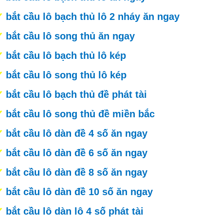
✔
bắt cầu lô bạch thủ lô 2 nháy ăn ngay
✔
bắt cầu lô song thủ ăn ngay
✔
bắt cầu lô bạch thủ lô kép
✔
bắt cầu lô song thủ lô kép
✔
bắt cầu lô bạch thủ đề phát tài
✔
bắt cầu lô song thủ đề miền bắc
✔
bắt cầu lô dàn đề 4 số ăn ngay
✔
bắt cầu lô dàn đề 6 số ăn ngay
✔
bắt cầu lô dàn đề 8 số ăn ngay
✔
bắt cầu lô dàn đề 10 số ăn ngay
✔
bắt cầu lô dàn lô 4 số phát tài