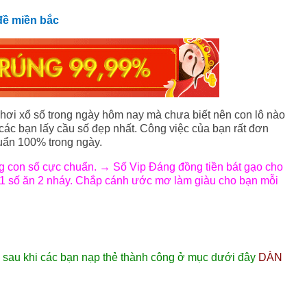
 đề miền bắc
chơi xổ số trong ngày hôm nay mà chưa biết nên con lô nào
 các bạn lấy cầu số đẹp nhất. Công việc của bạn rất đơn
huẩn 100% trong ngày.
ng con số cực chuẩn. → Số Vip Đáng đồng tiền bát gạo cho
h 1 số ăn 2 nháy. Chắp cánh ước mơ làm giàu cho bạn mỗi
, sau khi các bạn nạp thẻ thành công ở mục dưới đây
DÀN