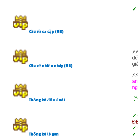
✔ 
Cầu về cả cặp (MB)
⚡️
để
gi
Cầu về nhiều nháy (MB)
⚡️⚡
an
ng
(^
Thống kê đầu đuôi
✔ 
ĐỀ
✔ 
✔ 
Thống kê lô gan