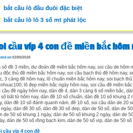
✔
bắt cầu lô đầu đuôi đặc biệt
✔
bắt cầu lô lô 3 số mt phát lộc
oi cầu víp 4 con đề miền bắc hôm 
sted on
02/06/2026
n số đề 3 miền, dự đoán đề miền bắc hôm nay, soi cầu de hôm 
u độc thủ đề miền bắc hôm nay, soi cầu bạch thủ đề hôm nay, s
c, 3 càng đề hôm nay, lô chuẩn miền bắc hôm nay, soi bạch th
inhxac100, lô đẹp miền bắc ngày hôm nay, soi cầu đề miền bắc 
i cầu đề ngày hôm nay, dàn đề 4, dàn 3 càng 6 số miền bắc, dàn
 số bất tử hôm nay, dàn đề 10 số chuẩn, dàn đề 10 số khung 2 
y, dàn đề 10 số đánh quanh năm, đề 10 số, soi cầu dàn de 20 số
 ngày, dàn đề 30 số, dàn đề 30 số dep, dàn de 50 số, dàn de 50 
n de 50 số khung 1 ngày, dàn de 50 số khung 2 ngày, dàn de 50 
ày, dàn de 50 số rồng bạch kim, dàn de 50 số vip, dàn de 50 số
i cầu víp 4 con đề