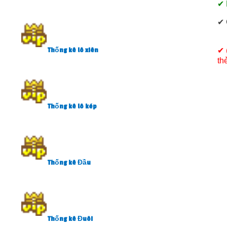
✔ 
✔ 
✔ 
Thống kê lô xiên
th
Thống kê lô kép
Thống kê Đầu
Thống kê Đuôi