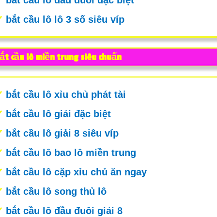
✔
bắt cầu lô lô 3 số siêu víp
ắt cầu lô miền trung siêu chuẩn
✔
bắt cầu lô xỉu chủ phát tài
✔
bắt cầu lô giải đặc biệt
✔
bắt cầu lô giải 8 siêu víp
✔
bắt cầu lô bao lô miền trung
✔
bắt cầu lô cặp xỉu chủ ăn ngay
✔
bắt cầu lô song thủ lô
✔
bắt cầu lô đầu đuôi giải 8