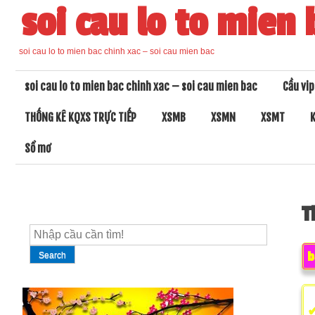
Skip
soi cau lo to mien 
to
content
soi cau lo to mien bac chinh xac – soi cau mien bac
soi cau lo to mien bac chinh xac – soi cau mien bac
Cầu vip
THỐNG KÊ KQXS TRỰC TIẾP
XSMB
XSMN
XSMT
K
Sổ mơ
T
b
Search