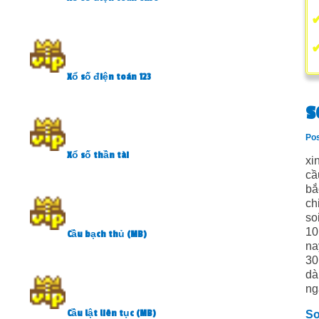
Xổ số điện toán 123
s
Po
Xổ số thần tài
xi
cầ
bắ
ch
so
10
Cầu bạch thủ (MB)
na
30
dà
ng
Cầu lật liên tục (MB)
So