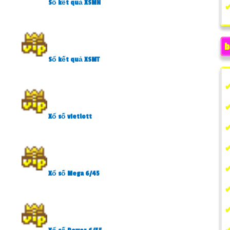
Sổ kết quả XSMN
b
Sổ kết quả XSMT
Xổ số vietlott
Xổ số Mega 6/45