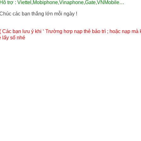
Hỗ trợ : Viettel,Mobiphone,Vinaphone,Gate,VNMobile…
Chúc các bạn thắng lớn mỗi ngày !
( Các bạn lưu ý khi ‘ Trường hơp nạp thẻ bảo trì ; hoặc nạp m
ẻ lấy số nhé