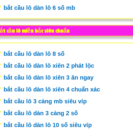
✔
bắt cầu lô dàn lô 6 số mb
ắt cầu lô miền bắc siêu chuẩn
✔
bắt cầu lô dàn lô 8 số
✔
bắt cầu lô dàn lô xiên 2 phát lộc
✔
bắt cầu lô dàn lô xiên 3 ăn ngay
✔
bắt cầu lô dàn lô xiên 4 chuẩn xác
✔
bắt cầu lô 3 càng mb siêu víp
✔
bắt cầu lô dàn 3 càng 2 số
✔
bắt cầu lô dàn lô 10 số siêu víp