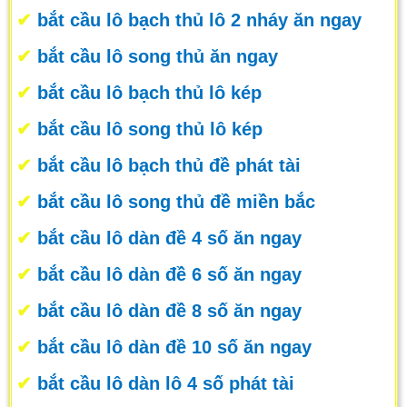
✔
bắt cầu lô bạch thủ lô 2 nháy ăn ngay
✔
bắt cầu lô song thủ ăn ngay
✔
bắt cầu lô bạch thủ lô kép
✔
bắt cầu lô song thủ lô kép
✔
bắt cầu lô bạch thủ đề phát tài
✔
bắt cầu lô song thủ đề miền bắc
✔
bắt cầu lô dàn đề 4 số ăn ngay
✔
bắt cầu lô dàn đề 6 số ăn ngay
✔
bắt cầu lô dàn đề 8 số ăn ngay
✔
bắt cầu lô dàn đề 10 số ăn ngay
✔
bắt cầu lô dàn lô 4 số phát tài