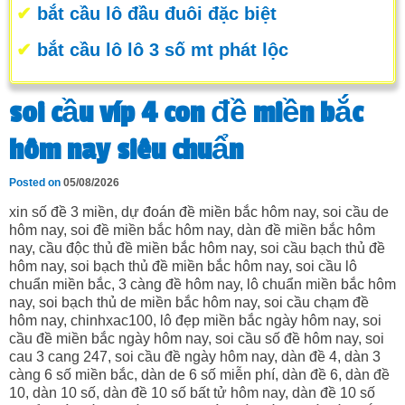
✔
bắt cầu lô đầu đuôi đặc biệt
✔
bắt cầu lô lô 3 số mt phát lộc
soi cầu víp 4 con đề miền bắc
hôm nay siêu chuẩn
Posted on
05/08/2026
xin số đề 3 miền, dự đoán đề miền bắc hôm nay, soi cầu de
hôm nay, soi đề miền bắc hôm nay, dàn đề miền bắc hôm
nay, cầu độc thủ đề miền bắc hôm nay, soi cầu bạch thủ đề
hôm nay, soi bạch thủ đề miền bắc hôm nay, soi cầu lô
chuẩn miền bắc, 3 càng đề hôm nay, lô chuẩn miền bắc hôm
nay, soi bạch thủ de miền bắc hôm nay, soi cầu chạm đề
hôm nay, chinhxac100, lô đẹp miền bắc ngày hôm nay, soi
cầu đề miền bắc ngày hôm nay, soi cầu số đề hôm nay, soi
cau 3 cang 247, soi cầu đề ngày hôm nay, dàn đề 4, dàn 3
càng 6 số miền bắc, dàn de 6 số miễn phí, dàn đề 6, dàn đề
10, dàn 10 số, dàn đề 10 số bất tử hôm nay, dàn đề 10 số