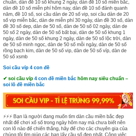
chuẩn, dàn đề 10 số khung 2 ngày, dàn đề 10 số miền bắc,
dàn đề 10 số miễn phí hôm nay, dàn đề 10 số đánh quanh
năm, đề 10 số, soi cầu dàn de 20 số vip, soi cầu dàn de 20
số vip miễn bắc, dàn de miễn phí 30 ngày, dàn đề 30 số, dàn
đề 30 số dep, dàn de 50 số, dàn de 50 số 02 ngày, dàn de
50 số 2 ngày, dàn de 50 số bất bại, dàn de 50 số khung 1
ngày, dàn de 50 số khung 2 ngày, dàn de 50 số lộc trời, dàn
de 50 số minh ngọc, dàn de 50 số mỗi ngày, dàn de 50 số
rồng bạch kim, dàn de 50 số vip, dàn de 50 số víp, dàn de
50 số xsmb
Soi cầu víp 4 con đề
✔ soi cầu víp
4 con đề miền bắc
hôm nay siêu chuẩn –
soi lô đề miền bắc
⚡️⚡️⚡️ Bạn là người đang muốn tìm dàn cầu miền bắc đẹp
nhất để chơi xổ số trong ngày hôm nay mà chưa biết nên
con lô nào để chiến thắng, hãy để cho các chuyên gia của
chúng tôi tìm giúp các bạn lấy cầu số đẹp nhất. Công việc