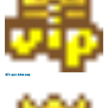
Kết quả hôm nay