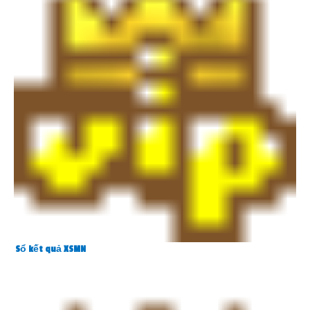
Sổ kết quả XSMN