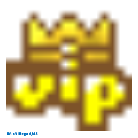
Xổ số Mega 6/45