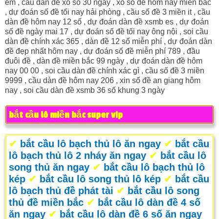
êm , cầu dàn đề xổ số 30 ngày , xổ số đề hôm nay miền bắc
, dự đoán số đề tối nay hải phòng , cầu số đề 3 miền it , cầu
dàn đề hôm nay 12 số , dự đoán dàn đề xsmb es , dự đoán
số đề ngày mai 17 , dự đoán số đề tối nay ông nội , soi cầu
dàn đề chính xác 365 , dàn đề 12 số miễn phí , dự đoán dàn
đề đẹp nhất hôm nay , dự đoán số đề miễn phí 789 , đầu
đuôi đề , dàn đề miền bắc 99 ngày , dự đoán dàn đề hôm
nay 00 00 , soi cầu dàn đề chính xác gì , cầu số đề 3 miền
9999 , cầu dàn đề hôm nay 206 , xin số đề an giang hôm
nay , soi cầu dàn đề xsmb 36 số khung 3 ngày
bắt cầu lô miền bắc super vip
✔
bắt cầu lô bạch thủ lô ăn ngay
✔
bắt cầu
lô bạch thủ lô 2 nháy ăn ngay
✔
bắt cầu lô
song thủ ăn ngay
✔
bắt cầu lô bạch thủ lô
kép
✔
bắt cầu lô song thủ lô kép
✔
bắt cầu
lô bạch thủ đề phát tài
✔
bắt cầu lô song
thủ đề miền bắc
✔
bắt cầu lô dàn đề 4 số
ăn ngay
✔
bắt cầu lô dàn đề 6 số ăn ngay