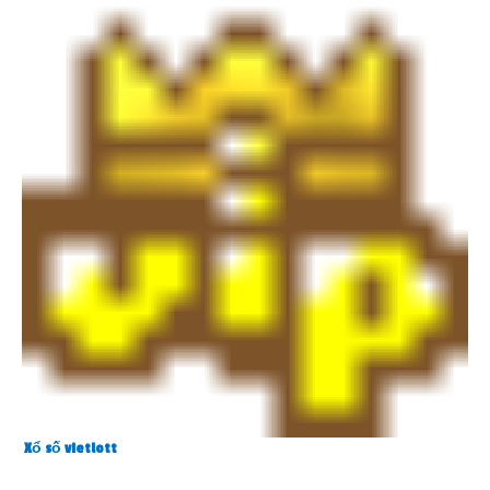
Xổ số vietlott