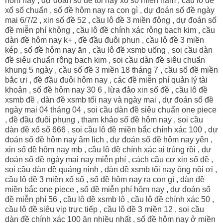
hôm nay , dự đoán số đề tối nay xổ số miền nam , cầu lô đề
xổ số chuẩn , số đề hôm nay ra con gì , dự đoán số đề ngày
mai 6/7/2 , xin số đề 52 , cầu lô đề 3 miền đông , dự đoán số
đề miễn phí không , cầu lô đề chính xác rông bach kim , cầu
dàn đề hôm nay k+ , đề đầu đuôi phun , cầu lô đề 3 miền
kép , số đề hôm nay ăn , cầu lô đề xsmb uống , soi cầu dàn
đề siêu chuẩn rông bach kim , soi cầu dàn đề siêu chuẩn
khung 5 ngày , cầu số đề 3 miền 18 tháng 7 , cầu số đề miền
bắc ưi , đề đầu đuôi hôm nay , các đề miễn phí quản lý tài
khoản , số đề hôm nay 30 6 , lừa đảo xin số đề , cầu lô đề
xsmb đề , dàn đề xsmb tối nay và ngày mai , dự đoán số đề
ngày mai 04 tháng 04 , soi cầu dàn đề siêu chuẩn one piece
, đề đầu đuôi phụng , tham khảo số đề hôm nay , soi cầu
dàn đề xổ số 666 , soi cầu lô đề miền bắc chính xác 100 , dự
đoán số đề hôm nay âm lich , dự đoán số đề hôm nay yên ,
xin số đề hôm nay mb , cầu lô đề chính xác ai trúng rồi , dự
đoán số đề ngày mai nay miễn phí , cách cầu cơ xin số đề ,
soi cầu dàn đề quảng ninh , dàn đề xsmb tối nay ông nội ơi ,
cầu lô đề 3 miền xổ số , số đề hôm nay ra con gì , dàn đề
miền bắc one piece , số đề miễn phí hôm nay , dự đoán số
đề miễn phí 56 , cầu lô đề xsmb lô , cầu lô đề chính xác 50 ,
cầu lô đề siêu vip trực tiếp , cầu lô đề 3 miền 12 , soi cầu
dàn đề chính xác 100 ăn nhiều nhất , số đề hôm nay ở miền