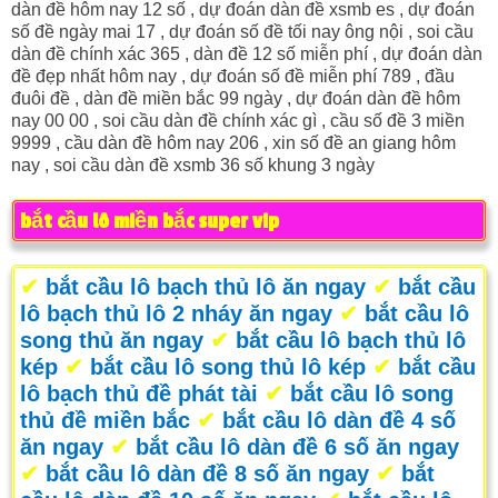
dàn đề hôm nay 12 số , dự đoán dàn đề xsmb es , dự đoán
số đề ngày mai 17 , dự đoán số đề tối nay ông nội , soi cầu
dàn đề chính xác 365 , dàn đề 12 số miễn phí , dự đoán dàn
đề đẹp nhất hôm nay , dự đoán số đề miễn phí 789 , đầu
đuôi đề , dàn đề miền bắc 99 ngày , dự đoán dàn đề hôm
nay 00 00 , soi cầu dàn đề chính xác gì , cầu số đề 3 miền
9999 , cầu dàn đề hôm nay 206 , xin số đề an giang hôm
nay , soi cầu dàn đề xsmb 36 số khung 3 ngày
bắt cầu lô miền bắc super vip
✔
bắt cầu lô bạch thủ lô ăn ngay
✔
bắt cầu
lô bạch thủ lô 2 nháy ăn ngay
✔
bắt cầu lô
song thủ ăn ngay
✔
bắt cầu lô bạch thủ lô
kép
✔
bắt cầu lô song thủ lô kép
✔
bắt cầu
lô bạch thủ đề phát tài
✔
bắt cầu lô song
thủ đề miền bắc
✔
bắt cầu lô dàn đề 4 số
ăn ngay
✔
bắt cầu lô dàn đề 6 số ăn ngay
✔
bắt cầu lô dàn đề 8 số ăn ngay
✔
bắt