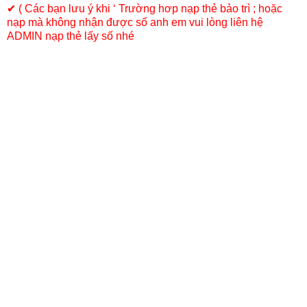
✔ ( Các bạn lưu ý khi ‘ Trường hơp nạp thẻ bảo trì ; hoặc
nạp mà không nhận được số anh em vui lòng liên hệ
ADMIN nạp thẻ lấy số nhé