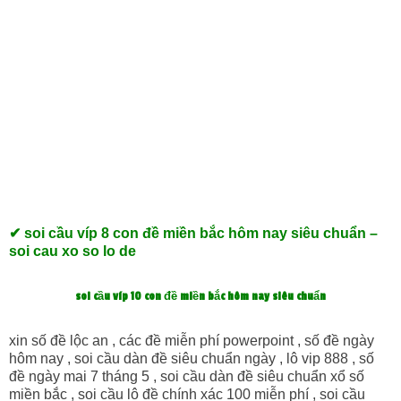
✔ soi cầu víp 8 con đề miền bắc hôm nay siêu chuẩn –
soi cau xo so lo de
soi cầu víp 10 con đề miền bắc hôm nay siêu chuẩn
xin số đề lộc an , các đề miễn phí powerpoint , số đề ngày
hôm nay , soi cầu dàn đề siêu chuẩn ngày , lô vip 888 , số
đề ngày mai 7 tháng 5 , soi cầu dàn đề siêu chuẩn xổ số
miền bắc , soi cầu lô đề chính xác 100 miễn phí , soi cầu