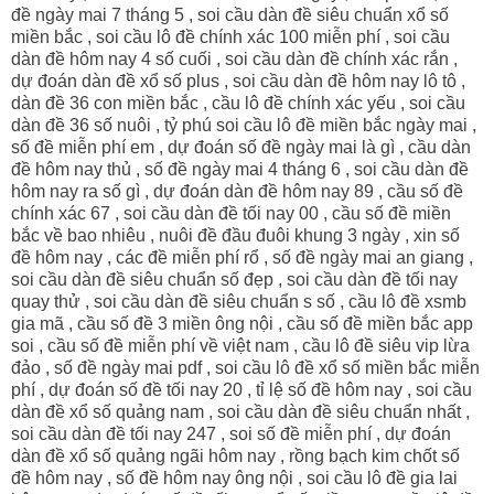
đề ngày mai 7 tháng 5 , soi cầu dàn đề siêu chuẩn xổ số
miền bắc , soi cầu lô đề chính xác 100 miễn phí , soi cầu
dàn đề hôm nay 4 số cuối , soi cầu dàn đề chính xác rắn ,
dự đoán dàn đề xổ số plus , soi cầu dàn đề hôm nay lô tô ,
dàn đề 36 con miền bắc , cầu lô đề chính xác yếu , soi cầu
dàn đề 36 số nuôi , tỷ phú soi cầu lô đề miền bắc ngày mai ,
số đề miễn phí em , dự đoán số đề ngày mai là gì , cầu dàn
đề hôm nay thủ , số đề ngày mai 4 tháng 6 , soi cầu dàn đề
hôm nay ra số gì , dự đoán dàn đề hôm nay 89 , cầu số đề
chính xác 67 , soi cầu dàn đề tối nay 00 , cầu số đề miền
bắc về bao nhiêu , nuôi đề đầu đuôi khung 3 ngày , xin số
đề hôm nay , các đề miễn phí rổ , số đề ngày mai an giang ,
soi cầu dàn đề siêu chuẩn số đẹp , soi cầu dàn đề tối nay
quay thử , soi cầu dàn đề siêu chuẩn s số , cầu lô đề xsmb
gia mã , cầu số đề 3 miền ông nội , cầu số đề miền bắc app
soi , cầu số đề miễn phí về việt nam , cầu lô đề siêu vip lừa
đảo , số đề ngày mai pdf , soi cầu lô đề xổ số miền bắc miễn
phí , dự đoán số đề tối nay 20 , tỉ lệ số đề hôm nay , soi cầu
dàn đề xổ số quảng nam , soi cầu dàn đề siêu chuẩn nhất ,
soi cầu dàn đề tối nay 247 , soi số đề miễn phí , dự đoán
dàn đề xổ số quảng ngãi hôm nay , rồng bạch kim chốt số
đề hôm nay , số đề hôm nay ông nội , soi cầu lô đề gia lai