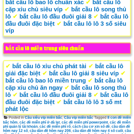
bắt cầu lô bao lô chuẩn xác
✔
bắt cầu lô
cặp xỉu chủ siêu víp
✔
bắt cầu lô song thủ
lô
✔
bắt cầu lô đầu đuôi giải 8
✔
bắt cầu lô
đầu đuôi đặc biệt
✔
bắt cầu lô lô 3 số siêu
víp
bắt cầu lô miền trung siêu chuẩn
✔
bắt cầu lô xỉu chủ phát tài
✔
bắt cầu lô
giải đặc biệt
✔
bắt cầu lô giải 8 siêu víp
✔
bắt cầu lô bao lô miền trung
✔
bắt cầu lô
cặp xỉu chủ ăn ngay
✔
bắt cầu lô song thủ
lô
✔
bắt cầu lô đầu đuôi giải 8
✔
bắt cầu lô
đầu đuôi đặc biệt
✔
bắt cầu lô lô 3 số mt
phát lộc
Posted in
Cầu siêu vip miền bắc
,
Cầu vip miền bắc
Tagged
8 con đề miền
bắc hôm
,
các đề miễn phí ở đà lạt
,
các đề miễn phí powerpoint
,
các đề miễn
phí quản lý tài khoản
,
các đề miễn phí rổ
,
cách cầu cơ xin số đề
,
cầu dàn đề
hôm nay 12 số
,
cầu dàn đề hôm nay 206
,
cầu dàn đề hôm nay 4 số cuối
,
cầu