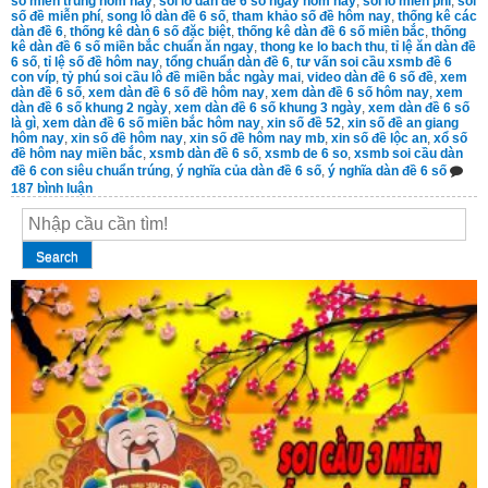
số miền trung hôm nay
,
soi lô dàn đề 6 số ngày hôm nay
,
soi lô miễn phí
,
soi
số đề miễn phí
,
song lô dàn đề 6 số
,
tham khảo số đề hôm nay
,
thống kê các
dàn đề 6
,
thống kê dàn 6 số đặc biệt
,
thống kê dàn đề 6 số miền bắc
,
thống
kê dàn đề 6 số miền bắc chuẩn ăn ngay
,
thong ke lo bach thu
,
tỉ lệ ăn dàn đề
6 số
,
tỉ lệ số đề hôm nay
,
tổng chuẩn dàn đề 6
,
tư vấn soi cầu xsmb đề 6
con víp
,
tỷ phú soi cầu lô đề miền bắc ngày mai
,
video dàn đề 6 số đề
,
xem
dàn đề 6 số
,
xem dàn đề 6 số đề hôm nay
,
xem dàn đề 6 số hôm nay
,
xem
dàn đề 6 số khung 2 ngày
,
xem dàn đề 6 số khung 3 ngày
,
xem dàn đề 6 số
là gì
,
xem dàn đề 6 số miền bắc hôm nay
,
xin số đề 52
,
xin số đề an giang
hôm nay
,
xin số đề hôm nay
,
xin số đề hôm nay mb
,
xin số đề lộc an
,
xổ số
đề hôm nay miền bắc
,
xsmb dàn đề 6 số
,
xsmb de 6 so
,
xsmb soi cầu dàn
đề 6 con siêu chuẩn trúng
,
ý nghĩa của dàn đề 6 số
,
ý nghĩa dàn đề 6 số
ở
187 bình luận
soi
cầu
víp
6
Search
con
đề
miền
bắc
hôm
nay
siêu
chuẩn