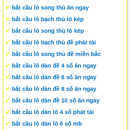
✔
bắt cầu lô song thủ ăn ngay
✔
bắt cầu lô bạch thủ lô kép
✔
bắt cầu lô song thủ lô kép
✔
bắt cầu lô bạch thủ đề phát tài
✔
bắt cầu lô song thủ đề miền bắc
✔
bắt cầu lô dàn đề 4 số ăn ngay
✔
bắt cầu lô dàn đề 6 số ăn ngay
✔
bắt cầu lô dàn đề 8 số ăn ngay
✔
bắt cầu lô dàn đề 10 số ăn ngay
✔
bắt cầu lô dàn lô 4 số phát tài
✔
bắt cầu lô dàn lô 6 số mb