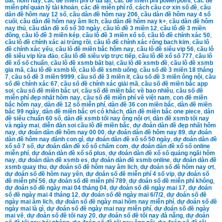
bắc hôm nay
,
các đề miễn phí ở đà lạt
,
các đề miễn phí powerpoint
,
các đề
miễn phí quản lý tài khoản
,
các đề miễn phí rổ
,
cách cầu cơ xin số đề
,
cầu
dàn đề hôm nay 12 số
,
cầu dàn đề hôm nay 206
,
cầu dàn đề hôm nay 4 số
cuối
,
cầu dàn đề hôm nay âm lich
,
cầu dàn đề hôm nay k+
,
cầu dàn đề hôm
nay thủ
,
cầu dàn đề xổ số 30 ngày
,
cầu lô đề 3 miền 12
,
cầu lô đề 3 miền
đông
,
cầu lô đề 3 miền kép
,
cầu lô đề 3 miền xổ số
,
cầu lô đề chính xác 50
,
cầu lô đề chính xác ai trúng rồi
,
cầu lô đề chính xác rông bach kim
,
cầu lô
đề chính xác yếu
,
cầu lô đề miền bắc hôm nay
,
cầu lô đề siêu vip 56
,
cầu lô
đề siêu vip lừa đảo
,
cầu lô đề siêu vip trực tiếp
,
cầu lô đề xổ số 777
,
cầu lô
đề xổ số chuẩn
,
cầu lô đề xsmb bất bại
,
cầu lô đề xsmb đề
,
cầu lô đề xsmb
gia mã
,
cầu lô đề xsmb lô
,
cầu lô đề xsmb uống
,
cầu số đề 3 miền 18 tháng
7
,
cầu số đề 3 miền 9999
,
cầu số đề 3 miền it
,
cầu số đề 3 miền ông nội
,
cầu
số đề chính xác 67
,
cầu số đề chính xác giải mã
,
cầu số đề miền bắc app
soi
,
cầu số đề miền bắc ưi
,
cầu số đề miền bắc về bao nhiêu
,
cầu số đề
miễn phí đẹp nhất hôm nay
,
cầu số đề miễn phí về việt nam
,
con đề miền
bắc hôm nay
,
dàn đề 12 số miễn phí
,
dàn đề 36 con miền bắc
,
dàn đề miền
bắc 99 ngày
,
dàn đề miền bắc ơi có khách
,
dàn đề miền bắc one piece
,
dàn
đề siêu chuẩn 60 số
,
dàn đề xsmb tối nay ông nội ơi
,
dàn đề xsmb tối nay
và ngày mai
,
diễn đàn soi cầu lô đề miền bắc
,
dự đoán dàn đề đẹp nhất hôm
nay
,
dự đoán dàn đề hôm nay 00 00
,
dự đoán dàn đề hôm nay 89
,
dự đoán
dàn đề hôm nay đánh con gì
,
dự đoán dàn đề xổ số 50 ngày
,
dự đoán dàn đề
xổ số 7 số
,
dự đoán dàn đề xổ số chấm com
,
dự đoán dàn đề xổ số online
miễn phí
,
dự đoán dàn đề xổ số plus
,
dự đoán dàn đề xổ số quảng ngãi hôm
nay
,
dự đoán dàn đề xsmb es
,
dự đoán dàn đề xsmb online
,
dự đoán dàn đề
xsmb quay thu
,
dự đoán số đề hôm nay âm lich
,
dự đoán số đề hôm nay ơt
,
dự đoán số đề hôm nay yên
,
dự đoán số đề miễn phí 4 số vip
,
dự đoán số
đề miễn phí 56
,
dự đoán số đề miễn phí 789
,
dự đoán số đề miễn phí không
,
dự đoán số đề ngày mai 04 tháng 04
,
dự đoán số đề ngày mai 17
,
dự đoán
số đề ngày mai 4 tháng 12
,
dự đoán số đề ngày mai 6/7/2
,
dự đoán số đề
ngày mai âm lich
,
dự đoán số đề ngày mai hôm nay miễn phí
,
dự đoán số đề
ngày mai là gì
,
dự đoán số đề ngày mai nay miễn phí
,
dự đoán số đề ngày
mai về
,
dự đoán số đề tối nay 20
,
dự đoán số đề tối nay đà nẵng
,
dự đoán