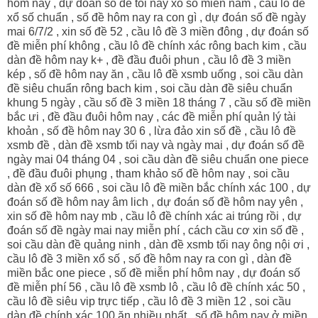
hôm nay , dự đoán số đề tối nay xổ số miền nam , cầu lô đề
xổ số chuẩn , số đề hôm nay ra con gì , dự đoán số đề ngày
mai 6/7/2 , xin số đề 52 , cầu lô đề 3 miền đông , dự đoán số
đề miễn phí không , cầu lô đề chính xác rông bach kim , cầu
dàn đề hôm nay k+ , đề đầu đuôi phun , cầu lô đề 3 miền
kép , số đề hôm nay ăn , cầu lô đề xsmb uống , soi cầu dàn
đề siêu chuẩn rông bach kim , soi cầu dàn đề siêu chuẩn
khung 5 ngày , cầu số đề 3 miền 18 tháng 7 , cầu số đề miền
bắc ưi , đề đầu đuôi hôm nay , các đề miễn phí quản lý tài
khoản , số đề hôm nay 30 6 , lừa đảo xin số đề , cầu lô đề
xsmb đề , dàn đề xsmb tối nay và ngày mai , dự đoán số đề
ngày mai 04 tháng 04 , soi cầu dàn đề siêu chuẩn one piece
, đề đầu đuôi phụng , tham khảo số đề hôm nay , soi cầu
dàn đề xổ số 666 , soi cầu lô đề miền bắc chính xác 100 , dự
đoán số đề hôm nay âm lich , dự đoán số đề hôm nay yên ,
xin số đề hôm nay mb , cầu lô đề chính xác ai trúng rồi , dự
đoán số đề ngày mai nay miễn phí , cách cầu cơ xin số đề ,
soi cầu dàn đề quảng ninh , dàn đề xsmb tối nay ông nội ơi ,
cầu lô đề 3 miền xổ số , số đề hôm nay ra con gì , dàn đề
miền bắc one piece , số đề miễn phí hôm nay , dự đoán số
đề miễn phí 56 , cầu lô đề xsmb lô , cầu lô đề chính xác 50 ,
cầu lô đề siêu vip trực tiếp , cầu lô đề 3 miền 12 , soi cầu
dàn đề chính xác 100 ăn nhiều nhất , số đề hôm nay ở miền