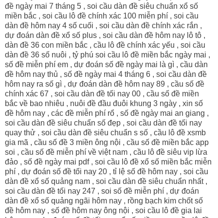
đề ngày mai 7 tháng 5 , soi cầu dàn đề siêu chuẩn xổ số
miền bắc , soi cầu lô đề chính xác 100 miễn phí , soi cầu
dàn đề hôm nay 4 số cuối , soi cầu dàn đề chính xác rắn ,
dự đoán dàn đề xổ số plus , soi cầu dàn đề hôm nay lô tô ,
dàn đề 36 con miền bắc , cầu lô đề chính xác yếu , soi cầu
dàn đề 36 số nuôi , tỷ phú soi cầu lô đề miền bắc ngày mai ,
số đề miễn phí em , dự đoán số đề ngày mai là gì , cầu dàn
đề hôm nay thủ , số đề ngày mai 4 tháng 6 , soi cầu dàn đề
hôm nay ra số gì , dự đoán dàn đề hôm nay 89 , cầu số đề
chính xác 67 , soi cầu dàn đề tối nay 00 , cầu số đề miền
bắc về bao nhiêu , nuôi đề đầu đuôi khung 3 ngày , xin số
đề hôm nay , các đề miễn phí rổ , số đề ngày mai an giang ,
soi cầu dàn đề siêu chuẩn số đẹp , soi cầu dàn đề tối nay
quay thử , soi cầu dàn đề siêu chuẩn s số , cầu lô đề xsmb
gia mã , cầu số đề 3 miền ông nội , cầu số đề miền bắc app
soi , cầu số đề miễn phí về việt nam , cầu lô đề siêu vip lừa
đảo , số đề ngày mai pdf , soi cầu lô đề xổ số miền bắc miễn
phí , dự đoán số đề tối nay 20 , tỉ lệ số đề hôm nay , soi cầu
dàn đề xổ số quảng nam , soi cầu dàn đề siêu chuẩn nhất ,
soi cầu dàn đề tối nay 247 , soi số đề miễn phí , dự đoán
dàn đề xổ số quảng ngãi hôm nay , rồng bạch kim chốt số
đề hôm nay , số đề hôm nay ông nội , soi cầu lô đề gia lai