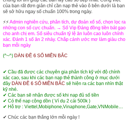
của bạn rất đơn giản chỉ cần nạp thẻ vào ô bên dưới là bạn
sẽ sở hữu ngay số chuẩn 100% trong ngày.
⚡️⚡️
Admin nghiên cứu, phân tích, dự đoán xổ số, chọn lọc ra
những con số cực chuẩn. → Số Vip Đáng đồng tiền bát gạo
cho anh chị em. Số siêu chuẩn tỷ lệ ăn luôn cao luôn chính
xác. Đánh 1 số ăn 2 nháy. Chắp cánh ước mơ làm giàu cho
bạn mỗi ngày
(^~^)
DÀN ĐỀ 6 SỐ MIỀN BẮC
✔ Cầu đã được các chuyên gia phân tích kỹ với độ chính
xác cao, sau khi các bạn nạp thẻ thành công ở mục dưới
đây
DÀN ĐỀ 6 SỐ MIỀN BẮC
sẽ hiện ra các bạn nhìn thật
kỹ nhé.
✔ Các bạn sẽ nhận được số khi nạp đủ số tiền
✔ Có thể nạp cộng dồn ( Ví dụ 2 cái 500k )
✔ Hỗ trợ : Viettel,Mobiphone,Vinaphone,Gate,VNMobile…
✔ Chúc các bạn thắng lớn mỗi ngày !