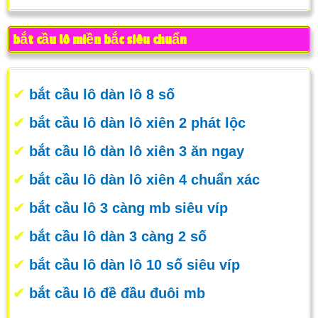
bắt cầu lô miền bắc siêu chuẩn
✔
bắt cầu lô dàn lô 8 số
✔
bắt cầu lô dàn lô xiên 2 phát lộc
✔
bắt cầu lô dàn lô xiên 3 ăn ngay
✔
bắt cầu lô dàn lô xiên 4 chuẩn xác
✔
bắt cầu lô 3 càng mb siêu víp
✔
bắt cầu lô dàn 3 càng 2 số
✔
bắt cầu lô dàn lô 10 số siêu víp
✔
bắt cầu lô đề đầu đuôi mb