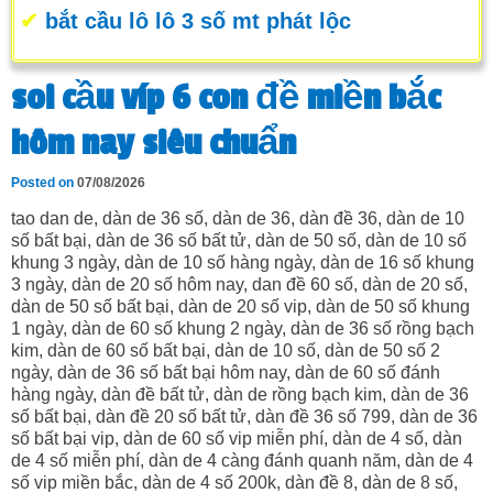
✔
bắt cầu lô lô 3 số mt phát lộc
soi cầu víp 6 con đề miền bắc
hôm nay siêu chuẩn
Posted on
07/08/2026
tao dan de, dàn de 36 số, dàn de 36, dàn đề 36, dàn de 10
số bất bại, dàn de 36 số bất tử, dàn de 50 số, dàn de 10 số
khung 3 ngày, dàn de 10 số hàng ngày, dàn de 16 số khung
3 ngày, dàn de 20 số hôm nay, dan đề 60 số, dàn de 20 số,
dàn de 50 số bất bại, dàn de 20 số vip, dàn de 50 số khung
1 ngày, dàn de 60 số khung 2 ngày, dàn de 36 số rồng bạch
kim, dàn de 60 số bất bại, dàn de 10 số, dàn de 50 số 2
ngày, dàn de 36 số bất bại hôm nay, dàn de 60 số đánh
hàng ngày, dàn đề bất tử, dàn de rồng bạch kim, dàn de 36
số bất bại, dàn đề 20 số bất tử, dàn đề 36 số 799, dàn de 36
số bất bại vip, dàn de 60 số vip miễn phí, dàn de 4 số, dàn
de 4 số miễn phí, dàn de 4 càng đánh quanh năm, dàn de 4
số vip miền bắc, dàn de 4 số 200k, dàn đề 8, dàn de 8 số,