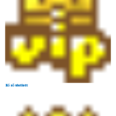
Xổ số vietlott