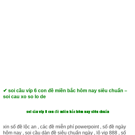
✔ soi cầu víp 6 con đề miền bắc hôm nay siêu chuẩn –
soi cau xo so lo de
soi cầu víp 8 con đề miền bắc hôm nay siêu chuẩn
xin số đề lộc an , các đề miễn phí powerpoint , số đề ngày
hôm nay , soi cầu dàn đề siêu chuẩn ngày , lô vip 888 , số