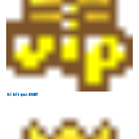
Sổ kết quả XSMT