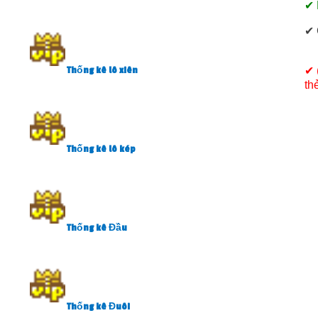
✔ 
✔ 
✔ 
Thống kê lô xiên
th
Thống kê lô kép
Thống kê Đầu
Thống kê Đuôi