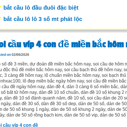
✔
bắt cầu lô đầu đuôi đặc biệt
✔
bắt cầu lô lô 3 số mt phát lộc
oi cầu víp 4 con đề miền bắc hôm 
sted on
02/06/2026
n số đề 3 miền, dự đoán đề miền bắc hôm nay, soi cầu de hôm 
u độc thủ đề miền bắc hôm nay, soi cầu bạch thủ đề hôm nay, s
c, 3 càng đề hôm nay, lô chuẩn miền bắc hôm nay, soi bạch th
inhxac100, lô đẹp miền bắc ngày hôm nay, soi cầu đề miền bắc 
i cầu đề ngày hôm nay, dàn đề 4, dàn 3 càng 6 số miền bắc, dàn
 số bất tử hôm nay, dàn đề 10 số chuẩn, dàn đề 10 số khung 2 
y, dàn đề 10 số đánh quanh năm, đề 10 số, soi cầu dàn de 20 số
 ngày, dàn đề 30 số, dàn đề 30 số dep, dàn de 50 số, dàn de 50 
n de 50 số khung 1 ngày, dàn de 50 số khung 2 ngày, dàn de 50 
ày, dàn de 50 số rồng bạch kim, dàn de 50 số vip, dàn de 50 số
i cầu víp 4 con đề