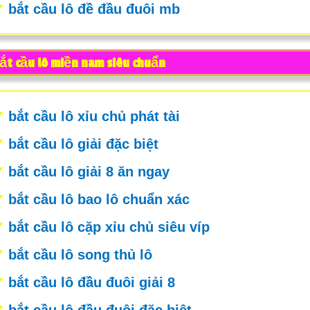
✔
bắt cầu lô đề đầu đuôi mb
ắt cầu lô miền nam siêu chuẩn
✔
bắt cầu lô xỉu chủ phát tài
✔
bắt cầu lô giải đặc biệt
✔
bắt cầu lô giải 8 ăn ngay
✔
bắt cầu lô bao lô chuẩn xác
✔
bắt cầu lô cặp xỉu chủ siêu víp
✔
bắt cầu lô song thủ lô
✔
bắt cầu lô đầu đuôi giải 8
✔
bắt cầu lô đầu đuôi đặc biệt