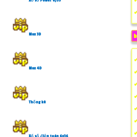
Xổ số Power 6/55
Max 3D
b
Max 4D
Thống kê
Xổ số điện toán 6x36