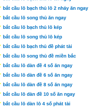
✔
bắt cầu lô bạch thủ lô 2 nháy ăn ngay
✔
bắt cầu lô song thủ ăn ngay
✔
bắt cầu lô bạch thủ lô kép
✔
bắt cầu lô song thủ lô kép
✔
bắt cầu lô bạch thủ đề phát tài
✔
bắt cầu lô song thủ đề miền bắc
✔
bắt cầu lô dàn đề 4 số ăn ngay
✔
bắt cầu lô dàn đề 6 số ăn ngay
✔
bắt cầu lô dàn đề 8 số ăn ngay
✔
bắt cầu lô dàn đề 10 số ăn ngay
✔
bắt cầu lô dàn lô 4 số phát tài