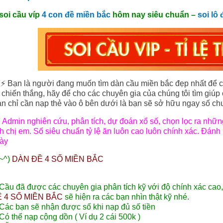
soi cầu víp
4 con đề miền bắc
hôm nay siêu chuẩn –
soi lô
⚡️⚡️ Bạn là người đang muốn tìm dàn cầu miền bắc đẹp nhất để 
 chiến thắng, hãy để cho các chuyên gia của chúng tôi tìm giúp
ản chỉ cần nạp thẻ vào ô bên dưới là bạn sẽ sở hữu ngay số c
️
Admin nghiên cứu, phân tích, dự đoán xổ số, chọn lọc ra nhữ
h chị em. Số siêu chuẩn tỷ lệ ăn luôn cao luôn chính xác. Đán
ày
~^)
DÀN ĐỀ 4 SỐ MIỀN BẮC
Cầu đã được các chuyên gia phân tích kỹ với độ chính xác cao
 4 SỐ MIỀN BẮC
sẽ hiện ra các bạn nhìn thật kỹ nhé.
Các bạn sẽ nhận được số khi nạp đủ số tiền
Có thể nạp cộng dồn ( Ví dụ 2 cái 500k )