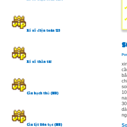
Xổ số điện toán 123
s
Po
Xổ số thần tài
xi
cầ
bắ
ch
so
10
Cầu bạch thủ (MB)
na
30
dà
ng
Cầu lật liên tục (MB)
So