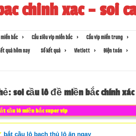
bac chinh xac – soi 
 miền bắc
Cầu siêu vip miền bắc
Cầu vip miền trung
ết quả hôm nay
Sổ kết quả
Vietlott
Điện toán
hẻ:
soi cầu lô đề miền bắc chính xác
ắt cầu lô miền bắc super vip
✔
bắt cầu lô bạch thủ lô ăn ngay