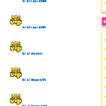
Sổ kết quả XSMN
b
Sổ kết quả XSMT
Xổ số vietlott
Xổ số Mega 6/45