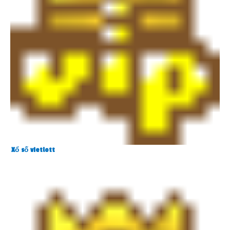
Xổ số vietlott