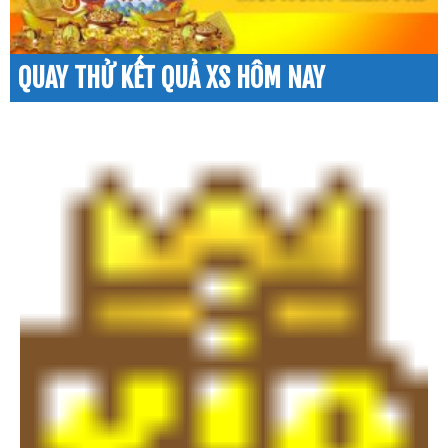
QUAY THỬ KẾT QUẢ XS HÔM NAY