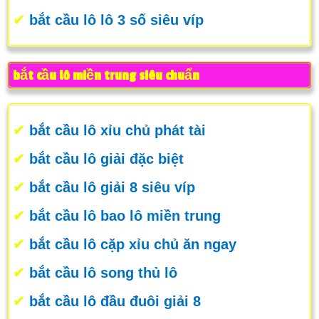
✔
bắt cầu lô lô 3 số siêu víp
bắt cầu lô miền trung siêu chuẩn
✔
bắt cầu lô xỉu chủ phát tài
✔
bắt cầu lô giải đặc biệt
✔
bắt cầu lô giải 8 siêu víp
✔
bắt cầu lô bao lô miền trung
✔
bắt cầu lô cặp xỉu chủ ăn ngay
✔
bắt cầu lô song thủ lô
✔
bắt cầu lô đầu đuôi giải 8