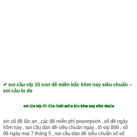
✔ soi cầu víp 10 con đề miền bắc hôm nay siêu chuẩn –
soi câu lo de
soi cầu víp đề đầu đuôi miền bắc hôm nay siêu chuẩn
xin số đề lộc an , các đề miễn phí powerpoint , số đề ngày
hôm nay , soi cầu dàn đề siêu chuẩn ngày , lô vip 888 , số
đề ngày mai 7 tháng 5 , soi cầu dàn đề siêu chuẩn xổ số