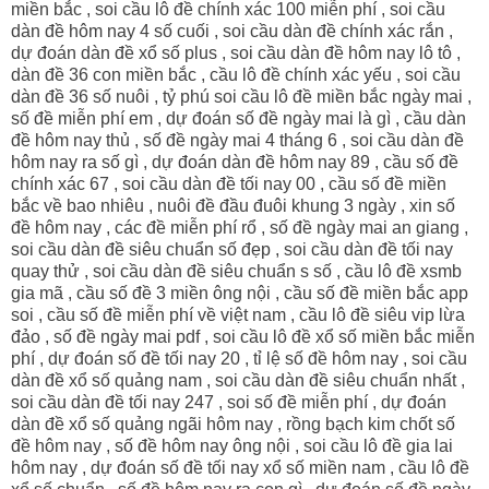
miền bắc , soi cầu lô đề chính xác 100 miễn phí , soi cầu
dàn đề hôm nay 4 số cuối , soi cầu dàn đề chính xác rắn ,
dự đoán dàn đề xổ số plus , soi cầu dàn đề hôm nay lô tô ,
dàn đề 36 con miền bắc , cầu lô đề chính xác yếu , soi cầu
dàn đề 36 số nuôi , tỷ phú soi cầu lô đề miền bắc ngày mai ,
số đề miễn phí em , dự đoán số đề ngày mai là gì , cầu dàn
đề hôm nay thủ , số đề ngày mai 4 tháng 6 , soi cầu dàn đề
hôm nay ra số gì , dự đoán dàn đề hôm nay 89 , cầu số đề
chính xác 67 , soi cầu dàn đề tối nay 00 , cầu số đề miền
bắc về bao nhiêu , nuôi đề đầu đuôi khung 3 ngày , xin số
đề hôm nay , các đề miễn phí rổ , số đề ngày mai an giang ,
soi cầu dàn đề siêu chuẩn số đẹp , soi cầu dàn đề tối nay
quay thử , soi cầu dàn đề siêu chuẩn s số , cầu lô đề xsmb
gia mã , cầu số đề 3 miền ông nội , cầu số đề miền bắc app
soi , cầu số đề miễn phí về việt nam , cầu lô đề siêu vip lừa
đảo , số đề ngày mai pdf , soi cầu lô đề xổ số miền bắc miễn
phí , dự đoán số đề tối nay 20 , tỉ lệ số đề hôm nay , soi cầu
dàn đề xổ số quảng nam , soi cầu dàn đề siêu chuẩn nhất ,
soi cầu dàn đề tối nay 247 , soi số đề miễn phí , dự đoán
dàn đề xổ số quảng ngãi hôm nay , rồng bạch kim chốt số
đề hôm nay , số đề hôm nay ông nội , soi cầu lô đề gia lai
hôm nay , dự đoán số đề tối nay xổ số miền nam , cầu lô đề