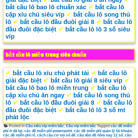
bắt cầu lô bao lô chuẩn xác
✔
bắt cầu lô
cặp xỉu chủ siêu víp
✔
bắt cầu lô song thủ
lô
✔
bắt cầu lô đầu đuôi giải 8
✔
bắt cầu lô
đầu đuôi đặc biệt
✔
bắt cầu lô lô 3 số siêu
víp
bắt cầu lô miền trung siêu chuẩn
✔
bắt cầu lô xỉu chủ phát tài
✔
bắt cầu lô
giải đặc biệt
✔
bắt cầu lô giải 8 siêu víp
✔
bắt cầu lô bao lô miền trung
✔
bắt cầu lô
cặp xỉu chủ ăn ngay
✔
bắt cầu lô song thủ
lô
✔
bắt cầu lô đầu đuôi giải 8
✔
bắt cầu lô
đầu đuôi đặc biệt
✔
bắt cầu lô lô 3 số mt
phát lộc
Posted in
Cầu siêu vip miền bắc
,
Cầu vip miền bắc
Tagged
các đề miễn
phí ở đà lạt
,
các đề miễn phí powerpoint
,
các đề miễn phí quản lý tài khoản
,
các đề miễn phí rổ
,
cách cầu cơ xin số đề
,
cầu dàn đề hôm nay 12 số
,
cầu