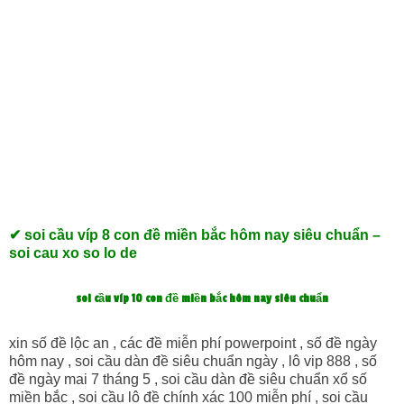
✔ soi cầu víp 8 con đề miền bắc hôm nay siêu chuẩn –
soi cau xo so lo de
soi cầu víp 10 con đề miền bắc hôm nay siêu chuẩn
xin số đề lộc an , các đề miễn phí powerpoint , số đề ngày
hôm nay , soi cầu dàn đề siêu chuẩn ngày , lô vip 888 , số
đề ngày mai 7 tháng 5 , soi cầu dàn đề siêu chuẩn xổ số
miền bắc , soi cầu lô đề chính xác 100 miễn phí , soi cầu