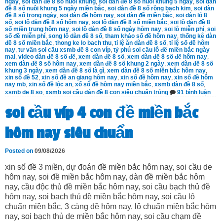
ngày
,
soi dàn đề 8 số nuôi khung
,
soi dàn đề 8 số nuôi khung 5 ngày
,
soi dàn
đề 8 số nuôi khung 5 ngày miền bắc
,
soi dàn đề 8 số rồng bạch kim
,
soi dàn
đề 8 số trong ngày
,
soi dàn đề hôm nay
,
soi dàn đề miền bắc
,
soi dàn lô 8
số
,
soi lô dàn đề 8 số hôm nay
,
soi lô dàn đề 8 số miền bắc
,
soi lô dàn đề 8
số miền trung hôm nay
,
soi lô dàn đề 8 số ngày hôm nay
,
soi lô miễn phí
,
soi
số đề miễn phí
,
song lô dàn đề 8 số
,
tham khảo số đề hôm nay
,
thống kê dàn
đề 8 số miền bắc
,
thong ke lo bach thu
,
tỉ lệ ăn dàn đề 8 số
,
tỉ lệ số đề hôm
nay
,
tư vấn soi cầu xsmb đề 8 con víp
,
tỷ phú soi cầu lô đề miền bắc ngày
mai
,
video dàn đề 8 số đề
,
xem dàn đề 8 số
,
xem dàn đề 8 số đề hôm nay
,
xem dàn đề 8 số hôm nay
,
xem dàn đề 8 số khung 2 ngày
,
xem dàn đề 8 số
khung 3 ngày
,
xem dàn đề 8 số là gì
,
xem dàn đề 8 số miền bắc hôm nay
,
xin số đề 52
,
xin số đề an giang hôm nay
,
xin số đề hôm nay
,
xin số đề hôm
nay mb
,
xin số đề lộc an
,
xổ số đề hôm nay miền bắc
,
xsmb dàn đề 8 số
,
ở
xsmb de 8 so
,
xsmb soi cầu dàn đề 8 con siêu chuẩn trúng
91 bình luận
soi
cầu
soi cầu víp 4 con đề miền bắc
víp
8
con
hôm nay siêu chuẩn
đề
miề
bắc
Posted on
09/08/2026
hô
nay
xin số đề 3 miền, dự đoán đề miền bắc hôm nay, soi cầu de
siê
chu
hôm nay, soi đề miền bắc hôm nay, dàn đề miền bắc hôm
nay, cầu độc thủ đề miền bắc hôm nay, soi cầu bạch thủ đề
hôm nay, soi bạch thủ đề miền bắc hôm nay, soi cầu lô
chuẩn miền bắc, 3 càng đề hôm nay, lô chuẩn miền bắc hôm
nay, soi bạch thủ de miền bắc hôm nay, soi cầu chạm đề