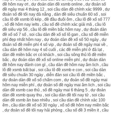
đề hôm nay ơt , dự đoán dàn đề xsmb online , dự đoán số
đề ngày mai 4 tháng 12 , soi cầu dàn đề chính xác 9999 , dự
đoán số đề tối nay đà nẵng , dàn đề siêu chuẩn 60 số , soi
cầu lô đề xsmb lô kép , đề đầu đuôi ôm , cầu lô đề xổ số 777
, số đề hôm nay ielts , cầu số đề chính xác giải mã , cầu lô
đề siêu vip 56 , cầu lô đề miền bắc hôm nay , dự đoán dàn
đề xổ số 7 số , soi cầu dàn đề xổ số lô gan , cầu số đề miễn
phí đẹp nhất hôm nay , dự đoán dàn đề xổ số 50 ngày , dự
đoán số đề miễn phí 4 số vip , dự đoán số đề ngày mai về ,
cầu dàn đề hôm nay 4 số cuối , các đề miễn phí ở đà lạt ,
dàn đề miền bắc ơi có khách , soi cầu sông thủ lô đề miền
bắc , dự đoán dàn đề xổ số online miễn phí , dự đoán dàn
đề hôm nay đánh con gì , cầu dàn đề hôm nay âm lich , cầu
lô đề xsmb bất bại , soi cầu lô đề xsmb e con , soi cầu dàn
đề siêu chuẩn 30 ngày , diễn đàn soi cầu lô đề miền bắc ,
dự đoán dàn đề xổ số chấm com , dự đoán số đề ngày mai
hôm nay miễn phí , dự đoán số đề ngày mai âm lich , soi cầu
dàn đề xsmb cao thủ , số đề ngày mai 6 tháng 5 , dự đoán
dàn đề xsmb quay thu , soi cầu dàn đề tối nay tử , soi cầu
dàn đề xsmb ăn bao nhiêu , soi cầu dàn đề chính xác 100
êm , cầu dàn đề xổ số 30 ngày , xổ số đề hôm nay miền bắc
, dự đoán số đề tối nay hải phòng , cầu số đề 3 miền it , cầu