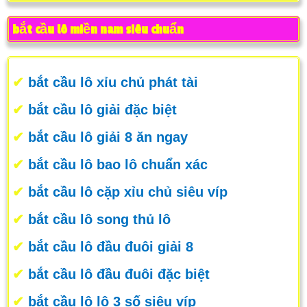
bắt cầu lô miền nam siêu chuẩn
✔
bắt cầu lô xỉu chủ phát tài
✔
bắt cầu lô giải đặc biệt
✔
bắt cầu lô giải 8 ăn ngay
✔
bắt cầu lô bao lô chuẩn xác
✔
bắt cầu lô cặp xỉu chủ siêu víp
✔
bắt cầu lô song thủ lô
✔
bắt cầu lô đầu đuôi giải 8
✔
bắt cầu lô đầu đuôi đặc biệt
✔
bắt cầu lô lô 3 số siêu víp