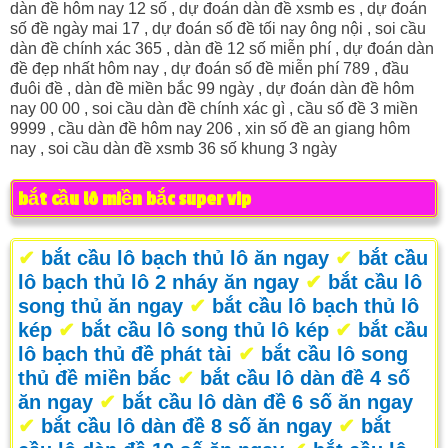
dàn đề hôm nay 12 số , dự đoán dàn đề xsmb es , dự đoán
số đề ngày mai 17 , dự đoán số đề tối nay ông nội , soi cầu
dàn đề chính xác 365 , dàn đề 12 số miễn phí , dự đoán dàn
đề đẹp nhất hôm nay , dự đoán số đề miễn phí 789 , đầu
đuôi đề , dàn đề miền bắc 99 ngày , dự đoán dàn đề hôm
nay 00 00 , soi cầu dàn đề chính xác gì , cầu số đề 3 miền
9999 , cầu dàn đề hôm nay 206 , xin số đề an giang hôm
nay , soi cầu dàn đề xsmb 36 số khung 3 ngày
bắt cầu lô miền bắc super vip
✔
bắt cầu lô bạch thủ lô ăn ngay
✔
bắt cầu
lô bạch thủ lô 2 nháy ăn ngay
✔
bắt cầu lô
song thủ ăn ngay
✔
bắt cầu lô bạch thủ lô
kép
✔
bắt cầu lô song thủ lô kép
✔
bắt cầu
lô bạch thủ đề phát tài
✔
bắt cầu lô song
thủ đề miền bắc
✔
bắt cầu lô dàn đề 4 số
ăn ngay
✔
bắt cầu lô dàn đề 6 số ăn ngay
✔
bắt cầu lô dàn đề 8 số ăn ngay
✔
bắt