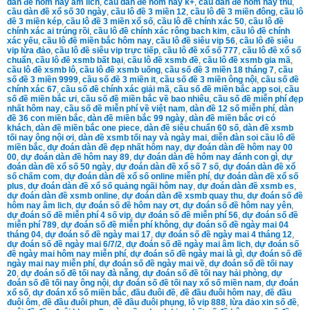
dàn đề hôm nay âm lich
,
cầu dàn đề hôm nay k+
,
cầu dàn đề hôm nay thủ
,
cầu dàn đề xổ số 30 ngày
,
cầu lô đề 3 miền 12
,
cầu lô đề 3 miền đông
,
cầu lô
đề 3 miền kép
,
cầu lô đề 3 miền xổ số
,
cầu lô đề chính xác 50
,
cầu lô đề
chính xác ai trúng rồi
,
cầu lô đề chính xác rông bach kim
,
cầu lô đề chính
xác yếu
,
cầu lô đề miền bắc hôm nay
,
cầu lô đề siêu vip 56
,
cầu lô đề siêu
vip lừa đảo
,
cầu lô đề siêu vip trực tiếp
,
cầu lô đề xổ số 777
,
cầu lô đề xổ số
chuẩn
,
cầu lô đề xsmb bất bại
,
cầu lô đề xsmb đề
,
cầu lô đề xsmb gia mã
,
cầu lô đề xsmb lô
,
cầu lô đề xsmb uống
,
cầu số đề 3 miền 18 tháng 7
,
cầu
số đề 3 miền 9999
,
cầu số đề 3 miền it
,
cầu số đề 3 miền ông nội
,
cầu số đề
chính xác 67
,
cầu số đề chính xác giải mã
,
cầu số đề miền bắc app soi
,
cầu
số đề miền bắc ưi
,
cầu số đề miền bắc về bao nhiêu
,
cầu số đề miễn phí đẹp
nhất hôm nay
,
cầu số đề miễn phí về việt nam
,
dàn đề 12 số miễn phí
,
dàn
đề 36 con miền bắc
,
dàn đề miền bắc 99 ngày
,
dàn đề miền bắc ơi có
khách
,
dàn đề miền bắc one piece
,
dàn đề siêu chuẩn 60 số
,
dàn đề xsmb
tối nay ông nội ơi
,
dàn đề xsmb tối nay và ngày mai
,
diễn đàn soi cầu lô đề
miền bắc
,
dự đoán dàn đề đẹp nhất hôm nay
,
dự đoán dàn đề hôm nay 00
00
,
dự đoán dàn đề hôm nay 89
,
dự đoán dàn đề hôm nay đánh con gì
,
dự
đoán dàn đề xổ số 50 ngày
,
dự đoán dàn đề xổ số 7 số
,
dự đoán dàn đề xổ
số chấm com
,
dự đoán dàn đề xổ số online miễn phí
,
dự đoán dàn đề xổ số
plus
,
dự đoán dàn đề xổ số quảng ngãi hôm nay
,
dự đoán dàn đề xsmb es
,
dự đoán dàn đề xsmb online
,
dự đoán dàn đề xsmb quay thu
,
dự đoán số đề
hôm nay âm lich
,
dự đoán số đề hôm nay ơt
,
dự đoán số đề hôm nay yên
,
dự đoán số đề miễn phí 4 số vip
,
dự đoán số đề miễn phí 56
,
dự đoán số đề
miễn phí 789
,
dự đoán số đề miễn phí không
,
dự đoán số đề ngày mai 04
tháng 04
,
dự đoán số đề ngày mai 17
,
dự đoán số đề ngày mai 4 tháng 12
,
dự đoán số đề ngày mai 6/7/2
,
dự đoán số đề ngày mai âm lich
,
dự đoán số
đề ngày mai hôm nay miễn phí
,
dự đoán số đề ngày mai là gì
,
dự đoán số đề
ngày mai nay miễn phí
,
dự đoán số đề ngày mai về
,
dự đoán số đề tối nay
20
,
dự đoán số đề tối nay đà nẵng
,
dự đoán số đề tối nay hải phòng
,
dự
đoán số đề tối nay ông nội
,
dự đoán số đề tối nay xổ số miền nam
,
dự đoán
xổ số
,
dự đoán xổ số miền bắc
,
đầu đuôi đề
,
đề đầu đuôi hôm nay
,
đề đầu
đuôi ôm
,
đề đầu đuôi phun
,
đề đầu đuôi phụng
,
lô vip 888
,
lừa đảo xin số đề
,