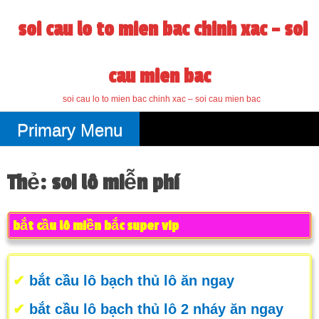
Skip
to
soi cau lo to mien bac chinh xac – soi
content
cau mien bac
soi cau lo to mien bac chinh xac – soi cau mien bac
Primary Menu
Thẻ:
soi lô miễn phí
bắt cầu lô miền bắc super vip
✔
bắt cầu lô bạch thủ lô ăn ngay
✔
bắt cầu lô bạch thủ lô 2 nháy ăn ngay