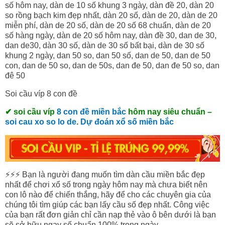
số hôm nay, dàn de 10 số khung 3 ngày, dàn đề 20, dàn 20
so rồng bạch kim đẹp nhất, dàn 20 số, dàn de 20, dàn de 20
miễn phí, dàn de 20 số, dàn de 20 số 68 chuẩn, dàn de 20
số hàng ngày, dàn de 20 số hôm nay, dàn đề 30, dan de 30,
dan de30, dàn 30 số, dàn de 30 số bất bại, dàn de 30 số
khung 2 ngày, dan 50 so, dan 50 số, dan de 50, dan de 50
con, dan de 50 so, dan de 50s, dan đe 50, dan đe 50 so, dan
đê 50
Soi cầu víp 8 con đề
✔ soi cầu víp
8 con đề miền bắc
hôm nay siêu chuẩn –
soi cau xo so lo de
.
Dự đoán xổ số miền bắc
⚡️⚡️⚡️ Bạn là người đang muốn tìm dàn cầu miền bắc đẹp
nhất để chơi xổ số trong ngày hôm nay mà chưa biết nên
con lô nào để chiến thắng, hãy để cho các chuyên gia của
chúng tôi tìm giúp các bạn lấy cầu số đẹp nhất. Công việc
của bạn rất đơn giản chỉ cần nạp thẻ vào ô bên dưới là bạn
sẽ sở hữu ngay số chuẩn 100% trong ngày.