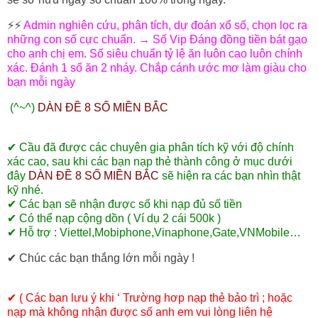
⚡️⚡️
Admin nghiên cứu, phân tích, dự đoán xổ số, chọn lọc ra
những con số cực chuẩn. → Số Vip Đáng đồng tiền bát gạo
cho anh chị em. Số siêu chuẩn tỷ lệ ăn luôn cao luôn chính
xác. Đánh 1 số ăn 2 nháy. Chắp cánh ước mơ làm giàu cho
bạn mỗi ngày
(^~^)
DÀN ĐỀ 8 SỐ MIỀN BẮC
✔ Cầu đã được các chuyên gia phân tích kỹ với độ chính
xác cao, sau khi các bạn nạp thẻ thành công ở mục dưới
đây
DÀN ĐỀ 8 SỐ MIỀN BẮC
sẽ hiện ra các bạn nhìn thật
kỹ nhé.
✔ Các bạn sẽ nhận được số khi nạp đủ số tiền
✔ Có thể nạp cộng dồn ( Ví dụ 2 cái 500k )
✔ Hỗ trợ : Viettel,Mobiphone,Vinaphone,Gate,VNMobile…
✔ Chúc các bạn thắng lớn mỗi ngày !
✔ ( Các bạn lưu ý khi ‘ Trường hơp nạp thẻ bảo trì ; hoặc
nạp mà không nhận được số anh em vui lòng liên hệ