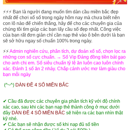
⚡️⚡️⚡️ Bạn là người đang muốn tìm dàn cầu miền bắc đẹp
nhất để chơi xổ số trong ngày hôm nay mà chưa biết nên
con lô nào để chiến thắng, hãy để cho các chuyên gia của
chúng tôi tìm giúp các bạn lấy cầu số đẹp nhất. Công việc
của bạn rất đơn giản chỉ cần nạp thẻ vào ô bên dưới là bạn
sẽ sở hữu ngay số chuẩn 100% trong ngày.
⚡️⚡️
Admin nghiên cứu, phân tích, dự đoán xổ số, chọn lọc ra
những con số cực chuẩn. → Số Vip Đáng đồng tiền bát gạo
cho anh chị em. Số siêu chuẩn tỷ lệ ăn luôn cao luôn chính
xác. Đánh 1 số ăn 2 nháy. Chắp cánh ước mơ làm giàu cho
bạn mỗi ngày
(^~^)
DÀN ĐỀ 4 SỐ MIỀN BẮC
✔ Cầu đã được các chuyên gia phân tích kỹ với độ chính
xác cao, sau khi các bạn nạp thẻ thành công ở mục dưới
đây
DÀN ĐỀ 4 SỐ MIỀN BẮC
sẽ hiện ra các bạn nhìn thật
kỹ nhé.
✔ Các bạn sẽ nhận được số khi nạp đủ số tiền