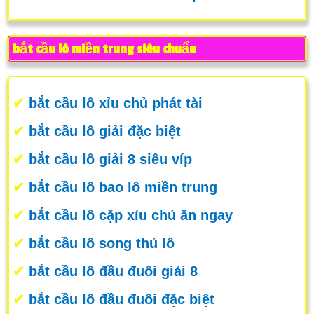
bắt cầu lô miền trung siêu chuẩn
✔
bắt cầu lô xỉu chủ phát tài
✔
bắt cầu lô giải đặc biệt
✔
bắt cầu lô giải 8 siêu víp
✔
bắt cầu lô bao lô miền trung
✔
bắt cầu lô cặp xỉu chủ ăn ngay
✔
bắt cầu lô song thủ lô
✔
bắt cầu lô đầu đuôi giải 8
✔
bắt cầu lô đầu đuôi đặc biệt