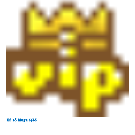
Xổ số Mega 6/45