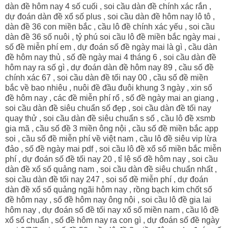
dàn đề hôm nay 4 số cuối , soi cầu dàn đề chính xác rắn ,
dự đoán dàn đề xổ số plus , soi cầu dàn đề hôm nay lô tô ,
dàn đề 36 con miền bắc , cầu lô đề chính xác yếu , soi cầu
dàn đề 36 số nuôi , tỷ phú soi cầu lô đề miền bắc ngày mai ,
số đề miễn phí em , dự đoán số đề ngày mai là gì , cầu dàn
đề hôm nay thủ , số đề ngày mai 4 tháng 6 , soi cầu dàn đề
hôm nay ra số gì , dự đoán dàn đề hôm nay 89 , cầu số đề
chính xác 67 , soi cầu dàn đề tối nay 00 , cầu số đề miền
bắc về bao nhiêu , nuôi đề đầu đuôi khung 3 ngày , xin số
đề hôm nay , các đề miễn phí rổ , số đề ngày mai an giang ,
soi cầu dàn đề siêu chuẩn số đẹp , soi cầu dàn đề tối nay
quay thử , soi cầu dàn đề siêu chuẩn s số , cầu lô đề xsmb
gia mã , cầu số đề 3 miền ông nội , cầu số đề miền bắc app
soi , cầu số đề miễn phí về việt nam , cầu lô đề siêu vip lừa
đảo , số đề ngày mai pdf , soi cầu lô đề xổ số miền bắc miễn
phí , dự đoán số đề tối nay 20 , tỉ lệ số đề hôm nay , soi cầu
dàn đề xổ số quảng nam , soi cầu dàn đề siêu chuẩn nhất ,
soi cầu dàn đề tối nay 247 , soi số đề miễn phí , dự đoán
dàn đề xổ số quảng ngãi hôm nay , rồng bạch kim chốt số
đề hôm nay , số đề hôm nay ông nội , soi cầu lô đề gia lai
hôm nay , dự đoán số đề tối nay xổ số miền nam , cầu lô đề
xổ số chuẩn , số đề hôm nay ra con gì , dự đoán số đề ngày