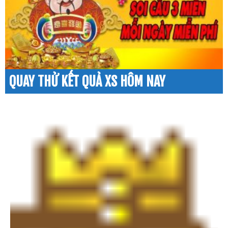
QUAY THỬ KẾT QUẢ XS HÔM NAY