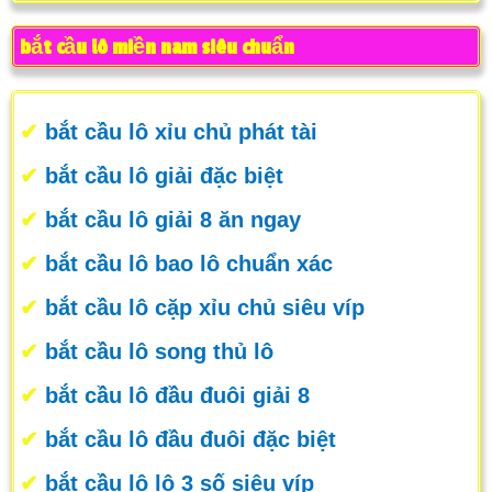
bắt cầu lô miền nam siêu chuẩn
✔
bắt cầu lô xỉu chủ phát tài
✔
bắt cầu lô giải đặc biệt
✔
bắt cầu lô giải 8 ăn ngay
✔
bắt cầu lô bao lô chuẩn xác
✔
bắt cầu lô cặp xỉu chủ siêu víp
✔
bắt cầu lô song thủ lô
✔
bắt cầu lô đầu đuôi giải 8
✔
bắt cầu lô đầu đuôi đặc biệt
✔
bắt cầu lô lô 3 số siêu víp