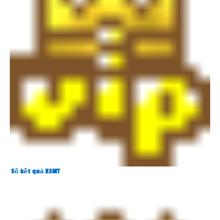
Sổ kết quả XSMT