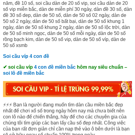
năm, đề 10 số, soi cầu dàn de 20 số vip, soi cầu dàn de 20
số vip miễn bắc, dàn de miễn phí 30 ngày, dàn đề 30 số, dàn
đề 30 số dep, dàn de 50 số, dàn de 50 số 02 ngày, dàn de
50 số 2 ngày, dàn de 50 số bất bại, dàn de 50 số khung 1
ngày, dàn de 50 số khung 2 ngày, dàn de 50 số lộc trời, dàn
de 50 số minh ngọc, dàn de 50 số mỗi ngày, dàn de 50 số
rồng bạch kim, dàn de 50 số vip, dàn de 50 số víp, dàn de
50 số xsmb
Soi cầu víp 4 con đề
✔ soi cầu víp
4 con đề miền bắc
hôm nay siêu chuẩn –
soi lô đề miền bắc
⚡️⚡️⚡️ Bạn là người đang muốn tìm dàn cầu miền bắc đẹp
nhất để chơi xổ số trong ngày hôm nay mà chưa biết nên
con lô nào để chiến thắng, hãy để cho các chuyên gia của
chúng tôi tìm giúp các bạn lấy cầu số đẹp nhất. Công việc
của bạn rất đơn giản chỉ cần nạp thẻ vào ô bên dưới là bạn
sẽ sở hữu ngay số chuẩn 100% trong ngày.