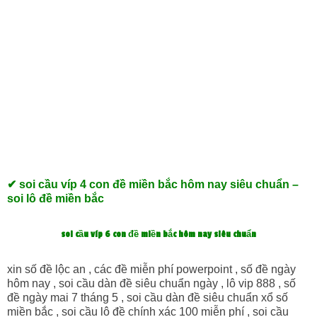
✔ soi cầu víp 4 con đề miền bắc hôm nay siêu chuẩn –
soi lô đề miền bắc
soi cầu víp 6 con đề miền bắc hôm nay siêu chuẩn
xin số đề lộc an , các đề miễn phí powerpoint , số đề ngày
hôm nay , soi cầu dàn đề siêu chuẩn ngày , lô vip 888 , số
đề ngày mai 7 tháng 5 , soi cầu dàn đề siêu chuẩn xổ số
miền bắc , soi cầu lô đề chính xác 100 miễn phí , soi cầu