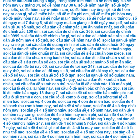
nuôi đề đầu đuôi khung 3 ngày
,
rồng bạch kim chốt số đề hôm nay
,
số đề
hôm nay 07 tháng 04
,
số đề hôm nay 30 6
,
số đề hôm nay ăn
,
số đề hôm
nay ielts
,
số đề hôm nay ở miền nam
,
số đề hôm nay ông nội
,
số đề hôm
nay ra con gì
,
số đề miền bắc
,
số đề miễn phí em
,
số đề miễn phí hôm nay
,
số đề ngày hôm nay
,
số đề ngày mai 4 tháng 6
,
số đề ngày mai 6 tháng 5
,
số
đề ngày mai 7 tháng 5
,
số đề ngày mai an giang
,
số đề ngày mai pdf
,
soi cầu
dàn đề 36 số nuôi
,
soi cầu dàn đề chính xác 100 ăn nhiều nhất
,
soi cầu dàn
đề chính xác 100 êm
,
soi cầu dàn đề chính xác 365
,
soi cầu dàn đề chính
xác 9999
,
soi cầu dàn đề chính xác gì
,
soi cầu dàn đề chính xác rắn
,
soi cầu
dàn đề hôm nay 4 số cuối
,
soi cầu dàn đề hôm nay lô tô
,
soi cầu dàn đề hôm
nay ra số gì
,
soi cầu dàn đề quảng ninh
,
soi cầu dàn đề siêu chuẩn 30 ngày
,
soi cầu dàn đề siêu chuẩn khung 5 ngày
,
soi cầu dàn đề siêu chuẩn ngày
,
soi cầu dàn đề siêu chuẩn nhất
,
soi cầu dàn đề siêu chuẩn one piece
,
soi
cầu dàn đề siêu chuẩn rông bach kim
,
soi cầu dàn đề siêu chuẩn s số
,
soi
cầu dàn đề siêu chuẩn số đẹp
,
soi cầu dàn đề siêu chuẩn xổ số miền bắc
,
soi cầu dàn đề tối nay 00
,
soi cầu dàn đề tối nay 247
,
soi cầu dàn đề tối nay
quay thử
,
soi cầu dàn đề tối nay s số
,
soi cầu dàn đề tối nay tử
,
soi cầu dàn
đề xổ số 666
,
soi cầu dàn đề xổ số lô gan
,
soi cầu dàn đề xổ số quảng nam
,
soi cầu dàn đề xsmb 36 số khung 3 ngày
,
soi cầu dàn đề xsmb ăn bao
nhiêu
,
soi cầu dàn đề xsmb cao thủ
,
soi cầu lô đề chính xác 100 miễn phí
,
soi cầu lô đề gia lai hôm nay
,
soi cầu lô đề miền bắc chính xác 100
,
soi cầu
lô đề miền bắc ngày 18 tháng 7
,
soi cầu lô đề xổ số miền bắc miễn phí
,
soi
cầu lô đề xsmb e con
,
soi cầu lô đề xsmb lô kép
,
soi cầu sông thủ lô đề
miền bắc
,
soi cầu víp 4 con đề
,
soi cầu víp 4 con đề miền bắc
,
soi dàn đề 4
số bach thu xsmb hom nay
,
soi dàn đề 4 số chuan
,
soi dàn đề 4 số đẹp nhất
hôm nay
,
soi dàn đề 4 số hàng ngày
,
soi dàn đề 4 số hom nay
,
soi dàn đề 4
số hôm nay con gì
,
soi dàn đề 4 số hôm nay miễn phí
,
soi dàn đề 4 số kép
vip
,
soi dàn đề 4 số khung 2 ngày
,
soi dàn đề 4 số khung 3 ngày
,
soi dàn đề
4 số khung 3 ngày 247
,
soi dàn đề 4 số khung 5 ngày
,
soi dàn đề 4 số khung
7 ngày
,
soi dàn đề 4 số là gì
,
soi dàn đề 4 số là mấy con
,
soi dàn đề 4 số là
như thế nào
,
soi dàn đề 4 số mb
,
soi dàn đề 4 số mb hôm nay
,
soi dàn đề 4
số miền nam
,
soi dàn đề 4 số miền nam hôm nay
,
soi dàn đề 4 số miễn phí
,