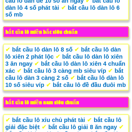
cầu lô dàn đề 10 số ăn ngay
✔
bắt cầu lô
dàn lô 4 số phát tài
✔
bắt cầu lô dàn lô 6
số mb
bắt cầu lô miền bắc siêu chuẩn
✔
bắt cầu lô dàn lô 8 số
✔
bắt cầu lô dàn
lô xiên 2 phát lộc
✔
bắt cầu lô dàn lô xiên
3 ăn ngay
✔
bắt cầu lô dàn lô xiên 4 chuẩn
xác
✔
bắt cầu lô 3 càng mb siêu víp
✔
bắt
cầu lô dàn 3 càng 2 số
✔
bắt cầu lô dàn lô
10 số siêu víp
✔
bắt cầu lô đề đầu đuôi mb
bắt cầu lô miền nam siêu chuẩn
✔
bắt cầu lô xỉu chủ phát tài
✔
bắt cầu lô
giải đặc biệt
✔
bắt cầu lô giải 8 ăn ngay
✔