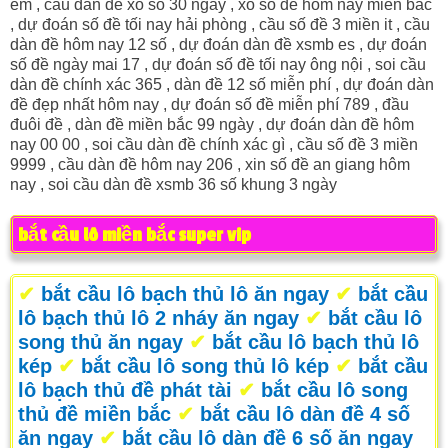
êm , cầu dàn đề xổ số 30 ngày , xổ số đề hôm nay miền bắc
, dự đoán số đề tối nay hải phòng , cầu số đề 3 miền it , cầu
dàn đề hôm nay 12 số , dự đoán dàn đề xsmb es , dự đoán
số đề ngày mai 17 , dự đoán số đề tối nay ông nội , soi cầu
dàn đề chính xác 365 , dàn đề 12 số miễn phí , dự đoán dàn
đề đẹp nhất hôm nay , dự đoán số đề miễn phí 789 , đầu
đuôi đề , dàn đề miền bắc 99 ngày , dự đoán dàn đề hôm
nay 00 00 , soi cầu dàn đề chính xác gì , cầu số đề 3 miền
9999 , cầu dàn đề hôm nay 206 , xin số đề an giang hôm
nay , soi cầu dàn đề xsmb 36 số khung 3 ngày
bắt cầu lô miền bắc super vip
✔
bắt cầu lô bạch thủ lô ăn ngay
✔
bắt cầu
lô bạch thủ lô 2 nháy ăn ngay
✔
bắt cầu lô
song thủ ăn ngay
✔
bắt cầu lô bạch thủ lô
kép
✔
bắt cầu lô song thủ lô kép
✔
bắt cầu
lô bạch thủ đề phát tài
✔
bắt cầu lô song
thủ đề miền bắc
✔
bắt cầu lô dàn đề 4 số
ăn ngay
✔
bắt cầu lô dàn đề 6 số ăn ngay