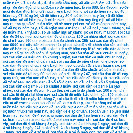
miền nam
,
đầu đuôi đề
,
đề đầu đuôi hôm nay
,
đề đầu đuôi ôm
,
đề đầu đuôi
phun
,
đề đầu đuôi phụng
,
đoán số đề miền bắc
,
lô vip 888
,
lừa đảo xin số đề
,
nuôi đề đầu đuôi khung 3 ngày
,
rồng bạch kim chốt số đề hôm nay
,
số đề
hôm nay 07 tháng 04
,
số đề hôm nay 30 6
,
số đề hôm nay ăn
,
số đề hôm
nay ielts
,
số đề hôm nay ở miền nam
,
số đề hôm nay ông nội
,
số đề hôm
nay ra con gì
,
số đề miền bắc
,
số đề miễn phí em
,
số đề miễn phí hôm nay
,
số đề ngày hôm nay
,
số đề ngày mai 4 tháng 6
,
số đề ngày mai 6 tháng 5
,
số
đề ngày mai 7 tháng 5
,
số đề ngày mai an giang
,
số đề ngày mai pdf
,
soi cầu
dàn đề 36 số nuôi
,
soi cầu dàn đề chính xác 100 ăn nhiều nhất
,
soi cầu dàn
đề chính xác 100 êm
,
soi cầu dàn đề chính xác 365
,
soi cầu dàn đề chính
xác 9999
,
soi cầu dàn đề chính xác gì
,
soi cầu dàn đề chính xác rắn
,
soi cầu
dàn đề hôm nay 4 số cuối
,
soi cầu dàn đề hôm nay lô tô
,
soi cầu dàn đề hôm
nay ra số gì
,
soi cầu dàn đề quảng ninh
,
soi cầu dàn đề siêu chuẩn 30 ngày
,
soi cầu dàn đề siêu chuẩn khung 5 ngày
,
soi cầu dàn đề siêu chuẩn ngày
,
soi cầu dàn đề siêu chuẩn nhất
,
soi cầu dàn đề siêu chuẩn one piece
,
soi
cầu dàn đề siêu chuẩn rông bach kim
,
soi cầu dàn đề siêu chuẩn s số
,
soi
cầu dàn đề siêu chuẩn số đẹp
,
soi cầu dàn đề siêu chuẩn xổ số miền bắc
,
soi cầu dàn đề tối nay 00
,
soi cầu dàn đề tối nay 247
,
soi cầu dàn đề tối nay
quay thử
,
soi cầu dàn đề tối nay s số
,
soi cầu dàn đề tối nay tử
,
soi cầu dàn
đề xổ số 666
,
soi cầu dàn đề xổ số lô gan
,
soi cầu dàn đề xổ số quảng nam
,
soi cầu dàn đề xsmb 36 số khung 3 ngày
,
soi cầu dàn đề xsmb ăn bao
nhiêu
,
soi cầu dàn đề xsmb cao thủ
,
soi cầu lô đề chính xác 100 miễn phí
,
soi cầu lô đề gia lai hôm nay
,
soi cầu lô đề miền bắc chính xác 100
,
soi cầu
lô đề miền bắc ngày 18 tháng 7
,
soi cầu lô đề xổ số miền bắc miễn phí
,
soi
cầu lô đề xsmb e con
,
soi cầu lô đề xsmb lô kép
,
soi cầu sông thủ lô đề
miền bắc
,
soi cầu víp 4 con đề
,
soi cầu víp 4 con đề miền bắc
,
soi dàn đề 4
số bach thu xsmb hom nay
,
soi dàn đề 4 số chuan
,
soi dàn đề 4 số đẹp nhất
hôm nay
,
soi dàn đề 4 số hàng ngày
,
soi dàn đề 4 số hom nay
,
soi dàn đề 4
số hôm nay con gì
,
soi dàn đề 4 số hôm nay miễn phí
,
soi dàn đề 4 số kép
vip
,
soi dàn đề 4 số khung 2 ngày
,
soi dàn đề 4 số khung 3 ngày
,
soi dàn đề
4 số khung 3 ngày 247
,
soi dàn đề 4 số khung 5 ngày
,
soi dàn đề 4 số khung
7 ngày
,
soi dàn đề 4 số là gì
,
soi dàn đề 4 số là mấy con
,
soi dàn đề 4 số là