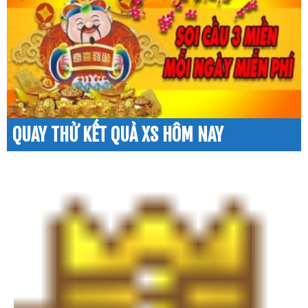
QUAY THỬ KẾT QUẢ XS HÔM NAY