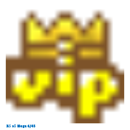
Xổ số Mega 6/45