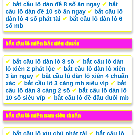
✔
bắt cầu lô dàn đề 8 số ăn ngay
✔
bắt
cầu lô dàn đề 10 số ăn ngay
✔
bắt cầu lô
dàn lô 4 số phát tài
✔
bắt cầu lô dàn lô 6
số mb
bắt cầu lô miền bắc siêu chuẩn
✔
bắt cầu lô dàn lô 8 số
✔
bắt cầu lô dàn
lô xiên 2 phát lộc
✔
bắt cầu lô dàn lô xiên
3 ăn ngay
✔
bắt cầu lô dàn lô xiên 4 chuẩn
xác
✔
bắt cầu lô 3 càng mb siêu víp
✔
bắt
cầu lô dàn 3 càng 2 số
✔
bắt cầu lô dàn lô
10 số siêu víp
✔
bắt cầu lô đề đầu đuôi mb
bắt cầu lô miền nam siêu chuẩn
✔
bắt cầu lô xỉu chủ phát tài
✔
bắt cầu lô