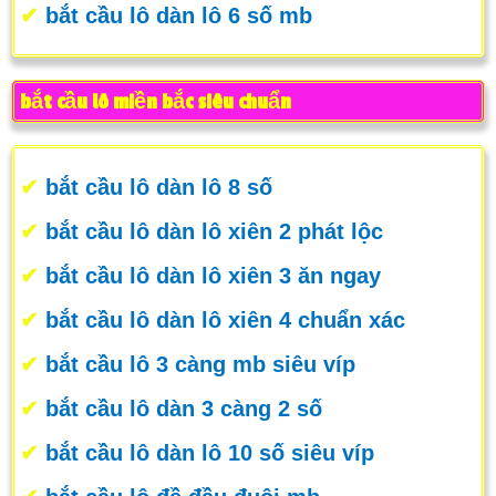
✔
bắt cầu lô dàn lô 6 số mb
bắt cầu lô miền bắc siêu chuẩn
✔
bắt cầu lô dàn lô 8 số
✔
bắt cầu lô dàn lô xiên 2 phát lộc
✔
bắt cầu lô dàn lô xiên 3 ăn ngay
✔
bắt cầu lô dàn lô xiên 4 chuẩn xác
✔
bắt cầu lô 3 càng mb siêu víp
✔
bắt cầu lô dàn 3 càng 2 số
✔
bắt cầu lô dàn lô 10 số siêu víp