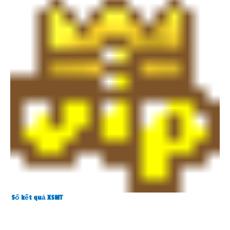
Sổ kết quả XSMT