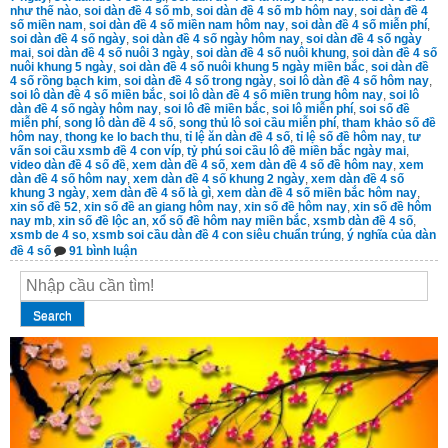
như thế nào
,
soi dàn đề 4 số mb
,
soi dàn đề 4 số mb hôm nay
,
soi dàn đề 4
số miền nam
,
soi dàn đề 4 số miền nam hôm nay
,
soi dàn đề 4 số miễn phí
,
soi dàn đề 4 số ngày
,
soi dàn đề 4 số ngày hôm nay
,
soi dàn đề 4 số ngày
mai
,
soi dàn đề 4 số nuôi 3 ngày
,
soi dàn đề 4 số nuôi khung
,
soi dàn đề 4 số
nuôi khung 5 ngày
,
soi dàn đề 4 số nuôi khung 5 ngày miền bắc
,
soi dàn đề
4 số rồng bạch kim
,
soi dàn đề 4 số trong ngày
,
soi lô dàn đề 4 số hôm nay
,
soi lô dàn đề 4 số miền bắc
,
soi lô dàn đề 4 số miền trung hôm nay
,
soi lô
dàn đề 4 số ngày hôm nay
,
soi lô đề miền bắc
,
soi lô miễn phí
,
soi số đề
miễn phí
,
song lô dàn đề 4 số
,
song thủ lô soi cầu miễn phí
,
tham khảo số đề
hôm nay
,
thong ke lo bach thu
,
tỉ lệ ăn dàn đề 4 số
,
tỉ lệ số đề hôm nay
,
tư
vấn soi cầu xsmb đề 4 con víp
,
tỷ phú soi cầu lô đề miền bắc ngày mai
,
video dàn đề 4 số đề
,
xem dàn đề 4 số
,
xem dàn đề 4 số đề hôm nay
,
xem
dàn đề 4 số hôm nay
,
xem dàn đề 4 số khung 2 ngày
,
xem dàn đề 4 số
khung 3 ngày
,
xem dàn đề 4 số là gì
,
xem dàn đề 4 số miền bắc hôm nay
,
xin số đề 52
,
xin số đề an giang hôm nay
,
xin số đề hôm nay
,
xin số đề hôm
nay mb
,
xin số đề lộc an
,
xổ số đề hôm nay miền bắc
,
xsmb dàn đề 4 số
,
xsmb de 4 so
,
xsmb soi cầu dàn đề 4 con siêu chuẩn trúng
,
ý nghĩa của dàn
ở
đề 4 số
91 bình luận
soi
cầu
víp
4
Search
con
đề
miền
bắc
hôm
nay
siêu
chuẩn