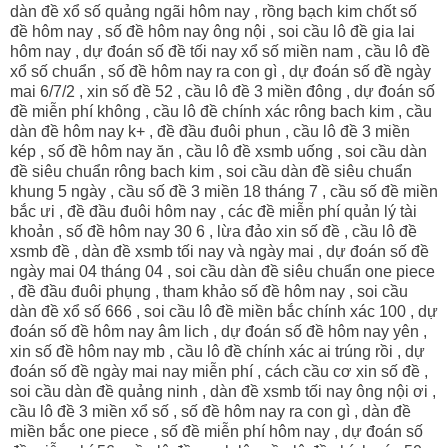
dàn đề xổ số quảng ngãi hôm nay , rồng bạch kim chốt số
đề hôm nay , số đề hôm nay ông nội , soi cầu lô đề gia lai
hôm nay , dự đoán số đề tối nay xổ số miền nam , cầu lô đề
xổ số chuẩn , số đề hôm nay ra con gì , dự đoán số đề ngày
mai 6/7/2 , xin số đề 52 , cầu lô đề 3 miền đông , dự đoán số
đề miễn phí không , cầu lô đề chính xác rông bach kim , cầu
dàn đề hôm nay k+ , đề đầu đuôi phun , cầu lô đề 3 miền
kép , số đề hôm nay ăn , cầu lô đề xsmb uống , soi cầu dàn
đề siêu chuẩn rông bach kim , soi cầu dàn đề siêu chuẩn
khung 5 ngày , cầu số đề 3 miền 18 tháng 7 , cầu số đề miền
bắc ưi , đề đầu đuôi hôm nay , các đề miễn phí quản lý tài
khoản , số đề hôm nay 30 6 , lừa đảo xin số đề , cầu lô đề
xsmb đề , dàn đề xsmb tối nay và ngày mai , dự đoán số đề
ngày mai 04 tháng 04 , soi cầu dàn đề siêu chuẩn one piece
, đề đầu đuôi phụng , tham khảo số đề hôm nay , soi cầu
dàn đề xổ số 666 , soi cầu lô đề miền bắc chính xác 100 , dự
đoán số đề hôm nay âm lich , dự đoán số đề hôm nay yên ,
xin số đề hôm nay mb , cầu lô đề chính xác ai trúng rồi , dự
đoán số đề ngày mai nay miễn phí , cách cầu cơ xin số đề ,
soi cầu dàn đề quảng ninh , dàn đề xsmb tối nay ông nội ơi ,
cầu lô đề 3 miền xổ số , số đề hôm nay ra con gì , dàn đề
miền bắc one piece , số đề miễn phí hôm nay , dự đoán số