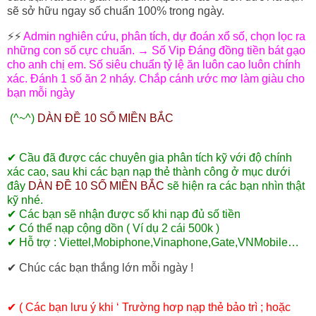
sẽ sở hữu ngay số chuẩn 100% trong ngày.
⚡️⚡️
Admin nghiên cứu, phân tích, dự đoán xổ số, chọn lọc ra
những con số cực chuẩn. → Số Vip Đáng đồng tiền bát gạo
cho anh chị em. Số siêu chuẩn tỷ lệ ăn luôn cao luôn chính
xác. Đánh 1 số ăn 2 nháy. Chắp cánh ước mơ làm giàu cho
bạn mỗi ngày
(^~^)
DÀN ĐỀ 10 SỐ MIỀN BẮC
✔ Cầu đã được các chuyên gia phân tích kỹ với độ chính
xác cao, sau khi các bạn nạp thẻ thành công ở mục dưới
đây
DÀN ĐỀ 10 SỐ MIỀN BẮC
sẽ hiện ra các bạn nhìn thật
kỹ nhé.
✔ Các bạn sẽ nhận được số khi nạp đủ số tiền
✔ Có thể nạp cộng dồn ( Ví dụ 2 cái 500k )
✔ Hỗ trợ : Viettel,Mobiphone,Vinaphone,Gate,VNMobile…
✔ Chúc các bạn thắng lớn mỗi ngày !
✔ ( Các bạn lưu ý khi ‘ Trường hơp nạp thẻ bảo trì ; hoặc