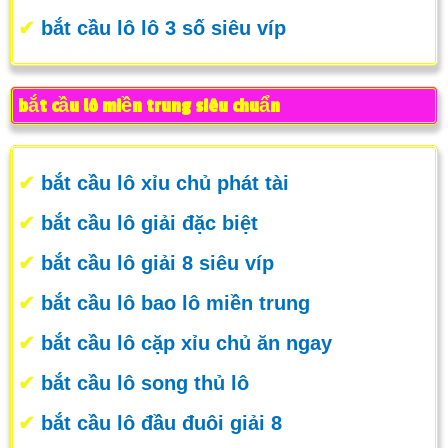
✔
bắt cầu lô lô 3 số siêu víp
bắt cầu lô miền trung siêu chuẩn
✔
bắt cầu lô xỉu chủ phát tài
✔
bắt cầu lô giải đặc biệt
✔
bắt cầu lô giải 8 siêu víp
✔
bắt cầu lô bao lô miền trung
✔
bắt cầu lô cặp xỉu chủ ăn ngay
✔
bắt cầu lô song thủ lô
✔
bắt cầu lô đầu đuôi giải 8