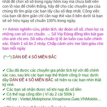
nhất để chơi xổ số trong ngày hôm nay mà chưa biết nên
con lô nào để chiến thắng, hãy để cho các chuyên gia của
chúng tôi tìm giúp các bạn lấy cầu số đẹp nhất. Công việc
của bạn rất đơn giản chỉ cần nạp thẻ vào ô bên dưới là bạn
sẽ sở hữu ngay số chuẩn 100% trong ngày.
⚡️⚡️
Admin nghiên cứu, phân tích, dự đoán xổ số, chọn lọc ra
những con số cực chuẩn. → Số Vip Đáng đồng tiền bát gạo
cho anh chị em. Số siêu chuẩn tỷ lệ ăn luôn cao luôn chính
xác. Đánh 1 số ăn 2 nháy. Chắp cánh ước mơ làm giàu cho
bạn mỗi ngày
(^~^)
DÀN ĐỀ 4 SỐ MIỀN BẮC
✔ Cầu đã được các chuyên gia phân tích kỹ với độ chính
xác cao, sau khi các bạn nạp thẻ thành công ở mục dưới
đây
DÀN ĐỀ 4 SỐ MIỀN BẮC
sẽ hiện ra các bạn nhìn thật
kỹ nhé.
✔ Các bạn sẽ nhận được số khi nạp đủ số tiền
✔ Có thể nạp cộng dồn ( Ví dụ 2 cái 500k )
✔ Hỗ trợ : Viettel,Mobiphone,Vinaphone,Gate,VNMobile…