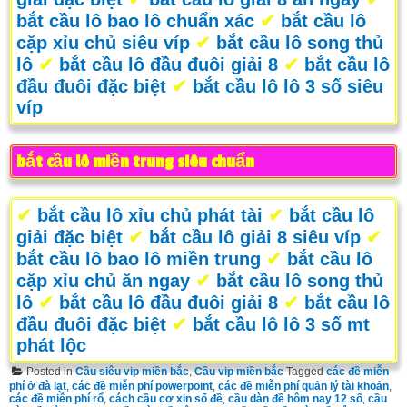
bắt cầu lô bao lô chuẩn xác
✔
bắt cầu lô
cặp xỉu chủ siêu víp
✔
bắt cầu lô song thủ
lô
✔
bắt cầu lô đầu đuôi giải 8
✔
bắt cầu lô
đầu đuôi đặc biệt
✔
bắt cầu lô lô 3 số siêu
víp
bắt cầu lô miền trung siêu chuẩn
✔
bắt cầu lô xỉu chủ phát tài
✔
bắt cầu lô
giải đặc biệt
✔
bắt cầu lô giải 8 siêu víp
✔
bắt cầu lô bao lô miền trung
✔
bắt cầu lô
cặp xỉu chủ ăn ngay
✔
bắt cầu lô song thủ
lô
✔
bắt cầu lô đầu đuôi giải 8
✔
bắt cầu lô
đầu đuôi đặc biệt
✔
bắt cầu lô lô 3 số mt
phát lộc
Posted in
Cầu siêu vip miền bắc
,
Cầu vip miền bắc
Tagged
các đề miễn
phí ở đà lạt
,
các đề miễn phí powerpoint
,
các đề miễn phí quản lý tài khoản
,
các đề miễn phí rổ
,
cách cầu cơ xin số đề
,
cầu dàn đề hôm nay 12 số
,
cầu