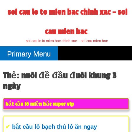
Skip
to
soi cau lo to mien bac chinh xac – soi
content
cau mien bac
soi cau lo to mien bac chinh xac – soi cau mien bac
Primary Menu
Thẻ:
nuôi đề đầu đuôi khung 3
ngày
bắt cầu lô miền bắc super vip
✔
bắt cầu lô bạch thủ lô ăn ngay