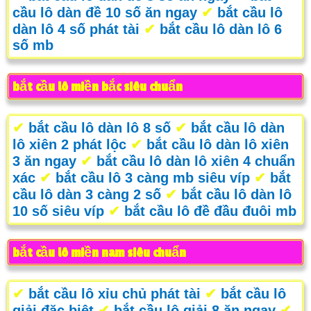
cầu lô dàn đề 10 số ăn ngay
✔
bắt cầu lô
dàn lô 4 số phát tài
✔
bắt cầu lô dàn lô 6
số mb
bắt cầu lô miền bắc siêu chuẩn
✔
bắt cầu lô dàn lô 8 số
✔
bắt cầu lô dàn
lô xiên 2 phát lộc
✔
bắt cầu lô dàn lô xiên
3 ăn ngay
✔
bắt cầu lô dàn lô xiên 4 chuẩn
xác
✔
bắt cầu lô 3 càng mb siêu víp
✔
bắt
cầu lô dàn 3 càng 2 số
✔
bắt cầu lô dàn lô
10 số siêu víp
✔
bắt cầu lô đề đầu đuôi mb
bắt cầu lô miền nam siêu chuẩn
✔
bắt cầu lô xỉu chủ phát tài
✔
bắt cầu lô
giải đặc biệt
✔
bắt cầu lô giải 8 ăn ngay
✔