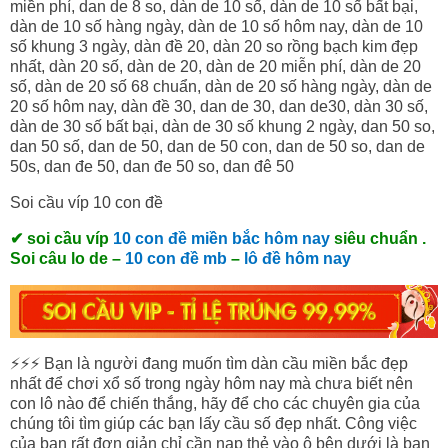
miền phí, dan de 8 so, dàn de 10 số, dàn de 10 số bất bại,
dàn de 10 số hàng ngày, dàn de 10 số hôm nay, dàn de 10
số khung 3 ngày, dàn đề 20, dàn 20 so rồng bạch kim đẹp
nhất, dàn 20 số, dàn de 20, dàn de 20 miễn phí, dàn de 20
số, dàn de 20 số 68 chuẩn, dàn de 20 số hàng ngày, dàn de
20 số hôm nay, dàn đề 30, dan de 30, dan de30, dàn 30 số,
dàn de 30 số bất bại, dàn de 30 số khung 2 ngày, dan 50 so,
dan 50 số, dan de 50, dan de 50 con, dan de 50 so, dan de
50s, dan đe 50, dan đe 50 so, dan đê 50
Soi cầu víp 10 con đề
✔ soi cầu víp
10 con đề miền bắc hôm nay
siêu chuẩn .
Soi câu lo de –
10 con đề mb
–
lô đề hôm nay
⚡️⚡️⚡️ Bạn là người đang muốn tìm dàn cầu miền bắc đẹp
nhất để chơi xổ số trong ngày hôm nay mà chưa biết nên
con lô nào để chiến thắng, hãy để cho các chuyên gia của
chúng tôi tìm giúp các bạn lấy cầu số đẹp nhất. Công việc
của bạn rất đơn giản chỉ cần nạp thẻ vào ô bên dưới là bạn