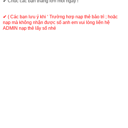
✔ Chúc các bạn thắng lớn mỗi ngày !
✔ ( Các bạn lưu ý khi ‘ Trường hơp nạp thẻ bảo trì ; hoặc
nạp mà không nhận được số anh em vui lòng liên hệ
ADMIN nạp thẻ lấy số nhé