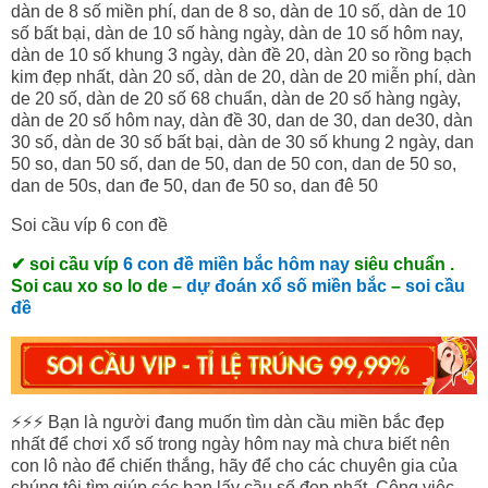
dàn de 8 số miền phí, dan de 8 so, dàn de 10 số, dàn de 10
số bất bại, dàn de 10 số hàng ngày, dàn de 10 số hôm nay,
dàn de 10 số khung 3 ngày, dàn đề 20, dàn 20 so rồng bạch
kim đẹp nhất, dàn 20 số, dàn de 20, dàn de 20 miễn phí, dàn
de 20 số, dàn de 20 số 68 chuẩn, dàn de 20 số hàng ngày,
dàn de 20 số hôm nay, dàn đề 30, dan de 30, dan de30, dàn
30 số, dàn de 30 số bất bại, dàn de 30 số khung 2 ngày, dan
50 so, dan 50 số, dan de 50, dan de 50 con, dan de 50 so,
dan de 50s, dan đe 50, dan đe 50 so, dan đê 50
Soi cầu víp 6 con đề
✔ soi cầu víp
6 con đề miền bắc hôm nay
siêu chuẩn .
Soi cau xo so lo de –
dự đoán xổ số miền bắc
–
soi cầu
đề
⚡️⚡️⚡️ Bạn là người đang muốn tìm dàn cầu miền bắc đẹp
nhất để chơi xổ số trong ngày hôm nay mà chưa biết nên
con lô nào để chiến thắng, hãy để cho các chuyên gia của
chúng tôi tìm giúp các bạn lấy cầu số đẹp nhất. Công việc