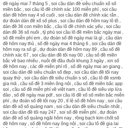
đề ngày mai 7 tháng 5 , soi cầu dàn đề siêu chuẩn xổ số
miền bắc , soi cầu lô đề chính xác 100 miễn phí , soi cầu
dàn đề hôm nay 4 số cuối , soi cầu dàn đề chính xác rắn ,
dự đoán dàn đề xổ số plus , soi cầu dàn đề hôm nay lô tô ,
dàn đề 36 con miền bắc , cầu lô đề chính xác yếu , soi cầu
dàn đề 36 số nuôi , tỷ phú soi cầu lô đề miền bắc ngày mai ,
số đề miễn phí em , dự đoán số đề ngày mai là gì , cầu dàn
đề hôm nay thủ , số đề ngày mai 4 tháng 6 , soi cầu dàn đề
hôm nay ra số gì , dự đoán dàn đề hôm nay 89 , cầu số đề
chính xác 67 , soi cầu dàn đề tối nay 00 , cầu số đề miền
bắc về bao nhiêu , nuôi đề đầu đuôi khung 3 ngày , xin số
đề hôm nay , các đề miễn phí rổ , số đề ngày mai an giang ,
soi cầu dàn đề siêu chuẩn số đẹp , soi cầu dàn đề tối nay
quay thử , soi cầu dàn đề siêu chuẩn s số , cầu lô đề xsmb
gia mã , cầu số đề 3 miền ông nội , cầu số đề miền bắc app
soi , cầu số đề miễn phí về việt nam , cầu lô đề siêu vip lừa
đảo , số đề ngày mai pdf , soi cầu lô đề xổ số miền bắc miễn
phí , dự đoán số đề tối nay 20 , tỉ lệ số đề hôm nay , soi cầu
dàn đề xổ số quảng nam , soi cầu dàn đề siêu chuẩn nhất ,
soi cầu dàn đề tối nay 247 , soi số đề miễn phí , dự đoán
dàn đề xổ số quảng ngãi hôm nay , rồng bạch kim chốt số
đề hôm nay , số đề hôm nay ông nội , soi cầu lô đề gia lai