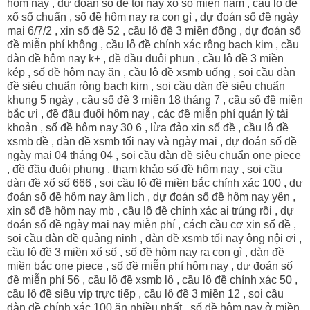
hôm nay , dự đoán số đề tối nay xổ số miền nam , cầu lô đề
xổ số chuẩn , số đề hôm nay ra con gì , dự đoán số đề ngày
mai 6/7/2 , xin số đề 52 , cầu lô đề 3 miền đông , dự đoán số
đề miễn phí không , cầu lô đề chính xác rông bach kim , cầu
dàn đề hôm nay k+ , đề đầu đuôi phun , cầu lô đề 3 miền
kép , số đề hôm nay ăn , cầu lô đề xsmb uống , soi cầu dàn
đề siêu chuẩn rông bach kim , soi cầu dàn đề siêu chuẩn
khung 5 ngày , cầu số đề 3 miền 18 tháng 7 , cầu số đề miền
bắc ưi , đề đầu đuôi hôm nay , các đề miễn phí quản lý tài
khoản , số đề hôm nay 30 6 , lừa đảo xin số đề , cầu lô đề
xsmb đề , dàn đề xsmb tối nay và ngày mai , dự đoán số đề
ngày mai 04 tháng 04 , soi cầu dàn đề siêu chuẩn one piece
, đề đầu đuôi phụng , tham khảo số đề hôm nay , soi cầu
dàn đề xổ số 666 , soi cầu lô đề miền bắc chính xác 100 , dự
đoán số đề hôm nay âm lich , dự đoán số đề hôm nay yên ,
xin số đề hôm nay mb , cầu lô đề chính xác ai trúng rồi , dự
đoán số đề ngày mai nay miễn phí , cách cầu cơ xin số đề ,
soi cầu dàn đề quảng ninh , dàn đề xsmb tối nay ông nội ơi ,
cầu lô đề 3 miền xổ số , số đề hôm nay ra con gì , dàn đề
miền bắc one piece , số đề miễn phí hôm nay , dự đoán số
đề miễn phí 56 , cầu lô đề xsmb lô , cầu lô đề chính xác 50 ,
cầu lô đề siêu vip trực tiếp , cầu lô đề 3 miền 12 , soi cầu
dàn đề chính xác 100 ăn nhiều nhất , số đề hôm nay ở miền