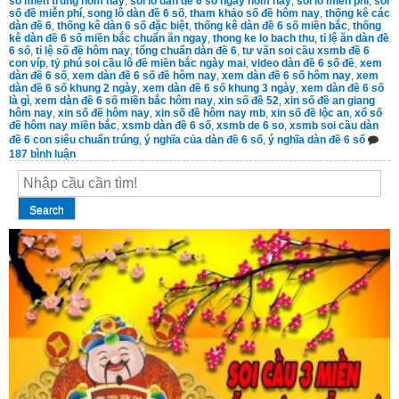
số miền trung hôm nay
,
soi lô dàn đề 6 số ngày hôm nay
,
soi lô miễn phí
,
soi
số đề miễn phí
,
song lô dàn đề 6 số
,
tham khảo số đề hôm nay
,
thống kê các
dàn đề 6
,
thống kê dàn 6 số đặc biệt
,
thống kê dàn đề 6 số miền bắc
,
thống
kê dàn đề 6 số miền bắc chuẩn ăn ngay
,
thong ke lo bach thu
,
tỉ lệ ăn dàn đề
6 số
,
tỉ lệ số đề hôm nay
,
tổng chuẩn dàn đề 6
,
tư vấn soi cầu xsmb đề 6
con víp
,
tỷ phú soi cầu lô đề miền bắc ngày mai
,
video dàn đề 6 số đề
,
xem
dàn đề 6 số
,
xem dàn đề 6 số đề hôm nay
,
xem dàn đề 6 số hôm nay
,
xem
dàn đề 6 số khung 2 ngày
,
xem dàn đề 6 số khung 3 ngày
,
xem dàn đề 6 số
là gì
,
xem dàn đề 6 số miền bắc hôm nay
,
xin số đề 52
,
xin số đề an giang
hôm nay
,
xin số đề hôm nay
,
xin số đề hôm nay mb
,
xin số đề lộc an
,
xổ số
đề hôm nay miền bắc
,
xsmb dàn đề 6 số
,
xsmb de 6 so
,
xsmb soi cầu dàn
đề 6 con siêu chuẩn trúng
,
ý nghĩa của dàn đề 6 số
,
ý nghĩa dàn đề 6 số
ở
187 bình luận
soi
cầu
víp
6
Search
con
đề
miền
bắc
hôm
nay
siêu
chuẩn