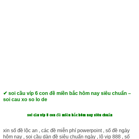
✔ soi cầu víp 6 con đề miền bắc hôm nay siêu chuẩn –
soi cau xo so lo de
soi cầu víp 8 con đề miền bắc hôm nay siêu chuẩn
xin số đề lộc an , các đề miễn phí powerpoint , số đề ngày
hôm nay , soi cầu dàn đề siêu chuẩn ngày , lô vip 888 , số