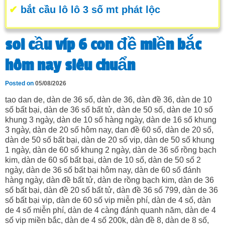
✔
bắt cầu lô lô 3 số mt phát lộc
soi cầu víp 6 con đề miền bắc
hôm nay siêu chuẩn
Posted on
05/08/2026
tao dan de, dàn de 36 số, dàn de 36, dàn đề 36, dàn de 10
số bất bại, dàn de 36 số bất tử, dàn de 50 số, dàn de 10 số
khung 3 ngày, dàn de 10 số hàng ngày, dàn de 16 số khung
3 ngày, dàn de 20 số hôm nay, dan đề 60 số, dàn de 20 số,
dàn de 50 số bất bại, dàn de 20 số vip, dàn de 50 số khung
1 ngày, dàn de 60 số khung 2 ngày, dàn de 36 số rồng bạch
kim, dàn de 60 số bất bại, dàn de 10 số, dàn de 50 số 2
ngày, dàn de 36 số bất bại hôm nay, dàn de 60 số đánh
hàng ngày, dàn đề bất tử, dàn de rồng bạch kim, dàn de 36
số bất bại, dàn đề 20 số bất tử, dàn đề 36 số 799, dàn de 36
số bất bại vip, dàn de 60 số vip miễn phí, dàn de 4 số, dàn
de 4 số miễn phí, dàn de 4 càng đánh quanh năm, dàn de 4
số vip miền bắc, dàn de 4 số 200k, dàn đề 8, dàn de 8 số,