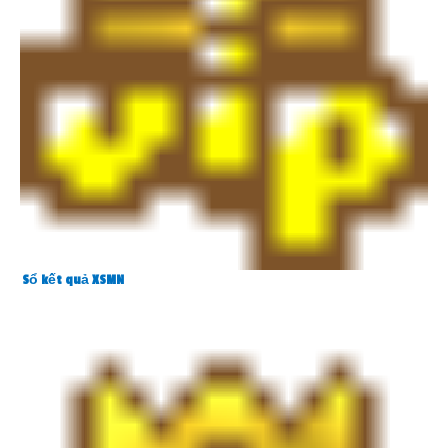
Sổ kết quả XSMN