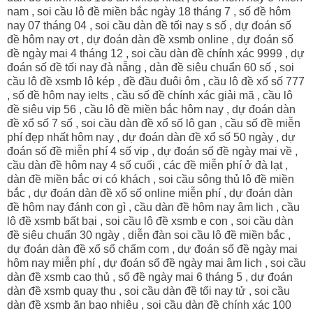
nam , soi cầu lô đề miền bắc ngày 18 tháng 7 , số đề hôm
nay 07 tháng 04 , soi cầu dàn đề tối nay s số , dự đoán số
đề hôm nay ơt , dự đoán dàn đề xsmb online , dự đoán số
đề ngày mai 4 tháng 12 , soi cầu dàn đề chính xác 9999 , dự
đoán số đề tối nay đà nẵng , dàn đề siêu chuẩn 60 số , soi
cầu lô đề xsmb lô kép , đề đầu đuôi ôm , cầu lô đề xổ số 777
, số đề hôm nay ielts , cầu số đề chính xác giải mã , cầu lô
đề siêu vip 56 , cầu lô đề miền bắc hôm nay , dự đoán dàn
đề xổ số 7 số , soi cầu dàn đề xổ số lô gan , cầu số đề miễn
phí đẹp nhất hôm nay , dự đoán dàn đề xổ số 50 ngày , dự
đoán số đề miễn phí 4 số vip , dự đoán số đề ngày mai về ,
cầu dàn đề hôm nay 4 số cuối , các đề miễn phí ở đà lạt ,
dàn đề miền bắc ơi có khách , soi cầu sông thủ lô đề miền
bắc , dự đoán dàn đề xổ số online miễn phí , dự đoán dàn
đề hôm nay đánh con gì , cầu dàn đề hôm nay âm lich , cầu
lô đề xsmb bất bại , soi cầu lô đề xsmb e con , soi cầu dàn
đề siêu chuẩn 30 ngày , diễn đàn soi cầu lô đề miền bắc ,
dự đoán dàn đề xổ số chấm com , dự đoán số đề ngày mai
hôm nay miễn phí , dự đoán số đề ngày mai âm lich , soi cầu
dàn đề xsmb cao thủ , số đề ngày mai 6 tháng 5 , dự đoán
dàn đề xsmb quay thu , soi cầu dàn đề tối nay tử , soi cầu
dàn đề xsmb ăn bao nhiêu , soi cầu dàn đề chính xác 100