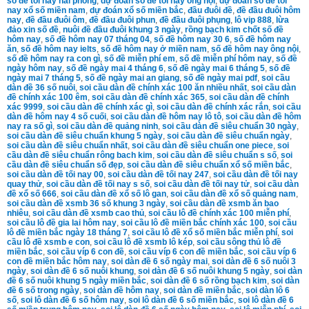
số đề tối nay hải phòng
,
dự đoán số đề tối nay ông nội
,
dự đoán số đề tối
nay xổ số miền nam
,
dự đoán xổ số miền bắc
,
đầu đuôi đề
,
đề đầu đuôi hôm
nay
,
đề đầu đuôi ôm
,
đề đầu đuôi phun
,
đề đầu đuôi phụng
,
lô vip 888
,
lừa
đảo xin số đề
,
nuôi đề đầu đuôi khung 3 ngày
,
rồng bạch kim chốt số đề
hôm nay
,
số đề hôm nay 07 tháng 04
,
số đề hôm nay 30 6
,
số đề hôm nay
ăn
,
số đề hôm nay ielts
,
số đề hôm nay ở miền nam
,
số đề hôm nay ông nội
,
số đề hôm nay ra con gì
,
số đề miễn phí em
,
số đề miễn phí hôm nay
,
số đề
ngày hôm nay
,
số đề ngày mai 4 tháng 6
,
số đề ngày mai 6 tháng 5
,
số đề
ngày mai 7 tháng 5
,
số đề ngày mai an giang
,
số đề ngày mai pdf
,
soi cầu
dàn đề 36 số nuôi
,
soi cầu dàn đề chính xác 100 ăn nhiều nhất
,
soi cầu dàn
đề chính xác 100 êm
,
soi cầu dàn đề chính xác 365
,
soi cầu dàn đề chính
xác 9999
,
soi cầu dàn đề chính xác gì
,
soi cầu dàn đề chính xác rắn
,
soi cầu
dàn đề hôm nay 4 số cuối
,
soi cầu dàn đề hôm nay lô tô
,
soi cầu dàn đề hôm
nay ra số gì
,
soi cầu dàn đề quảng ninh
,
soi cầu dàn đề siêu chuẩn 30 ngày
,
soi cầu dàn đề siêu chuẩn khung 5 ngày
,
soi cầu dàn đề siêu chuẩn ngày
,
soi cầu dàn đề siêu chuẩn nhất
,
soi cầu dàn đề siêu chuẩn one piece
,
soi
cầu dàn đề siêu chuẩn rông bach kim
,
soi cầu dàn đề siêu chuẩn s số
,
soi
cầu dàn đề siêu chuẩn số đẹp
,
soi cầu dàn đề siêu chuẩn xổ số miền bắc
,
soi cầu dàn đề tối nay 00
,
soi cầu dàn đề tối nay 247
,
soi cầu dàn đề tối nay
quay thử
,
soi cầu dàn đề tối nay s số
,
soi cầu dàn đề tối nay tử
,
soi cầu dàn
đề xổ số 666
,
soi cầu dàn đề xổ số lô gan
,
soi cầu dàn đề xổ số quảng nam
,
soi cầu dàn đề xsmb 36 số khung 3 ngày
,
soi cầu dàn đề xsmb ăn bao
nhiêu
,
soi cầu dàn đề xsmb cao thủ
,
soi cầu lô đề chính xác 100 miễn phí
,
soi cầu lô đề gia lai hôm nay
,
soi cầu lô đề miền bắc chính xác 100
,
soi cầu
lô đề miền bắc ngày 18 tháng 7
,
soi cầu lô đề xổ số miền bắc miễn phí
,
soi
cầu lô đề xsmb e con
,
soi cầu lô đề xsmb lô kép
,
soi cầu sông thủ lô đề
miền bắc
,
soi cầu víp 6 con đề
,
soi cầu víp 6 con đề miền bắc
,
soi cầu víp 6
con đề miền bắc hôm nay
,
soi dàn đề 6 số ngày mai
,
soi dàn đề 6 số nuôi 3
ngày
,
soi dàn đề 6 số nuôi khung
,
soi dàn đề 6 số nuôi khung 5 ngày
,
soi dàn
đề 6 số nuôi khung 5 ngày miền bắc
,
soi dàn đề 6 số rồng bạch kim
,
soi dàn
đề 6 số trong ngày
,
soi dàn đề hôm nay
,
soi dàn đề miền bắc
,
soi dàn lô 6
số
,
soi lô dàn đề 6 số hôm nay
,
soi lô dàn đề 6 số miền bắc
,
soi lô dàn đề 6