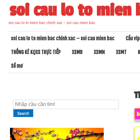
Skip
soi cau lo to mien 
to
content
soi cau lo to mien bac chinh xac – soi cau mien bac
soi cau lo to mien bac chinh xac – soi cau mien bac
Cầu vip
THỐNG KÊ KQXS TRỰC TIẾP
XSMB
XSMN
XSMT
K
Sổ mơ
T
b
Search