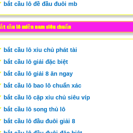
✔
bắt cầu lô đề đầu đuôi mb
ắt cầu lô miền nam siêu chuẩn
✔
bắt cầu lô xỉu chủ phát tài
✔
bắt cầu lô giải đặc biệt
✔
bắt cầu lô giải 8 ăn ngay
✔
bắt cầu lô bao lô chuẩn xác
✔
bắt cầu lô cặp xỉu chủ siêu víp
✔
bắt cầu lô song thủ lô
✔
bắt cầu lô đầu đuôi giải 8
✔
bắt cầu lô đầu đuôi đặc biệt