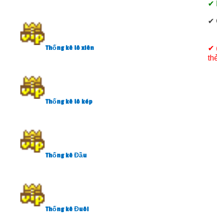
✔ 
✔ 
✔ 
Thống kê lô xiên
th
Thống kê lô kép
Thống kê Đầu
Thống kê Đuôi