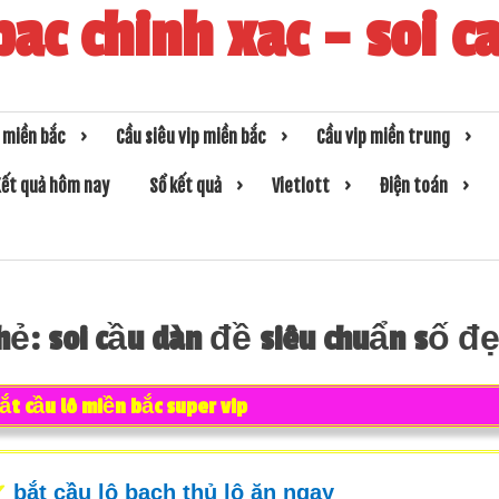
bac chinh xac – soi 
 miền bắc
Cầu siêu vip miền bắc
Cầu vip miền trung
ết quả hôm nay
Sổ kết quả
Vietlott
Điện toán
hẻ:
soi cầu dàn đề siêu chuẩn số đ
ắt cầu lô miền bắc super vip
✔
bắt cầu lô bạch thủ lô ăn ngay