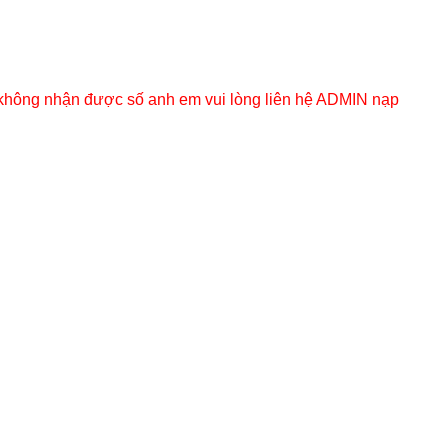
à không nhận được số anh em vui lòng liên hệ ADMIN nạp