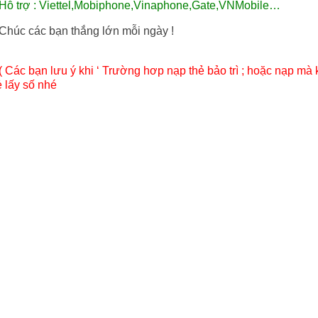
Hỗ trợ : Viettel,Mobiphone,Vinaphone,Gate,VNMobile…
Chúc các bạn thắng lớn mỗi ngày !
( Các bạn lưu ý khi ‘ Trường hơp nạp thẻ bảo trì ; hoặc nạp m
ẻ lấy số nhé