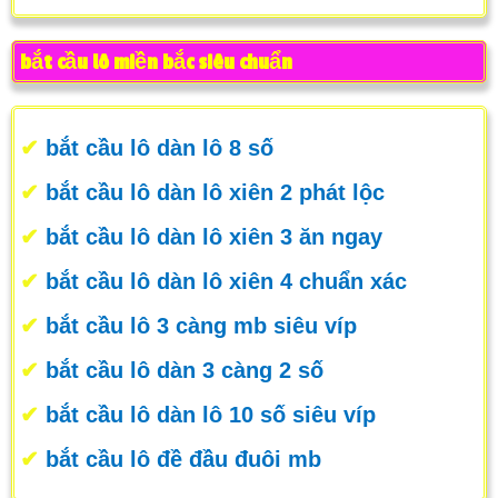
bắt cầu lô miền bắc siêu chuẩn
✔
bắt cầu lô dàn lô 8 số
✔
bắt cầu lô dàn lô xiên 2 phát lộc
✔
bắt cầu lô dàn lô xiên 3 ăn ngay
✔
bắt cầu lô dàn lô xiên 4 chuẩn xác
✔
bắt cầu lô 3 càng mb siêu víp
✔
bắt cầu lô dàn 3 càng 2 số
✔
bắt cầu lô dàn lô 10 số siêu víp
✔
bắt cầu lô đề đầu đuôi mb