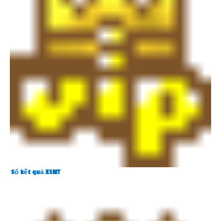
Sổ kết quả XSMT