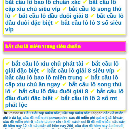
bắt cầu lô bao lô chuẩn xác
✔
bắt cầu lô
cặp xỉu chủ siêu víp
✔
bắt cầu lô song thủ
lô
✔
bắt cầu lô đầu đuôi giải 8
✔
bắt cầu lô
đầu đuôi đặc biệt
✔
bắt cầu lô lô 3 số siêu
víp
bắt cầu lô miền trung siêu chuẩn
✔
bắt cầu lô xỉu chủ phát tài
✔
bắt cầu lô
giải đặc biệt
✔
bắt cầu lô giải 8 siêu víp
✔
bắt cầu lô bao lô miền trung
✔
bắt cầu lô
cặp xỉu chủ ăn ngay
✔
bắt cầu lô song thủ
lô
✔
bắt cầu lô đầu đuôi giải 8
✔
bắt cầu lô
đầu đuôi đặc biệt
✔
bắt cầu lô lô 3 số mt
phát lộc
Posted in
Cầu siêu vip miền bắc
,
Cầu vip miền bắc
Tagged
các đề miễn
phí ở đà lạt
,
các đề miễn phí powerpoint
,
các đề miễn phí quản lý tài khoản
,
các đề miễn phí rổ
,
cách cầu cơ xin số đề
,
cách soi lô đề miền bắc
,
cầu dàn
đề hôm nay 12 số
,
cầu dàn đề hôm nay 206
,
cầu dàn đề hôm nay 4 số cuối
,