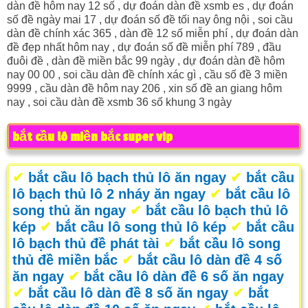
dàn đề hôm nay 12 số , dự đoán dàn đề xsmb es , dự đoán
số đề ngày mai 17 , dự đoán số đề tối nay ông nội , soi cầu
dàn đề chính xác 365 , dàn đề 12 số miễn phí , dự đoán dàn
đề đẹp nhất hôm nay , dự đoán số đề miễn phí 789 , đầu
đuôi đề , dàn đề miền bắc 99 ngày , dự đoán dàn đề hôm
nay 00 00 , soi cầu dàn đề chính xác gì , cầu số đề 3 miền
9999 , cầu dàn đề hôm nay 206 , xin số đề an giang hôm
nay , soi cầu dàn đề xsmb 36 số khung 3 ngày
bắt cầu lô miền bắc super vip
✔
bắt cầu lô bạch thủ lô ăn ngay
✔
bắt cầu
lô bạch thủ lô 2 nháy ăn ngay
✔
bắt cầu lô
song thủ ăn ngay
✔
bắt cầu lô bạch thủ lô
kép
✔
bắt cầu lô song thủ lô kép
✔
bắt cầu
lô bạch thủ đề phát tài
✔
bắt cầu lô song
thủ đề miền bắc
✔
bắt cầu lô dàn đề 4 số
ăn ngay
✔
bắt cầu lô dàn đề 6 số ăn ngay
✔
bắt cầu lô dàn đề 8 số ăn ngay
✔
bắt