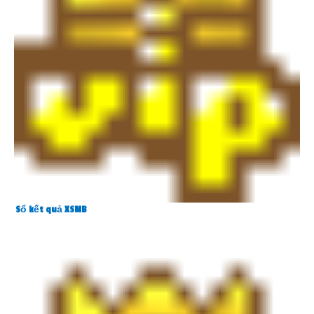
Sổ kết quả XSMB