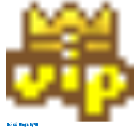
Xổ số Mega 6/45