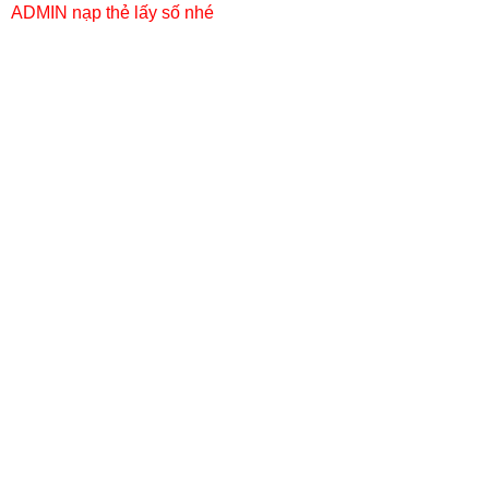
ADMIN nạp thẻ lấy số nhé