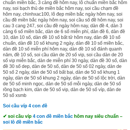
chuẩn miền bắc, 3 càng đề hôm nay, lô chuẩn miền bắc hôm
nay, soi bạch thủ de miền bắc hôm nay, soi cầu chạm đề
hôm nay, chinhxac100, lô đẹp miền bắc ngày hôm nay, soi
cầu đề miền bắc ngày hôm nay, soi cầu số đề hôm nay, soi
cau 3 cang 247, soi cầu đề ngày hôm nay, dàn đề 4, dàn 3
càng 6 số miền bắc, dàn de 6 số miễn phí, dàn đề 6, dàn đề
10, dàn 10 số, dàn đề 10 số bất tử hôm nay, dàn đề 10 số
chuẩn, dàn đề 10 số khung 2 ngày, dàn đề 10 số miền bắc,
dàn đề 10 số miễn phí hôm nay, dàn đề 10 số đánh quanh
năm, đề 10 số, soi cầu dàn de 20 số vip, soi cầu dàn de 20
số vip miễn bắc, dàn de miễn phí 30 ngày, dàn đề 30 số, dàn
đề 30 số dep, dàn de 50 số, dàn de 50 số 02 ngày, dàn de
50 số 2 ngày, dàn de 50 số bất bại, dàn de 50 số khung 1
ngày, dàn de 50 số khung 2 ngày, dàn de 50 số lộc trời, dàn
de 50 số minh ngọc, dàn de 50 số mỗi ngày, dàn de 50 số
rồng bạch kim, dàn de 50 số vip, dàn de 50 số víp, dàn de
50 số xsmb
Soi cầu víp 4 con đề
✔ soi cầu víp
4 con đề miền bắc
hôm nay siêu chuẩn –
soi lô đề miền bắc