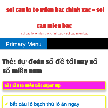
Skip
to
soi cau lo to mien bac chinh xac – soi
content
cau mien bac
soi cau lo to mien bac chinh xac – soi cau mien bac
Primary Menu
Thẻ:
dự đoán số đề tối nay xổ
số miền nam
bắt cầu lô miền bắc super vip
✔
bắt cầu lô bạch thủ lô ăn ngay