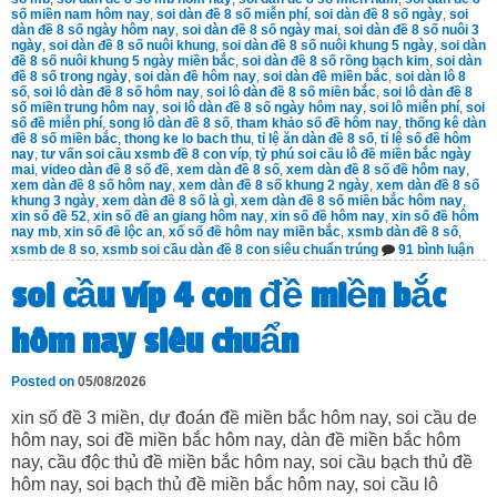
số miền nam hôm nay
,
soi dàn đề 8 số miễn phí
,
soi dàn đề 8 số ngày
,
soi
dàn đề 8 số ngày hôm nay
,
soi dàn đề 8 số ngày mai
,
soi dàn đề 8 số nuôi 3
ngày
,
soi dàn đề 8 số nuôi khung
,
soi dàn đề 8 số nuôi khung 5 ngày
,
soi dàn
đề 8 số nuôi khung 5 ngày miền bắc
,
soi dàn đề 8 số rồng bạch kim
,
soi dàn
đề 8 số trong ngày
,
soi dàn đề hôm nay
,
soi dàn đề miền bắc
,
soi dàn lô 8
số
,
soi lô dàn đề 8 số hôm nay
,
soi lô dàn đề 8 số miền bắc
,
soi lô dàn đề 8
số miền trung hôm nay
,
soi lô dàn đề 8 số ngày hôm nay
,
soi lô miễn phí
,
soi
số đề miễn phí
,
song lô dàn đề 8 số
,
tham khảo số đề hôm nay
,
thống kê dàn
đề 8 số miền bắc
,
thong ke lo bach thu
,
tỉ lệ ăn dàn đề 8 số
,
tỉ lệ số đề hôm
nay
,
tư vấn soi cầu xsmb đề 8 con víp
,
tỷ phú soi cầu lô đề miền bắc ngày
mai
,
video dàn đề 8 số đề
,
xem dàn đề 8 số
,
xem dàn đề 8 số đề hôm nay
,
xem dàn đề 8 số hôm nay
,
xem dàn đề 8 số khung 2 ngày
,
xem dàn đề 8 số
khung 3 ngày
,
xem dàn đề 8 số là gì
,
xem dàn đề 8 số miền bắc hôm nay
,
xin số đề 52
,
xin số đề an giang hôm nay
,
xin số đề hôm nay
,
xin số đề hôm
nay mb
,
xin số đề lộc an
,
xổ số đề hôm nay miền bắc
,
xsmb dàn đề 8 số
,
ở
xsmb de 8 so
,
xsmb soi cầu dàn đề 8 con siêu chuẩn trúng
91 bình luận
soi
cầu
soi cầu víp 4 con đề miền bắc
víp
8
con
hôm nay siêu chuẩn
đề
miề
bắc
Posted on
05/08/2026
hô
nay
xin số đề 3 miền, dự đoán đề miền bắc hôm nay, soi cầu de
siê
chu
hôm nay, soi đề miền bắc hôm nay, dàn đề miền bắc hôm
nay, cầu độc thủ đề miền bắc hôm nay, soi cầu bạch thủ đề
hôm nay, soi bạch thủ đề miền bắc hôm nay, soi cầu lô