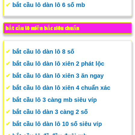
✔
bắt cầu lô dàn lô 6 số mb
bắt cầu lô miền bắc siêu chuẩn
✔
bắt cầu lô dàn lô 8 số
✔
bắt cầu lô dàn lô xiên 2 phát lộc
✔
bắt cầu lô dàn lô xiên 3 ăn ngay
✔
bắt cầu lô dàn lô xiên 4 chuẩn xác
✔
bắt cầu lô 3 càng mb siêu víp
✔
bắt cầu lô dàn 3 càng 2 số
✔
bắt cầu lô dàn lô 10 số siêu víp