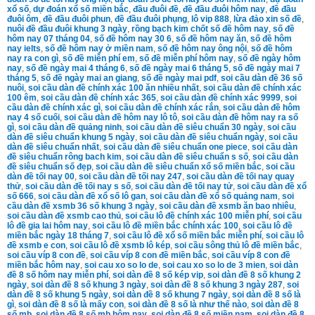
xổ số
,
dự đoán xổ số miền bắc
,
đầu đuôi đề
,
đề đầu đuôi hôm nay
,
đề đầu
đuôi ôm
,
đề đầu đuôi phun
,
đề đầu đuôi phụng
,
lô vip 888
,
lừa đảo xin số đề
,
nuôi đề đầu đuôi khung 3 ngày
,
rồng bạch kim chốt số đề hôm nay
,
số đề
hôm nay 07 tháng 04
,
số đề hôm nay 30 6
,
số đề hôm nay ăn
,
số đề hôm
nay ielts
,
số đề hôm nay ở miền nam
,
số đề hôm nay ông nội
,
số đề hôm
nay ra con gì
,
số đề miễn phí em
,
số đề miễn phí hôm nay
,
số đề ngày hôm
nay
,
số đề ngày mai 4 tháng 6
,
số đề ngày mai 6 tháng 5
,
số đề ngày mai 7
tháng 5
,
số đề ngày mai an giang
,
số đề ngày mai pdf
,
soi cầu dàn đề 36 số
nuôi
,
soi cầu dàn đề chính xác 100 ăn nhiều nhất
,
soi cầu dàn đề chính xác
100 êm
,
soi cầu dàn đề chính xác 365
,
soi cầu dàn đề chính xác 9999
,
soi
cầu dàn đề chính xác gì
,
soi cầu dàn đề chính xác rắn
,
soi cầu dàn đề hôm
nay 4 số cuối
,
soi cầu dàn đề hôm nay lô tô
,
soi cầu dàn đề hôm nay ra số
gì
,
soi cầu dàn đề quảng ninh
,
soi cầu dàn đề siêu chuẩn 30 ngày
,
soi cầu
dàn đề siêu chuẩn khung 5 ngày
,
soi cầu dàn đề siêu chuẩn ngày
,
soi cầu
dàn đề siêu chuẩn nhất
,
soi cầu dàn đề siêu chuẩn one piece
,
soi cầu dàn
đề siêu chuẩn rông bach kim
,
soi cầu dàn đề siêu chuẩn s số
,
soi cầu dàn
đề siêu chuẩn số đẹp
,
soi cầu dàn đề siêu chuẩn xổ số miền bắc
,
soi cầu
dàn đề tối nay 00
,
soi cầu dàn đề tối nay 247
,
soi cầu dàn đề tối nay quay
thử
,
soi cầu dàn đề tối nay s số
,
soi cầu dàn đề tối nay tử
,
soi cầu dàn đề xổ
số 666
,
soi cầu dàn đề xổ số lô gan
,
soi cầu dàn đề xổ số quảng nam
,
soi
cầu dàn đề xsmb 36 số khung 3 ngày
,
soi cầu dàn đề xsmb ăn bao nhiêu
,
soi cầu dàn đề xsmb cao thủ
,
soi cầu lô đề chính xác 100 miễn phí
,
soi cầu
lô đề gia lai hôm nay
,
soi cầu lô đề miền bắc chính xác 100
,
soi cầu lô đề
miền bắc ngày 18 tháng 7
,
soi cầu lô đề xổ số miền bắc miễn phí
,
soi cầu lô
đề xsmb e con
,
soi cầu lô đề xsmb lô kép
,
soi cầu sông thủ lô đề miền bắc
,
soi cầu víp 8 con đề
,
soi cầu víp 8 con đề miền bắc
,
soi cầu víp 8 con đề
miền bắc hôm nay
,
soi cau xo so lo de
,
soi cau xo so lo de 3 mien
,
soi dàn
đề 8 số hôm nay miễn phí
,
soi dàn đề 8 số kép vip
,
soi dàn đề 8 số khung 2
ngày
,
soi dàn đề 8 số khung 3 ngày
,
soi dàn đề 8 số khung 3 ngày 287
,
soi
dàn đề 8 số khung 5 ngày
,
soi dàn đề 8 số khung 7 ngày
,
soi dàn đề 8 số là
gì
,
soi dàn đề 8 số là mấy con
,
soi dàn đề 8 số là như thế nào
,
soi dàn đề 8
số mb
,
soi dàn đề 8 số mb hôm nay
,
soi dàn đề 8 số miền nam
,
soi dàn đề 8