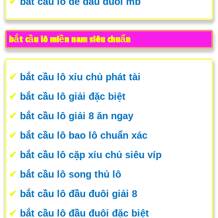
✔
bắt cầu lô đề đầu đuôi mb
bắt cầu lô miền nam siêu chuẩn
✔
bắt cầu lô xỉu chủ phát tài
✔
bắt cầu lô giải đặc biệt
✔
bắt cầu lô giải 8 ăn ngay
✔
bắt cầu lô bao lô chuẩn xác
✔
bắt cầu lô cặp xỉu chủ siêu víp
✔
bắt cầu lô song thủ lô
✔
bắt cầu lô đầu đuôi giải 8
✔
bắt cầu lô đầu đuôi đặc biệt