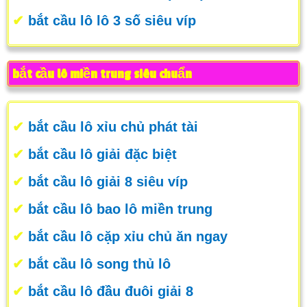
✔
bắt cầu lô lô 3 số siêu víp
bắt cầu lô miền trung siêu chuẩn
✔
bắt cầu lô xỉu chủ phát tài
✔
bắt cầu lô giải đặc biệt
✔
bắt cầu lô giải 8 siêu víp
✔
bắt cầu lô bao lô miền trung
✔
bắt cầu lô cặp xỉu chủ ăn ngay
✔
bắt cầu lô song thủ lô
✔
bắt cầu lô đầu đuôi giải 8