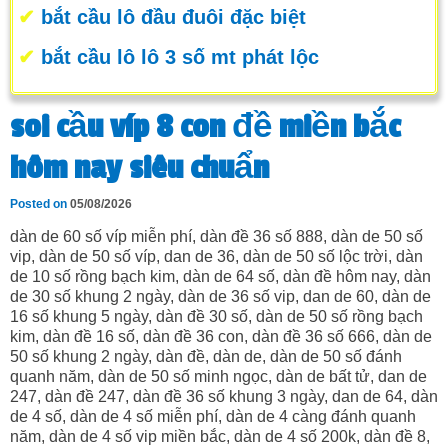
✔
bắt cầu lô đầu đuôi đặc biệt
✔
bắt cầu lô lô 3 số mt phát lộc
soi cầu víp 8 con đề miền bắc
hôm nay siêu chuẩn
Posted on
05/08/2026
dàn de 60 số víp miễn phí, dàn đề 36 số 888, dàn de 50 số
vip, dàn de 50 số víp, dan de 36, dàn de 50 số lộc trời, dàn
de 10 số rồng bạch kim, dàn de 64 số, dàn đề hôm nay, dàn
de 30 số khung 2 ngày, dàn de 36 số vip, dan de 60, dàn de
16 số khung 5 ngày, dàn đề 30 số, dàn de 50 số rồng bạch
kim, dàn đề 16 số, dàn đề 36 con, dàn đề 36 số 666, dàn de
50 số khung 2 ngày, dàn đề, dàn de, dàn de 50 số đánh
quanh năm, dàn de 50 số minh ngọc, dàn de bất tử, dan de
247, dàn đề 247, dàn đề 36 số khung 3 ngày, dan de 64, dàn
de 4 số, dàn de 4 số miễn phí, dàn de 4 càng đánh quanh
năm, dàn de 4 số vip miền bắc, dàn de 4 số 200k, dàn đề 8,