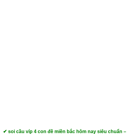
✔ soi cầu víp 4 con đề miền bắc hôm nay siêu chuẩn –