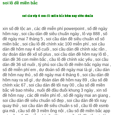
soi lô đề miền bắc
soi cầu víp 6 con đề miền bắc hôm nay siêu chuẩn
xin số đề lộc an , các đề miễn phí powerpoint , số đề ngày
hôm nay , soi cầu dàn đề siêu chuẩn ngày , lô vip 888 , số
đề ngày mai 7 tháng 5 , soi cầu dàn đề siêu chuẩn xổ số
miền bắc , soi cầu lô đề chính xác 100 miễn phí , soi cầu
dàn đề hôm nay 4 số cuối , soi cầu dàn đề chính xác rắn ,
dự đoán dàn đề xổ số plus , soi cầu dàn đề hôm nay lô tô ,
dàn đề 36 con miền bắc , cầu lô đề chính xác yếu , soi cầu
dàn đề 36 số nuôi , tỷ phú soi cầu lô đề miền bắc ngày mai ,
số đề miễn phí em , dự đoán số đề ngày mai là gì , cầu dàn
đề hôm nay thủ , số đề ngày mai 4 tháng 6 , soi cầu dàn đề
hôm nay ra số gì , dự đoán dàn đề hôm nay 89 , cầu số đề
chính xác 67 , soi cầu dàn đề tối nay 00 , cầu số đề miền
bắc về bao nhiêu , nuôi đề đầu đuôi khung 3 ngày , xin số
đề hôm nay , các đề miễn phí rổ , số đề ngày mai an giang ,
soi cầu dàn đề siêu chuẩn số đẹp , soi cầu dàn đề tối nay
quay thử , soi cầu dàn đề siêu chuẩn s số , cầu lô đề xsmb
gia mã , cầu số đề 3 miền ông nội , cầu số đề miền bắc app