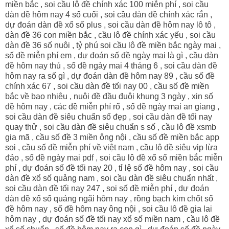
miền bắc , soi cầu lô đề chính xác 100 miễn phí , soi cầu
dàn đề hôm nay 4 số cuối , soi cầu dàn đề chính xác rắn ,
dự đoán dàn đề xổ số plus , soi cầu dàn đề hôm nay lô tô ,
dàn đề 36 con miền bắc , cầu lô đề chính xác yếu , soi cầu
dàn đề 36 số nuôi , tỷ phú soi cầu lô đề miền bắc ngày mai ,
số đề miễn phí em , dự đoán số đề ngày mai là gì , cầu dàn
đề hôm nay thủ , số đề ngày mai 4 tháng 6 , soi cầu dàn đề
hôm nay ra số gì , dự đoán dàn đề hôm nay 89 , cầu số đề
chính xác 67 , soi cầu dàn đề tối nay 00 , cầu số đề miền
bắc về bao nhiêu , nuôi đề đầu đuôi khung 3 ngày , xin số
đề hôm nay , các đề miễn phí rổ , số đề ngày mai an giang ,
soi cầu dàn đề siêu chuẩn số đẹp , soi cầu dàn đề tối nay
quay thử , soi cầu dàn đề siêu chuẩn s số , cầu lô đề xsmb
gia mã , cầu số đề 3 miền ông nội , cầu số đề miền bắc app
soi , cầu số đề miễn phí về việt nam , cầu lô đề siêu vip lừa
đảo , số đề ngày mai pdf , soi cầu lô đề xổ số miền bắc miễn
phí , dự đoán số đề tối nay 20 , tỉ lệ số đề hôm nay , soi cầu
dàn đề xổ số quảng nam , soi cầu dàn đề siêu chuẩn nhất ,
soi cầu dàn đề tối nay 247 , soi số đề miễn phí , dự đoán
dàn đề xổ số quảng ngãi hôm nay , rồng bạch kim chốt số
đề hôm nay , số đề hôm nay ông nội , soi cầu lô đề gia lai
hôm nay , dự đoán số đề tối nay xổ số miền nam , cầu lô đề