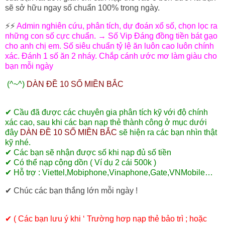
sẽ sở hữu ngay số chuẩn 100% trong ngày.
⚡️⚡️
Admin nghiên cứu, phân tích, dự đoán xổ số, chọn lọc ra
những con số cực chuẩn. → Số Vip Đáng đồng tiền bát gạo
cho anh chị em. Số siêu chuẩn tỷ lệ ăn luôn cao luôn chính
xác. Đánh 1 số ăn 2 nháy. Chắp cánh ước mơ làm giàu cho
bạn mỗi ngày
(^~^)
DÀN ĐỀ 10 SỐ MIỀN BẮC
✔ Cầu đã được các chuyên gia phân tích kỹ với độ chính
xác cao, sau khi các bạn nạp thẻ thành công ở mục dưới
đây
DÀN ĐỀ 10 SỐ MIỀN BẮC
sẽ hiện ra các bạn nhìn thật
kỹ nhé.
✔ Các bạn sẽ nhận được số khi nạp đủ số tiền
✔ Có thể nạp cộng dồn ( Ví dụ 2 cái 500k )
✔ Hỗ trợ : Viettel,Mobiphone,Vinaphone,Gate,VNMobile…
✔ Chúc các bạn thắng lớn mỗi ngày !
✔ ( Các bạn lưu ý khi ‘ Trường hơp nạp thẻ bảo trì ; hoặc