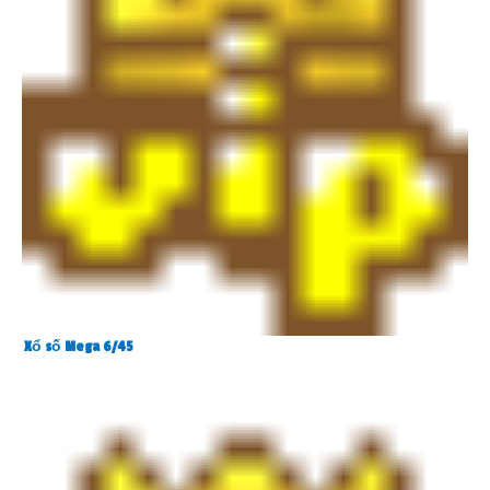
Xổ số Mega 6/45