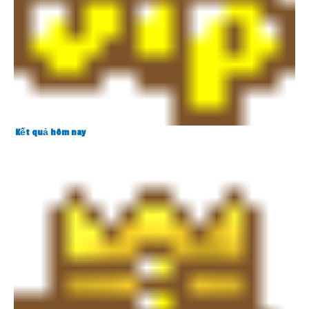
Kết quả hôm nay