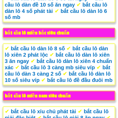
cầu lô dàn đề 10 số ăn ngay
✔
bắt cầu lô
dàn lô 4 số phát tài
✔
bắt cầu lô dàn lô 6
số mb
bắt cầu lô miền bắc siêu chuẩn
✔
bắt cầu lô dàn lô 8 số
✔
bắt cầu lô dàn
lô xiên 2 phát lộc
✔
bắt cầu lô dàn lô xiên
3 ăn ngay
✔
bắt cầu lô dàn lô xiên 4 chuẩn
xác
✔
bắt cầu lô 3 càng mb siêu víp
✔
bắt
cầu lô dàn 3 càng 2 số
✔
bắt cầu lô dàn lô
10 số siêu víp
✔
bắt cầu lô đề đầu đuôi mb
bắt cầu lô miền nam siêu chuẩn
✔
bắt cầu lô xỉu chủ phát tài
✔
bắt cầu lô
giải đặc biệt
✔
bắt cầu lô giải 8 ăn ngay
✔