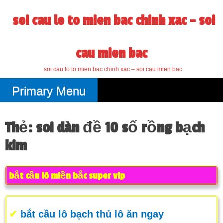
Skip
to
soi cau lo to mien bac chinh xac – soi
content
cau mien bac
soi cau lo to mien bac chinh xac – soi cau mien bac
Primary Menu
Thẻ:
soi dàn đề 10 số rồng bạch
kim
bắt cầu lô miền bắc super vip
✔
bắt cầu lô bạch thủ lô ăn ngay