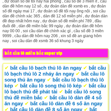
, dự đoán số đề tối nay hải phòng , cầu số đề 3 miền it , cầu
dàn đề hôm nay 12 số , dự đoán dàn đề xsmb es , dự đoán
số đề ngày mai 17 , dự đoán số đề tối nay ông nội , soi cầu
dàn đề chính xác 365 , dàn đề 12 số miễn phí , dự đoán dàn
đề đẹp nhất hôm nay , dự đoán số đề miễn phí 789 , đầu
đuôi đề , dàn đề miền bắc 99 ngày , dự đoán dàn đề hôm
nay 00 00 , soi cầu dàn đề chính xác gì , cầu số đề 3 miền
9999 , cầu dàn đề hôm nay 206 , xin số đề an giang hôm
nay , soi cầu dàn đề xsmb 36 số khung 3 ngày
bắt cầu lô miền bắc super vip
✔
bắt cầu lô bạch thủ lô ăn ngay
✔
bắt cầu
lô bạch thủ lô 2 nháy ăn ngay
✔
bắt cầu lô
song thủ ăn ngay
✔
bắt cầu lô bạch thủ lô
kép
✔
bắt cầu lô song thủ lô kép
✔
bắt cầu
lô bạch thủ đề phát tài
✔
bắt cầu lô song
thủ đề miền bắc
✔
bắt cầu lô dàn đề 4 số
ăn ngay
✔
bắt cầu lô dàn đề 6 số ăn ngay
✔
bắt cầu lô dàn đề 8 số ăn ngay
✔
bắt