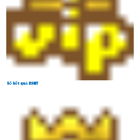
Sổ kết quả XSMT