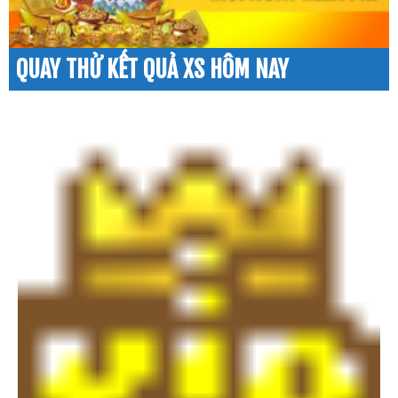
QUAY THỬ KẾT QUẢ XS HÔM NAY