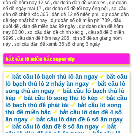
dàn đề hôm nay 12 số , dự đoán dàn đề xsmb es , dự đoán
số đề ngày mai 17 , dự đoán số đề tối nay ông nội , soi cầu
dàn đề chính xác 365 , dàn đề 12 số miễn phí , dự đoán dàn
đề đẹp nhất hôm nay , dự đoán số đề miễn phí 789 , đầu
đuôi đề , dàn đề miền bắc 99 ngày , dự đoán dàn đề hôm
nay 00 00 , soi cầu dàn đề chính xác gì , cầu số đề 3 miền
9999 , cầu dàn đề hôm nay 206 , xin số đề an giang hôm
nay , soi cầu dàn đề xsmb 36 số khung 3 ngày
bắt cầu lô miền bắc super vip
✔
bắt cầu lô bạch thủ lô ăn ngay
✔
bắt cầu
lô bạch thủ lô 2 nháy ăn ngay
✔
bắt cầu lô
song thủ ăn ngay
✔
bắt cầu lô bạch thủ lô
kép
✔
bắt cầu lô song thủ lô kép
✔
bắt cầu
lô bạch thủ đề phát tài
✔
bắt cầu lô song
thủ đề miền bắc
✔
bắt cầu lô dàn đề 4 số
ăn ngay
✔
bắt cầu lô dàn đề 6 số ăn ngay
✔
bắt cầu lô dàn đề 8 số ăn ngay
✔
bắt