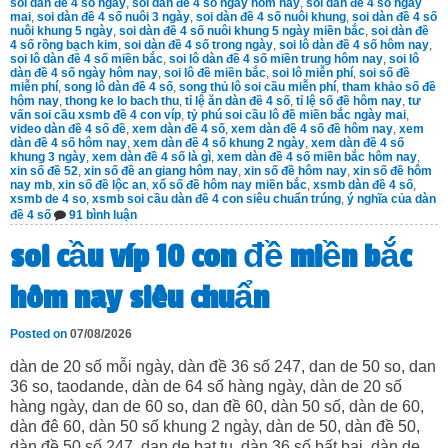
soi dàn đề 4 số ngày
,
soi dàn đề 4 số ngày hôm nay
,
soi dàn đề 4 số ngày
mai
,
soi dàn đề 4 số nuôi 3 ngày
,
soi dàn đề 4 số nuôi khung
,
soi dàn đề 4 số
nuôi khung 5 ngày
,
soi dàn đề 4 số nuôi khung 5 ngày miền bắc
,
soi dàn đề
4 số rồng bạch kim
,
soi dàn đề 4 số trong ngày
,
soi lô dàn đề 4 số hôm nay
,
soi lô dàn đề 4 số miền bắc
,
soi lô dàn đề 4 số miền trung hôm nay
,
soi lô
dàn đề 4 số ngày hôm nay
,
soi lô đề miền bắc
,
soi lô miễn phí
,
soi số đề
miễn phí
,
song lô dàn đề 4 số
,
song thủ lô soi cầu miễn phí
,
tham khảo số đề
hôm nay
,
thong ke lo bach thu
,
tỉ lệ ăn dàn đề 4 số
,
tỉ lệ số đề hôm nay
,
tư
vấn soi cầu xsmb đề 4 con víp
,
tỷ phú soi cầu lô đề miền bắc ngày mai
,
video dàn đề 4 số đề
,
xem dàn đề 4 số
,
xem dàn đề 4 số đề hôm nay
,
xem
dàn đề 4 số hôm nay
,
xem dàn đề 4 số khung 2 ngày
,
xem dàn đề 4 số
khung 3 ngày
,
xem dàn đề 4 số là gì
,
xem dàn đề 4 số miền bắc hôm nay
,
xin số đề 52
,
xin số đề an giang hôm nay
,
xin số đề hôm nay
,
xin số đề hôm
nay mb
,
xin số đề lộc an
,
xổ số đề hôm nay miền bắc
,
xsmb dàn đề 4 số
,
xsmb de 4 so
,
xsmb soi cầu dàn đề 4 con siêu chuẩn trúng
,
ý nghĩa của dàn
ở
đề 4 số
91 bình luận
soi
cầu
soi cầu víp 10 con đề miền bắc
víp
4
con
hôm nay siêu chuẩn
đề
miền
bắc
Posted on
07/08/2026
hôm
nay
dàn de 20 số mỗi ngày, dàn đề 36 số 247, dan de 50 so, dan
siêu
chuẩn
36 so, taodande, dàn de 64 số hàng ngày, dàn de 20 số
hàng ngày, dan de 60 so, dan đề 60, dàn 50 số, dàn de 60,
dàn đê 60, dàn 50 số khung 2 ngày, dàn de 50, dàn đề 50,
dàn đề 50 số 247, dan de bat tu, dàn 36 số bất bại, dàn de