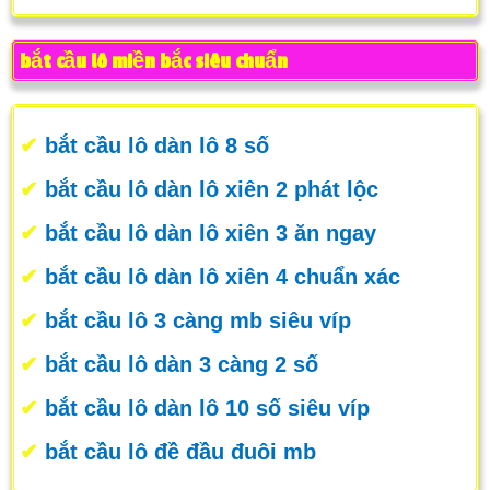
bắt cầu lô miền bắc siêu chuẩn
✔
bắt cầu lô dàn lô 8 số
✔
bắt cầu lô dàn lô xiên 2 phát lộc
✔
bắt cầu lô dàn lô xiên 3 ăn ngay
✔
bắt cầu lô dàn lô xiên 4 chuẩn xác
✔
bắt cầu lô 3 càng mb siêu víp
✔
bắt cầu lô dàn 3 càng 2 số
✔
bắt cầu lô dàn lô 10 số siêu víp
✔
bắt cầu lô đề đầu đuôi mb