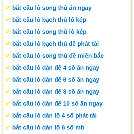
✔
bắt cầu lô song thủ ăn ngay
✔
bắt cầu lô bạch thủ lô kép
✔
bắt cầu lô song thủ lô kép
✔
bắt cầu lô bạch thủ đề phát tài
✔
bắt cầu lô song thủ đề miền bắc
✔
bắt cầu lô dàn đề 4 số ăn ngay
✔
bắt cầu lô dàn đề 6 số ăn ngay
✔
bắt cầu lô dàn đề 8 số ăn ngay
✔
bắt cầu lô dàn đề 10 số ăn ngay
✔
bắt cầu lô dàn lô 4 số phát tài
✔
bắt cầu lô dàn lô 6 số mb