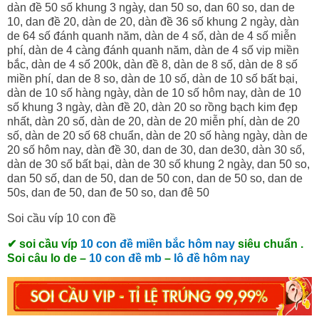
dàn đề 50 số khung 3 ngày, dan 50 so, dan 60 so, dan de
10, dan đề 20, dàn de 20, dàn đề 36 số khung 2 ngày, dàn
de 64 số đánh quanh năm, dàn de 4 số, dàn de 4 số miễn
phí, dàn de 4 càng đánh quanh năm, dàn de 4 số vip miền
bắc, dàn de 4 số 200k, dàn đề 8, dàn de 8 số, dàn de 8 số
miền phí, dan de 8 so, dàn de 10 số, dàn de 10 số bất bại,
dàn de 10 số hàng ngày, dàn de 10 số hôm nay, dàn de 10
số khung 3 ngày, dàn đề 20, dàn 20 so rồng bạch kim đẹp
nhất, dàn 20 số, dàn de 20, dàn de 20 miễn phí, dàn de 20
số, dàn de 20 số 68 chuẩn, dàn de 20 số hàng ngày, dàn de
20 số hôm nay, dàn đề 30, dan de 30, dan de30, dàn 30 số,
dàn de 30 số bất bại, dàn de 30 số khung 2 ngày, dan 50 so,
dan 50 số, dan de 50, dan de 50 con, dan de 50 so, dan de
50s, dan đe 50, dan đe 50 so, dan đê 50
Soi cầu víp 10 con đề
✔ soi cầu víp
10 con đề miền bắc hôm nay
siêu chuẩn .
Soi câu lo de –
10 con đề mb
–
lô đề hôm nay