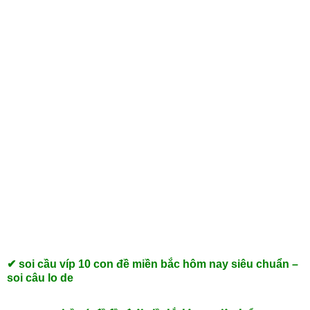
✔ soi cầu víp 10 con đề miền bắc hôm nay siêu chuẩn –
soi câu lo de