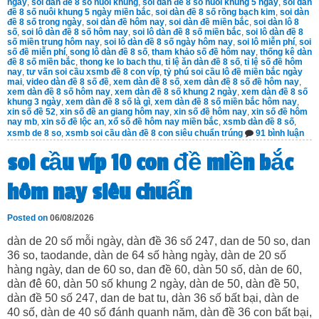
ngày
,
soi dàn đề 8 số nuôi khung
,
soi dàn đề 8 số nuôi khung 5 ngày
,
soi dàn
đề 8 số nuôi khung 5 ngày miền bắc
,
soi dàn đề 8 số rồng bạch kim
,
soi dàn
đề 8 số trong ngày
,
soi dàn đề hôm nay
,
soi dàn đề miền bắc
,
soi dàn lô 8
số
,
soi lô dàn đề 8 số hôm nay
,
soi lô dàn đề 8 số miền bắc
,
soi lô dàn đề 8
số miền trung hôm nay
,
soi lô dàn đề 8 số ngày hôm nay
,
soi lô miễn phí
,
soi
số đề miễn phí
,
song lô dàn đề 8 số
,
tham khảo số đề hôm nay
,
thống kê dàn
đề 8 số miền bắc
,
thong ke lo bach thu
,
tỉ lệ ăn dàn đề 8 số
,
tỉ lệ số đề hôm
nay
,
tư vấn soi cầu xsmb đề 8 con víp
,
tỷ phú soi cầu lô đề miền bắc ngày
mai
,
video dàn đề 8 số đề
,
xem dàn đề 8 số
,
xem dàn đề 8 số đề hôm nay
,
xem dàn đề 8 số hôm nay
,
xem dàn đề 8 số khung 2 ngày
,
xem dàn đề 8 số
khung 3 ngày
,
xem dàn đề 8 số là gì
,
xem dàn đề 8 số miền bắc hôm nay
,
xin số đề 52
,
xin số đề an giang hôm nay
,
xin số đề hôm nay
,
xin số đề hôm
nay mb
,
xin số đề lộc an
,
xổ số đề hôm nay miền bắc
,
xsmb dàn đề 8 số
,
ở
xsmb de 8 so
,
xsmb soi cầu dàn đề 8 con siêu chuẩn trúng
91 bình luận
soi
cầu
soi cầu víp 10 con đề miền bắc
víp
8
con
hôm nay siêu chuẩn
đề
miề
bắc
Posted on
06/08/2026
hô
nay
dàn de 20 số mỗi ngày, dàn đề 36 số 247, dan de 50 so, dan
siê
chu
36 so, taodande, dàn de 64 số hàng ngày, dàn de 20 số
hàng ngày, dan de 60 so, dan đề 60, dàn 50 số, dàn de 60,
dàn đê 60, dàn 50 số khung 2 ngày, dàn de 50, dàn đề 50,
dàn đề 50 số 247, dan de bat tu, dàn 36 số bất bại, dàn de
40 số, dàn de 40 số đánh quanh năm, dàn đề 36 con bất bại,