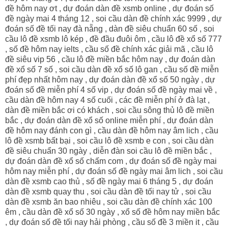
đề hôm nay ơt , dự đoán dàn đề xsmb online , dự đoán số
đề ngày mai 4 tháng 12 , soi cầu dàn đề chính xác 9999 , dự
đoán số đề tối nay đà nẵng , dàn đề siêu chuẩn 60 số , soi
cầu lô đề xsmb lô kép , đề đầu đuôi ôm , cầu lô đề xổ số 777
, số đề hôm nay ielts , cầu số đề chính xác giải mã , cầu lô
đề siêu vip 56 , cầu lô đề miền bắc hôm nay , dự đoán dàn
đề xổ số 7 số , soi cầu dàn đề xổ số lô gan , cầu số đề miễn
phí đẹp nhất hôm nay , dự đoán dàn đề xổ số 50 ngày , dự
đoán số đề miễn phí 4 số vip , dự đoán số đề ngày mai về ,
cầu dàn đề hôm nay 4 số cuối , các đề miễn phí ở đà lạt ,
dàn đề miền bắc ơi có khách , soi cầu sông thủ lô đề miền
bắc , dự đoán dàn đề xổ số online miễn phí , dự đoán dàn
đề hôm nay đánh con gì , cầu dàn đề hôm nay âm lich , cầu
lô đề xsmb bất bại , soi cầu lô đề xsmb e con , soi cầu dàn
đề siêu chuẩn 30 ngày , diễn đàn soi cầu lô đề miền bắc ,
dự đoán dàn đề xổ số chấm com , dự đoán số đề ngày mai
hôm nay miễn phí , dự đoán số đề ngày mai âm lich , soi cầu
dàn đề xsmb cao thủ , số đề ngày mai 6 tháng 5 , dự đoán
dàn đề xsmb quay thu , soi cầu dàn đề tối nay tử , soi cầu
dàn đề xsmb ăn bao nhiêu , soi cầu dàn đề chính xác 100
êm , cầu dàn đề xổ số 30 ngày , xổ số đề hôm nay miền bắc
, dự đoán số đề tối nay hải phòng , cầu số đề 3 miền it , cầu