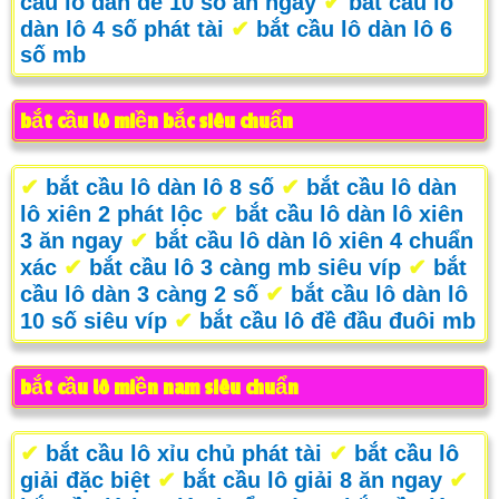
cầu lô dàn đề 10 số ăn ngay
✔
bắt cầu lô
dàn lô 4 số phát tài
✔
bắt cầu lô dàn lô 6
số mb
bắt cầu lô miền bắc siêu chuẩn
✔
bắt cầu lô dàn lô 8 số
✔
bắt cầu lô dàn
lô xiên 2 phát lộc
✔
bắt cầu lô dàn lô xiên
3 ăn ngay
✔
bắt cầu lô dàn lô xiên 4 chuẩn
xác
✔
bắt cầu lô 3 càng mb siêu víp
✔
bắt
cầu lô dàn 3 càng 2 số
✔
bắt cầu lô dàn lô
10 số siêu víp
✔
bắt cầu lô đề đầu đuôi mb
bắt cầu lô miền nam siêu chuẩn
✔
bắt cầu lô xỉu chủ phát tài
✔
bắt cầu lô
giải đặc biệt
✔
bắt cầu lô giải 8 ăn ngay
✔