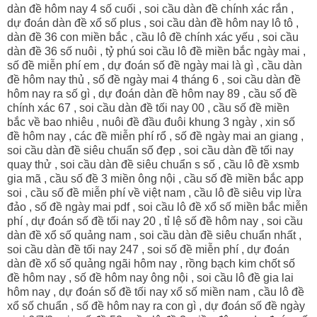
dàn đề hôm nay 4 số cuối , soi cầu dàn đề chính xác rắn ,
dự đoán dàn đề xổ số plus , soi cầu dàn đề hôm nay lô tô ,
dàn đề 36 con miền bắc , cầu lô đề chính xác yếu , soi cầu
dàn đề 36 số nuôi , tỷ phú soi cầu lô đề miền bắc ngày mai ,
số đề miễn phí em , dự đoán số đề ngày mai là gì , cầu dàn
đề hôm nay thủ , số đề ngày mai 4 tháng 6 , soi cầu dàn đề
hôm nay ra số gì , dự đoán dàn đề hôm nay 89 , cầu số đề
chính xác 67 , soi cầu dàn đề tối nay 00 , cầu số đề miền
bắc về bao nhiêu , nuôi đề đầu đuôi khung 3 ngày , xin số
đề hôm nay , các đề miễn phí rổ , số đề ngày mai an giang ,
soi cầu dàn đề siêu chuẩn số đẹp , soi cầu dàn đề tối nay
quay thử , soi cầu dàn đề siêu chuẩn s số , cầu lô đề xsmb
gia mã , cầu số đề 3 miền ông nội , cầu số đề miền bắc app
soi , cầu số đề miễn phí về việt nam , cầu lô đề siêu vip lừa
đảo , số đề ngày mai pdf , soi cầu lô đề xổ số miền bắc miễn
phí , dự đoán số đề tối nay 20 , tỉ lệ số đề hôm nay , soi cầu
dàn đề xổ số quảng nam , soi cầu dàn đề siêu chuẩn nhất ,
soi cầu dàn đề tối nay 247 , soi số đề miễn phí , dự đoán
dàn đề xổ số quảng ngãi hôm nay , rồng bạch kim chốt số
đề hôm nay , số đề hôm nay ông nội , soi cầu lô đề gia lai
hôm nay , dự đoán số đề tối nay xổ số miền nam , cầu lô đề
xổ số chuẩn , số đề hôm nay ra con gì , dự đoán số đề ngày