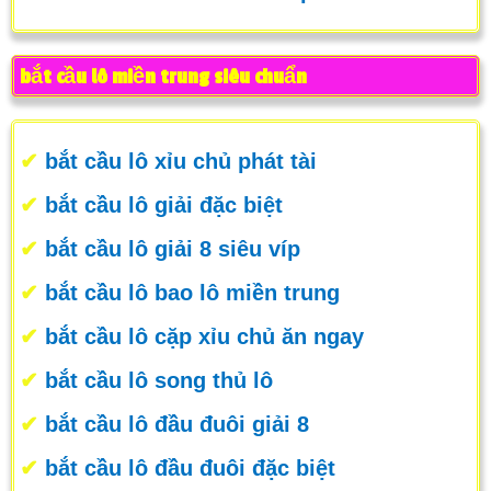
bắt cầu lô miền trung siêu chuẩn
✔
bắt cầu lô xỉu chủ phát tài
✔
bắt cầu lô giải đặc biệt
✔
bắt cầu lô giải 8 siêu víp
✔
bắt cầu lô bao lô miền trung
✔
bắt cầu lô cặp xỉu chủ ăn ngay
✔
bắt cầu lô song thủ lô
✔
bắt cầu lô đầu đuôi giải 8
✔
bắt cầu lô đầu đuôi đặc biệt