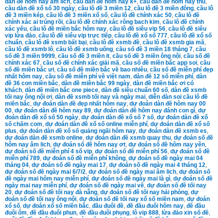
dàn đề hôm nay âm lich
,
cầu dàn đề hôm nay k+
,
cầu dàn đề hôm nay thủ
,
cầu dàn đề xổ số 30 ngày
,
cầu lô đề 3 miền 12
,
cầu lô đề 3 miền đông
,
cầu lô
đề 3 miền kép
,
cầu lô đề 3 miền xổ số
,
cầu lô đề chính xác 50
,
cầu lô đề
chính xác ai trúng rồi
,
cầu lô đề chính xác rông bach kim
,
cầu lô đề chính
xác yếu
,
cầu lô đề miền bắc hôm nay
,
cầu lô đề siêu vip 56
,
cầu lô đề siêu
vip lừa đảo
,
cầu lô đề siêu vip trực tiếp
,
cầu lô đề xổ số 777
,
cầu lô đề xổ số
chuẩn
,
cầu lô đề xsmb bất bại
,
cầu lô đề xsmb đề
,
cầu lô đề xsmb gia mã
,
cầu lô đề xsmb lô
,
cầu lô đề xsmb uống
,
cầu số đề 3 miền 18 tháng 7
,
cầu
số đề 3 miền 9999
,
cầu số đề 3 miền it
,
cầu số đề 3 miền ông nội
,
cầu số đề
chính xác 67
,
cầu số đề chính xác giải mã
,
cầu số đề miền bắc app soi
,
cầu
số đề miền bắc ưi
,
cầu số đề miền bắc về bao nhiêu
,
cầu số đề miễn phí đẹp
nhất hôm nay
,
cầu số đề miễn phí về việt nam
,
dàn đề 12 số miễn phí
,
dàn
đề 36 con miền bắc
,
dàn đề miền bắc 99 ngày
,
dàn đề miền bắc ơi có
khách
,
dàn đề miền bắc one piece
,
dàn đề siêu chuẩn 60 số
,
dàn đề xsmb
tối nay ông nội ơi
,
dàn đề xsmb tối nay và ngày mai
,
diễn đàn soi cầu lô đề
miền bắc
,
dự đoán dàn đề đẹp nhất hôm nay
,
dự đoán dàn đề hôm nay 00
00
,
dự đoán dàn đề hôm nay 89
,
dự đoán dàn đề hôm nay đánh con gì
,
dự
đoán dàn đề xổ số 50 ngày
,
dự đoán dàn đề xổ số 7 số
,
dự đoán dàn đề xổ
số chấm com
,
dự đoán dàn đề xổ số online miễn phí
,
dự đoán dàn đề xổ số
plus
,
dự đoán dàn đề xổ số quảng ngãi hôm nay
,
dự đoán dàn đề xsmb es
,
dự đoán dàn đề xsmb online
,
dự đoán dàn đề xsmb quay thu
,
dự đoán số đề
hôm nay âm lich
,
dự đoán số đề hôm nay ơt
,
dự đoán số đề hôm nay yên
,
dự đoán số đề miễn phí 4 số vip
,
dự đoán số đề miễn phí 56
,
dự đoán số đề
miễn phí 789
,
dự đoán số đề miễn phí không
,
dự đoán số đề ngày mai 04
tháng 04
,
dự đoán số đề ngày mai 17
,
dự đoán số đề ngày mai 4 tháng 12
,
dự đoán số đề ngày mai 6/7/2
,
dự đoán số đề ngày mai âm lich
,
dự đoán số
đề ngày mai hôm nay miễn phí
,
dự đoán số đề ngày mai là gì
,
dự đoán số đề
ngày mai nay miễn phí
,
dự đoán số đề ngày mai về
,
dự đoán số đề tối nay
20
,
dự đoán số đề tối nay đà nẵng
,
dự đoán số đề tối nay hải phòng
,
dự
đoán số đề tối nay ông nội
,
dự đoán số đề tối nay xổ số miền nam
,
dự đoán
xổ số
,
dự đoán xổ số miền bắc
,
đầu đuôi đề
,
đề đầu đuôi hôm nay
,
đề đầu
đuôi ôm
,
đề đầu đuôi phun
,
đề đầu đuôi phụng
,
lô vip 888
,
lừa đảo xin số đề
,