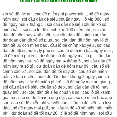
soi cầu víp đề đầu đuôi miền bắc hôm nay siêu chuẩn
xin số đề lộc an , các đề miễn phí powerpoint , số đề ngày
hôm nay , soi cầu dàn đề siêu chuẩn ngày , lô vip 888 , số
đề ngày mai 7 tháng 5 , soi cầu dàn đề siêu chuẩn xổ số
miền bắc , soi cầu lô đề chính xác 100 miễn phí , soi cầu
dàn đề hôm nay 4 số cuối , soi cầu dàn đề chính xác rắn ,
dự đoán dàn đề xổ số plus , soi cầu dàn đề hôm nay lô tô ,
dàn đề 36 con miền bắc , cầu lô đề chính xác yếu , soi cầu
dàn đề 36 số nuôi , tỷ phú soi cầu lô đề miền bắc ngày mai ,
số đề miễn phí em , dự đoán số đề ngày mai là gì , cầu dàn
đề hôm nay thủ , số đề ngày mai 4 tháng 6 , soi cầu dàn đề
hôm nay ra số gì , dự đoán dàn đề hôm nay 89 , cầu số đề
chính xác 67 , soi cầu dàn đề tối nay 00 , cầu số đề miền
bắc về bao nhiêu , nuôi đề đầu đuôi khung 3 ngày , xin số
đề hôm nay , các đề miễn phí rổ , số đề ngày mai an giang ,
soi cầu dàn đề siêu chuẩn số đẹp , soi cầu dàn đề tối nay
quay thử , soi cầu dàn đề siêu chuẩn s số , cầu lô đề xsmb
gia mã , cầu số đề 3 miền ông nội , cầu số đề miền bắc app
soi , cầu số đề miễn phí về việt nam , cầu lô đề siêu vip lừa
đảo , số đề ngày mai pdf , soi cầu lô đề xổ số miền bắc miễn
phí , dự đoán số đề tối nay 20 , tỉ lệ số đề hôm nay , soi cầu