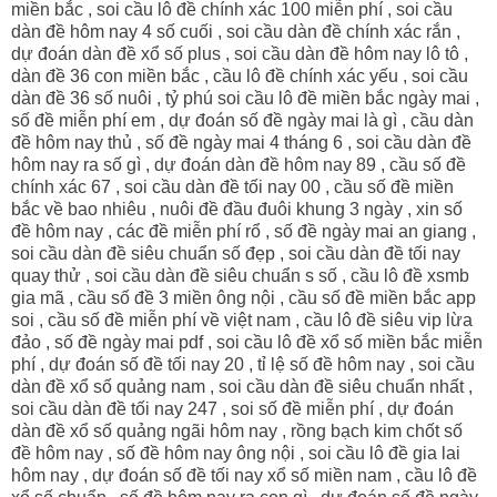
miền bắc , soi cầu lô đề chính xác 100 miễn phí , soi cầu
dàn đề hôm nay 4 số cuối , soi cầu dàn đề chính xác rắn ,
dự đoán dàn đề xổ số plus , soi cầu dàn đề hôm nay lô tô ,
dàn đề 36 con miền bắc , cầu lô đề chính xác yếu , soi cầu
dàn đề 36 số nuôi , tỷ phú soi cầu lô đề miền bắc ngày mai ,
số đề miễn phí em , dự đoán số đề ngày mai là gì , cầu dàn
đề hôm nay thủ , số đề ngày mai 4 tháng 6 , soi cầu dàn đề
hôm nay ra số gì , dự đoán dàn đề hôm nay 89 , cầu số đề
chính xác 67 , soi cầu dàn đề tối nay 00 , cầu số đề miền
bắc về bao nhiêu , nuôi đề đầu đuôi khung 3 ngày , xin số
đề hôm nay , các đề miễn phí rổ , số đề ngày mai an giang ,
soi cầu dàn đề siêu chuẩn số đẹp , soi cầu dàn đề tối nay
quay thử , soi cầu dàn đề siêu chuẩn s số , cầu lô đề xsmb
gia mã , cầu số đề 3 miền ông nội , cầu số đề miền bắc app
soi , cầu số đề miễn phí về việt nam , cầu lô đề siêu vip lừa
đảo , số đề ngày mai pdf , soi cầu lô đề xổ số miền bắc miễn
phí , dự đoán số đề tối nay 20 , tỉ lệ số đề hôm nay , soi cầu
dàn đề xổ số quảng nam , soi cầu dàn đề siêu chuẩn nhất ,
soi cầu dàn đề tối nay 247 , soi số đề miễn phí , dự đoán
dàn đề xổ số quảng ngãi hôm nay , rồng bạch kim chốt số
đề hôm nay , số đề hôm nay ông nội , soi cầu lô đề gia lai
hôm nay , dự đoán số đề tối nay xổ số miền nam , cầu lô đề