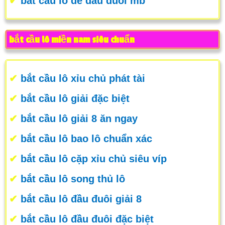
✔
bắt cầu lô đề đầu đuôi mb
bắt cầu lô miền nam siêu chuẩn
✔
bắt cầu lô xỉu chủ phát tài
✔
bắt cầu lô giải đặc biệt
✔
bắt cầu lô giải 8 ăn ngay
✔
bắt cầu lô bao lô chuẩn xác
✔
bắt cầu lô cặp xỉu chủ siêu víp
✔
bắt cầu lô song thủ lô
✔
bắt cầu lô đầu đuôi giải 8
✔
bắt cầu lô đầu đuôi đặc biệt