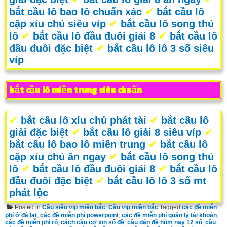
bắt cầu lô bao lô chuẩn xác
✔
bắt cầu lô
cặp xỉu chủ siêu víp
✔
bắt cầu lô song thủ
lô
✔
bắt cầu lô đầu đuôi giải 8
✔
bắt cầu lô
đầu đuôi đặc biệt
✔
bắt cầu lô lô 3 số siêu
víp
bắt cầu lô miền trung siêu chuẩn
✔
bắt cầu lô xỉu chủ phát tài
✔
bắt cầu lô
giải đặc biệt
✔
bắt cầu lô giải 8 siêu víp
✔
bắt cầu lô bao lô miền trung
✔
bắt cầu lô
cặp xỉu chủ ăn ngay
✔
bắt cầu lô song thủ
lô
✔
bắt cầu lô đầu đuôi giải 8
✔
bắt cầu lô
đầu đuôi đặc biệt
✔
bắt cầu lô lô 3 số mt
phát lộc
Posted in
Cầu siêu vip miền bắc
,
Cầu vip miền bắc
Tagged
các đề miễn
phí ở đà lạt
,
các đề miễn phí powerpoint
,
các đề miễn phí quản lý tài khoản
,
các đề miễn phí rổ
,
cách cầu cơ xin số đề
,
cầu dàn đề hôm nay 12 số
,
cầu