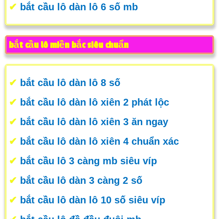
✔
bắt cầu lô dàn lô 6 số mb
bắt cầu lô miền bắc siêu chuẩn
✔
bắt cầu lô dàn lô 8 số
✔
bắt cầu lô dàn lô xiên 2 phát lộc
✔
bắt cầu lô dàn lô xiên 3 ăn ngay
✔
bắt cầu lô dàn lô xiên 4 chuẩn xác
✔
bắt cầu lô 3 càng mb siêu víp
✔
bắt cầu lô dàn 3 càng 2 số
✔
bắt cầu lô dàn lô 10 số siêu víp