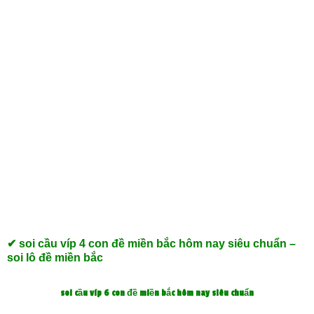
✔ soi cầu víp 4 con đề miền bắc hôm nay siêu chuẩn –
soi lô đề miền bắc
soi cầu víp 6 con đề miền bắc hôm nay siêu chuẩn