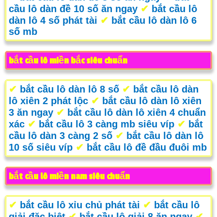
cầu lô dàn đề 10 số ăn ngay
✔
bắt cầu lô
dàn lô 4 số phát tài
✔
bắt cầu lô dàn lô 6
số mb
bắt cầu lô miền bắc siêu chuẩn
✔
bắt cầu lô dàn lô 8 số
✔
bắt cầu lô dàn
lô xiên 2 phát lộc
✔
bắt cầu lô dàn lô xiên
3 ăn ngay
✔
bắt cầu lô dàn lô xiên 4 chuẩn
xác
✔
bắt cầu lô 3 càng mb siêu víp
✔
bắt
cầu lô dàn 3 càng 2 số
✔
bắt cầu lô dàn lô
10 số siêu víp
✔
bắt cầu lô đề đầu đuôi mb
bắt cầu lô miền nam siêu chuẩn
✔
bắt cầu lô xỉu chủ phát tài
✔
bắt cầu lô
giải đặc biệt
✔
bắt cầu lô giải 8 ăn ngay
✔