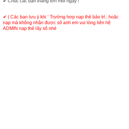
✔ Chúc các bạn thắng lớn mỗi ngày !
✔ ( Các bạn lưu ý khi ‘ Trường hơp nạp thẻ bảo trì ; hoặc
nạp mà không nhận được số anh em vui lòng liên hệ
ADMIN nạp thẻ lấy số nhé