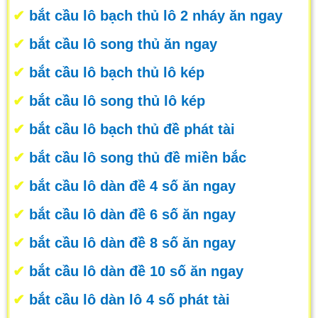
✔
bắt cầu lô bạch thủ lô 2 nháy ăn ngay
✔
bắt cầu lô song thủ ăn ngay
✔
bắt cầu lô bạch thủ lô kép
✔
bắt cầu lô song thủ lô kép
✔
bắt cầu lô bạch thủ đề phát tài
✔
bắt cầu lô song thủ đề miền bắc
✔
bắt cầu lô dàn đề 4 số ăn ngay
✔
bắt cầu lô dàn đề 6 số ăn ngay
✔
bắt cầu lô dàn đề 8 số ăn ngay
✔
bắt cầu lô dàn đề 10 số ăn ngay
✔
bắt cầu lô dàn lô 4 số phát tài