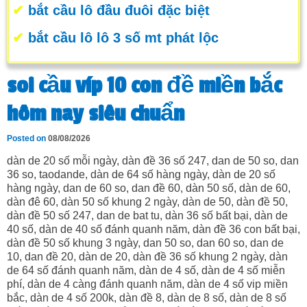
✔
bắt cầu lô đầu đuôi đặc biệt
✔
bắt cầu lô lô 3 số mt phát lộc
soi cầu víp 10 con đề miền bắc
hôm nay siêu chuẩn
Posted on
08/08/2026
dàn de 20 số mỗi ngày, dàn đề 36 số 247, dan de 50 so, dan
36 so, taodande, dàn de 64 số hàng ngày, dàn de 20 số
hàng ngày, dan de 60 so, dan đề 60, dàn 50 số, dàn de 60,
dàn đê 60, dàn 50 số khung 2 ngày, dàn de 50, dàn đề 50,
dàn đề 50 số 247, dan de bat tu, dàn 36 số bất bại, dàn de
40 số, dàn de 40 số đánh quanh năm, dàn đề 36 con bất bại,
dàn đề 50 số khung 3 ngày, dan 50 so, dan 60 so, dan de
10, dan đề 20, dàn de 20, dàn đề 36 số khung 2 ngày, dàn
de 64 số đánh quanh năm, dàn de 4 số, dàn de 4 số miễn
phí, dàn de 4 càng đánh quanh năm, dàn de 4 số vip miền
bắc, dàn de 4 số 200k, dàn đề 8, dàn de 8 số, dàn de 8 số