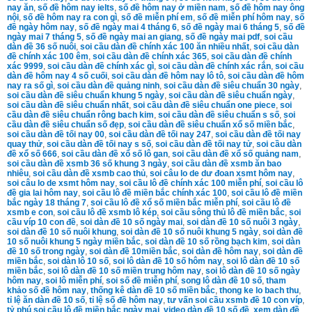
nay ăn
,
số đề hôm nay ielts
,
số đề hôm nay ở miền nam
,
số đề hôm nay ông
nội
,
số đề hôm nay ra con gì
,
số đề miễn phí em
,
số đề miễn phí hôm nay
,
số
đề ngày hôm nay
,
số đề ngày mai 4 tháng 6
,
số đề ngày mai 6 tháng 5
,
số đề
ngày mai 7 tháng 5
,
số đề ngày mai an giang
,
số đề ngày mai pdf
,
soi cầu
dàn đề 36 số nuôi
,
soi cầu dàn đề chính xác 100 ăn nhiều nhất
,
soi cầu dàn
đề chính xác 100 êm
,
soi cầu dàn đề chính xác 365
,
soi cầu dàn đề chính
xác 9999
,
soi cầu dàn đề chính xác gì
,
soi cầu dàn đề chính xác rắn
,
soi cầu
dàn đề hôm nay 4 số cuối
,
soi cầu dàn đề hôm nay lô tô
,
soi cầu dàn đề hôm
nay ra số gì
,
soi cầu dàn đề quảng ninh
,
soi cầu dàn đề siêu chuẩn 30 ngày
,
soi cầu dàn đề siêu chuẩn khung 5 ngày
,
soi cầu dàn đề siêu chuẩn ngày
,
soi cầu dàn đề siêu chuẩn nhất
,
soi cầu dàn đề siêu chuẩn one piece
,
soi
cầu dàn đề siêu chuẩn rông bach kim
,
soi cầu dàn đề siêu chuẩn s số
,
soi
cầu dàn đề siêu chuẩn số đẹp
,
soi cầu dàn đề siêu chuẩn xổ số miền bắc
,
soi cầu dàn đề tối nay 00
,
soi cầu dàn đề tối nay 247
,
soi cầu dàn đề tối nay
quay thử
,
soi cầu dàn đề tối nay s số
,
soi cầu dàn đề tối nay tử
,
soi cầu dàn
đề xổ số 666
,
soi cầu dàn đề xổ số lô gan
,
soi cầu dàn đề xổ số quảng nam
,
soi cầu dàn đề xsmb 36 số khung 3 ngày
,
soi cầu dàn đề xsmb ăn bao
nhiêu
,
soi cầu dàn đề xsmb cao thủ
,
soi câu lo de dư đoan xsmt hôm nay
,
soi câu lo de xsmt hôm nay
,
soi cầu lô đề chính xác 100 miễn phí
,
soi cầu lô
đề gia lai hôm nay
,
soi cầu lô đề miền bắc chính xác 100
,
soi cầu lô đề miền
bắc ngày 18 tháng 7
,
soi cầu lô đề xổ số miền bắc miễn phí
,
soi cầu lô đề
xsmb e con
,
soi cầu lô đề xsmb lô kép
,
soi cầu sông thủ lô đề miền bắc
,
soi
cầu víp 10 con đề
,
soi dàn đề 10 số ngày mai
,
soi dàn đề 10 số nuôi 3 ngày
,
soi dàn đề 10 số nuôi khung
,
soi dàn đề 10 số nuôi khung 5 ngày
,
soi dàn đề
10 số nuôi khung 5 ngày miền bắc
,
soi dàn đề 10 số rồng bạch kim
,
soi dàn
đề 10 số trong ngày
,
soi dàn đề 10miền bắc
,
soi dàn đề hôm nay
,
soi dàn đề
miền bắc
,
soi dàn lô 10 số
,
soi lô dàn đề 10 số hôm nay
,
soi lô dàn đề 10 số
miền bắc
,
soi lô dàn đề 10 số miền trung hôm nay
,
soi lô dàn đề 10 số ngày
hôm nay
,
soi lô miễn phí
,
soi số đề miễn phí
,
song lô dàn đề 10 số
,
tham
khảo số đề hôm nay
,
thống kê dàn đề 10 số miền bắc
,
thong ke lo bach thu
,
tỉ lệ ăn dàn đề 10 số
,
tỉ lệ số đề hôm nay
,
tư vấn soi cầu xsmb đề 10 con víp
,
tỷ phú soi cầu lô đề miền bắc ngày mai
,
video dàn đề 10 số đề
,
xem dàn đề