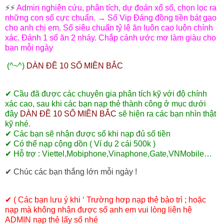
⚡️⚡️
Admin nghiên cứu, phân tích, dự đoán xổ số, chọn lọc ra
những con số cực chuẩn. → Số Vip Đáng đồng tiền bát gạo
cho anh chị em. Số siêu chuẩn tỷ lệ ăn luôn cao luôn chính
xác. Đánh 1 số ăn 2 nháy. Chắp cánh ước mơ làm giàu cho
bạn mỗi ngày
(^~^)
DÀN ĐỀ 10 SỐ MIỀN BẮC
✔ Cầu đã được các chuyên gia phân tích kỹ với độ chính
xác cao, sau khi các bạn nạp thẻ thành công ở mục dưới
đây
DÀN ĐỀ 10 SỐ MIỀN BẮC
sẽ hiện ra các bạn nhìn thật
kỹ nhé.
✔ Các bạn sẽ nhận được số khi nạp đủ số tiền
✔ Có thể nạp cộng dồn ( Ví dụ 2 cái 500k )
✔ Hỗ trợ : Viettel,Mobiphone,Vinaphone,Gate,VNMobile…
✔ Chúc các bạn thắng lớn mỗi ngày !
✔ ( Các bạn lưu ý khi ‘ Trường hơp nạp thẻ bảo trì ; hoặc
nạp mà không nhận được số anh em vui lòng liên hệ
ADMIN nạp thẻ lấy số nhé