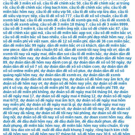
cầu lô đề 3 miền xổ số
,
cầu lô đề chính xác 50
,
cầu lô đề chính xác ai trúng
rồi
,
cầu lô đề chính xác rông bach kim
,
cầu lô đề chính xác yếu
,
cầu lô đề
miền bắc hôm nay
,
cầu lô đề siêu vip 56
,
cầu lô đề siêu vip lừa đảo
,
cầu lô
đề siêu vip trực tiếp
,
cầu lô đề xổ số 777
,
cầu lô đề xổ số chuẩn
,
cầu lô đề
xsmb bất bại
,
cầu lô đề xsmb đề
,
cầu lô đề xsmb gia mã
,
cầu lô đề xsmb lô
,
cầu lô đề xsmb uống
,
cầu số đề 3 miền 18 tháng 7
,
cầu số đề 3 miền 9999
,
cầu số đề 3 miền it
,
cầu số đề 3 miền ông nội
,
cầu số đề chính xác 67
,
cầu
số đề chính xác giải mã
,
cầu số đề miền bắc app soi
,
cầu số đề miền bắc ưi
,
cầu số đề miền bắc về bao nhiêu
,
cầu số đề miễn phí đẹp nhất hôm nay
,
cầu
số đề miễn phí về việt nam
,
dàn đề 12 số miễn phí
,
dàn đề 36 con miền bắc
,
dàn đề miền bắc 99 ngày
,
dàn đề miền bắc ơi có khách
,
dàn đề miền bắc
one piece
,
dàn đề siêu chuẩn 60 số
,
dàn đề xsmb tối nay ông nội ơi
,
dàn đề
xsmb tối nay và ngày mai
,
diễn đàn soi cầu lô đề miền bắc
,
dự đoán dàn đề
đẹp nhất hôm nay
,
dự đoán dàn đề hôm nay 00 00
,
dự đoán dàn đề hôm nay
89
,
dự đoán dàn đề hôm nay đánh con gì
,
dự đoán dàn đề xổ số 50 ngày
,
dự
đoán dàn đề xổ số 7 số
,
dự đoán dàn đề xổ số chấm com
,
dự đoán dàn đề
xổ số online miễn phí
,
dự đoán dàn đề xổ số plus
,
dự đoán dàn đề xổ số
quảng ngãi hôm nay
,
dự đoán dàn đề xsmb es
,
dự đoán dàn đề xsmb
online
,
dự đoán dàn đề xsmb quay thu
,
dự đoán số đề hôm nay âm lich
,
dự
đoán số đề hôm nay ơt
,
dự đoán số đề hôm nay yên
,
dự đoán số đề miễn
phí 4 số vip
,
dự đoán số đề miễn phí 56
,
dự đoán số đề miễn phí 789
,
dự
đoán số đề miễn phí không
,
dự đoán số đề ngày mai 04 tháng 04
,
dự đoán
số đề ngày mai 17
,
dự đoán số đề ngày mai 4 tháng 12
,
dự đoán số đề ngày
mai 6/7/2
,
dự đoán số đề ngày mai âm lich
,
dự đoán số đề ngày mai hôm
nay miễn phí
,
dự đoán số đề ngày mai là gì
,
dự đoán số đề ngày mai nay
miễn phí
,
dự đoán số đề ngày mai về
,
dự đoán số đề tối nay 20
,
dự đoán số
đề tối nay đà nẵng
,
dự đoán số đề tối nay hải phòng
,
dự đoán số đề tối nay
ông nội
,
dự đoán số đề tối nay xổ số miền nam
,
dư đoan xsmt hôm nay
,
đầu
đuôi đề
,
đề đầu đuôi hôm nay
,
đề đầu đuôi ôm
,
đề đầu đuôi phun
,
đề đầu
đuôi phụng
,
đề miền bắc hôm nay
,
đề miền bắc hôm nay siêu chuẩn
,
lô vip
888
,
lừa đảo xin số đề
,
nuôi đề đầu đuôi khung 3 ngày
,
rồng bạch kim chốt
số đề hôm nay
,
số đề hôm nay 07 tháng 04
,
số đề hôm nay 30 6
,
số đề hôm