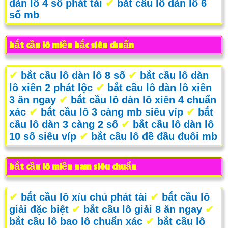
dàn lô 4 số phát tài
✔
bắt cầu lô dàn lô 6
số mb
bắt cầu lô miền bắc siêu chuẩn
✔
bắt cầu lô dàn lô 8 số
✔
bắt cầu lô dàn
lô xiên 2 phát lộc
✔
bắt cầu lô dàn lô xiên
3 ăn ngay
✔
bắt cầu lô dàn lô xiên 4 chuẩn
xác
✔
bắt cầu lô 3 càng mb siêu víp
✔
bắt
cầu lô dàn 3 càng 2 số
✔
bắt cầu lô dàn lô
10 số siêu víp
✔
bắt cầu lô đề đầu đuôi mb
bắt cầu lô miền nam siêu chuẩn
✔
bắt cầu lô xỉu chủ phát tài
✔
bắt cầu lô
giải đặc biệt
✔
bắt cầu lô giải 8 ăn ngay
✔
bắt cầu lô bao lô chuẩn xác
✔
bắt cầu lô