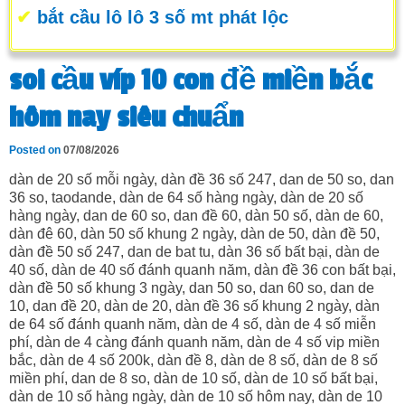
✔
bắt cầu lô lô 3 số mt phát lộc
soi cầu víp 10 con đề miền bắc
hôm nay siêu chuẩn
Posted on
07/08/2026
dàn de 20 số mỗi ngày, dàn đề 36 số 247, dan de 50 so, dan
36 so, taodande, dàn de 64 số hàng ngày, dàn de 20 số
hàng ngày, dan de 60 so, dan đề 60, dàn 50 số, dàn de 60,
dàn đê 60, dàn 50 số khung 2 ngày, dàn de 50, dàn đề 50,
dàn đề 50 số 247, dan de bat tu, dàn 36 số bất bại, dàn de
40 số, dàn de 40 số đánh quanh năm, dàn đề 36 con bất bại,
dàn đề 50 số khung 3 ngày, dan 50 so, dan 60 so, dan de
10, dan đề 20, dàn de 20, dàn đề 36 số khung 2 ngày, dàn
de 64 số đánh quanh năm, dàn de 4 số, dàn de 4 số miễn
phí, dàn de 4 càng đánh quanh năm, dàn de 4 số vip miền
bắc, dàn de 4 số 200k, dàn đề 8, dàn de 8 số, dàn de 8 số
miền phí, dan de 8 so, dàn de 10 số, dàn de 10 số bất bại,
dàn de 10 số hàng ngày, dàn de 10 số hôm nay, dàn de 10