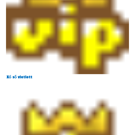
Xổ số vietlott