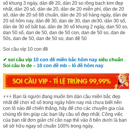
số khung 3 ngày, dàn đề 20, dàn 20 so rồng bạch kim đẹp
nhất, dàn 20 số, dàn de 20, dàn de 20 miễn phí, dàn de 20
số, dàn de 20 số 68 chuẩn, dàn de 20 số hàng ngày, dàn de
20 số hôm nay, dàn đề 30, dan de 30, dan de30, dàn 30 số,
dàn de 30 số bất bại, dàn de 30 số khung 2 ngày, dan 50 so,
dan 50 số, dan de 50, dan de 50 con, dan de 50 so, dan de
50s, dan đe 50, dan đe 50 so, dan đê 50
Soi cầu víp 10 con đề
✔ soi cầu víp
10 con đề miền bắc hôm nay
siêu chuẩn .
Soi câu lo de –
10 con đề mb
–
lô đề hôm nay
⚡️⚡️⚡️ Bạn là người đang muốn tìm dàn cầu miền bắc đẹp
nhất để chơi xổ số trong ngày hôm nay mà chưa biết nên
con lô nào để chiến thắng, hãy để cho các chuyên gia của
chúng tôi tìm giúp các bạn lấy cầu số đẹp nhất. Công việc
của bạn rất đơn giản chỉ cần nạp thẻ vào ô bên dưới là bạn
sẽ sở hữu ngay số chuẩn 100% trong ngày.