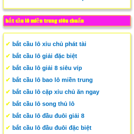
bắt cầu lô miền trung siêu chuẩn
✔
bắt cầu lô xỉu chủ phát tài
✔
bắt cầu lô giải đặc biệt
✔
bắt cầu lô giải 8 siêu víp
✔
bắt cầu lô bao lô miền trung
✔
bắt cầu lô cặp xỉu chủ ăn ngay
✔
bắt cầu lô song thủ lô
✔
bắt cầu lô đầu đuôi giải 8
✔
bắt cầu lô đầu đuôi đặc biệt