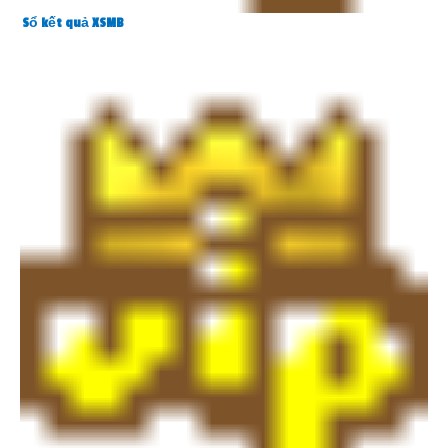
Sổ kết quả XSMB