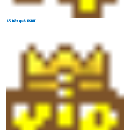
Sổ kết quả XSMT