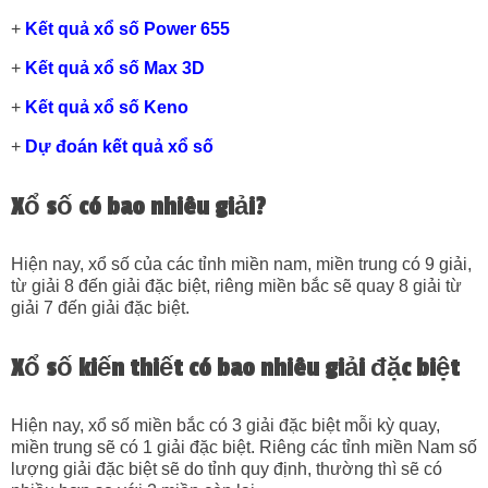
+
Kết quả xổ số Power 655
+
Kết quả xổ số Max 3D
+
Kết quả xổ số Keno
+
Dự đoán kết quả xổ số
Xổ số có bao nhiêu giải?
Hiện nay, xổ số của các tỉnh miền nam, miền trung có 9 giải,
từ giải 8 đến giải đặc biệt, riêng miền bắc sẽ quay 8 giải từ
giải 7 đến giải đặc biệt.
Xổ số kiến thiết có bao nhiêu giải đặc biệt
Hiện nay, xổ số miền bắc có 3 giải đặc biệt mỗi kỳ quay,
miền trung sẽ có 1 giải đặc biệt. Riêng các tỉnh miền Nam số
lượng giải đặc biệt sẽ do tỉnh quy định, thường thì sẽ có