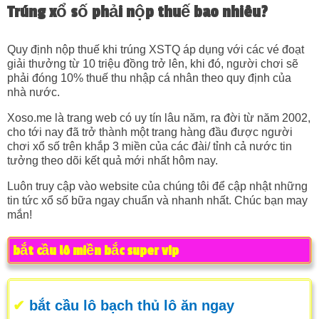
Trúng xổ số phải nộp thuế bao nhiêu?
Quy định nộp thuế khi trúng XSTQ áp dụng với các vé đoạt
giải thưởng từ 10 triệu đồng trở lên, khi đó, người chơi sẽ
phải đóng 10% thuế thu nhập cá nhân theo quy định của
nhà nước.
Xoso.me là trang web có uy tín lâu năm, ra đời từ năm 2002,
cho tới nay đã trở thành một trang hàng đầu được người
chơi xổ số trên khắp 3 miền của các đài/ tỉnh cả nước tin
tưởng theo dõi kết quả mới nhất hôm nay.
Luôn truy cập vào website của chúng tôi để cập nhật những
tin tức xổ số bữa ngay chuẩn và nhanh nhất. Chúc bạn may
mắn!
bắt cầu lô miền bắc super vip
✔
bắt cầu lô bạch thủ lô ăn ngay