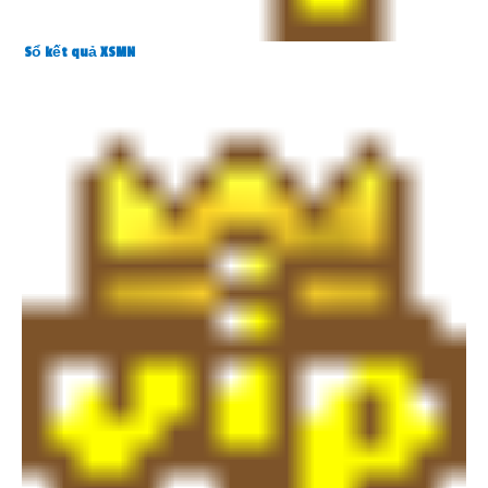
Sổ kết quả XSMN