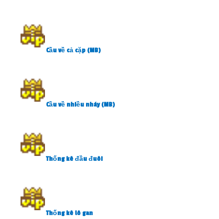
Cầu về cả cặp (MB)
Cầu về nhiều nháy (MB)
Thống kê đầu đuôi
Thống kê lô gan