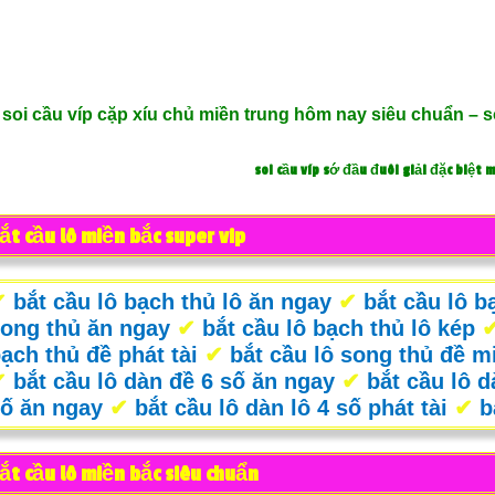
soi cầu víp cặp xíu chủ miền trung hôm nay siêu chuẩn – s
soi cầu víp sớ đầu đuôi giải đặc biệt
ắt cầu lô miền bắc super vip
✔
bắt cầu lô bạch thủ lô ăn ngay
✔
bắt cầu lô b
ong thủ ăn ngay
✔
bắt cầu lô bạch thủ lô kép
ạch thủ đề phát tài
✔
bắt cầu lô song thủ đề m
✔
bắt cầu lô dàn đề 6 số ăn ngay
✔
bắt cầu lô 
ố ăn ngay
✔
bắt cầu lô dàn lô 4 số phát tài
✔
b
ắt cầu lô miền bắc siêu chuẩn