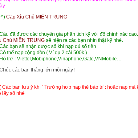
ày
~^)
Cặp Xỉu Chủ MIỀN TRUNG
Cầu đã được các chuyên gia phân tích kỹ với độ chính xác cao
u Chủ MIỀN TRUNG
sẽ hiện ra các bạn nhìn thật kỹ nhé.
Các bạn sẽ nhận được số khi nạp đủ số tiền
Có thể nạp cộng dồn ( Ví dụ 2 cái 500k )
Hỗ trợ : Viettel,Mobiphone,Vinaphone,Gate,VNMobile…
Chúc các bạn thắng lớn mỗi ngày !
( Các bạn lưu ý khi ‘ Trường hơp nạp thẻ bảo trì ; hoặc nạp m
ẻ lấy số nhé