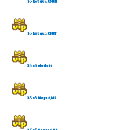
Sổ kết quả XSMN
Sổ kết quả XSMT
Xổ số vietlott
Xổ số Mega 6/45