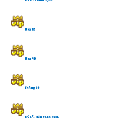
Xổ số Power 6/55
Max 3D
Max 4D
Thống kê
Xổ số điện toán 6x36