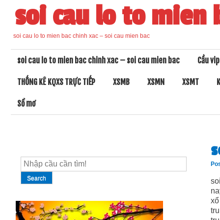
Skip
soi cau lo to mien 
to
content
soi cau lo to mien bac chinh xac – soi cau mien bac
soi cau lo to mien bac chinh xac – soi cau mien bac
Cầu vip
THỐNG KÊ KQXS TRỰC TIẾP
XSMB
XSMN
XSMT
K
Sổ mơ
s
Po
Search
so
na
xổ
tr