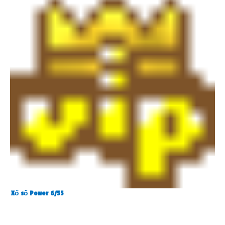
Xổ số Power 6/55