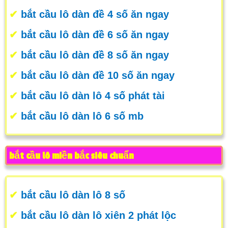
✔
bắt cầu lô dàn đề 4 số ăn ngay
✔
bắt cầu lô dàn đề 6 số ăn ngay
✔
bắt cầu lô dàn đề 8 số ăn ngay
✔
bắt cầu lô dàn đề 10 số ăn ngay
✔
bắt cầu lô dàn lô 4 số phát tài
✔
bắt cầu lô dàn lô 6 số mb
bắt cầu lô miền bắc siêu chuẩn
✔
bắt cầu lô dàn lô 8 số
✔
bắt cầu lô dàn lô xiên 2 phát lộc