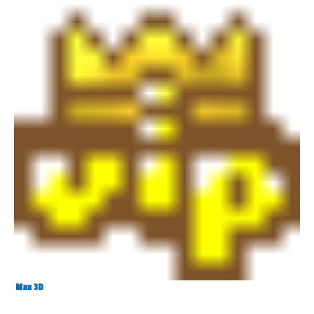
Max 3D