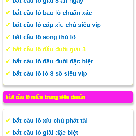
✔
bắt cầu lô giải 8 ăn ngay
✔
bắt cầu lô bao lô chuẩn xác
✔
bắt cầu lô cặp xỉu chủ siêu víp
✔
bắt cầu lô song thủ lô
✔
bắt cầu lô đầu đuôi giải 8
✔
bắt cầu lô đầu đuôi đặc biệt
✔
bắt cầu lô lô 3 số siêu víp
bắt cầu lô miền trung siêu chuẩn
✔
bắt cầu lô xỉu chủ phát tài
✔
bắt cầu lô giải đặc biệt