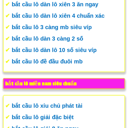
✔
bắt cầu lô dàn lô xiên 3 ăn ngay
✔
bắt cầu lô dàn lô xiên 4 chuẩn xác
✔
bắt cầu lô 3 càng mb siêu víp
✔
bắt cầu lô dàn 3 càng 2 số
✔
bắt cầu lô dàn lô 10 số siêu víp
✔
bắt cầu lô đề đầu đuôi mb
bắt cầu lô miền nam siêu chuẩn
✔
bắt cầu lô xỉu chủ phát tài
✔
bắt cầu lô giải đặc biệt