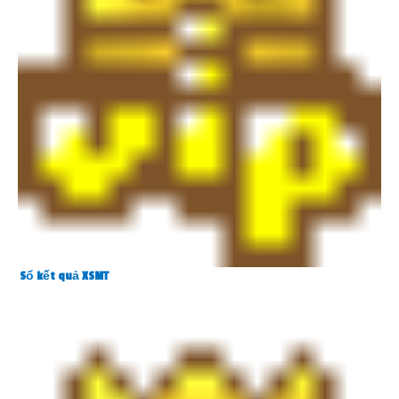
Sổ kết quả XSMT