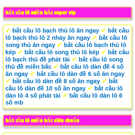
bắt cầu lô miền bắc super vip
✔
bắt cầu lô bạch thủ lô ăn ngay
✔
bắt cầu
lô bạch thủ lô 2 nháy ăn ngay
✔
bắt cầu lô
song thủ ăn ngay
✔
bắt cầu lô bạch thủ lô
kép
✔
bắt cầu lô song thủ lô kép
✔
bắt cầu
lô bạch thủ đề phát tài
✔
bắt cầu lô song
thủ đề miền bắc
✔
bắt cầu lô dàn đề 4 số
ăn ngay
✔
bắt cầu lô dàn đề 6 số ăn ngay
✔
bắt cầu lô dàn đề 8 số ăn ngay
✔
bắt
cầu lô dàn đề 10 số ăn ngay
✔
bắt cầu lô
dàn lô 4 số phát tài
✔
bắt cầu lô dàn lô 6
số mb
bắt cầu lô miền bắc siêu chuẩn