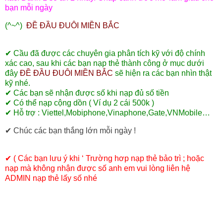
bạn mỗi ngày
(^~^)
ĐỀ ĐẦU ĐUÔI MIỀN BẮC
✔ Cầu đã được các chuyên gia phân tích kỹ với độ chính
xác cao, sau khi các bạn nạp thẻ thành công ở mục dưới
đây
ĐỀ ĐẦU ĐUÔI MIỀN BẮC
sẽ hiện ra các bạn nhìn thật
kỹ nhé.
✔ Các bạn sẽ nhận được số khi nạp đủ số tiền
✔ Có thể nạp cộng dồn ( Ví dụ 2 cái 500k )
✔ Hỗ trợ : Viettel,Mobiphone,Vinaphone,Gate,VNMobile…
✔ Chúc các bạn thắng lớn mỗi ngày !
✔ ( Các bạn lưu ý khi ‘ Trường hơp nạp thẻ bảo trì ; hoặc
nạp mà không nhận được số anh em vui lòng liên hệ
ADMIN nạp thẻ lấy số nhé