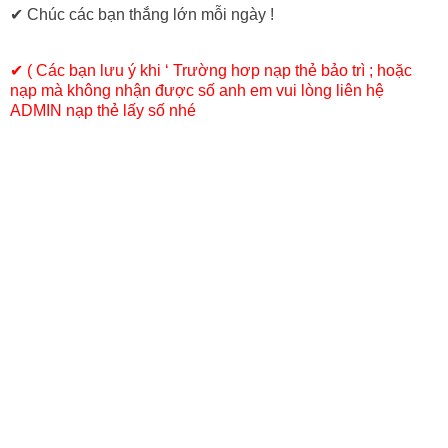
✔ Chúc các bạn thắng lớn mỗi ngày !
✔ ( Các bạn lưu ý khi ‘ Trường hơp nạp thẻ bảo trì ; hoặc
nạp mà không nhận được số anh em vui lòng liên hệ
ADMIN nạp thẻ lấy số nhé