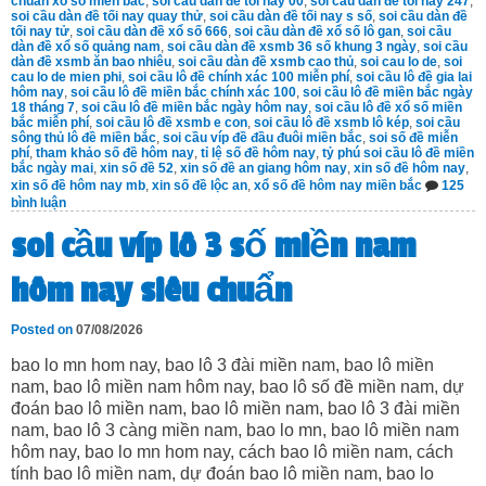
chuẩn xổ số miền bắc
,
soi cầu dàn đề tối nay 00
,
soi cầu dàn đề tối nay 247
,
soi cầu dàn đề tối nay quay thử
,
soi cầu dàn đề tối nay s số
,
soi cầu dàn đề
tối nay tử
,
soi cầu dàn đề xổ số 666
,
soi cầu dàn đề xổ số lô gan
,
soi cầu
dàn đề xổ số quảng nam
,
soi cầu dàn đề xsmb 36 số khung 3 ngày
,
soi cầu
dàn đề xsmb ăn bao nhiêu
,
soi cầu dàn đề xsmb cao thủ
,
soi cau lo de
,
soi
cau lo de mien phi
,
soi cầu lô đề chính xác 100 miễn phí
,
soi cầu lô đề gia lai
hôm nay
,
soi cầu lô đề miền bắc chính xác 100
,
soi cầu lô đề miền bắc ngày
18 tháng 7
,
soi cầu lô đề miền bắc ngày hôm nay
,
soi cầu lô đề xổ số miền
bắc miễn phí
,
soi cầu lô đề xsmb e con
,
soi cầu lô đề xsmb lô kép
,
soi cầu
sông thủ lô đề miền bắc
,
soi cầu víp đề đầu đuôi miền bắc
,
soi số đề miễn
phí
,
tham khảo số đề hôm nay
,
tỉ lệ số đề hôm nay
,
tỷ phú soi cầu lô đề miền
bắc ngày mai
,
xin số đề 52
,
xin số đề an giang hôm nay
,
xin số đề hôm nay
,
xin số đề hôm nay mb
,
xin số đề lộc an
,
xổ số đề hôm nay miền bắc
125
ở
bình luận
soi
cầu
soi cầu víp lô 3 số miền nam
víp
đề
hôm nay siêu chuẩn
đầu
đuôi
miền
bắc
Posted on
07/08/2026
hôm
nay
bao lo mn hom nay, bao lô 3 đài miền nam, bao lô miền
siêu
chuẩn
nam, bao lô miền nam hôm nay, bao lô số đề miền nam, dự
đoán bao lô miền nam, bao lô miền nam, bao lô 3 đài miền
nam, bao lô 3 càng miền nam, bao lo mn, bao lô miền nam
hôm nay, bao lo mn hom nay, cách bao lô miền nam, cách
tính bao lô miền nam, dự đoán bao lô miền nam, bao lo