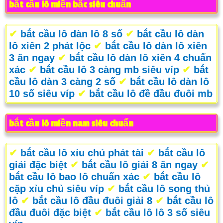
bắt cầu lô miền bắc siêu chuẩn
✔
bắt cầu lô dàn lô 8 số
✔
bắt cầu lô dàn
lô xiên 2 phát lộc
✔
bắt cầu lô dàn lô xiên
3 ăn ngay
✔
bắt cầu lô dàn lô xiên 4 chuẩn
xác
✔
bắt cầu lô 3 càng mb siêu víp
✔
bắt
cầu lô dàn 3 càng 2 số
✔
bắt cầu lô dàn lô
10 số siêu víp
✔
bắt cầu lô đề đầu đuôi mb
bắt cầu lô miền nam siêu chuẩn
✔
bắt cầu lô xỉu chủ phát tài
✔
bắt cầu lô
giải đặc biệt
✔
bắt cầu lô giải 8 ăn ngay
✔
bắt cầu lô bao lô chuẩn xác
✔
bắt cầu lô
cặp xỉu chủ siêu víp
✔
bắt cầu lô song thủ
lô
✔
bắt cầu lô đầu đuôi giải 8
✔
bắt cầu lô
đầu đuôi đặc biệt
✔
bắt cầu lô lô 3 số siêu