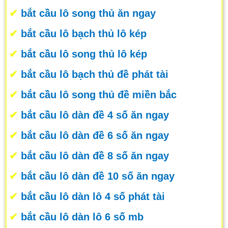
✔
bắt cầu lô song thủ ăn ngay
✔
bắt cầu lô bạch thủ lô kép
✔
bắt cầu lô song thủ lô kép
✔
bắt cầu lô bạch thủ đề phát tài
✔
bắt cầu lô song thủ đề miền bắc
✔
bắt cầu lô dàn đề 4 số ăn ngay
✔
bắt cầu lô dàn đề 6 số ăn ngay
✔
bắt cầu lô dàn đề 8 số ăn ngay
✔
bắt cầu lô dàn đề 10 số ăn ngay
✔
bắt cầu lô dàn lô 4 số phát tài
✔
bắt cầu lô dàn lô 6 số mb