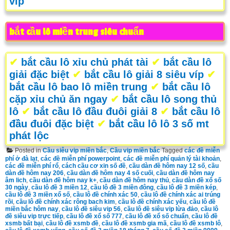
víp
bắt cầu lô miền trung siêu chuẩn
✔
bắt cầu lô xỉu chủ phát tài
✔
bắt cầu lô
giải đặc biệt
✔
bắt cầu lô giải 8 siêu víp
✔
bắt cầu lô bao lô miền trung
✔
bắt cầu lô
cặp xỉu chủ ăn ngay
✔
bắt cầu lô song thủ
lô
✔
bắt cầu lô đầu đuôi giải 8
✔
bắt cầu lô
đầu đuôi đặc biệt
✔
bắt cầu lô lô 3 số mt
phát lộc
Posted in
Cầu siêu vip miền bắc
,
Cầu vip miền bắc
Tagged
các đề miễn
phí ở đà lạt
,
các đề miễn phí powerpoint
,
các đề miễn phí quản lý tài khoản
,
các đề miễn phí rổ
,
cách cầu cơ xin số đề
,
cầu dàn đề hôm nay 12 số
,
cầu
dàn đề hôm nay 206
,
cầu dàn đề hôm nay 4 số cuối
,
cầu dàn đề hôm nay
âm lich
,
cầu dàn đề hôm nay k+
,
cầu dàn đề hôm nay thủ
,
cầu dàn đề xổ số
30 ngày
,
cầu lô đề 3 miền 12
,
cầu lô đề 3 miền đông
,
cầu lô đề 3 miền kép
,
cầu lô đề 3 miền xổ số
,
cầu lô đề chính xác 50
,
cầu lô đề chính xác ai trúng
rồi
,
cầu lô đề chính xác rông bach kim
,
cầu lô đề chính xác yếu
,
cầu lô đề
miền bắc hôm nay
,
cầu lô đề siêu vip 56
,
cầu lô đề siêu vip lừa đảo
,
cầu lô
đề siêu vip trực tiếp
,
cầu lô đề xổ số 777
,
cầu lô đề xổ số chuẩn
,
cầu lô đề
xsmb bất bại
,
cầu lô đề xsmb đề
,
cầu lô đề xsmb gia mã
,
cầu lô đề xsmb lô
,