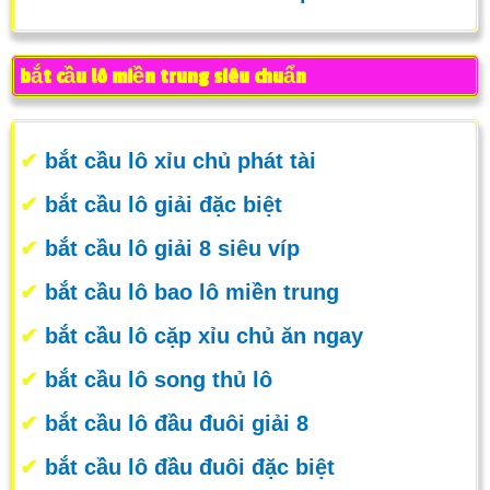
bắt cầu lô miền trung siêu chuẩn
✔
bắt cầu lô xỉu chủ phát tài
✔
bắt cầu lô giải đặc biệt
✔
bắt cầu lô giải 8 siêu víp
✔
bắt cầu lô bao lô miền trung
✔
bắt cầu lô cặp xỉu chủ ăn ngay
✔
bắt cầu lô song thủ lô
✔
bắt cầu lô đầu đuôi giải 8
✔
bắt cầu lô đầu đuôi đặc biệt