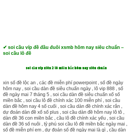
✔ soi cầu víp đề đầu đuôi xsmb hôm nay siêu chuẩn –
soi cầu lô đề
soi cầu víp xiên 2 lô miền bắc hôm nay siêu chuẩn
xin số đề lộc an , các đề miễn phí powerpoint , số đề ngày
hôm nay , soi cầu dàn đề siêu chuẩn ngày , lô vip 888 , số
đề ngày mai 7 tháng 5 , soi cầu dàn đề siêu chuẩn xổ số
miền bắc , soi cầu lô đề chính xác 100 miễn phí , soi cầu
dàn đề hôm nay 4 số cuối , soi cầu dàn đề chính xác rắn ,
dự đoán dàn đề xổ số plus , soi cầu dàn đề hôm nay lô tô ,
dàn đề 36 con miền bắc , cầu lô đề chính xác yếu , soi cầu
dàn đề 36 số nuôi , tỷ phú soi cầu lô đề miền bắc ngày mai ,
số đề miễn phí em , dự đoán số đề ngày mai là gì , cầu dàn