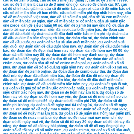
cầu lô đề xsmb uống
,
cầu số đề 3 miền 18 tháng 7
,
cầu số đề 3 miền 9999
,
cầu số đề 3 miền it
,
cầu số đề 3 miền ông nội
,
cầu số đề chính xác 67
,
cầu
số đề chính xác giải mã
,
cầu số đề miền bắc app soi
,
cầu số đề miền bắc ưi
,
cầu số đề miền bắc về bao nhiêu
,
cầu số đề miễn phí đẹp nhất hôm nay
,
cầu
số đề miễn phí về việt nam
,
dàn đề 12 số miễn phí
,
dàn đề 36 con miền bắc
,
dàn đề miền bắc 99 ngày
,
dàn đề miền bắc ơi có khách
,
dàn đề miền bắc
one piece
,
dàn đề siêu chuẩn 60 số
,
dàn đề xsmb tối nay ông nội ơi
,
dàn đề
xsmb tối nay và ngày mai
,
diễn đàn soi cầu lô đề miền bắc
,
dự đoán cầu
dàn đề đầu đuôi
,
dự đoán cầu đề đầu đuôi miền bắc miễn phí
,
dự đoán cầu
đề đầu đuôi miền bắc rồng bạch kim
,
dự đoán cầu stl
,
dự đoán chính xác
dàn đề đầu đuôi
,
dự đoán dàn cầu đề đầu đuôi miền bắc
,
dự đoán dàn đề
đầu đuôi
,
dự đoán dàn đề đầu đuôi hôm nay
,
dự đoán dàn đề đầu đuôi miền
bắc
,
dự đoán dàn đề đẹp nhất hôm nay
,
dự đoán dàn đề hôm nay 00 00
,
dự
đoán dàn đề hôm nay 89
,
dự đoán dàn đề hôm nay đánh con gì
,
dự đoán
dàn đề xổ số 50 ngày
,
dự đoán dàn đề xổ số 7 số
,
dự đoán dàn đề xổ số
chấm com
,
dự đoán dàn đề xổ số online miễn phí
,
dự đoán dàn đề xổ số
plus
,
dự đoán dàn đề xổ số quảng ngãi hôm nay
,
dự đoán dàn đề xsmb es
,
dự đoán dàn đề xsmb online
,
dự đoán dàn đề xsmb quay thu
,
dự đoán đầu
đuôi mb
,
dự đoán đầu đuôi miền bắc
,
dự đoán đề đầu đít mb
,
dự đoán đề
đầu đuôi
,
dự đoán đề đầu đuôi miền bắc
,
dự đoán đề đầu đuôi miền bắc
chính xác
,
dự đoán đề đầu đuôi miền bắc hôm nay
,
dự đoán kết quả lô mb
,
Dự đoán kết quả xổ số miền Bắc chính xác nhất
,
Dự đoán kết quả xổ số
siêu chính xác hôm nay
,
dự đoán số đề hôm nay âm lich
,
dự đoán số đề
hôm nay ơt
,
dự đoán số đề hôm nay yên
,
dự đoán số đề miễn phí 4 số vip
,
dự đoán số đề miễn phí 56
,
dự đoán số đề miễn phí 789
,
dự đoán số đề
miễn phí không
,
dự đoán số đề ngày mai 04 tháng 04
,
dự đoán số đề ngày
mai 17
,
dự đoán số đề ngày mai 4 tháng 12
,
dự đoán số đề ngày mai 6/7/2
,
dự đoán số đề ngày mai âm lich
,
dự đoán số đề ngày mai hôm nay miễn phí
,
dự đoán số đề ngày mai là gì
,
dự đoán số đề ngày mai nay miễn phí
,
dự
đoán số đề ngày mai về
,
dự đoán số đề tối nay 20
,
dự đoán số đề tối nay đà
nẵng
,
dự đoán số đề tối nay hải phòng
,
dự đoán số đề tối nay ông nội
,
dự
đoán số đề tối nay xổ số miền nam
,
dự đoán stl mb
,
dự đoán xổ số đầu đuôi
,