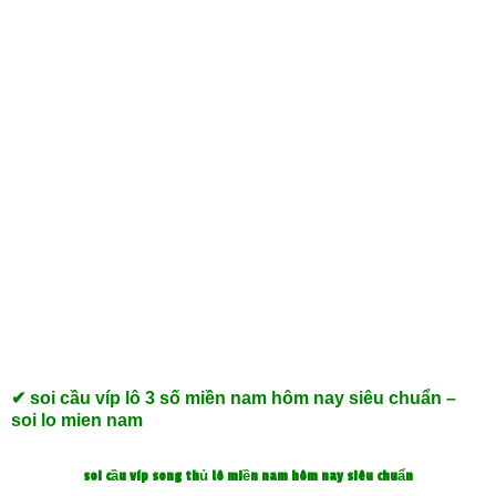
✔ soi cầu víp lô 3 số miền nam hôm nay siêu chuẩn –
soi lo mien nam
soi cầu víp song thủ lô miền nam hôm nay siêu chuẩn