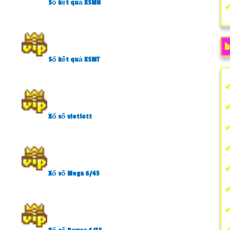
Sổ kết quả XSMN
b
Sổ kết quả XSMT
Xổ số vietlott
Xổ số Mega 6/45