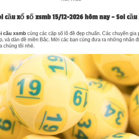
oi cầu xổ số xsmb 15/12-2026 hôm nay – Soi cầu
i cầu xsmb
cùng các cặp số lô đề đẹp chuẩn. Các chuyên gia ph
p, và dàn đề miền Bắc. Mời các bạn cùng đưa ra những nhận đị
a chúng tôi nhé.