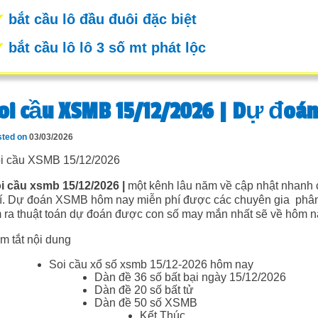
✔
bắt cầu lô đầu đuôi đặc biệt
✔
bắt cầu lô lô 3 số mt phát lộc
oi cầu XSMB 15/12/2026 | Dự đoán
sted on
03/03/2026
i cầu XSMB 15/12/2026
i cầu xsmb 15/12/2026 |
một kênh lâu năm về cập nhật nhanh 
í. Dự đoán XSMB hôm nay miễn phí được các chuyên gia phân tí
m ra thuật toán dự đoán được con số may mắn nhất sẽ về hôm n
m tắt nội dung
Soi cầu xổ số xsmb 15/12-2026 hôm nay
Dàn đề 36 số bất bại ngày 15/12/2026
Dàn đề 20 số bất tử
Dàn đề 50 số XSMB
Kết Thúc