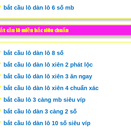
✔
bắt cầu lô dàn lô 6 số mb
ắt cầu lô miền bắc siêu chuẩn
✔
bắt cầu lô dàn lô 8 số
✔
bắt cầu lô dàn lô xiên 2 phát lộc
✔
bắt cầu lô dàn lô xiên 3 ăn ngay
✔
bắt cầu lô dàn lô xiên 4 chuẩn xác
✔
bắt cầu lô 3 càng mb siêu víp
✔
bắt cầu lô dàn 3 càng 2 số
✔
bắt cầu lô dàn lô 10 số siêu víp