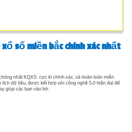
 xổ số miền bắc chính xác nhất
chóng nhất KQXS cực kì chính xác, và hoàn toàn miễn
ch dữ liệu, được kết hợp với công nghệ 5.0 hiện đại để
ay giúp các bạn vào bờ.