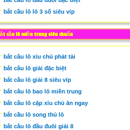
✔
bắt cầu lô lô 3 số siêu víp
ắt cầu lô miền trung siêu chuẩn
✔
bắt cầu lô xỉu chủ phát tài
✔
bắt cầu lô giải đặc biệt
✔
bắt cầu lô giải 8 siêu víp
✔
bắt cầu lô bao lô miền trung
✔
bắt cầu lô cặp xỉu chủ ăn ngay
✔
bắt cầu lô song thủ lô
✔
bắt cầu lô đầu đuôi giải 8