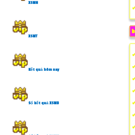
XSMN
b
XSMT
Kết quả hôm nay
Sổ kết quả XSMB