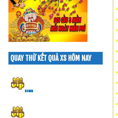
QUAY THỬ KẾT QUẢ XS HÔM NAY
XSMB