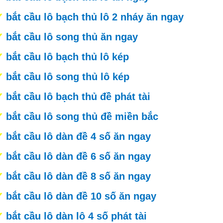
✔
bắt cầu lô bạch thủ lô 2 nháy ăn ngay
✔
bắt cầu lô song thủ ăn ngay
✔
bắt cầu lô bạch thủ lô kép
✔
bắt cầu lô song thủ lô kép
✔
bắt cầu lô bạch thủ đề phát tài
✔
bắt cầu lô song thủ đề miền bắc
✔
bắt cầu lô dàn đề 4 số ăn ngay
✔
bắt cầu lô dàn đề 6 số ăn ngay
✔
bắt cầu lô dàn đề 8 số ăn ngay
✔
bắt cầu lô dàn đề 10 số ăn ngay
✔
bắt cầu lô dàn lô 4 số phát tài