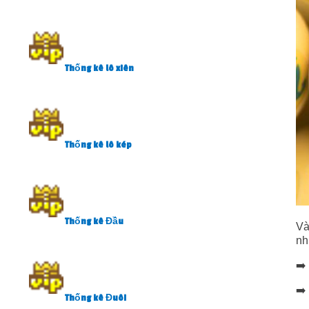
Thống kê lô xiên
Thống kê lô kép
Thống kê Đầu
Và
nh
➡️
➡️
Thống kê Đuôi