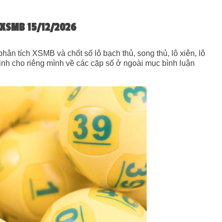
 XSMB 15/12/2026
ân tích XSMB và chốt số lô bạch thủ, song thủ, lô xiên, lô
nh cho riêng mình về các cặp số ở ngoài mục bình luận