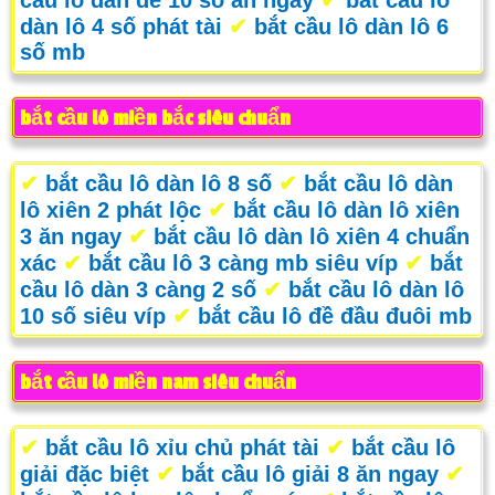
dàn lô 4 số phát tài
✔
bắt cầu lô dàn lô 6
số mb
bắt cầu lô miền bắc siêu chuẩn
✔
bắt cầu lô dàn lô 8 số
✔
bắt cầu lô dàn
lô xiên 2 phát lộc
✔
bắt cầu lô dàn lô xiên
3 ăn ngay
✔
bắt cầu lô dàn lô xiên 4 chuẩn
xác
✔
bắt cầu lô 3 càng mb siêu víp
✔
bắt
cầu lô dàn 3 càng 2 số
✔
bắt cầu lô dàn lô
10 số siêu víp
✔
bắt cầu lô đề đầu đuôi mb
bắt cầu lô miền nam siêu chuẩn
✔
bắt cầu lô xỉu chủ phát tài
✔
bắt cầu lô
giải đặc biệt
✔
bắt cầu lô giải 8 ăn ngay
✔