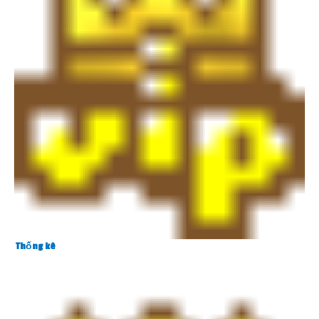
Thống kê