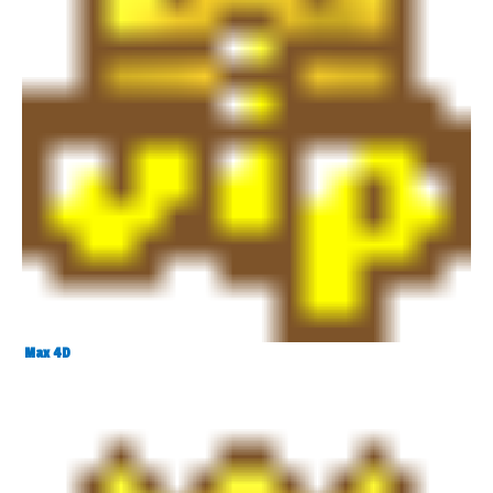
Max 4D