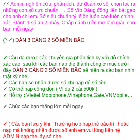
⚡️⚡️
Admin nghiên cứu, phân tích, dự đoán xổ số, chọn lọc ra
những con số cực chuẩn. → Số Vip Đáng đồng tiền bát gạo
cho anh chị em. Số siêu chuẩn tỷ lệ ăn luôn cao luôn chính
xác. Đánh 1 số ăn 2 nháy. Chắp cánh ước mơ làm giàu cho
bạn mỗi ngày
(^~^)
DÀN 3 CÀNG 2 SỐ MIỀN BẮC
✔ Cầu đã được các chuyên gia phân tích kỹ với độ chính
xác cao, sau khi các bạn nạp thẻ thành công ở mục dưới
đây
DÀN 3 CÀNG 2 SỐ MIỀN BẮC
sẽ hiện ra các bạn nhìn
thật kỹ nhé.
✔ Các bạn sẽ nhận được số khi nạp đủ số tiền
✔ Có thể nạp cộng dồn ( Ví dụ 2 cái 500k )
✔ Hỗ trợ : Viettel,Mobiphone,Vinaphone,Gate,VNMobile…
✔ Chúc các bạn thắng lớn mỗi ngày !
✔ ( Các bạn lưu ý khi ‘ Trường hơp nạp thẻ bảo trì ; hoặc
nạp mà không nhận được số anh em vui lòng liên hệ
ADMIN nạp thẻ lấy số nhé