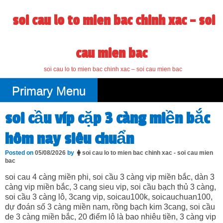
Skip
to
soi cau lo to mien bac chinh xac – soi
content
cau mien bac
soi cau lo to mien bac chinh xac – soi cau mien bac
Primary Menu
soi cầu víp cặp 3 càng miền bắc
hôm nay siêu chuẩn
Posted on
05/08/2026
by
soi cau lo to mien bac chinh xac - soi cau mien
bac
soi cau 4 càng miền phi, soi cầu 3 càng vip miền bắc, dàn 3
càng vip miền bắc, 3 cang sieu vip, soi cầu bạch thủ 3 càng,
soi cầu 3 càng lô, 3cang vip, soicau100k, soicauchuan100,
dự đoán số 3 càng miền nam, rồng bạch kim 3cang, soi cầu
de 3 càng miền bắc, 20 điểm lô là bao nhiêu tiền, 3 càng vip