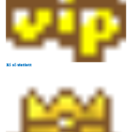
Xổ số vietlott