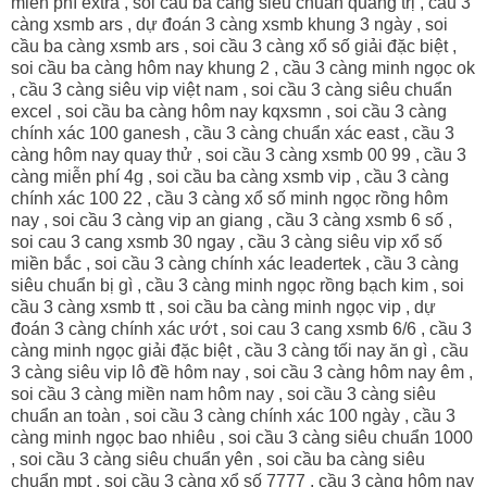
miễn phí extra , soi cầu ba càng siêu chuẩn quảng trị , cầu 3
càng xsmb ars , dự đoán 3 càng xsmb khung 3 ngày , soi
cầu ba càng xsmb ars , soi cầu 3 càng xổ số giải đặc biệt ,
soi cầu ba càng hôm nay khung 2 , cầu 3 càng minh ngọc ok
, cầu 3 càng siêu vip việt nam , soi cầu 3 càng siêu chuẩn
excel , soi cầu ba càng hôm nay kqxsmn , soi cầu 3 càng
chính xác 100 ganesh , cầu 3 càng chuẩn xác east , cầu 3
càng hôm nay quay thử , soi cầu 3 càng xsmb 00 99 , cầu 3
càng miễn phí 4g , soi cầu ba càng xsmb vip , cầu 3 càng
chính xác 100 22 , cầu 3 càng xổ số minh ngọc rồng hôm
nay , soi cầu 3 càng vip an giang , cầu 3 càng xsmb 6 số ,
soi cau 3 cang xsmb 30 ngay , cầu 3 càng siêu vip xổ số
miền bắc , soi cầu 3 càng chính xác leadertek , cầu 3 càng
siêu chuẩn bị gì , cầu 3 càng minh ngọc rồng bạch kim , soi
cầu 3 càng xsmb tt , soi cầu ba càng minh ngọc vip , dự
đoán 3 càng chính xác ướt , soi cau 3 cang xsmb 6/6 , cầu 3
càng minh ngọc giải đặc biệt , cầu 3 càng tối nay ăn gì , cầu
3 càng siêu vip lô đề hôm nay , soi cầu 3 càng hôm nay êm ,
soi cầu 3 càng miền nam hôm nay , soi cầu 3 càng siêu
chuẩn an toàn , soi cầu 3 càng chính xác 100 ngày , cầu 3
càng minh ngọc bao nhiêu , soi cầu 3 càng siêu chuẩn 1000
, soi cầu 3 càng siêu chuẩn yên , soi cầu ba càng siêu
chuẩn mpt , soi cầu 3 càng xổ số 7777 , cầu 3 càng hôm nay