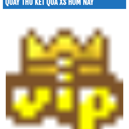
QUAY THỬ KẾT QUẢ XS HÔM NAY