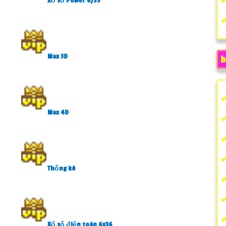
Xổ số Power 6/55
Max 3D
b
Max 4D
Thống kê
Xổ số điện toán 6x36