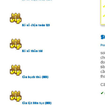
Xổ số điện toán 123
s
Po
Xổ số thần tài
so
ch
đo
ti
cầ
th
Cầu bạch thủ (MB)
Cầ
✔ 
Cầu lật liên tục (MB)