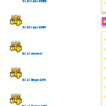
Sổ kết quả XSMN
b
Sổ kết quả XSMT
Xổ số vietlott
Xổ số Mega 6/45