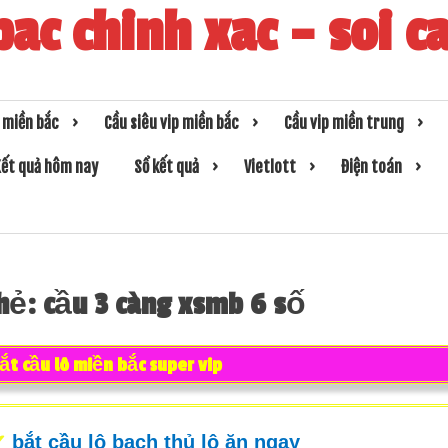
bac chinh xac – soi 
 miền bắc
Cầu siêu vip miền bắc
Cầu vip miền trung
ết quả hôm nay
Sổ kết quả
Vietlott
Điện toán
hẻ:
cầu 3 càng xsmb 6 số
ắt cầu lô miền bắc super vip
✔
bắt cầu lô bạch thủ lô ăn ngay