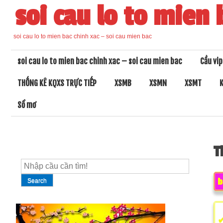
Skip
soi cau lo to mien 
to
content
soi cau lo to mien bac chinh xac – soi cau mien bac
soi cau lo to mien bac chinh xac – soi cau mien bac
Cầu vip
THỐNG KÊ KQXS TRỰC TIẾP
XSMB
XSMN
XSMT
K
Sổ mơ
T
b
Search