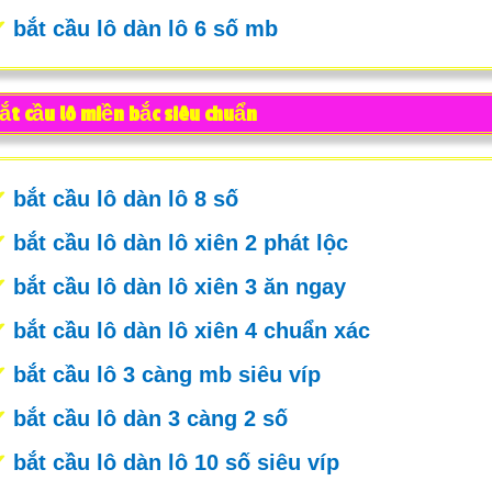
✔
bắt cầu lô dàn lô 6 số mb
ắt cầu lô miền bắc siêu chuẩn
✔
bắt cầu lô dàn lô 8 số
✔
bắt cầu lô dàn lô xiên 2 phát lộc
✔
bắt cầu lô dàn lô xiên 3 ăn ngay
✔
bắt cầu lô dàn lô xiên 4 chuẩn xác
✔
bắt cầu lô 3 càng mb siêu víp
✔
bắt cầu lô dàn 3 càng 2 số
✔
bắt cầu lô dàn lô 10 số siêu víp