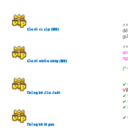
⚡️
Cầu về cả cặp (MB)
để
gi
⚡️⚡
an
ng
Cầu về nhiều nháy (MB)
(^
✔ 
VÍ
Thống kê đầu đuôi
✔ 
✔ 
✔ 
✔ 
Thống kê lô gan