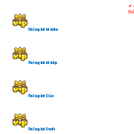
✔ 
th
Thống kê lô xiên
Thống kê lô kép
Thống kê Đầu
Thống kê Đuôi