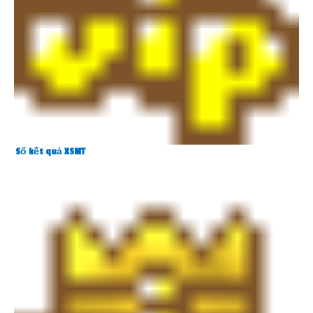
Sổ kết quả XSMT