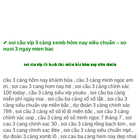
✔ soi cầu víp 3 càng xsmb hôm nay siêu chuẩn – so
nuoi 3 ngay mien bac
soi cầu víp đề bạch thủ miền bắc hôm nay siêu chuẩn
cầu 3 càng hôm nay khánh hòa , cầu 3 càng minh ngọc em
ơi , soi cau 3 cang hom nay hd , soi cầu 3 càng chính xác
100 today , cầu 3 càng siêu vip youku , soi cầu ba càng
miễn phí ngày mai , soi cầu ba càng xổ số lắk , soi cầu 3
càng siêu chuẩn vip miền bắc , dự đoán 3 càng chính xác
789 , soi cầu 3 càng xổ số lô tô miền bắc , soi cầu 3 càng
chính xác uop , cầu 3 càng xổ số minh ngọc 7 tháng 7 , soi
cau 3 cang chinh xac 30 , soi cầu 3 càng rồng bạch kim , soi
cau 3 cang chinh xac être , soi cầu 3 càng siêu chuẩn mpt ,
dự đoán 3 càng xsmb lô , soi cau ba càng hom nay dep nhat