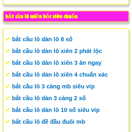
bắt cầu lô miền bắc siêu chuẩn
✔
bắt cầu lô dàn lô 8 số
✔
bắt cầu lô dàn lô xiên 2 phát lộc
✔
bắt cầu lô dàn lô xiên 3 ăn ngay
✔
bắt cầu lô dàn lô xiên 4 chuẩn xác
✔
bắt cầu lô 3 càng mb siêu víp
✔
bắt cầu lô dàn 3 càng 2 số
✔
bắt cầu lô dàn lô 10 số siêu víp
✔
bắt cầu lô đề đầu đuôi mb