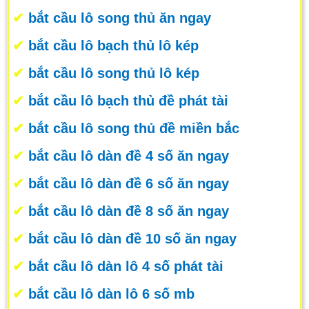
✔
bắt cầu lô song thủ ăn ngay
✔
bắt cầu lô bạch thủ lô kép
✔
bắt cầu lô song thủ lô kép
✔
bắt cầu lô bạch thủ đề phát tài
✔
bắt cầu lô song thủ đề miền bắc
✔
bắt cầu lô dàn đề 4 số ăn ngay
✔
bắt cầu lô dàn đề 6 số ăn ngay
✔
bắt cầu lô dàn đề 8 số ăn ngay
✔
bắt cầu lô dàn đề 10 số ăn ngay
✔
bắt cầu lô dàn lô 4 số phát tài
✔
bắt cầu lô dàn lô 6 số mb