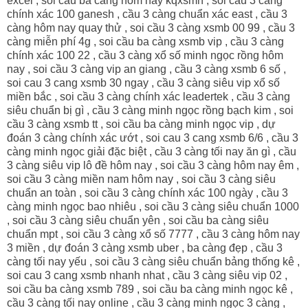
excel , soi cầu ba càng hôm nay kqxsmn , soi cầu 3 càng
chính xác 100 ganesh , cầu 3 càng chuẩn xác east , cầu 3
càng hôm nay quay thử , soi cầu 3 càng xsmb 00 99 , cầu 3
càng miễn phí 4g , soi cầu ba càng xsmb vip , cầu 3 càng
chính xác 100 22 , cầu 3 càng xổ số minh ngọc rồng hôm
nay , soi cầu 3 càng vip an giang , cầu 3 càng xsmb 6 số ,
soi cau 3 cang xsmb 30 ngay , cầu 3 càng siêu vip xổ số
miền bắc , soi cầu 3 càng chính xác leadertek , cầu 3 càng
siêu chuẩn bị gì , cầu 3 càng minh ngọc rồng bạch kim , soi
cầu 3 càng xsmb tt , soi cầu ba càng minh ngọc vip , dự
đoán 3 càng chính xác ướt , soi cau 3 cang xsmb 6/6 , cầu 3
càng minh ngọc giải đặc biệt , cầu 3 càng tối nay ăn gì , cầu
3 càng siêu vip lô đề hôm nay , soi cầu 3 càng hôm nay êm ,
soi cầu 3 càng miền nam hôm nay , soi cầu 3 càng siêu
chuẩn an toàn , soi cầu 3 càng chính xác 100 ngày , cầu 3
càng minh ngọc bao nhiêu , soi cầu 3 càng siêu chuẩn 1000
, soi cầu 3 càng siêu chuẩn yên , soi cầu ba càng siêu
chuẩn mpt , soi cầu 3 càng xổ số 7777 , cầu 3 càng hôm nay
3 miền , dự đoán 3 càng xsmb uber , ba càng đẹp , cầu 3
càng tối nay yếu , soi cầu 3 càng siêu chuẩn bảng thống kê ,
soi cau 3 cang xsmb nhanh nhat , cầu 3 càng siêu vip 02 ,
soi cầu ba càng xsmb 789 , soi cầu ba càng minh ngọc kê ,
cầu 3 càng tối nay online , cầu 3 càng minh ngọc 3 càng ,