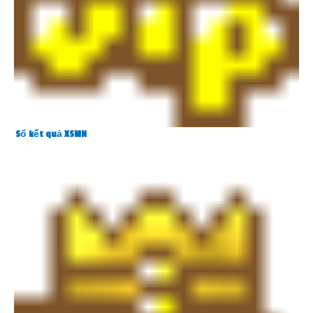
Sổ kết quả XSMN