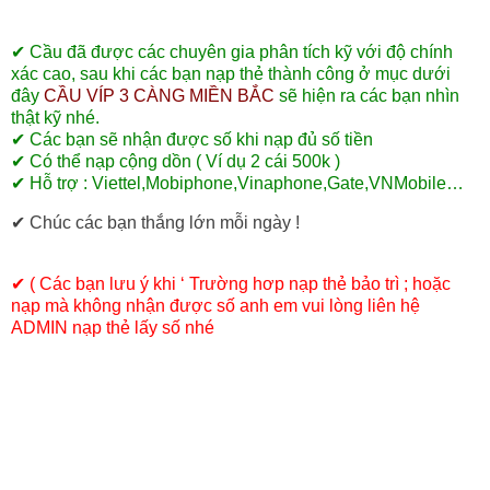
✔ Cầu đã được các chuyên gia phân tích kỹ với độ chính
xác cao, sau khi các bạn nạp thẻ thành công ở mục dưới
đây
CẦU VÍP 3 CÀNG MIỀN BẮC
sẽ hiện ra các bạn nhìn
thật kỹ nhé.
✔ Các bạn sẽ nhận được số khi nạp đủ số tiền
✔ Có thể nạp cộng dồn ( Ví dụ 2 cái 500k )
✔ Hỗ trợ : Viettel,Mobiphone,Vinaphone,Gate,VNMobile…
✔ Chúc các bạn thắng lớn mỗi ngày !
✔ ( Các bạn lưu ý khi ‘ Trường hơp nạp thẻ bảo trì ; hoặc
nạp mà không nhận được số anh em vui lòng liên hệ
ADMIN nạp thẻ lấy số nhé