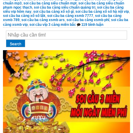
chuẩn mp3
,
soi cầu ba càng siêu chuẩn mpt
,
soi cầu ba càng siêu chuẩn
phạm ngọc thạch
,
soi cầu ba càng siêu chuẩn quảng trị
,
soi cầu ba càng
siêu vip hôm nay
,
soi cầu ba càng xổ số gì
,
soi cầu ba càng xổ số hà nội vip
,
soi cầu ba càng xổ số lắk
,
soi cầu ba càng xsmb 7777
,
soi cầu ba càng
xsmb 789
,
soi cầu ba càng xsmb ars
,
soi cầu ba càng xsmb phí
,
soi cầu ba
ở
càng xsmb vip
,
soi cầu víp 3 càng miền bắc
119 bình luận
soi
cầu
víp
3
Search
càng
miền
bắc
hôm
nay
siêu
chuẩn