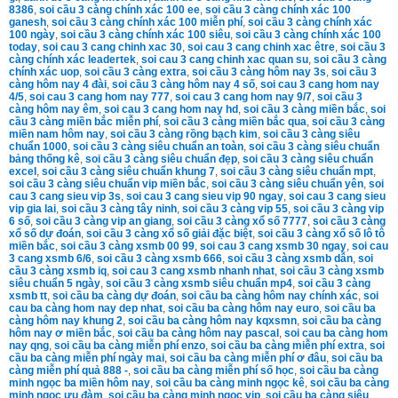
8386
,
soi cầu 3 càng chính xác 100 ee
,
soi cầu 3 càng chính xác 100
ganesh
,
soi cầu 3 càng chính xác 100 miễn phí
,
soi cầu 3 càng chính xác
100 ngày
,
soi cầu 3 càng chính xác 100 siêu
,
soi cầu 3 càng chính xác 100
today
,
soi cau 3 cang chinh xac 30
,
soi cau 3 cang chinh xac être
,
soi cầu 3
càng chính xác leadertek
,
soi cau 3 cang chinh xac quan su
,
soi cầu 3 càng
chính xác uop
,
soi cầu 3 càng extra
,
soi cầu 3 càng hôm nay 3s
,
soi cầu 3
càng hôm nay 4 đài
,
soi cầu 3 càng hôm nay 4 số
,
soi cau 3 cang hom nay
4/5
,
soi cau 3 cang hom nay 777
,
soi cau 3 cang hom nay 9/7
,
soi cầu 3
càng hôm nay êm
,
soi cau 3 cang hom nay hd
,
soi cầu 3 càng miền bắc
,
soi
cầu 3 càng miền bắc miễn phí
,
soi cầu 3 càng miền bắc qua
,
soi cầu 3 càng
miền nam hôm nay
,
soi cầu 3 càng rồng bạch kim
,
soi cầu 3 càng siêu
chuẩn 1000
,
soi cầu 3 càng siêu chuẩn an toàn
,
soi cầu 3 càng siêu chuẩn
bảng thống kê
,
soi cầu 3 càng siêu chuẩn đẹp
,
soi cầu 3 càng siêu chuẩn
excel
,
soi cầu 3 càng siêu chuẩn khung 7
,
soi cầu 3 càng siêu chuẩn mpt
,
soi cầu 3 càng siêu chuẩn vip miền bắc
,
soi cầu 3 càng siêu chuẩn yên
,
soi
cau 3 cang sieu vip 3s
,
soi cau 3 cang sieu vip 90 ngay
,
soi cau 3 cang sieu
vip gia lai
,
soi cầu 3 càng tây ninh
,
soi cầu 3 càng vip 55
,
soi cầu 3 càng vip
6 số
,
soi cầu 3 càng vip an giang
,
soi cầu 3 càng xổ số 7777
,
soi cầu 3 càng
xổ số dự đoán
,
soi cầu 3 càng xổ số giải đặc biệt
,
soi cầu 3 càng xổ số lô tô
miền bắc
,
soi cầu 3 càng xsmb 00 99
,
soi cau 3 cang xsmb 30 ngay
,
soi cau
3 cang xsmb 6/6
,
soi cầu 3 càng xsmb 666
,
soi cầu 3 càng xsmb dẫn
,
soi
cầu 3 càng xsmb iq
,
soi cau 3 cang xsmb nhanh nhat
,
soi cầu 3 càng xsmb
siêu chuẩn 5 ngày
,
soi cầu 3 càng xsmb siêu chuẩn mp4
,
soi cầu 3 càng
xsmb tt
,
soi cầu ba càng dự đoán
,
soi cầu ba càng hôm nay chính xác
,
soi
cau ba càng hom nay dep nhat
,
soi cầu ba càng hôm nay euro
,
soi cầu ba
càng hôm nay khung 2
,
soi cầu ba càng hôm nay kqxsmn
,
soi cầu ba càng
hôm nay ơ miền bắc
,
soi cầu ba càng hôm nay pascal
,
soi cau ba càng hom
nay qng
,
soi cầu ba càng miễn phí enzo
,
soi cầu ba càng miễn phí extra
,
soi
cầu ba càng miễn phí ngày mai
,
soi cầu ba càng miễn phí ơ đâu
,
soi cầu ba
càng miễn phí quả 888 -
,
soi cầu ba càng miễn phí số học
,
soi cầu ba càng
minh ngọc ba miền hôm nay
,
soi cầu ba càng minh ngọc kê
,
soi cầu ba càng
minh ngọc ưu đàm
,
soi cầu ba càng minh ngọc vip
,
soi cầu ba càng siêu