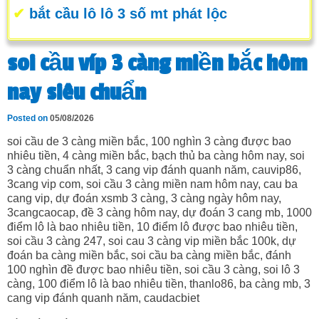
✔
bắt cầu lô lô 3 số mt phát lộc
soi cầu víp 3 càng miền bắc hôm
nay siêu chuẩn
Posted on
05/08/2026
soi cầu de 3 càng miền bắc, 100 nghìn 3 càng được bao
nhiêu tiền, 4 càng miền bắc, bạch thủ ba càng hôm nay, soi
3 càng chuẩn nhất, 3 cang vip đánh quanh năm, cauvip86,
3cang vip com, soi cầu 3 càng miền nam hôm nay, cau ba
cang vip, dự đoán xsmb 3 càng, 3 càng ngày hôm nay,
3cangcaocap, đề 3 càng hôm nay, dự đoán 3 cang mb, 1000
điểm lô là bao nhiêu tiền, 10 điểm lô được bao nhiêu tiền,
soi cầu 3 càng 247, soi cau 3 càng vip miền bắc 100k, dự
đoán ba càng miền bắc, soi cầu ba càng miền bắc, đánh
100 nghìn đề được bao nhiêu tiền, soi cầu 3 càng, soi lô 3
càng, 100 điểm lô là bao nhiêu tiền, thanlo86, ba càng mb, 3
cang vip đánh quanh năm, caudacbiet