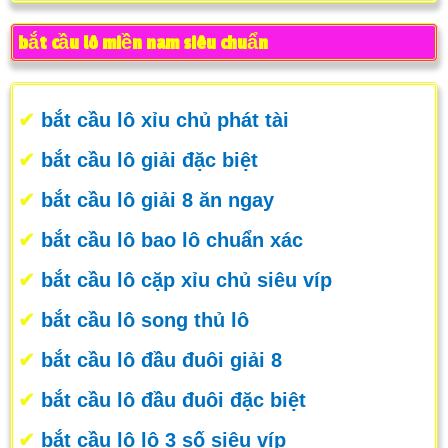
bắt cầu lô miền nam siêu chuẩn
✔
bắt cầu lô xỉu chủ phát tài
✔
bắt cầu lô giải đặc biệt
✔
bắt cầu lô giải 8 ăn ngay
✔
bắt cầu lô bao lô chuẩn xác
✔
bắt cầu lô cặp xỉu chủ siêu víp
✔
bắt cầu lô song thủ lô
✔
bắt cầu lô đầu đuôi giải 8
✔
bắt cầu lô đầu đuôi đặc biệt
✔
bắt cầu lô lô 3 số siêu víp