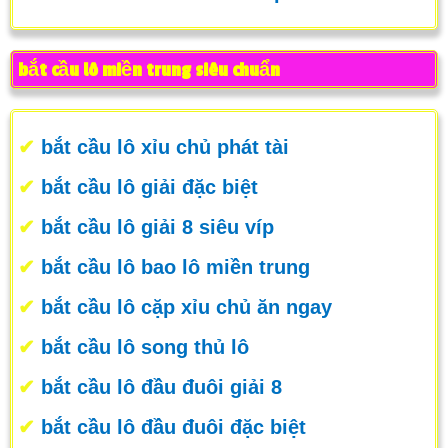
bắt cầu lô miền trung siêu chuẩn
✔
bắt cầu lô xỉu chủ phát tài
✔
bắt cầu lô giải đặc biệt
✔
bắt cầu lô giải 8 siêu víp
✔
bắt cầu lô bao lô miền trung
✔
bắt cầu lô cặp xỉu chủ ăn ngay
✔
bắt cầu lô song thủ lô
✔
bắt cầu lô đầu đuôi giải 8
✔
bắt cầu lô đầu đuôi đặc biệt