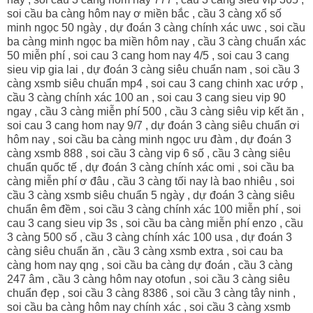
soi cầu ba càng hôm nay ơ miền bắc , cầu 3 càng xổ số
minh ngọc 50 ngày , dự đoán 3 càng chính xác uwc , soi cầu
ba càng minh ngọc ba miền hôm nay , cầu 3 càng chuẩn xác
50 miễn phí , soi cau 3 cang hom nay 4/5 , soi cau 3 cang
sieu vip gia lai , dự đoán 3 càng siêu chuẩn nam , soi cầu 3
càng xsmb siêu chuẩn mp4 , soi cau 3 cang chinh xac ướp ,
cầu 3 càng chính xác 100 an , soi cau 3 cang sieu vip 90
ngay , cầu 3 càng miễn phí 500 , cầu 3 càng siêu vip kết ăn ,
soi cau 3 cang hom nay 9/7 , dự đoán 3 càng siêu chuẩn ơi
hôm nay , soi cầu ba càng minh ngọc ưu đàm , dự đoán 3
càng xsmb 888 , soi cầu 3 càng vip 6 số , cầu 3 càng siêu
chuẩn quốc tế , dự đoán 3 càng chính xác omi , soi cầu ba
càng miễn phí ơ đâu , cầu 3 càng tối nay là bao nhiêu , soi
cầu 3 càng xsmb siêu chuẩn 5 ngày , dự đoán 3 càng siêu
chuẩn êm đềm , soi cầu 3 càng chính xác 100 miễn phí , soi
cau 3 cang sieu vip 3s , soi cầu ba càng miễn phí enzo , cầu
3 càng 500 số , cầu 3 càng chính xác 100 usa , dự đoán 3
càng siêu chuẩn ăn , cầu 3 càng xsmb extra , soi cau ba
càng hom nay qng , soi cầu ba càng dự đoán , cầu 3 càng
247 âm , cầu 3 càng hôm nay otofun , soi cầu 3 càng siêu
chuẩn đẹp , soi cầu 3 càng 8386 , soi cầu 3 càng tây ninh ,
soi cầu ba càng hôm nay chính xác , soi cầu 3 càng xsmb