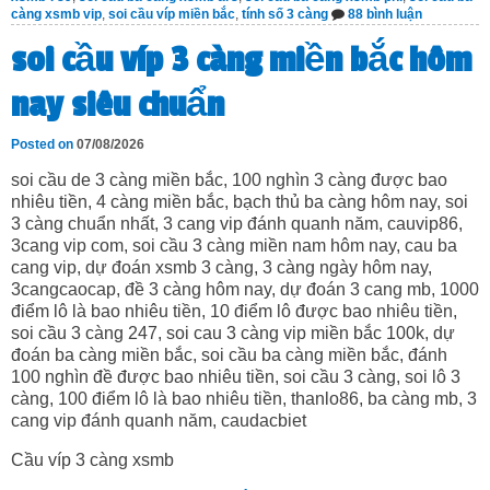
ở
càng xsmb vip
,
soi cầu víp miền bắc
,
tính số 3 càng
88 bình luận
soi
cầu
soi cầu víp 3 càng miền bắc hôm
víp
cặp
3
nay siêu chuẩn
càng
miền
bắc
Posted on
07/08/2026
hôm
nay
soi cầu de 3 càng miền bắc, 100 nghìn 3 càng được bao
siêu
chuẩn
nhiêu tiền, 4 càng miền bắc, bạch thủ ba càng hôm nay, soi
3 càng chuẩn nhất, 3 cang vip đánh quanh năm, cauvip86,
3cang vip com, soi cầu 3 càng miền nam hôm nay, cau ba
cang vip, dự đoán xsmb 3 càng, 3 càng ngày hôm nay,
3cangcaocap, đề 3 càng hôm nay, dự đoán 3 cang mb, 1000
điểm lô là bao nhiêu tiền, 10 điểm lô được bao nhiêu tiền,
soi cầu 3 càng 247, soi cau 3 càng vip miền bắc 100k, dự
đoán ba càng miền bắc, soi cầu ba càng miền bắc, đánh
100 nghìn đề được bao nhiêu tiền, soi cầu 3 càng, soi lô 3
càng, 100 điểm lô là bao nhiêu tiền, thanlo86, ba càng mb, 3
cang vip đánh quanh năm, caudacbiet
Cầu víp 3 càng xsmb