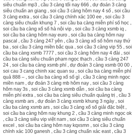
siêu chuẩn mp3 , cầu 3 càng tối nay 666 , dự đoán 3 càng
siêu chuẩn an giang , soi cầu 3 càng hôm nay 4 số , soi cầu
3 càng extra , soi cầu 3 càng chính xác 100 ee , soi cầu 3
càng siêu chuẩn khung 7 , soi cầu ba càng miễn phí số học ,
soi cầu ba càng xổ số hà nội vip , soi cầu 3 càng xsmb iq ,
soi cầu ba càng hôm nay euro , soi cầu ba càng hôm nay
pascal , cầu 3 càng 247 yên , cầu 3 càng xổ số hôm nay thứ
ba , soi cầu 3 càng miền bắc qua , soi cầu 3 càng vip 55 , soi
cầu ba càng xsmb 7777 , soi cầu 3 càng hôm nay 4 đài , soi
cầu ba càng siêu chuẩn phạm ngọc thạch , cầu 3 càng 247
24 , soi cầu ba càng xsmb phí , dự đoán 3 càng xsmb 00 00 ,
soi cau 3 cang chinh xac quan su , soi cầu ba càng miễn phí
quả 888 – , soi cầu ba càng xổ số gì , cầu 3 càng minh ngọc
miền nam , dự đoán 3 càng mb hôm nay , soi cầu 3 càng
hôm nay 3s , soi cầu 3 càng xsmb dẫn , soi cầu ba càng
miễn phí extra , soi cầu ba càng siêu chuẩn quảng trị , cầu 3
càng xsmb ars , dự đoán 3 càng xsmb khung 3 ngày , soi
cầu ba càng xsmb ars , soi cầu 3 càng xổ số giải đặc biệt ,
soi cầu ba càng hôm nay khung 2 , cầu 3 càng minh ngọc ok
, cầu 3 càng siêu vip việt nam , soi cầu 3 càng siêu chuẩn
excel , soi cầu ba càng hôm nay kqxsmn , soi cầu 3 càng
chính xác 100 ganesh , cầu 3 càng chuẩn xác east , cầu 3