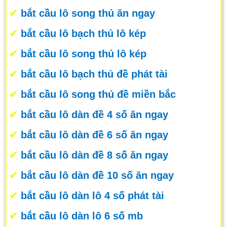
✔
bắt cầu lô song thủ ăn ngay
✔
bắt cầu lô bạch thủ lô kép
✔
bắt cầu lô song thủ lô kép
✔
bắt cầu lô bạch thủ đề phát tài
✔
bắt cầu lô song thủ đề miền bắc
✔
bắt cầu lô dàn đề 4 số ăn ngay
✔
bắt cầu lô dàn đề 6 số ăn ngay
✔
bắt cầu lô dàn đề 8 số ăn ngay
✔
bắt cầu lô dàn đề 10 số ăn ngay
✔
bắt cầu lô dàn lô 4 số phát tài
✔
bắt cầu lô dàn lô 6 số mb