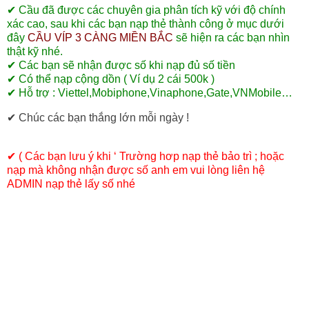
✔ Cầu đã được các chuyên gia phân tích kỹ với độ chính
xác cao, sau khi các bạn nạp thẻ thành công ở mục dưới
đây
CẦU VÍP 3 CÀNG MIỀN BẮC
sẽ hiện ra các bạn nhìn
thật kỹ nhé.
✔ Các bạn sẽ nhận được số khi nạp đủ số tiền
✔ Có thể nạp cộng dồn ( Ví dụ 2 cái 500k )
✔ Hỗ trợ : Viettel,Mobiphone,Vinaphone,Gate,VNMobile…
✔ Chúc các bạn thắng lớn mỗi ngày !
✔ ( Các bạn lưu ý khi ‘ Trường hơp nạp thẻ bảo trì ; hoặc
nạp mà không nhận được số anh em vui lòng liên hệ
ADMIN nạp thẻ lấy số nhé