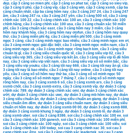
đẹp
,
cặp 3 càng so mien phi
,
cặp 3 càng so phat tai
,
cặp 3 càng so sieu vip
,
cặp 3 càng tỉ phú
,
cặp 3 càng víp
,
cặp 3 càng win
,
cặp 3 càng xsmb
,
cặp ba
càng chuẩn nhất
,
cặp ba càng hôm nay
,
cầu 3 càng 247 24
,
cầu 3 càng 247
âm
,
cầu 3 càng 247 ra
,
cầu 3 càng 247 yên
,
cầu 3 càng 500 số
,
cầu 3 càng
chính xác 100 22
,
cầu 3 càng chính xác 100 an
,
cầu 3 càng chính xác 100
chính hãng
,
cầu 3 càng chính xác 100 usa
,
cầu 3 càng chuẩn xác 50 miễn
phí
,
cầu 3 càng chuẩn xác east
,
cầu 3 càng hôm nay 3 miền
,
cầu 3 càng
hôm nay khánh hòa
,
cầu 3 càng hôm nay otofun
,
cầu 3 càng hôm nay quay
thử
,
cầu 3 càng miễn phí 4g
,
cầu 3 càng miễn phí 500
,
cầu 3 càng minh
ngọc 3 càng
,
cầu 3 càng minh ngọc bao nhiêu
,
cầu 3 càng minh ngọc em ơi
,
cầu 3 càng minh ngọc giải đặc biệt
,
cầu 3 càng minh ngọc miền nam
,
cầu 3
càng minh ngọc ok
,
cầu 3 càng minh ngọc rồng bạch kim
,
cầu 3 càng siêu
chuẩn bị gì
,
cầu 3 càng siêu chuẩn quốc tế
,
cầu 3 càng siêu vip 02
,
cầu 3
càng siêu vip 365
,
cầu 3 càng siêu vip kết ăn
,
cầu 3 càng siêu vip lô đề hôm
nay
,
cầu 3 càng siêu vip việt nam
,
cầu 3 càng siêu vip xổ số miền bắc
,
cầu
3 càng siêu vip youku
,
cầu 3 càng tối nay 666
,
cầu 3 càng tối nay ăn gì
,
cầu
3 càng tối nay là bao nhiêu
,
cầu 3 càng tối nay online
,
cầu 3 càng tối nay
yếu
,
cầu 3 càng xổ số hôm nay thứ ba
,
cầu 3 càng xổ số minh ngọc 50
ngày
,
cầu 3 càng xổ số minh ngọc 7 tháng 7
,
cầu 3 càng xổ số minh ngọc
rồng hôm nay
,
cầu 3 càng xsmb 6 số
,
cầu 3 càng xsmb ars
,
cầu 3 càng
xsmb chốt
,
cầu 3 càng xsmb extra
,
cầu 3 càng xsmb víp
,
dự đoán 3 càng
chính xác 789
,
dự đoán 3 càng chính xác omi
,
dự đoán 3 càng chính xác
ướt
,
dự đoán 3 càng chính xác uwc
,
dự đoán 3 càng mb hôm nay
,
dự đoán
3 càng siêu chuẩn ăn
,
dự đoán 3 càng siêu chuẩn an giang
,
dự đoán 3 càng
siêu chuẩn êm đềm
,
dự đoán 3 càng siêu chuẩn nam
,
dự đoán 3 càng siêu
chuẩn ơi hôm nay
,
dự đoán 3 càng xsmb 00 00
,
dự đoán 3 càng xsmb 888
,
dự đoán 3 càng xsmb khung 3 ngày
,
dự đoán 3 càng xsmb lô
,
dự đoán 3
càng xsmb uber
,
soi cầu 3 càng 8386
,
soi cầu 3 càng chính xác 100 ee
,
soi
cầu 3 càng chính xác 100 ganesh
,
soi cầu 3 càng chính xác 100 miễn phí
,
soi cầu 3 càng chính xác 100 ngày
,
soi cầu 3 càng chính xác 100 siêu
,
soi
cầu 3 càng chính xác 100 today
,
soi cau 3 cang chinh xac 30
,
soi cau 3
cang chinh xac être
,
soi cầu 3 càng chính xác leadertek
,
soi cau 3 cang