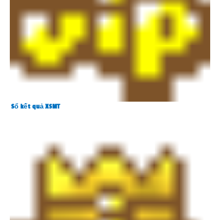
Sổ kết quả XSMT