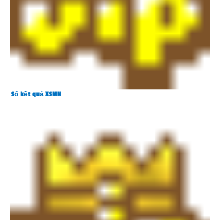
Sổ kết quả XSMN