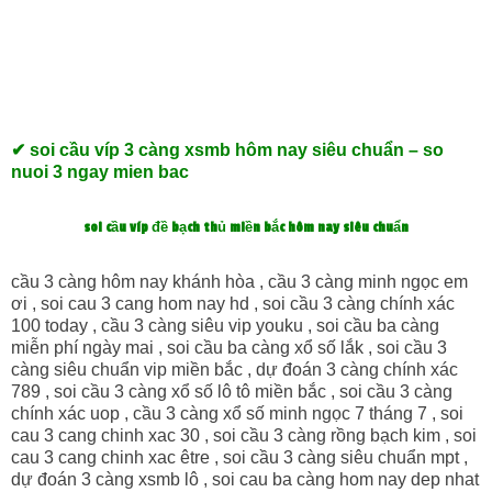
✔ soi cầu víp 3 càng xsmb hôm nay siêu chuẩn – so
nuoi 3 ngay mien bac
soi cầu víp đề bạch thủ miền bắc hôm nay siêu chuẩn
cầu 3 càng hôm nay khánh hòa , cầu 3 càng minh ngọc em
ơi , soi cau 3 cang hom nay hd , soi cầu 3 càng chính xác
100 today , cầu 3 càng siêu vip youku , soi cầu ba càng
miễn phí ngày mai , soi cầu ba càng xổ số lắk , soi cầu 3
càng siêu chuẩn vip miền bắc , dự đoán 3 càng chính xác
789 , soi cầu 3 càng xổ số lô tô miền bắc , soi cầu 3 càng
chính xác uop , cầu 3 càng xổ số minh ngọc 7 tháng 7 , soi
cau 3 cang chinh xac 30 , soi cầu 3 càng rồng bạch kim , soi
cau 3 cang chinh xac être , soi cầu 3 càng siêu chuẩn mpt ,
dự đoán 3 càng xsmb lô , soi cau ba càng hom nay dep nhat