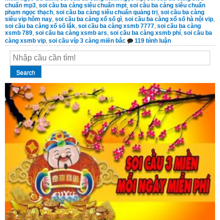
chuẩn mp3
,
soi cầu ba càng siêu chuẩn mpt
,
soi cầu ba càng siêu chuẩn
phạm ngọc thạch
,
soi cầu ba càng siêu chuẩn quảng trị
,
soi cầu ba càng
siêu vip hôm nay
,
soi cầu ba càng xổ số gì
,
soi cầu ba càng xổ số hà nội vip
,
soi cầu ba càng xổ số lắk
,
soi cầu ba càng xsmb 7777
,
soi cầu ba càng
xsmb 789
,
soi cầu ba càng xsmb ars
,
soi cầu ba càng xsmb phí
,
soi cầu ba
ở
càng xsmb vip
,
soi cầu víp 3 càng miền bắc
119 bình luận
soi
cầu
víp
3
Search
càng
miền
bắc
hôm
nay
siêu
chuẩn