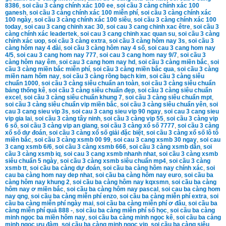
8386
,
soi cầu 3 càng chính xác 100 ee
,
soi cầu 3 càng chính xác 100
ganesh
,
soi cầu 3 càng chính xác 100 miễn phí
,
soi cầu 3 càng chính xác
100 ngày
,
soi cầu 3 càng chính xác 100 siêu
,
soi cầu 3 càng chính xác 100
today
,
soi cau 3 cang chinh xac 30
,
soi cau 3 cang chinh xac être
,
soi cầu 3
càng chính xác leadertek
,
soi cau 3 cang chinh xac quan su
,
soi cầu 3 càng
chính xác uop
,
soi cầu 3 càng extra
,
soi cầu 3 càng hôm nay 3s
,
soi cầu 3
càng hôm nay 4 đài
,
soi cầu 3 càng hôm nay 4 số
,
soi cau 3 cang hom nay
4/5
,
soi cau 3 cang hom nay 777
,
soi cau 3 cang hom nay 9/7
,
soi cầu 3
càng hôm nay êm
,
soi cau 3 cang hom nay hd
,
soi cầu 3 càng miền bắc
,
soi
cầu 3 càng miền bắc miễn phí
,
soi cầu 3 càng miền bắc qua
,
soi cầu 3 càng
miền nam hôm nay
,
soi cầu 3 càng rồng bạch kim
,
soi cầu 3 càng siêu
chuẩn 1000
,
soi cầu 3 càng siêu chuẩn an toàn
,
soi cầu 3 càng siêu chuẩn
bảng thống kê
,
soi cầu 3 càng siêu chuẩn đẹp
,
soi cầu 3 càng siêu chuẩn
excel
,
soi cầu 3 càng siêu chuẩn khung 7
,
soi cầu 3 càng siêu chuẩn mpt
,
soi cầu 3 càng siêu chuẩn vip miền bắc
,
soi cầu 3 càng siêu chuẩn yên
,
soi
cau 3 cang sieu vip 3s
,
soi cau 3 cang sieu vip 90 ngay
,
soi cau 3 cang sieu
vip gia lai
,
soi cầu 3 càng tây ninh
,
soi cầu 3 càng vip 55
,
soi cầu 3 càng vip
6 số
,
soi cầu 3 càng vip an giang
,
soi cầu 3 càng xổ số 7777
,
soi cầu 3 càng
xổ số dự đoán
,
soi cầu 3 càng xổ số giải đặc biệt
,
soi cầu 3 càng xổ số lô tô
miền bắc
,
soi cầu 3 càng xsmb 00 99
,
soi cau 3 cang xsmb 30 ngay
,
soi cau
3 cang xsmb 6/6
,
soi cầu 3 càng xsmb 666
,
soi cầu 3 càng xsmb dẫn
,
soi
cầu 3 càng xsmb iq
,
soi cau 3 cang xsmb nhanh nhat
,
soi cầu 3 càng xsmb
siêu chuẩn 5 ngày
,
soi cầu 3 càng xsmb siêu chuẩn mp4
,
soi cầu 3 càng
xsmb tt
,
soi cầu ba càng dự đoán
,
soi cầu ba càng hôm nay chính xác
,
soi
cau ba càng hom nay dep nhat
,
soi cầu ba càng hôm nay euro
,
soi cầu ba
càng hôm nay khung 2
,
soi cầu ba càng hôm nay kqxsmn
,
soi cầu ba càng
hôm nay ơ miền bắc
,
soi cầu ba càng hôm nay pascal
,
soi cau ba càng hom
nay qng
,
soi cầu ba càng miễn phí enzo
,
soi cầu ba càng miễn phí extra
,
soi
cầu ba càng miễn phí ngày mai
,
soi cầu ba càng miễn phí ơ đâu
,
soi cầu ba
càng miễn phí quả 888 -
,
soi cầu ba càng miễn phí số học
,
soi cầu ba càng
minh ngọc ba miền hôm nay
,
soi cầu ba càng minh ngọc kê
,
soi cầu ba càng
minh ngọc ưu đàm
,
soi cầu ba càng minh ngọc vip
,
soi cầu ba càng siêu