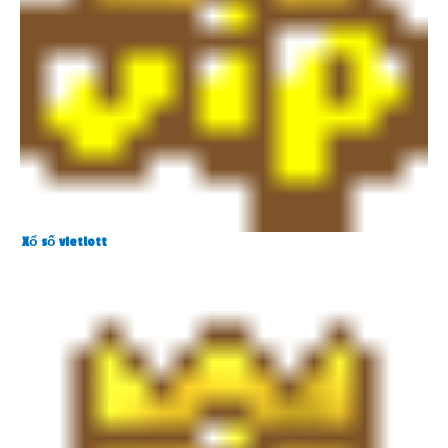
Xổ số vietlott