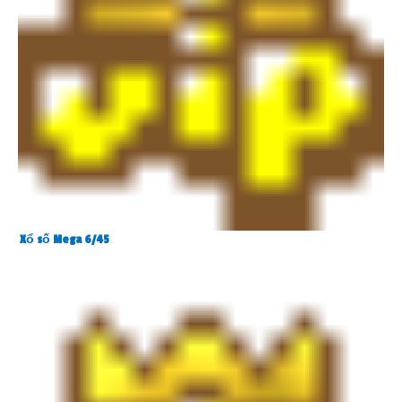
Xổ số Mega 6/45