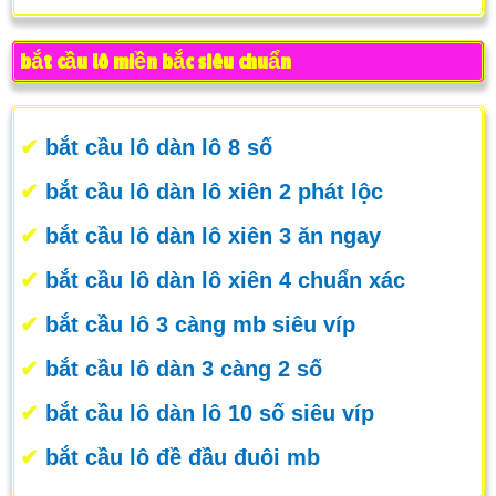
bắt cầu lô miền bắc siêu chuẩn
✔
bắt cầu lô dàn lô 8 số
✔
bắt cầu lô dàn lô xiên 2 phát lộc
✔
bắt cầu lô dàn lô xiên 3 ăn ngay
✔
bắt cầu lô dàn lô xiên 4 chuẩn xác
✔
bắt cầu lô 3 càng mb siêu víp
✔
bắt cầu lô dàn 3 càng 2 số
✔
bắt cầu lô dàn lô 10 số siêu víp
✔
bắt cầu lô đề đầu đuôi mb