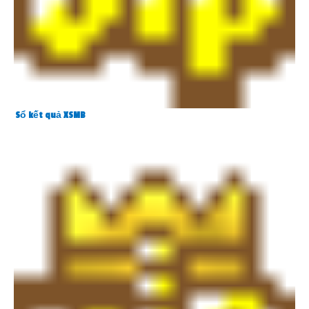
Sổ kết quả XSMB