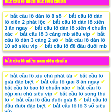
bắt cầu lô miền bắc siêu chuẩn
✔
bắt cầu lô dàn lô 8 số
✔
bắt cầu lô dàn
lô xiên 2 phát lộc
✔
bắt cầu lô dàn lô xiên
3 ăn ngay
✔
bắt cầu lô dàn lô xiên 4 chuẩn
xác
✔
bắt cầu lô 3 càng mb siêu víp
✔
bắt
cầu lô dàn 3 càng 2 số
✔
bắt cầu lô dàn lô
10 số siêu víp
✔
bắt cầu lô đề đầu đuôi mb
bắt cầu lô miền nam siêu chuẩn
✔
bắt cầu lô xỉu chủ phát tài
✔
bắt cầu lô
giải đặc biệt
✔
bắt cầu lô giải 8 ăn ngay
✔
bắt cầu lô bao lô chuẩn xác
✔
bắt cầu lô
cặp xỉu chủ siêu víp
✔
bắt cầu lô song thủ
lô
✔
bắt cầu lô đầu đuôi giải 8
✔
bắt cầu lô
đầu đuôi đặc biệt
✔
bắt cầu lô lô 3 số siêu
víp