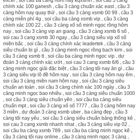
excel , soi cầu ba càng hôm nay kqxsmn , soi cầu 3 càng
chính xác 100 ganesh , cầu 3 càng chuẩn xác east , cầu 3
càng hôm nay quay thử , soi cầu 3 càng xsmb 00 99 , cầu 3
càng miễn phí 4g , soi cầu ba càng xsmb vip , cầu 3 càng
chính xác 100 22 , cầu 3 càng xổ số minh ngọc rồng hôm
nay , soi cầu 3 càng vip an giang , cầu 3 càng xsmb 6 số ,
soi cau 3 cang xsmb 30 ngay , cầu 3 càng siêu vip xổ số
miền bắc , soi cầu 3 càng chính xác leadertek , cầu 3 càng
siêu chuẩn bị gì , cầu 3 càng minh ngọc rồng bạch kim , soi
cầu 3 càng xsmb tt , soi cầu ba càng minh ngọc vip , dự
đoán 3 càng chính xác ướt , soi cau 3 cang xsmb 6/6 , cầu 3
càng minh ngọc giải đặc biệt , cầu 3 càng tối nay ăn gì , cầu
3 càng siêu vip lô đề hôm nay , soi cầu 3 càng hôm nay êm ,
soi cầu 3 càng miền nam hôm nay , soi cầu 3 càng siêu
chuẩn an toàn , soi cầu 3 càng chính xác 100 ngày , cầu 3
càng minh ngọc bao nhiêu , soi cầu 3 càng siêu chuẩn 1000
, soi cầu 3 càng siêu chuẩn yên , soi cầu ba càng siêu
chuẩn mpt , soi cầu 3 càng xổ số 7777 , cầu 3 càng hôm nay
3 miền , dự đoán 3 càng xsmb uber , ba càng đẹp , cầu 3
càng tối nay yếu , soi cầu 3 càng siêu chuẩn bảng thống kê ,
soi cau 3 cang xsmb nhanh nhat , cầu 3 càng siêu vip 02 ,
soi cầu ba càng xsmb 789 , soi cầu ba càng minh ngọc kê ,
cầu 3 càng tối nay online , cầu 3 càng minh ngọc 3 càng ,