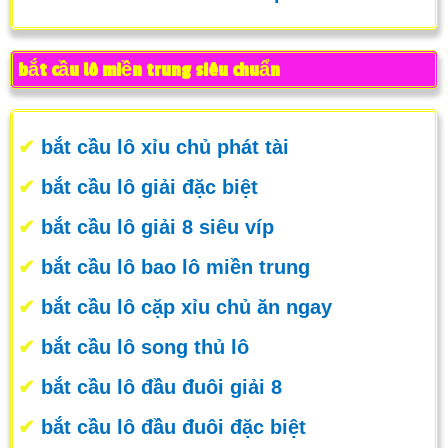
bắt cầu lô miền trung siêu chuẩn
✔
bắt cầu lô xỉu chủ phát tài
✔
bắt cầu lô giải đặc biệt
✔
bắt cầu lô giải 8 siêu víp
✔
bắt cầu lô bao lô miền trung
✔
bắt cầu lô cặp xỉu chủ ăn ngay
✔
bắt cầu lô song thủ lô
✔
bắt cầu lô đầu đuôi giải 8
✔
bắt cầu lô đầu đuôi đặc biệt