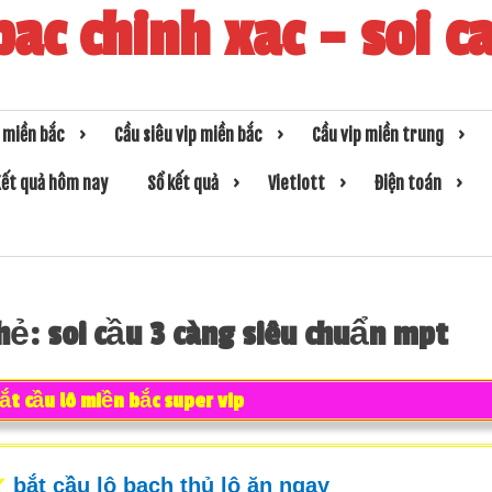
bac chinh xac – soi 
 miền bắc
Cầu siêu vip miền bắc
Cầu vip miền trung
ết quả hôm nay
Sổ kết quả
Vietlott
Điện toán
hẻ:
soi cầu 3 càng siêu chuẩn mpt
ắt cầu lô miền bắc super vip
✔
bắt cầu lô bạch thủ lô ăn ngay