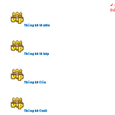
✔ 
th
Thống kê lô xiên
Thống kê lô kép
Thống kê Đầu
Thống kê Đuôi