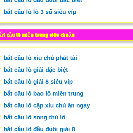
✔
bắt cầu lô lô 3 số siêu víp
ắt cầu lô miền trung siêu chuẩn
✔
bắt cầu lô xỉu chủ phát tài
✔
bắt cầu lô giải đặc biệt
✔
bắt cầu lô giải 8 siêu víp
✔
bắt cầu lô bao lô miền trung
✔
bắt cầu lô cặp xỉu chủ ăn ngay
✔
bắt cầu lô song thủ lô
✔
bắt cầu lô đầu đuôi giải 8