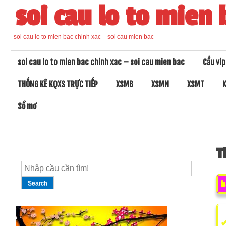
Skip
soi cau lo to mien 
to
content
soi cau lo to mien bac chinh xac – soi cau mien bac
soi cau lo to mien bac chinh xac – soi cau mien bac
Cầu vip
THỐNG KÊ KQXS TRỰC TIẾP
XSMB
XSMN
XSMT
K
Sổ mơ
T
b
Search