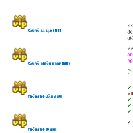
⚡️
Cầu về cả cặp (MB)
để
gi
⚡️⚡
an
ng
Cầu về nhiều nháy (MB)
(^
✔ 
VÍ
Thống kê đầu đuôi
✔ 
✔ 
✔ 
✔ 
Thống kê lô gan