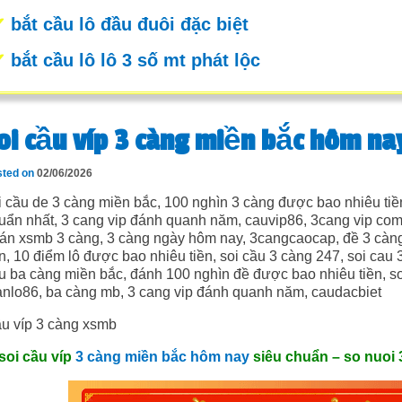
✔
bắt cầu lô đầu đuôi đặc biệt
✔
bắt cầu lô lô 3 số mt phát lộc
oi cầu víp 3 càng miền bắc hôm na
sted on
02/06/2026
i cầu de 3 càng miền bắc, 100 nghìn 3 càng được bao nhiêu tiề
uẩn nhất, 3 cang vip đánh quanh năm, cauvip86, 3cang vip com
án xsmb 3 càng, 3 càng ngày hôm nay, 3cangcaocap, đề 3 càng
ền, 10 điểm lô được bao nhiêu tiền, soi cầu 3 càng 247, soi cau
u ba càng miền bắc, đánh 100 nghìn đề được bao nhiêu tiền, soi 
anlo86, ba càng mb, 3 cang vip đánh quanh năm, caudacbiet
u víp 3 càng xsmb
soi cầu víp
3 càng miền bắc hôm nay
siêu chuẩn – so nuoi 