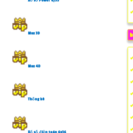
Xổ số Power 6/55
Max 3D
b
Max 4D
Thống kê
Xổ số điện toán 6x36