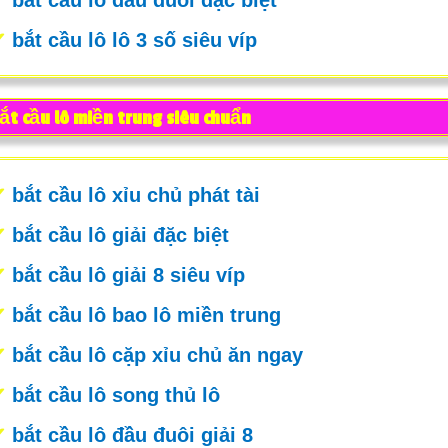
✔
bắt cầu lô lô 3 số siêu víp
ắt cầu lô miền trung siêu chuẩn
✔
bắt cầu lô xỉu chủ phát tài
✔
bắt cầu lô giải đặc biệt
✔
bắt cầu lô giải 8 siêu víp
✔
bắt cầu lô bao lô miền trung
✔
bắt cầu lô cặp xỉu chủ ăn ngay
✔
bắt cầu lô song thủ lô
✔
bắt cầu lô đầu đuôi giải 8