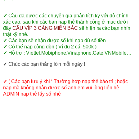
✔ Cầu đã được các chuyên gia phân tích kỹ với độ chính
xác cao, sau khi các bạn nạp thẻ thành công ở mục dưới
đây
CẦU VÍP 3 CÀNG MIỀN BẮC
sẽ hiện ra các bạn nhìn
thật kỹ nhé.
✔ Các bạn sẽ nhận được số khi nạp đủ số tiền
✔ Có thể nạp cộng dồn ( Ví dụ 2 cái 500k )
✔ Hỗ trợ : Viettel,Mobiphone,Vinaphone,Gate,VNMobile…
✔ Chúc các bạn thắng lớn mỗi ngày !
✔ ( Các bạn lưu ý khi ‘ Trường hơp nạp thẻ bảo trì ; hoặc
nạp mà không nhận được số anh em vui lòng liên hệ
ADMIN nạp thẻ lấy số nhé