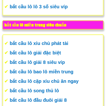
✔
bắt cầu lô lô 3 số siêu víp
bắt cầu lô miền trung siêu chuẩn
✔
bắt cầu lô xỉu chủ phát tài
✔
bắt cầu lô giải đặc biệt
✔
bắt cầu lô giải 8 siêu víp
✔
bắt cầu lô bao lô miền trung
✔
bắt cầu lô cặp xỉu chủ ăn ngay
✔
bắt cầu lô song thủ lô
✔
bắt cầu lô đầu đuôi giải 8