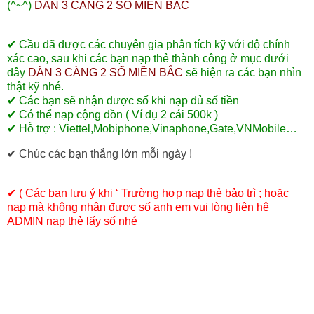
(^~^)
DÀN 3 CÀNG 2 SỐ MIỀN BẮC
✔ Cầu đã được các chuyên gia phân tích kỹ với độ chính
xác cao, sau khi các bạn nạp thẻ thành công ở mục dưới
đây
DÀN 3 CÀNG 2 SỐ MIỀN BẮC
sẽ hiện ra các bạn nhìn
thật kỹ nhé.
✔ Các bạn sẽ nhận được số khi nạp đủ số tiền
✔ Có thể nạp cộng dồn ( Ví dụ 2 cái 500k )
✔ Hỗ trợ : Viettel,Mobiphone,Vinaphone,Gate,VNMobile…
✔ Chúc các bạn thắng lớn mỗi ngày !
✔ ( Các bạn lưu ý khi ‘ Trường hơp nạp thẻ bảo trì ; hoặc
nạp mà không nhận được số anh em vui lòng liên hệ
ADMIN nạp thẻ lấy số nhé