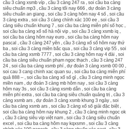
cầu 3 càng xsmb víp , cầu 3 càng 247 ra , soi cầu ba càng
siêu chuẩn mp3 , cầu 3 càng tối nay 666 , dự đoán 3 càng
siêu chuẩn an giang , soi cầu 3 càng hôm nay 4 số , soi cầu
3 càng extra , soi cầu 3 càng chính xác 100 ee , soi cầu 3
càng siêu chuẩn khung 7 , soi cầu ba càng miễn phí số học ,
soi cầu ba càng xổ số hà nội vip , soi cầu 3 càng xsmb iq ,
soi cầu ba càng hôm nay euro , soi cầu ba càng hôm nay
pascal , cầu 3 càng 247 yên , cầu 3 càng xổ số hôm nay thứ
ba , soi cầu 3 càng miền bắc qua , soi cầu 3 càng vip 55 , soi
cầu ba càng xsmb 7777 , soi cầu 3 càng hôm nay 4 đài , soi
cầu ba càng siêu chuẩn phạm ngọc thạch , cầu 3 càng 247
24 , soi cầu ba càng xsmb phí , dự đoán 3 càng xsmb 00 00 ,
soi cau 3 cang chinh xac quan su , soi cầu ba càng miễn phí
quả 888 – , soi cầu ba càng xổ số gì , cầu 3 càng minh ngọc
miền nam , dự đoán 3 càng mb hôm nay , soi cầu 3 càng
hôm nay 3s , soi cầu 3 càng xsmb dẫn , soi cầu ba càng
miễn phí extra , soi cầu ba càng siêu chuẩn quảng trị , cầu 3
càng xsmb ars , dự đoán 3 càng xsmb khung 3 ngày , soi
cầu ba càng xsmb ars , soi cầu 3 càng xổ số giải đặc biệt ,
soi cầu ba càng hôm nay khung 2 , cầu 3 càng minh ngọc ok
, cầu 3 càng siêu vip việt nam , soi cầu 3 càng siêu chuẩn
excel , soi cầu ba càng hôm nay kqxsmn , soi cầu 3 càng