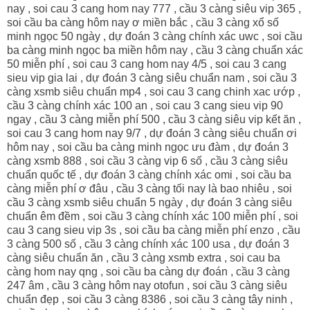
nay , soi cau 3 cang hom nay 777 , cầu 3 càng siêu vip 365 ,
soi cầu ba càng hôm nay ơ miền bắc , cầu 3 càng xổ số
minh ngọc 50 ngày , dự đoán 3 càng chính xác uwc , soi cầu
ba càng minh ngọc ba miền hôm nay , cầu 3 càng chuẩn xác
50 miễn phí , soi cau 3 cang hom nay 4/5 , soi cau 3 cang
sieu vip gia lai , dự đoán 3 càng siêu chuẩn nam , soi cầu 3
càng xsmb siêu chuẩn mp4 , soi cau 3 cang chinh xac ướp ,
cầu 3 càng chính xác 100 an , soi cau 3 cang sieu vip 90
ngay , cầu 3 càng miễn phí 500 , cầu 3 càng siêu vip kết ăn ,
soi cau 3 cang hom nay 9/7 , dự đoán 3 càng siêu chuẩn ơi
hôm nay , soi cầu ba càng minh ngọc ưu đàm , dự đoán 3
càng xsmb 888 , soi cầu 3 càng vip 6 số , cầu 3 càng siêu
chuẩn quốc tế , dự đoán 3 càng chính xác omi , soi cầu ba
càng miễn phí ơ đâu , cầu 3 càng tối nay là bao nhiêu , soi
cầu 3 càng xsmb siêu chuẩn 5 ngày , dự đoán 3 càng siêu
chuẩn êm đềm , soi cầu 3 càng chính xác 100 miễn phí , soi
cau 3 cang sieu vip 3s , soi cầu ba càng miễn phí enzo , cầu
3 càng 500 số , cầu 3 càng chính xác 100 usa , dự đoán 3
càng siêu chuẩn ăn , cầu 3 càng xsmb extra , soi cau ba
càng hom nay qng , soi cầu ba càng dự đoán , cầu 3 càng
247 âm , cầu 3 càng hôm nay otofun , soi cầu 3 càng siêu
chuẩn đẹp , soi cầu 3 càng 8386 , soi cầu 3 càng tây ninh ,