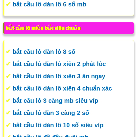
✔
bắt cầu lô dàn lô 6 số mb
bắt cầu lô miền bắc siêu chuẩn
✔
bắt cầu lô dàn lô 8 số
✔
bắt cầu lô dàn lô xiên 2 phát lộc
✔
bắt cầu lô dàn lô xiên 3 ăn ngay
✔
bắt cầu lô dàn lô xiên 4 chuẩn xác
✔
bắt cầu lô 3 càng mb siêu víp
✔
bắt cầu lô dàn 3 càng 2 số
✔
bắt cầu lô dàn lô 10 số siêu víp