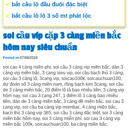
✔
bắt cầu lô đầu đuôi đặc biệt
✔
bắt cầu lô lô 3 số mt phát lộc
soi cầu víp cặp 3 càng miền bắc
hôm nay siêu chuẩn
Posted on
07/08/2026
soi cau 4 càng miền phi, soi cầu 3 càng vip miền bắc, dàn 3
càng vip miền bắc, 3 cang sieu vip, soi cầu bạch thủ 3 càng,
soi cầu 3 càng lô, 3cang vip, soicau100k, soicauchuan100,
dự đoán số 3 càng miền nam, rồng bạch kim 3cang, soi cầu
de 3 càng miền bắc, 20 điểm lô là bao nhiêu tiền, 3 càng vip
hôm nay, soi cau 3 cang 247, 1 điểm lô 3 càng bao nhiêu
tiền, dàn de 3 càng miền bắc, 3 càng đề miền bắc, soi cau 3
cang vip, soi cầu ba càng vip mienbac, 4 càng miền bắc,
bạch thủ 3 càng vip 365, soi cầu 3 càng đặc biệt, soi 3 càng
miền bắc hôm nay, soi 3 càng miễn phí, soi cau 3 càng vip
miền bắc 100k, soicauchuan100, ba càng miền bắc,