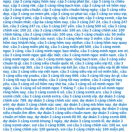
ngày
,
cặp 3 càng ngày hôm nay
,
cặp 3 càng phát lộc
,
cặp 3 càng ra chiều
nay
,
cặp 3 càng rbk
,
cặp 3 càng rồng bạch kim
,
cặp 3 càng sẽ về hôm nay
,
cặp 3 càng siêu chuẩn
,
cặp 3 càng siêu chuẩn hàng ngày
,
cặp 3 càng siêu
đẹp
,
cặp 3 càng so mien phi
,
cặp 3 càng so phat tai
,
cặp 3 càng so sieu vip
,
cặp 3 càng tỉ phú
,
cặp 3 càng víp
,
cặp 3 càng win
,
cặp 3 càng xsmb
,
cặp ba
càng chuẩn nhất
,
cặp ba càng hôm nay
,
cầu 3 càng 247 24
,
cầu 3 càng 247
âm
,
cầu 3 càng 247 ra
,
cầu 3 càng 247 yên
,
cầu 3 càng 500 số
,
cầu 3 càng
chính xác 100 22
,
cầu 3 càng chính xác 100 an
,
cầu 3 càng chính xác 100
chính hãng
,
cầu 3 càng chính xác 100 usa
,
cầu 3 càng chuẩn xác 50 miễn
phí
,
cầu 3 càng chuẩn xác east
,
cầu 3 càng hôm nay 3 miền
,
cầu 3 càng
hôm nay khánh hòa
,
cầu 3 càng hôm nay otofun
,
cầu 3 càng hôm nay quay
thử
,
cầu 3 càng miễn phí 4g
,
cầu 3 càng miễn phí 500
,
cầu 3 càng minh
ngọc 3 càng
,
cầu 3 càng minh ngọc bao nhiêu
,
cầu 3 càng minh ngọc em ơi
,
cầu 3 càng minh ngọc giải đặc biệt
,
cầu 3 càng minh ngọc miền nam
,
cầu 3
càng minh ngọc ok
,
cầu 3 càng minh ngọc rồng bạch kim
,
cầu 3 càng siêu
chuẩn bị gì
,
cầu 3 càng siêu chuẩn quốc tế
,
cầu 3 càng siêu vip 02
,
cầu 3
càng siêu vip 365
,
cầu 3 càng siêu vip kết ăn
,
cầu 3 càng siêu vip lô đề hôm
nay
,
cầu 3 càng siêu vip việt nam
,
cầu 3 càng siêu vip xổ số miền bắc
,
cầu
3 càng siêu vip youku
,
cầu 3 càng tối nay 666
,
cầu 3 càng tối nay ăn gì
,
cầu
3 càng tối nay là bao nhiêu
,
cầu 3 càng tối nay online
,
cầu 3 càng tối nay
yếu
,
cầu 3 càng xổ số hôm nay thứ ba
,
cầu 3 càng xổ số minh ngọc 50
ngày
,
cầu 3 càng xổ số minh ngọc 7 tháng 7
,
cầu 3 càng xổ số minh ngọc
rồng hôm nay
,
cầu 3 càng xsmb 6 số
,
cầu 3 càng xsmb ars
,
cầu 3 càng
xsmb chốt
,
cầu 3 càng xsmb extra
,
cầu 3 càng xsmb víp
,
dự đoán 3 càng
chính xác 789
,
dự đoán 3 càng chính xác omi
,
dự đoán 3 càng chính xác
ướt
,
dự đoán 3 càng chính xác uwc
,
dự đoán 3 càng mb hôm nay
,
dự đoán
3 càng siêu chuẩn ăn
,
dự đoán 3 càng siêu chuẩn an giang
,
dự đoán 3 càng
siêu chuẩn êm đềm
,
dự đoán 3 càng siêu chuẩn nam
,
dự đoán 3 càng siêu
chuẩn ơi hôm nay
,
dự đoán 3 càng xsmb 00 00
,
dự đoán 3 càng xsmb 888
,
dự đoán 3 càng xsmb khung 3 ngày
,
dự đoán 3 càng xsmb lô
,
dự đoán 3
càng xsmb uber
,
soi cầu 3 càng 8386
,
soi cầu 3 càng chính xác 100 ee
,
soi
cầu 3 càng chính xác 100 ganesh
,
soi cầu 3 càng chính xác 100 miễn phí
,