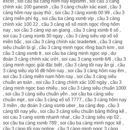
excel , soi cầu ba càng hôm nay kqxsmn , soi cầu 3 càng
chính xác 100 ganesh , cầu 3 càng chuẩn xác east , cầu 3
càng hôm nay quay thử , soi cầu 3 càng xsmb 00 99 , cầu 3
càng miễn phí 4g , soi cầu ba càng xsmb vip , cầu 3 càng
chính xác 100 22 , cầu 3 càng xổ số minh ngọc rồng hôm
nay , soi cầu 3 càng vip an giang , cầu 3 càng xsmb 6 số ,
soi cau 3 cang xsmb 30 ngay , cầu 3 càng siêu vip xổ số
miền bắc , soi cầu 3 càng chính xác leadertek , cầu 3 càng
siêu chuẩn bị gì , cầu 3 càng minh ngọc rồng bạch kim , soi
cầu 3 càng xsmb tt , soi cầu ba càng minh ngọc vip , dự
đoán 3 càng chính xác ướt , soi cau 3 cang xsmb 6/6 , cầu 3
càng minh ngọc giải đặc biệt , cầu 3 càng tối nay ăn gì , cầu
3 càng siêu vip lô đề hôm nay , soi cầu 3 càng hôm nay êm ,
soi cầu 3 càng miền nam hôm nay , soi cầu 3 càng siêu
chuẩn an toàn , soi cầu 3 càng chính xác 100 ngày , cầu 3
càng minh ngọc bao nhiêu , soi cầu 3 càng siêu chuẩn 1000
, soi cầu 3 càng siêu chuẩn yên , soi cầu ba càng siêu
chuẩn mpt , soi cầu 3 càng xổ số 7777 , cầu 3 càng hôm nay
3 miền , dự đoán 3 càng xsmb uber , ba càng đẹp , cầu 3
càng tối nay yếu , soi cầu 3 càng siêu chuẩn bảng thống kê ,
soi cau 3 cang xsmb nhanh nhat , cầu 3 càng siêu vip 02 ,
soi cầu ba càng xsmb 789 , soi cầu ba càng minh ngọc kê ,
cầu 3 càng tối nay online , cầu 3 càng minh ngọc 3 càng ,