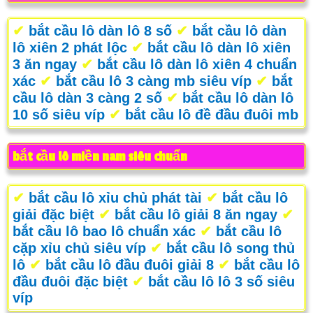
✔
bắt cầu lô dàn lô 8 số
✔
bắt cầu lô dàn
lô xiên 2 phát lộc
✔
bắt cầu lô dàn lô xiên
3 ăn ngay
✔
bắt cầu lô dàn lô xiên 4 chuẩn
xác
✔
bắt cầu lô 3 càng mb siêu víp
✔
bắt
cầu lô dàn 3 càng 2 số
✔
bắt cầu lô dàn lô
10 số siêu víp
✔
bắt cầu lô đề đầu đuôi mb
bắt cầu lô miền nam siêu chuẩn
✔
bắt cầu lô xỉu chủ phát tài
✔
bắt cầu lô
giải đặc biệt
✔
bắt cầu lô giải 8 ăn ngay
✔
bắt cầu lô bao lô chuẩn xác
✔
bắt cầu lô
cặp xỉu chủ siêu víp
✔
bắt cầu lô song thủ
lô
✔
bắt cầu lô đầu đuôi giải 8
✔
bắt cầu lô
đầu đuôi đặc biệt
✔
bắt cầu lô lô 3 số siêu
víp