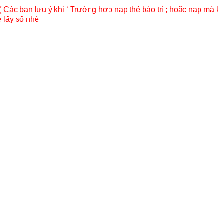
( Các bạn lưu ý khi ‘ Trường hơp nạp thẻ bảo trì ; hoặc nạp m
ẻ lấy số nhé