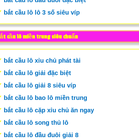
✔
bắt cầu lô lô 3 số siêu víp
ắt cầu lô miền trung siêu chuẩn
✔
bắt cầu lô xỉu chủ phát tài
✔
bắt cầu lô giải đặc biệt
✔
bắt cầu lô giải 8 siêu víp
✔
bắt cầu lô bao lô miền trung
✔
bắt cầu lô cặp xỉu chủ ăn ngay
✔
bắt cầu lô song thủ lô
✔
bắt cầu lô đầu đuôi giải 8