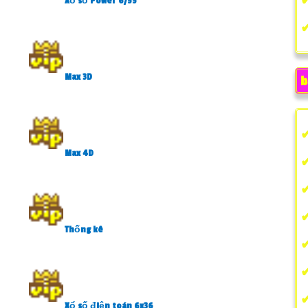
Xổ số Power 6/55
Max 3D
b
Max 4D
Thống kê
Xổ số điện toán 6x36