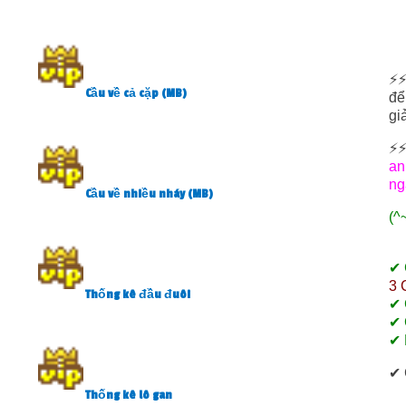
⚡️
Cầu về cả cặp (MB)
để
gi
⚡️⚡
an
ng
Cầu về nhiều nháy (MB)
(^
✔ 
3 
Thống kê đầu đuôi
✔ 
✔ 
✔ 
✔ 
Thống kê lô gan