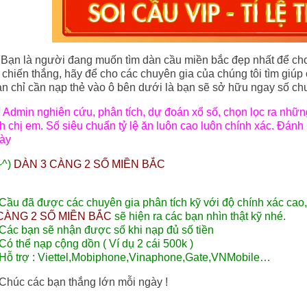
⚡️Bạn là người đang muốn tìm dàn cầu miền bắc đẹp nhất để ch
 chiến thắng, hãy để cho các chuyên gia của chúng tôi tìm giúp
ản chỉ cần nạp thẻ vào ô bên dưới là bạn sẽ sở hữu ngay số c
️
Admin nghiên cứu, phân tích, dự đoán xổ số, chọn lọc ra nhữ
h chị em. Số siêu chuẩn tỷ lệ ăn luôn cao luôn chính xác. Đán
ày
~^)
DÀN 3 CÀNG 2 SỐ MIỀN BẮC
Cầu đã được các chuyên gia phân tích kỹ với độ chính xác cao
CÀNG 2 SỐ MIỀN BẮC
sẽ hiện ra các bạn nhìn thật kỹ nhé.
Các bạn sẽ nhận được số khi nạp đủ số tiền
Có thể nạp cộng dồn ( Ví dụ 2 cái 500k )
Hỗ trợ : Viettel,Mobiphone,Vinaphone,Gate,VNMobile…
Chúc các bạn thắng lớn mỗi ngày !