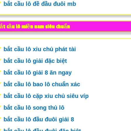
✔
bắt cầu lô đề đầu đuôi mb
ắt cầu lô miền nam siêu chuẩn
✔
bắt cầu lô xỉu chủ phát tài
✔
bắt cầu lô giải đặc biệt
✔
bắt cầu lô giải 8 ăn ngay
✔
bắt cầu lô bao lô chuẩn xác
✔
bắt cầu lô cặp xỉu chủ siêu víp
✔
bắt cầu lô song thủ lô
✔
bắt cầu lô đầu đuôi giải 8
✔
bắt cầu lô đầu đuôi đặc biệt