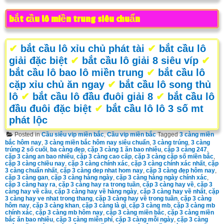
bắt cầu lô miền trung siêu chuẩn
✔
bắt cầu lô xỉu chủ phát tài
✔
bắt cầu lô
giải đặc biệt
✔
bắt cầu lô giải 8 siêu víp
✔
bắt cầu lô bao lô miền trung
✔
bắt cầu lô
cặp xỉu chủ ăn ngay
✔
bắt cầu lô song thủ
lô
✔
bắt cầu lô đầu đuôi giải 8
✔
bắt cầu lô
đầu đuôi đặc biệt
✔
bắt cầu lô lô 3 số mt
phát lộc
Posted in
Cầu siêu vip miền bắc
,
Cầu vip miền bắc
Tagged
3 càng miền
bắc hôm nay
,
3 càng miền bắc hôm nay siêu chuẩn
,
3 càng trúng
,
3 càng
trúng 2 số cuối
,
ba càng đẹp
,
cặp 3 càng 1 ăn bao nhiêu
,
cặp 3 càng 247
,
cặp 3 càng an bao nhiêu
,
cặp 3 càng cao cấp
,
cặp 3 càng cặp số miền bắc
,
cặp 3 càng chiều nay
,
cặp 3 càng chính xác
,
cặp 3 càng chính xác nhất
,
cặp
3 càng chuẩn nhất
,
cặp 3 càng dep nhat hom nay
,
cặp 3 càng đẹp hôm nay
,
cặp 3 càng gan
,
cặp 3 càng hàng ngày
,
cặp 3 càng hàng ngày chính xác
,
cặp 3 càng hay ra
,
cặp 3 càng hay ra trong tuần
,
cặp 3 càng hay về
,
cặp 3
càng hay về cầu
,
cặp 3 càng hay về hàng ngày
,
cặp 3 càng hay về nhất
,
cặp
3 càng hay ve nhat trong thang
,
cặp 3 càng hay về trong tuần
,
cặp 3 càng
hôm nay
,
cặp 3 càng khan
,
cặp 3 càng là gì
,
cặp 3 càng mb
,
cặp 3 càng mb
chính xác
,
cặp 3 càng mb hôm nay
,
cặp 3 càng miền bắc
,
cặp 3 càng miền
bắc ăn bao nhiêu
,
cặp 3 càng miễn phí
,
cặp 3 càng mỗi ngày
,
cặp 3 càng