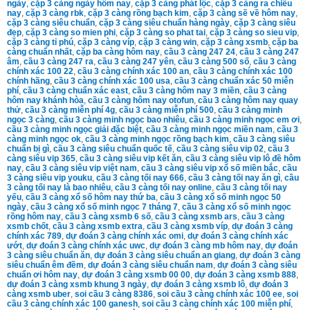
ngày
,
cặp 3 càng ngày hôm nay
,
cặp 3 càng phát lộc
,
cặp 3 càng ra chiều
nay
,
cặp 3 càng rbk
,
cặp 3 càng rồng bạch kim
,
cặp 3 càng sẽ về hôm nay
,
cặp 3 càng siêu chuẩn
,
cặp 3 càng siêu chuẩn hàng ngày
,
cặp 3 càng siêu
đẹp
,
cặp 3 càng so mien phi
,
cặp 3 càng so phat tai
,
cặp 3 càng so sieu vip
,
cặp 3 càng tỉ phú
,
cặp 3 càng víp
,
cặp 3 càng win
,
cặp 3 càng xsmb
,
cặp ba
càng chuẩn nhất
,
cặp ba càng hôm nay
,
cầu 3 càng 247 24
,
cầu 3 càng 247
âm
,
cầu 3 càng 247 ra
,
cầu 3 càng 247 yên
,
cầu 3 càng 500 số
,
cầu 3 càng
chính xác 100 22
,
cầu 3 càng chính xác 100 an
,
cầu 3 càng chính xác 100
chính hãng
,
cầu 3 càng chính xác 100 usa
,
cầu 3 càng chuẩn xác 50 miễn
phí
,
cầu 3 càng chuẩn xác east
,
cầu 3 càng hôm nay 3 miền
,
cầu 3 càng
hôm nay khánh hòa
,
cầu 3 càng hôm nay otofun
,
cầu 3 càng hôm nay quay
thử
,
cầu 3 càng miễn phí 4g
,
cầu 3 càng miễn phí 500
,
cầu 3 càng minh
ngọc 3 càng
,
cầu 3 càng minh ngọc bao nhiêu
,
cầu 3 càng minh ngọc em ơi
,
cầu 3 càng minh ngọc giải đặc biệt
,
cầu 3 càng minh ngọc miền nam
,
cầu 3
càng minh ngọc ok
,
cầu 3 càng minh ngọc rồng bạch kim
,
cầu 3 càng siêu
chuẩn bị gì
,
cầu 3 càng siêu chuẩn quốc tế
,
cầu 3 càng siêu vip 02
,
cầu 3
càng siêu vip 365
,
cầu 3 càng siêu vip kết ăn
,
cầu 3 càng siêu vip lô đề hôm
nay
,
cầu 3 càng siêu vip việt nam
,
cầu 3 càng siêu vip xổ số miền bắc
,
cầu
3 càng siêu vip youku
,
cầu 3 càng tối nay 666
,
cầu 3 càng tối nay ăn gì
,
cầu
3 càng tối nay là bao nhiêu
,
cầu 3 càng tối nay online
,
cầu 3 càng tối nay
yếu
,
cầu 3 càng xổ số hôm nay thứ ba
,
cầu 3 càng xổ số minh ngọc 50
ngày
,
cầu 3 càng xổ số minh ngọc 7 tháng 7
,
cầu 3 càng xổ số minh ngọc
rồng hôm nay
,
cầu 3 càng xsmb 6 số
,
cầu 3 càng xsmb ars
,
cầu 3 càng
xsmb chốt
,
cầu 3 càng xsmb extra
,
cầu 3 càng xsmb víp
,
dự đoán 3 càng
chính xác 789
,
dự đoán 3 càng chính xác omi
,
dự đoán 3 càng chính xác
ướt
,
dự đoán 3 càng chính xác uwc
,
dự đoán 3 càng mb hôm nay
,
dự đoán
3 càng siêu chuẩn ăn
,
dự đoán 3 càng siêu chuẩn an giang
,
dự đoán 3 càng
siêu chuẩn êm đềm
,
dự đoán 3 càng siêu chuẩn nam
,
dự đoán 3 càng siêu
chuẩn ơi hôm nay
,
dự đoán 3 càng xsmb 00 00
,
dự đoán 3 càng xsmb 888
,
dự đoán 3 càng xsmb khung 3 ngày
,
dự đoán 3 càng xsmb lô
,
dự đoán 3
càng xsmb uber
,
soi cầu 3 càng 8386
,
soi cầu 3 càng chính xác 100 ee
,
soi
cầu 3 càng chính xác 100 ganesh
,
soi cầu 3 càng chính xác 100 miễn phí
,