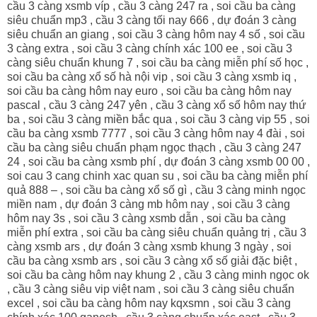
cầu 3 càng xsmb víp , cầu 3 càng 247 ra , soi cầu ba càng
siêu chuẩn mp3 , cầu 3 càng tối nay 666 , dự đoán 3 càng
siêu chuẩn an giang , soi cầu 3 càng hôm nay 4 số , soi cầu
3 càng extra , soi cầu 3 càng chính xác 100 ee , soi cầu 3
càng siêu chuẩn khung 7 , soi cầu ba càng miễn phí số học ,
soi cầu ba càng xổ số hà nội vip , soi cầu 3 càng xsmb iq ,
soi cầu ba càng hôm nay euro , soi cầu ba càng hôm nay
pascal , cầu 3 càng 247 yên , cầu 3 càng xổ số hôm nay thứ
ba , soi cầu 3 càng miền bắc qua , soi cầu 3 càng vip 55 , soi
cầu ba càng xsmb 7777 , soi cầu 3 càng hôm nay 4 đài , soi
cầu ba càng siêu chuẩn phạm ngọc thạch , cầu 3 càng 247
24 , soi cầu ba càng xsmb phí , dự đoán 3 càng xsmb 00 00 ,
soi cau 3 cang chinh xac quan su , soi cầu ba càng miễn phí
quả 888 – , soi cầu ba càng xổ số gì , cầu 3 càng minh ngọc
miền nam , dự đoán 3 càng mb hôm nay , soi cầu 3 càng
hôm nay 3s , soi cầu 3 càng xsmb dẫn , soi cầu ba càng
miễn phí extra , soi cầu ba càng siêu chuẩn quảng trị , cầu 3
càng xsmb ars , dự đoán 3 càng xsmb khung 3 ngày , soi
cầu ba càng xsmb ars , soi cầu 3 càng xổ số giải đặc biệt ,
soi cầu ba càng hôm nay khung 2 , cầu 3 càng minh ngọc ok
, cầu 3 càng siêu vip việt nam , soi cầu 3 càng siêu chuẩn
excel , soi cầu ba càng hôm nay kqxsmn , soi cầu 3 càng