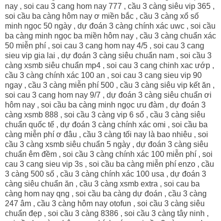
nay , soi cau 3 cang hom nay 777 , cầu 3 càng siêu vip 365 ,
soi cầu ba càng hôm nay ơ miền bắc , cầu 3 càng xổ số
minh ngọc 50 ngày , dự đoán 3 càng chính xác uwc , soi cầu
ba càng minh ngọc ba miền hôm nay , cầu 3 càng chuẩn xác
50 miễn phí , soi cau 3 cang hom nay 4/5 , soi cau 3 cang
sieu vip gia lai , dự đoán 3 càng siêu chuẩn nam , soi cầu 3
càng xsmb siêu chuẩn mp4 , soi cau 3 cang chinh xac ướp ,
cầu 3 càng chính xác 100 an , soi cau 3 cang sieu vip 90
ngay , cầu 3 càng miễn phí 500 , cầu 3 càng siêu vip kết ăn ,
soi cau 3 cang hom nay 9/7 , dự đoán 3 càng siêu chuẩn ơi
hôm nay , soi cầu ba càng minh ngọc ưu đàm , dự đoán 3
càng xsmb 888 , soi cầu 3 càng vip 6 số , cầu 3 càng siêu
chuẩn quốc tế , dự đoán 3 càng chính xác omi , soi cầu ba
càng miễn phí ơ đâu , cầu 3 càng tối nay là bao nhiêu , soi
cầu 3 càng xsmb siêu chuẩn 5 ngày , dự đoán 3 càng siêu
chuẩn êm đềm , soi cầu 3 càng chính xác 100 miễn phí , soi
cau 3 cang sieu vip 3s , soi cầu ba càng miễn phí enzo , cầu
3 càng 500 số , cầu 3 càng chính xác 100 usa , dự đoán 3
càng siêu chuẩn ăn , cầu 3 càng xsmb extra , soi cau ba
càng hom nay qng , soi cầu ba càng dự đoán , cầu 3 càng
247 âm , cầu 3 càng hôm nay otofun , soi cầu 3 càng siêu
chuẩn đẹp , soi cầu 3 càng 8386 , soi cầu 3 càng tây ninh ,