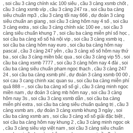
, soi cầu 3 càng chính xác 100 siêu , cầu 3 càng xsmb chốt ,
cầu 3 càng xsmb víp , cầu 3 càng 247 ra , soi cầu ba càng
siêu chuẩn mp3 , cầu 3 càng tối nay 666 , dự đoán 3 càng
siêu chuẩn an giang , soi cầu 3 càng hôm nay 4 số , soi cầu
3 càng extra , soi cầu 3 càng chính xác 100 ee , soi cầu 3
càng siêu chuẩn khung 7 , soi cầu ba càng miễn phí số học ,
soi cầu ba càng xổ số hà nội vip , soi cầu 3 càng xsmb iq ,
soi cầu ba càng hôm nay euro , soi cầu ba càng hôm nay
pascal , cầu 3 càng 247 yên , cầu 3 càng xổ số hôm nay thứ
ba , soi cầu 3 càng miền bắc qua , soi cầu 3 càng vip 55 , soi
cầu ba càng xsmb 7777 , soi cầu 3 càng hôm nay 4 đài , soi
cầu ba càng siêu chuẩn phạm ngọc thạch , cầu 3 càng 247
24 , soi cầu ba càng xsmb phí , dự đoán 3 càng xsmb 00 00 ,
soi cau 3 cang chinh xac quan su , soi cầu ba càng miễn phí
quả 888 – , soi cầu ba càng xổ số gì , cầu 3 càng minh ngọc
miền nam , dự đoán 3 càng mb hôm nay , soi cầu 3 càng
hôm nay 3s , soi cầu 3 càng xsmb dẫn , soi cầu ba càng
miễn phí extra , soi cầu ba càng siêu chuẩn quảng trị , cầu 3
càng xsmb ars , dự đoán 3 càng xsmb khung 3 ngày , soi
cầu ba càng xsmb ars , soi cầu 3 càng xổ số giải đặc biệt ,
soi cầu ba càng hôm nay khung 2 , cầu 3 càng minh ngọc ok
, cầu 3 càng siêu vip việt nam , soi cầu 3 càng siêu chuẩn