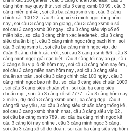
chính xác 100 ganesh , cầu 3 càng chuẩn xác east , cầu 3
càng hôm nay quay thử , soi cầu 3 càng xsmb 00 99 , cầu 3
càng miễn phí 4g , soi cầu ba càng xsmb vip , cầu 3 càng
chính xác 100 22 , cầu 3 càng xổ số minh ngọc rồng hôm
nay , soi cầu 3 càng vip an giang , cầu 3 càng xsmb 6 số ,
soi cau 3 cang xsmb 30 ngay , cầu 3 càng siêu vip xổ số
miền bắc , soi cầu 3 càng chính xác leadertek , cầu 3 càng
siêu chuẩn bị gì , cầu 3 càng minh ngọc rồng bạch kim , soi
cầu 3 càng xsmb tt , soi cầu ba càng minh ngọc vip , dự
đoán 3 càng chính xác ướt , soi cau 3 cang xsmb 6/6 , cầu 3
càng minh ngọc giải đặc biệt , cầu 3 càng tối nay ăn gì , cầu
3 càng siêu vip lô đề hôm nay , soi cầu 3 càng hôm nay êm ,
soi cầu 3 càng miền nam hôm nay , soi cầu 3 càng siêu
chuẩn an toàn , soi cầu 3 càng chính xác 100 ngày , cầu 3
càng minh ngọc bao nhiêu , soi cầu 3 càng siêu chuẩn 1000
, soi cầu 3 càng siêu chuẩn yên , soi cầu ba càng siêu
chuẩn mpt , soi cầu 3 càng xổ số 7777 , cầu 3 càng hôm nay
3 miền , dự đoán 3 càng xsmb uber , ba càng đẹp , cầu 3
càng tối nay yếu , soi cầu 3 càng siêu chuẩn bảng thống kê ,
soi cau 3 cang xsmb nhanh nhat , cầu 3 càng siêu vip 02 ,
soi cầu ba càng xsmb 789 , soi cầu ba càng minh ngọc kê ,
cầu 3 càng tối nay online , cầu 3 càng minh ngọc 3 càng ,
soi cầu 3 càng xổ số dự đoán , soi cầu ba càng siêu vip hôm