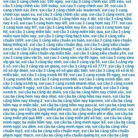
soi cầu 3 càng chính xác 100 ngày
,
soi cầu 3 càng chính xác 100 siêu
,
soi
cầu 3 càng chính xác 100 today
,
soi cau 3 cang chinh xac 30
,
soi cau 3
cang chinh xac être
,
soi cầu 3 càng chính xác leadertek
,
soi cau 3 cang
chinh xac quan su
,
soi cầu 3 càng chính xác uop
,
soi cầu 3 càng extra
,
soi
cầu 3 càng hôm nay 3s
,
soi cầu 3 càng hôm nay 4 đài
,
soi cầu 3 càng hôm
nay 4 số
,
soi cau 3 cang hom nay 4/5
,
soi cau 3 cang hom nay 777
,
soi cau
3 cang hom nay 9/7
,
soi cầu 3 càng hôm nay êm
,
soi cau 3 cang hom nay
hd
,
soi cầu 3 càng miền bắc
,
soi cầu 3 càng miền bắc qua
,
soi cầu 3 càng
miền nam hôm nay
,
soi cầu 3 càng rồng bạch kim
,
soi cầu 3 càng siêu
chuẩn 1000
,
soi cầu 3 càng siêu chuẩn an toàn
,
soi cầu 3 càng siêu chuẩn
bảng thống kê
,
soi cầu 3 càng siêu chuẩn đẹp
,
soi cầu 3 càng siêu chuẩn
excel
,
soi cầu 3 càng siêu chuẩn khung 7
,
soi cầu 3 càng siêu chuẩn mpt
,
soi cầu 3 càng siêu chuẩn vip miền bắc
,
soi cầu 3 càng siêu chuẩn yên
,
soi
cau 3 cang sieu vip 3s
,
soi cau 3 cang sieu vip 90 ngay
,
soi cau 3 cang sieu
vip gia lai
,
soi cầu 3 càng tây ninh
,
soi cầu 3 càng vip 55
,
soi cầu 3 càng vip
6 số
,
soi cầu 3 càng vip an giang
,
soi cầu 3 càng xổ số 7777
,
soi cầu 3 càng
xổ số dự đoán
,
soi cầu 3 càng xổ số giải đặc biệt
,
soi cầu 3 càng xổ số lô tô
miền bắc
,
soi cầu 3 càng xsmb 00 99
,
soi cau 3 cang xsmb 30 ngay
,
soi cau
3 cang xsmb 6/6
,
soi cầu 3 càng xsmb 666
,
soi cầu 3 càng xsmb dẫn
,
soi
cầu 3 càng xsmb iq
,
soi cau 3 cang xsmb nhanh nhat
,
soi cầu 3 càng xsmb
siêu chuẩn 5 ngày
,
soi cầu 3 càng xsmb siêu chuẩn mp4
,
soi cầu 3 càng
xsmb tt
,
soi cầu ba càng dự đoán
,
soi cầu ba càng hôm nay chính xác
,
soi
cau ba càng hom nay dep nhat
,
soi cầu ba càng hôm nay euro
,
soi cầu ba
càng hôm nay khung 2
,
soi cầu ba càng hôm nay kqxsmn
,
soi cầu ba càng
hôm nay ơ miền bắc
,
soi cầu ba càng hôm nay pascal
,
soi cau ba càng hom
nay qng
,
soi cầu ba càng miễn phí enzo
,
soi cầu ba càng miễn phí extra
,
soi
cầu ba càng miễn phí ngày mai
,
soi cầu ba càng miễn phí ơ đâu
,
soi cầu ba
càng miễn phí quả 888 -
,
soi cầu ba càng miễn phí số học
,
soi cầu ba càng
minh ngọc ba miền hôm nay
,
soi cầu ba càng minh ngọc kê
,
soi cầu ba càng
minh ngọc ưu đàm
,
soi cầu ba càng minh ngọc vip
,
soi cầu ba càng siêu
chuẩn mp3
,
soi cầu ba càng siêu chuẩn mpt
,
soi cầu ba càng siêu chuẩn
phạm ngọc thạch
,
soi cầu ba càng siêu chuẩn quảng trị
,
soi cầu ba càng