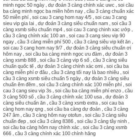
minh ngọc 50 ngày , dự đoán 3 càng chính xác uwc , soi cầu
ba càng minh ngọc ba miền hôm nay , cầu 3 càng chuẩn xác
50 miễn phí , soi cau 3 cang hom nay 4/5 , soi cau 3 cang
sieu vip gia lai , dự đoán 3 càng siêu chuẩn nam , soi cầu 3
càng xsmb siêu chuẩn mp4 , soi cau 3 cang chinh xac ướp ,
cầu 3 càng chính xác 100 an , soi cau 3 cang sieu vip 90
ngay , cầu 3 càng miễn phí 500 , cầu 3 càng siêu vip kết ăn ,
soi cau 3 cang hom nay 9/7 , dự đoán 3 càng siêu chuẩn ơi
hôm nay , soi cầu ba càng minh ngọc ưu đàm , dự đoán 3
càng xsmb 888 , soi cầu 3 càng vip 6 số , cầu 3 càng siêu
chuẩn quốc tế , dự đoán 3 càng chính xác omi , soi cầu ba
càng miễn phí ơ đâu , cầu 3 càng tối nay là bao nhiêu , soi
cầu 3 càng xsmb siêu chuẩn 5 ngày , dự đoán 3 càng siêu
chuẩn êm đềm , soi cầu 3 càng chính xác 100 miễn phí , soi
cau 3 cang sieu vip 3s , soi cầu ba càng miễn phí enzo , cầu
3 càng 500 số , cầu 3 càng chính xác 100 usa , dự đoán 3
càng siêu chuẩn ăn , cầu 3 càng xsmb extra , soi cau ba
càng hom nay qng , soi cầu ba càng dự đoán , cầu 3 càng
247 âm , cầu 3 càng hôm nay otofun , soi cầu 3 càng siêu
chuẩn đẹp , soi cầu 3 càng 8386 , soi cầu 3 càng tây ninh ,
soi cầu ba càng hôm nay chính xác , soi cầu 3 càng xsmb
666 , cầu 3 càng chính xác 100 chính hãng