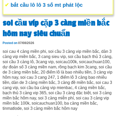
✔
bắt cầu lô lô 3 số mt phát lộc
soi cầu víp cặp 3 càng miền bắc
hôm nay siêu chuẩn
Posted on
07/08/2026
soi cau 4 càng miền phi, soi cầu 3 càng vip miền bắc, dàn 3
càng vip miền bắc, 3 cang sieu vip, soi cầu bạch thủ 3 càng,
soi cầu 3 càng lô, 3cang vip, soicau100k, soicauchuan100,
dự đoán số 3 càng miền nam, rồng bạch kim 3cang, soi cầu
de 3 càng miền bắc, 20 điểm lô là bao nhiêu tiền, 3 càng vip
hôm nay, soi cau 3 cang 247, 1 điểm lô 3 càng bao nhiêu
tiền, dàn de 3 càng miền bắc, 3 càng đề miền bắc, soi cau 3
cang vip, soi cầu ba càng vip mienbac, 4 càng miền bắc,
bạch thủ 3 càng vip 365, soi cầu 3 càng đặc biệt, soi 3 càng
miền bắc hôm nay, soi 3 càng miễn phí, soi cau 3 càng vip
miền bắc 100k, soicauchuan100, ba càng miền bắc,
tinmatlode, soi 3 càng miền bắc hôm nay