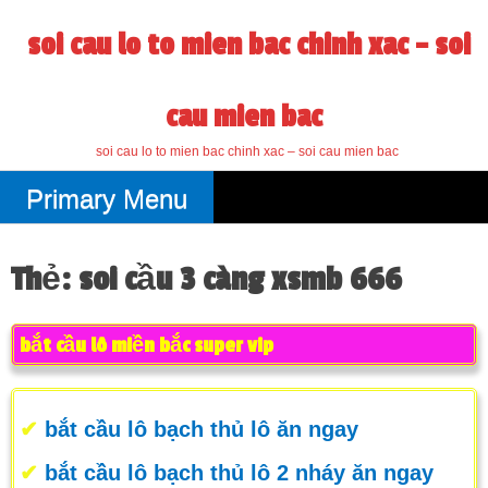
Skip
to
soi cau lo to mien bac chinh xac – soi
content
cau mien bac
soi cau lo to mien bac chinh xac – soi cau mien bac
Primary Menu
Thẻ:
soi cầu 3 càng xsmb 666
bắt cầu lô miền bắc super vip
✔
bắt cầu lô bạch thủ lô ăn ngay
✔
bắt cầu lô bạch thủ lô 2 nháy ăn ngay