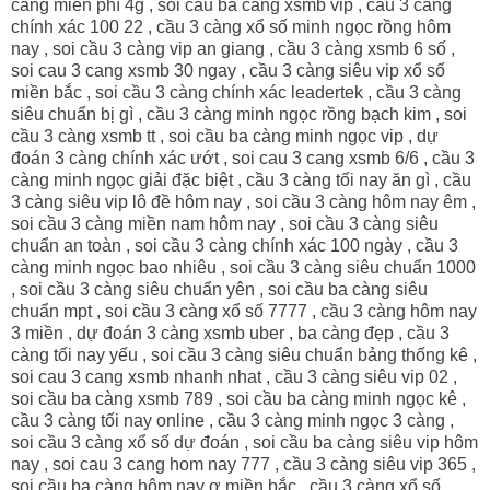
càng miễn phí 4g , soi cầu ba càng xsmb vip , cầu 3 càng
chính xác 100 22 , cầu 3 càng xổ số minh ngọc rồng hôm
nay , soi cầu 3 càng vip an giang , cầu 3 càng xsmb 6 số ,
soi cau 3 cang xsmb 30 ngay , cầu 3 càng siêu vip xổ số
miền bắc , soi cầu 3 càng chính xác leadertek , cầu 3 càng
siêu chuẩn bị gì , cầu 3 càng minh ngọc rồng bạch kim , soi
cầu 3 càng xsmb tt , soi cầu ba càng minh ngọc vip , dự
đoán 3 càng chính xác ướt , soi cau 3 cang xsmb 6/6 , cầu 3
càng minh ngọc giải đặc biệt , cầu 3 càng tối nay ăn gì , cầu
3 càng siêu vip lô đề hôm nay , soi cầu 3 càng hôm nay êm ,
soi cầu 3 càng miền nam hôm nay , soi cầu 3 càng siêu
chuẩn an toàn , soi cầu 3 càng chính xác 100 ngày , cầu 3
càng minh ngọc bao nhiêu , soi cầu 3 càng siêu chuẩn 1000
, soi cầu 3 càng siêu chuẩn yên , soi cầu ba càng siêu
chuẩn mpt , soi cầu 3 càng xổ số 7777 , cầu 3 càng hôm nay
3 miền , dự đoán 3 càng xsmb uber , ba càng đẹp , cầu 3
càng tối nay yếu , soi cầu 3 càng siêu chuẩn bảng thống kê ,
soi cau 3 cang xsmb nhanh nhat , cầu 3 càng siêu vip 02 ,
soi cầu ba càng xsmb 789 , soi cầu ba càng minh ngọc kê ,
cầu 3 càng tối nay online , cầu 3 càng minh ngọc 3 càng ,
soi cầu 3 càng xổ số dự đoán , soi cầu ba càng siêu vip hôm
nay , soi cau 3 cang hom nay 777 , cầu 3 càng siêu vip 365 ,
soi cầu ba càng hôm nay ơ miền bắc , cầu 3 càng xổ số