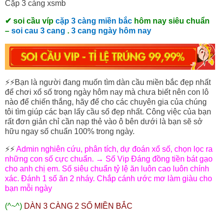
Cặp 3 càng xsmb
✔
soi cầu víp
cặp 3 càng miền bắc
hôm nay siêu chuẩn
–
soi cau 3 cang
.
3 cang ngày hôm nay
⚡️⚡️Bạn là người đang muốn tìm dàn cầu miền bắc đẹp nhất
để chơi xổ số trong ngày hôm nay mà chưa biết nên con lô
nào để chiến thắng, hãy để cho các chuyên gia của chúng
tôi tìm giúp các bạn lấy cầu số đẹp nhất. Công việc của bạn
rất đơn giản chỉ cần nạp thẻ vào ô bên dưới là bạn sẽ sở
hữu ngay số chuẩn 100% trong ngày.
⚡️⚡️
Admin nghiên cứu, phân tích, dự đoán xổ số, chọn lọc ra
những con số cực chuẩn. → Số Vip Đáng đồng tiền bát gạo
cho anh chị em. Số siêu chuẩn tỷ lệ ăn luôn cao luôn chính
xác. Đánh 1 số ăn 2 nháy. Chắp cánh ước mơ làm giàu cho
bạn mỗi ngày
(^~^)
DÀN 3 CÀNG 2 SỐ MIỀN BẮC