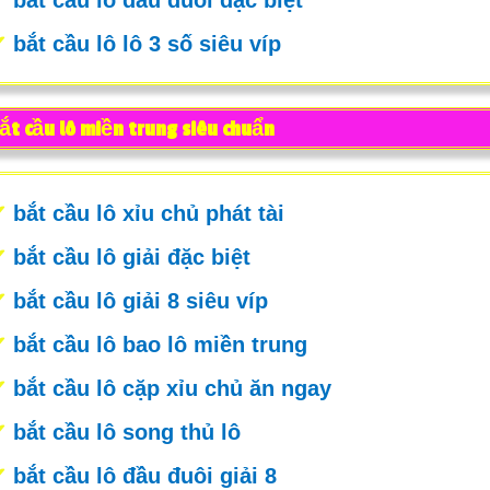
✔
bắt cầu lô lô 3 số siêu víp
ắt cầu lô miền trung siêu chuẩn
✔
bắt cầu lô xỉu chủ phát tài
✔
bắt cầu lô giải đặc biệt
✔
bắt cầu lô giải 8 siêu víp
✔
bắt cầu lô bao lô miền trung
✔
bắt cầu lô cặp xỉu chủ ăn ngay
✔
bắt cầu lô song thủ lô
✔
bắt cầu lô đầu đuôi giải 8