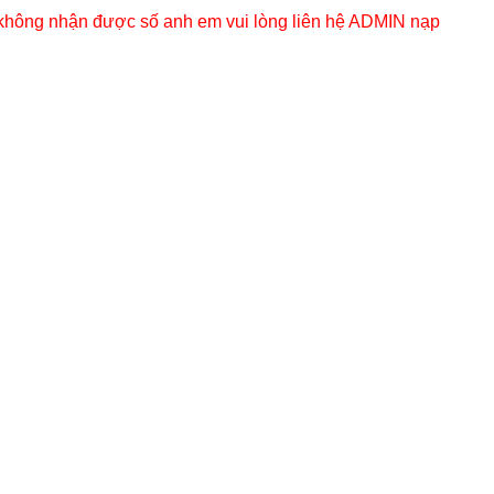
à không nhận được số anh em vui lòng liên hệ ADMIN nạp