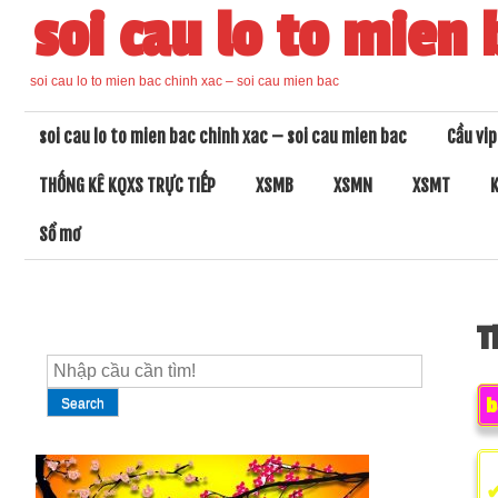
Skip
soi cau lo to mien 
to
content
soi cau lo to mien bac chinh xac – soi cau mien bac
soi cau lo to mien bac chinh xac – soi cau mien bac
Cầu vip
THỐNG KÊ KQXS TRỰC TIẾP
XSMB
XSMN
XSMT
K
Sổ mơ
T
b
Search