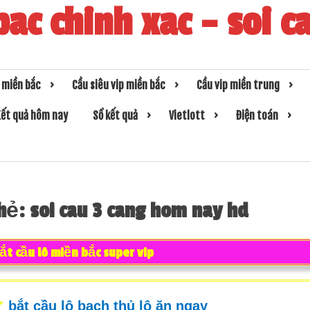
bac chinh xac – soi 
 miền bắc
Cầu siêu vip miền bắc
Cầu vip miền trung
ết quả hôm nay
Sổ kết quả
Vietlott
Điện toán
hẻ:
soi cau 3 cang hom nay hd
ắt cầu lô miền bắc super vip
✔
bắt cầu lô bạch thủ lô ăn ngay