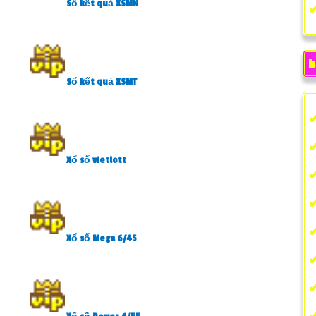
Sổ kết quả XSMN
b
Sổ kết quả XSMT
Xổ số vietlott
Xổ số Mega 6/45