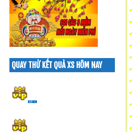
QUAY THỬ KẾT QUẢ XS HÔM NAY
XSMB